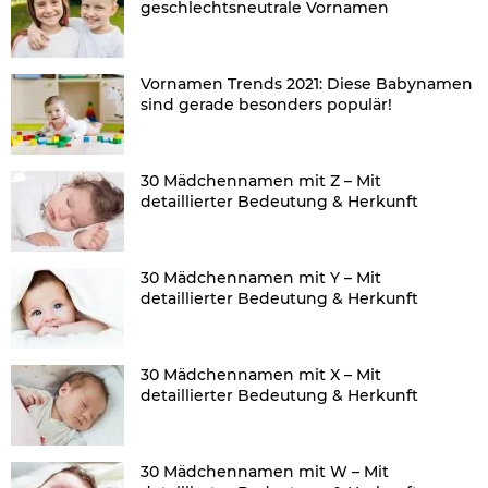
geschlechtsneutrale Vornamen
Vornamen Trends 2021: Diese Babynamen
sind gerade besonders populär!
30 Mädchennamen mit Z – Mit
detaillierter Bedeutung & Herkunft
30 Mädchennamen mit Y – Mit
detaillierter Bedeutung & Herkunft
30 Mädchennamen mit X – Mit
detaillierter Bedeutung & Herkunft
30 Mädchennamen mit W – Mit