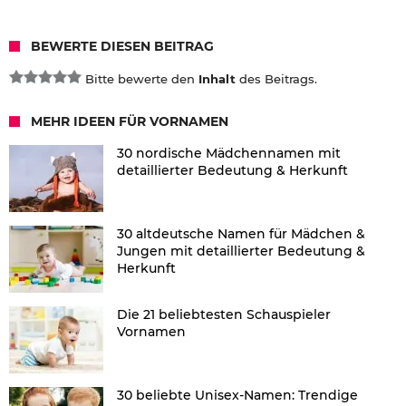
BEWERTE DIESEN BEITRAG
Bitte bewerte den
Inhalt
des Beitrags.
MEHR IDEEN FÜR VORNAMEN
30 nordische Mädchennamen mit
detaillierter Bedeutung & Herkunft
30 altdeutsche Namen für Mädchen &
Jungen mit detaillierter Bedeutung &
Herkunft
Die 21 beliebtesten Schauspieler
Vornamen
30 beliebte Unisex-Namen: Trendige