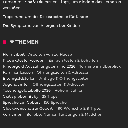
Lernen mit Spaß: Die besten Tipps, um Kindern das Lernen zu
versüßen
Tipps rund um die Reiseapotheke für Kinder
Die Symptome von Allergien bei Kindern
❤ THEMEN
Heimarbeit
- Arbeiten von zu Hause
Produkttester werden
- Einfach testen & behalten
Kindergeld Auszahlungstermine 2026
- Termine im Überblick
Familienkassen
- Öffnungszeiten & Adressen
Elterngeldstellen
- Anträge & Öffnungszeiten
Jugendämter
- Öffnungszeiten & Adressen
Taschengeldtabelle 2026
- Höhe in Jahren
Gratisproben Baby
- 25 Tipps
Sprüche zur Geburt
- 150 Sprüche
Glückwünsche zur Geburt
- 180 Wünsche & 9 Tipps
Vornamen
- Beliebte Namen für Jungen & Mädchen