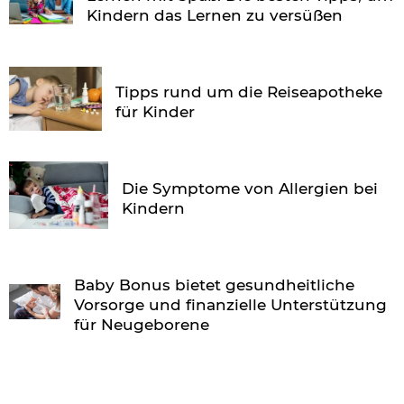
Kindern das Lernen zu versüßen
Tipps rund um die Reiseapotheke
für Kinder
Die Symptome von Allergien bei
Kindern
Baby Bonus bietet gesundheitliche
Vorsorge und finanzielle Unterstützung
für Neugeborene