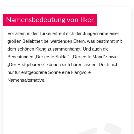
Namensbedeutung von Ilker
Vor allem in der Türkei erfreut sich der Jungenname einer
großen Beliebtheit bei werdenden Eltern, was bestimmt mit
dem schönen Klang zusammenhängt. Und auch die
Bedeutungen „Der erste Soldat“, „Der erste Mann“ sowie
„Der Erstgeborene“ können sich hören lassen. Doch nicht
nur für erstgeborene Söhne eine klangvolle
Namensalternative.