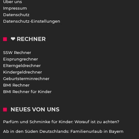
Über uns
Impressum
Datenschutz
Datenschutz-Einstellungen
❤ RECHNER
SSW Rechner
Eisprungrechner
Elterngeldrechner
Kindergeldrechner
Geburtsterminrechner
BMI Rechner
BMI Rechner für Kinder
NEUES VON UNS
Parfüm und Schminke für Kinder: Worauf ist zu achten?
Ab in den Süden Deutschlands: Familienurlaub in Bayern