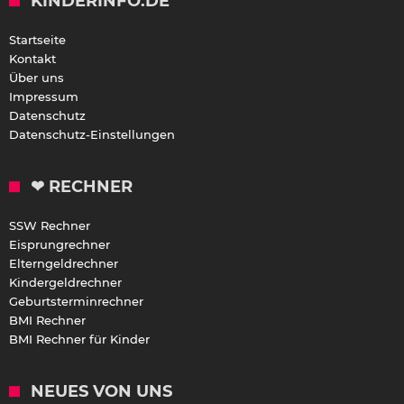
KINDERINFO.DE
Startseite
Kontakt
Über uns
Impressum
Datenschutz
Datenschutz-Einstellungen
❤ RECHNER
SSW Rechner
Eisprungrechner
Elterngeldrechner
Kindergeldrechner
Geburtsterminrechner
BMI Rechner
BMI Rechner für Kinder
NEUES VON UNS