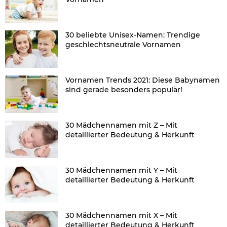
30 beliebte Unisex-Namen: Trendige
geschlechtsneutrale Vornamen
Vornamen Trends 2021: Diese Babynamen
sind gerade besonders populär!
30 Mädchennamen mit Z – Mit
detaillierter Bedeutung & Herkunft
30 Mädchennamen mit Y – Mit
detaillierter Bedeutung & Herkunft
30 Mädchennamen mit X – Mit
detaillierter Bedeutung & Herkunft