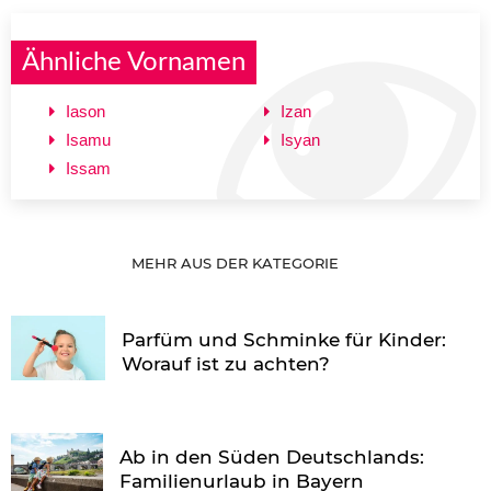
Ähnliche Vornamen
Iason
Izan
Isamu
Isyan
Issam
MEHR AUS DER KATEGORIE
Parfüm und Schminke für Kinder:
Worauf ist zu achten?
Ab in den Süden Deutschlands:
Familienurlaub in Bayern