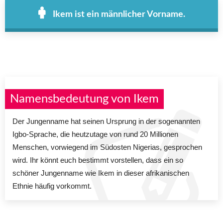
Ikem ist ein männlicher Vorname.
Namensbedeutung von Ikem
Der Jungenname hat seinen Ursprung in der sogenannten
Igbo-Sprache, die heutzutage von rund 20 Millionen
Menschen, vorwiegend im Südosten Nigerias, gesprochen
wird. Ihr könnt euch bestimmt vorstellen, dass ein so
schöner Jungenname wie Ikem in dieser afrikanischen
Ethnie häufig vorkommt.