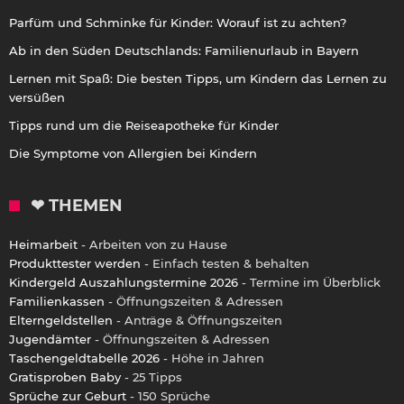
Parfüm und Schminke für Kinder: Worauf ist zu achten?
Ab in den Süden Deutschlands: Familienurlaub in Bayern
Lernen mit Spaß: Die besten Tipps, um Kindern das Lernen zu
versüßen
Tipps rund um die Reiseapotheke für Kinder
Die Symptome von Allergien bei Kindern
❤ THEMEN
Heimarbeit
- Arbeiten von zu Hause
Produkttester werden
- Einfach testen & behalten
Kindergeld Auszahlungstermine 2026
- Termine im Überblick
Familienkassen
- Öffnungszeiten & Adressen
Elterngeldstellen
- Anträge & Öffnungszeiten
Jugendämter
- Öffnungszeiten & Adressen
Taschengeldtabelle 2026
- Höhe in Jahren
Gratisproben Baby
- 25 Tipps
Sprüche zur Geburt
- 150 Sprüche