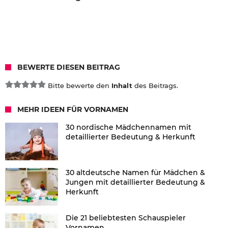
BEWERTE DIESEN BEITRAG
Bitte bewerte den
Inhalt
des Beitrags.
MEHR IDEEN FÜR VORNAMEN
30 nordische Mädchennamen mit
detaillierter Bedeutung & Herkunft
30 altdeutsche Namen für Mädchen &
Jungen mit detaillierter Bedeutung &
Herkunft
Die 21 beliebtesten Schauspieler
Vornamen