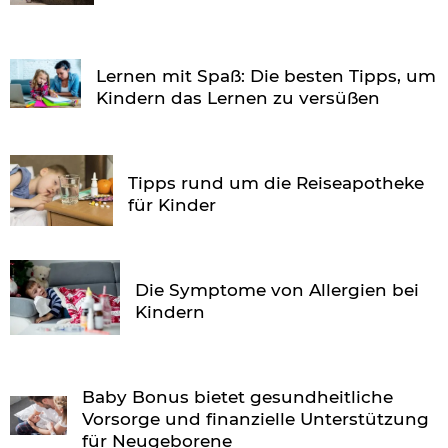
Lernen mit Spaß: Die besten Tipps, um
Kindern das Lernen zu versüßen
Tipps rund um die Reiseapotheke
für Kinder
Die Symptome von Allergien bei
Kindern
Baby Bonus bietet gesundheitliche
Vorsorge und finanzielle Unterstützung
für Neugeborene