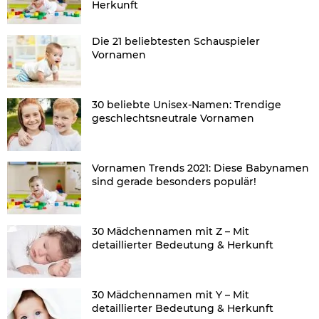
Herkunft
Die 21 beliebtesten Schauspieler
Vornamen
30 beliebte Unisex-Namen: Trendige
geschlechtsneutrale Vornamen
Vornamen Trends 2021: Diese Babynamen
sind gerade besonders populär!
30 Mädchennamen mit Z – Mit
detaillierter Bedeutung & Herkunft
30 Mädchennamen mit Y – Mit
detaillierter Bedeutung & Herkunft