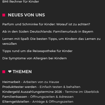
BMI Rechner für Kinder
NEUES VON UNS
Parfüm und Schminke für Kinder: Worauf ist zu achten?
Ab in den Süden Deutschlands: Familienurlaub in Bayern
Lernen mit Spaß: Die besten Tipps, um Kindern das Lernen zu
versüßen
Tipps rund um die Reiseapotheke für Kinder
Die Symptome von Allergien bei Kindern
❤ THEMEN
Heimarbeit
- Arbeiten von zu Hause
Produkttester werden
- Einfach testen & behalten
Kindergeld Auszahlungstermine 2026
- Termine im Überblick
Familienkassen
- Öffnungszeiten & Adressen
Elterngeldstellen
- Anträge & Öffnungszeiten