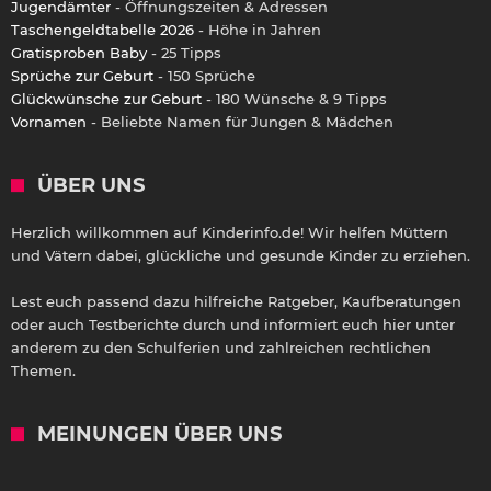
Jugendämter
- Öffnungszeiten & Adressen
Taschengeldtabelle 2026
- Höhe in Jahren
Gratisproben Baby
- 25 Tipps
Sprüche zur Geburt
- 150 Sprüche
Glückwünsche zur Geburt
- 180 Wünsche & 9 Tipps
Vornamen
- Beliebte Namen für Jungen & Mädchen
ÜBER UNS
Herzlich willkommen auf Kinderinfo.de! Wir helfen Müttern
und Vätern dabei, glückliche und gesunde Kinder zu erziehen.
Lest euch passend dazu hilfreiche Ratgeber, Kaufberatungen
oder auch Testberichte durch und informiert euch hier unter
anderem zu den Schulferien und zahlreichen rechtlichen
Themen.
MEINUNGEN ÜBER UNS