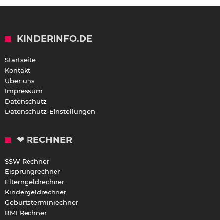
KINDERINFO.DE
Startseite
Kontakt
Über uns
Impressum
Datenschutz
Datenschutz-Einstellungen
❤ RECHNER
SSW Rechner
Eisprungrechner
Elterngeldrechner
Kindergeldrechner
Geburtsterminrechner
BMI Rechner