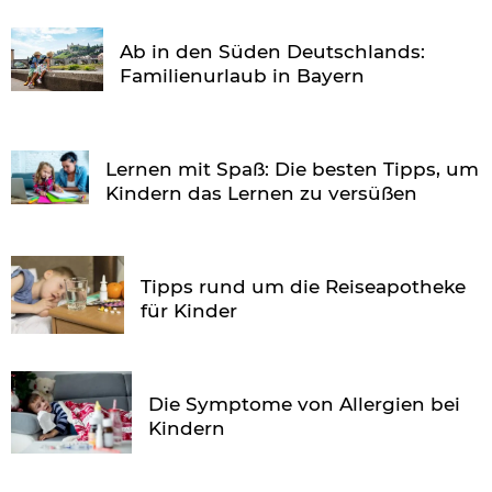
Ab in den Süden Deutschlands:
Familienurlaub in Bayern
Lernen mit Spaß: Die besten Tipps, um
Kindern das Lernen zu versüßen
Tipps rund um die Reiseapotheke
für Kinder
Die Symptome von Allergien bei
Kindern