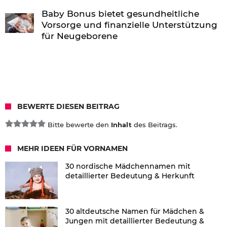
Baby Bonus bietet gesundheitliche
Vorsorge und finanzielle Unterstützung
für Neugeborene
BEWERTE DIESEN BEITRAG
Bitte bewerte den
Inhalt
des Beitrags.
MEHR IDEEN FÜR VORNAMEN
30 nordische Mädchennamen mit
detaillierter Bedeutung & Herkunft
30 altdeutsche Namen für Mädchen &
Jungen mit detaillierter Bedeutung &