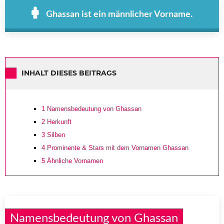
Ghassan ist ein männlicher Vorname.
INHALT DIESES BEITRAGS
1
Namensbedeutung von Ghassan
2
Herkunft
3
Silben
4
Prominente & Stars mit dem Vornamen Ghassan
5
Ähnliche Vornamen
Namensbedeutung von Ghassan