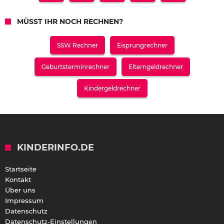
MÜSST IHR NOCH RECHNEN?
SSW Rechner
Eisprungrechner
Geburtsterminrechner
Elterngeldrechner
Kindergeldrechner
KINDERINFO.DE
Startseite
Kontakt
Über uns
Impressum
Datenschutz
Datenschutz-Einstellungen