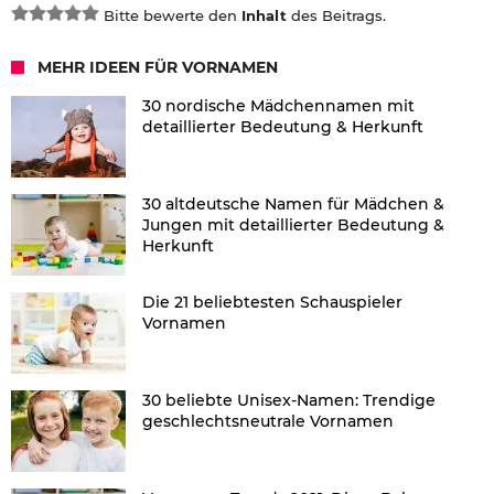
Bitte bewerte den
Inhalt
des Beitrags.
MEHR IDEEN FÜR VORNAMEN
30 nordische Mädchennamen mit
detaillierter Bedeutung & Herkunft
30 altdeutsche Namen für Mädchen &
Jungen mit detaillierter Bedeutung &
Herkunft
Die 21 beliebtesten Schauspieler
Vornamen
30 beliebte Unisex-Namen: Trendige
geschlechtsneutrale Vornamen