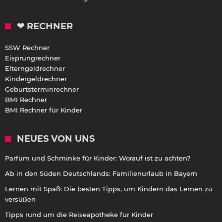
❤ RECHNER
SSW Rechner
Eisprungrechner
Elterngeldrechner
Kindergeldrechner
Geburtsterminrechner
BMI Rechner
BMI Rechner für Kinder
NEUES VON UNS
Parfüm und Schminke für Kinder: Worauf ist zu achten?
Ab in den Süden Deutschlands: Familienurlaub in Bayern
Lernen mit Spaß: Die besten Tipps, um Kindern das Lernen zu
versüßen
Tipps rund um die Reiseapotheke für Kinder