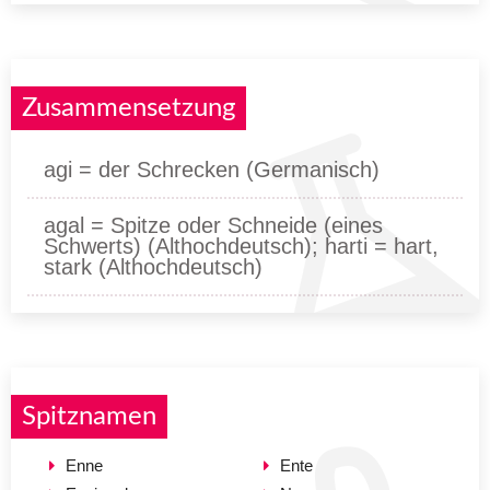
Zusammensetzung
agi = der Schrecken (Germanisch)
agal = Spitze oder Schneide (eines
Schwerts) (Althochdeutsch); harti = hart,
stark (Althochdeutsch)
Spitznamen
Enne
Ente