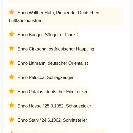
Enno Walther Huth, Pionier der Deutschen
Luftfahrtindustrie
Enno Bunger, Sänger u. Pianist
Enno Cirksena, ostfriesischer Häuptling
Enno Littmann, deutscher Orientalist
Enno Palucca, Schlagzeuger
Enno Patalas, deutscher Filmkritiker
Enno Hesse *25.8.1982, Schauspieler
Enno Stahl *24.6.1962, Schriftsteller