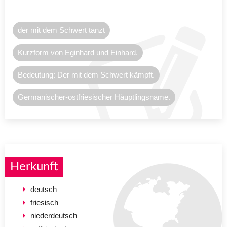
der mit dem Schwert tanzt
Kurzform von Eginhard und Einhard.
Bedeutung: Der mit dem Schwert kämpft.
Germanischer-ostfriesischer Häuptlingsname.
Herkunft
deutsch
friesisch
niederdeutsch