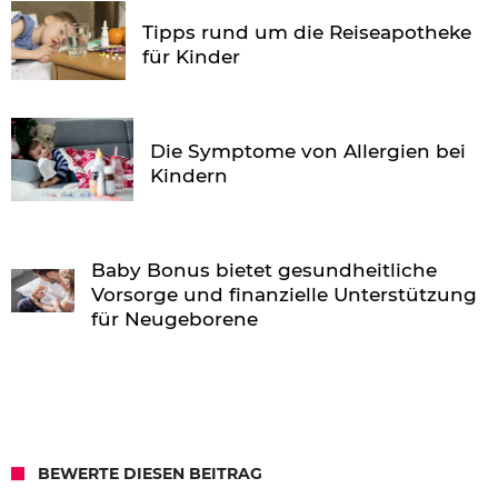
Tipps rund um die Reiseapotheke
für Kinder
Die Symptome von Allergien bei
Kindern
Baby Bonus bietet gesundheitliche
Vorsorge und finanzielle Unterstützung
für Neugeborene
BEWERTE DIESEN BEITRAG