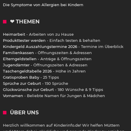
Die Symptome von Allergien bei Kindern
❤ THEMEN
Heimarbeit
- Arbeiten von zu Hause
Produkttester werden
- Einfach testen & behalten
Kindergeld Auszahlungstermine 2026
- Termine im Überblick
Familienkassen
- Öffnungszeiten & Adressen
Elterngeldstellen
- Anträge & Öffnungszeiten
Jugendämter
- Öffnungszeiten & Adressen
Taschengeldtabelle 2026
- Höhe in Jahren
Gratisproben Baby
- 25 Tipps
Sprüche zur Geburt
- 150 Sprüche
Glückwünsche zur Geburt
- 180 Wünsche & 9 Tipps
Vornamen
- Beliebte Namen für Jungen & Mädchen
ÜBER UNS
Herzlich willkommen auf Kinderinfo.de! Wir helfen Müttern