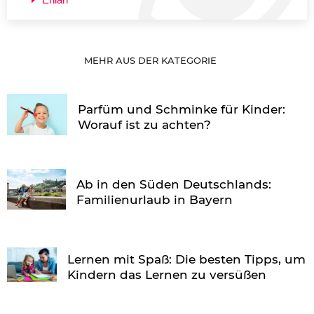
MEHR AUS DER KATEGORIE
Parfüm und Schminke für Kinder:
Worauf ist zu achten?
Ab in den Süden Deutschlands:
Familienurlaub in Bayern
Lernen mit Spaß: Die besten Tipps, um
Kindern das Lernen zu versüßen