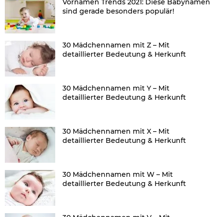
Vornamen Trends 2021: Diese Babynamen
sind gerade besonders populär!
30 Mädchennamen mit Z – Mit
detaillierter Bedeutung & Herkunft
30 Mädchennamen mit Y – Mit
detaillierter Bedeutung & Herkunft
30 Mädchennamen mit X – Mit
detaillierter Bedeutung & Herkunft
30 Mädchennamen mit W – Mit
detaillierter Bedeutung & Herkunft