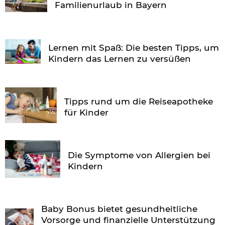
Familienurlaub in Bayern
Lernen mit Spaß: Die besten Tipps, um
Kindern das Lernen zu versüßen
Tipps rund um die Reiseapotheke
für Kinder
Die Symptome von Allergien bei
Kindern
Baby Bonus bietet gesundheitliche
Vorsorge und finanzielle Unterstützung