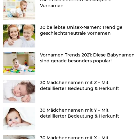
Vornamen
30 beliebte Unisex-Namen: Trendige
geschlechtsneutrale Vornamen
Vornamen Trends 2021: Diese Babynamen
sind gerade besonders populär!
30 Mädchennamen mit Z – Mit
detaillierter Bedeutung & Herkunft
30 Mädchennamen mit Y – Mit
detaillierter Bedeutung & Herkunft
30 Mädchennamen mit X – Mit