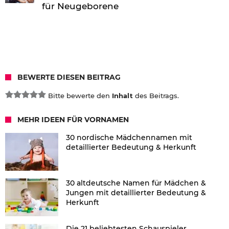
für Neugeborene
BEWERTE DIESEN BEITRAG
Bitte bewerte den
Inhalt
des Beitrags.
MEHR IDEEN FÜR VORNAMEN
30 nordische Mädchennamen mit
detaillierter Bedeutung & Herkunft
30 altdeutsche Namen für Mädchen &
Jungen mit detaillierter Bedeutung &
Herkunft
Die 21 beliebtesten Schauspieler