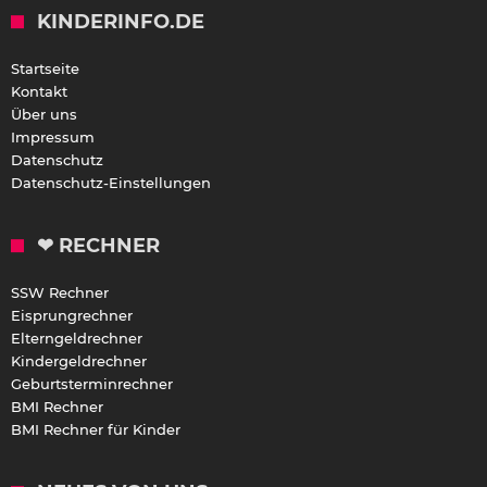
KINDERINFO.DE
Startseite
Kontakt
Über uns
Impressum
Datenschutz
Datenschutz-Einstellungen
❤ RECHNER
SSW Rechner
Eisprungrechner
Elterngeldrechner
Kindergeldrechner
Geburtsterminrechner
BMI Rechner
BMI Rechner für Kinder