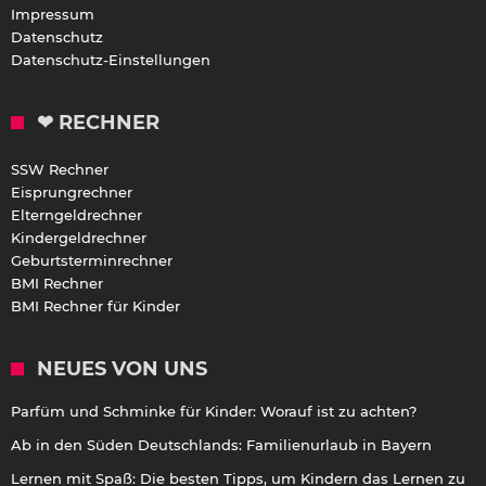
Impressum
Datenschutz
Datenschutz-Einstellungen
❤ RECHNER
SSW Rechner
Eisprungrechner
Elterngeldrechner
Kindergeldrechner
Geburtsterminrechner
BMI Rechner
BMI Rechner für Kinder
NEUES VON UNS
Parfüm und Schminke für Kinder: Worauf ist zu achten?
Ab in den Süden Deutschlands: Familienurlaub in Bayern
Lernen mit Spaß: Die besten Tipps, um Kindern das Lernen zu