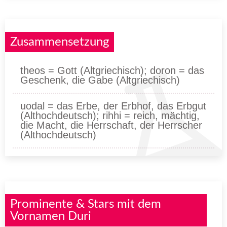
Zusammensetzung
theos = Gott (Altgriechisch); doron = das
Geschenk, die Gabe (Altgriechisch)
uodal = das Erbe, der Erbhof, das Erbgut
(Althochdeutsch); rihhi = reich, mächtig,
die Macht, die Herrschaft, der Herrscher
(Althochdeutsch)
Prominente & Stars mit dem
Vornamen Duri