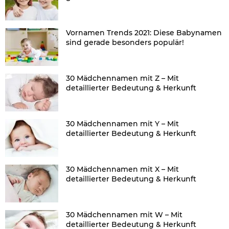
Vornamen Trends 2021: Diese Babynamen
sind gerade besonders populär!
30 Mädchennamen mit Z – Mit
detaillierter Bedeutung & Herkunft
30 Mädchennamen mit Y – Mit
detaillierter Bedeutung & Herkunft
30 Mädchennamen mit X – Mit
detaillierter Bedeutung & Herkunft
30 Mädchennamen mit W – Mit
detaillierter Bedeutung & Herkunft