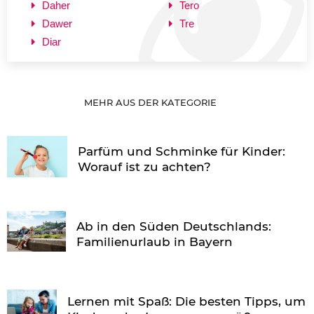
Daher
Tero
Dawer
Tre
Diar
MEHR AUS DER KATEGORIE
Parfüm und Schminke für Kinder:
Worauf ist zu achten?
Ab in den Süden Deutschlands:
Familienurlaub in Bayern
Lernen mit Spaß: Die besten Tipps, um