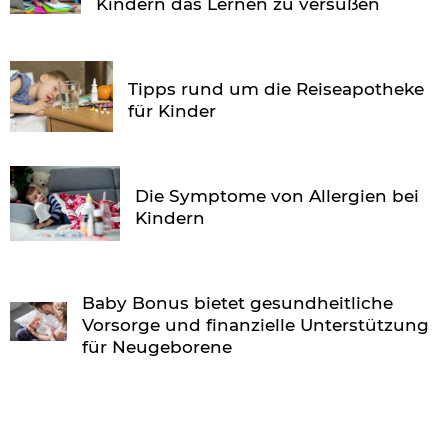
Kindern das Lernen zu versüßen
Tipps rund um die Reiseapotheke
für Kinder
Die Symptome von Allergien bei
Kindern
Baby Bonus bietet gesundheitliche
Vorsorge und finanzielle Unterstützung
für Neugeborene