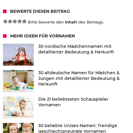
BEWERTE DIESEN BEITRAG
Bitte bewerte den
Inhalt
des Beitrags.
MEHR IDEEN FÜR VORNAMEN
30 nordische Mädchennamen mit
detaillierter Bedeutung & Herkunft
30 altdeutsche Namen für Mädchen &
Jungen mit detaillierter Bedeutung &
Herkunft
Die 21 beliebtesten Schauspieler
Vornamen
30 beliebte Unisex-Namen: Trendige
geschlechtsneutrale Vornamen