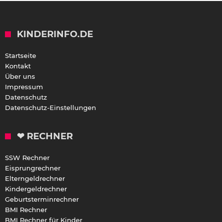
KINDERINFO.DE
Startseite
Kontakt
Über uns
Impressum
Datenschutz
Datenschutz-Einstellungen
❤ RECHNER
SSW Rechner
Eisprungrechner
Elterngeldrechner
Kindergeldrechner
Geburtsterminrechner
BMI Rechner
BMI Rechner für Kinder