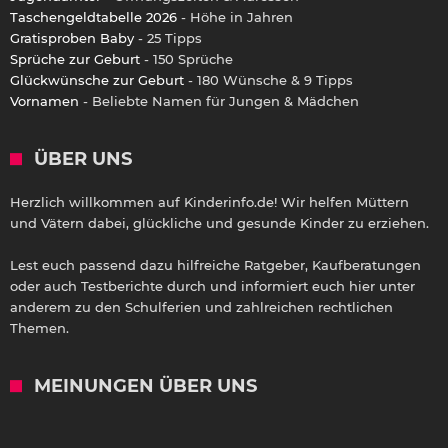
Taschengeldtabelle 2026
- Höhe in Jahren
Gratisproben Baby
- 25 Tipps
Sprüche zur Geburt
- 150 Sprüche
Glückwünsche zur Geburt
- 180 Wünsche & 9 Tipps
Vornamen
- Beliebte Namen für Jungen & Mädchen
ÜBER UNS
Herzlich willkommen auf Kinderinfo.de! Wir helfen Müttern
und Vätern dabei, glückliche und gesunde Kinder zu erziehen.
Lest euch passend dazu hilfreiche Ratgeber, Kaufberatungen
oder auch Testberichte durch und informiert euch hier unter
anderem zu den Schulferien und zahlreichen rechtlichen
Themen.
MEINUNGEN ÜBER UNS