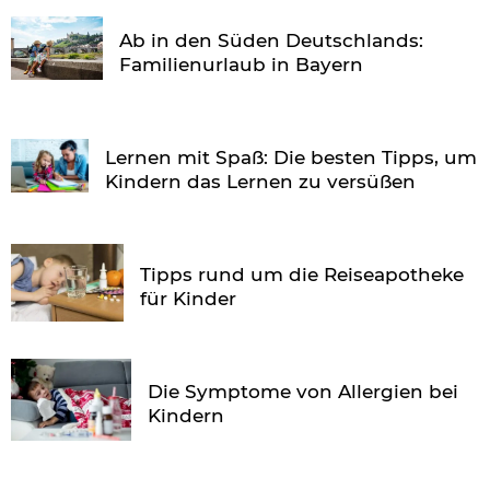
Ab in den Süden Deutschlands:
Familienurlaub in Bayern
Lernen mit Spaß: Die besten Tipps, um
Kindern das Lernen zu versüßen
Tipps rund um die Reiseapotheke
für Kinder
Die Symptome von Allergien bei
Kindern