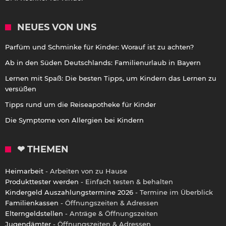
NEUES VON UNS
Parfüm und Schminke für Kinder: Worauf ist zu achten?
Ab in den Süden Deutschlands: Familienurlaub in Bayern
Lernen mit Spaß: Die besten Tipps, um Kindern das Lernen zu
versüßen
Tipps rund um die Reiseapotheke für Kinder
Die Symptome von Allergien bei Kindern
❤ THEMEN
Heimarbeit
- Arbeiten von zu Hause
Produkttester werden
- Einfach testen & behalten
Kindergeld Auszahlungstermine 2026
- Termine im Überblick
Familienkassen
- Öffnungszeiten & Adressen
Elterngeldstellen
- Anträge & Öffnungszeiten
Jugendämter
- Öffnungszeiten & Adressen