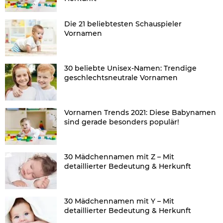
Die 21 beliebtesten Schauspieler
Vornamen
30 beliebte Unisex-Namen: Trendige
geschlechtsneutrale Vornamen
Vornamen Trends 2021: Diese Babynamen
sind gerade besonders populär!
30 Mädchennamen mit Z – Mit
detaillierter Bedeutung & Herkunft
30 Mädchennamen mit Y – Mit
detaillierter Bedeutung & Herkunft