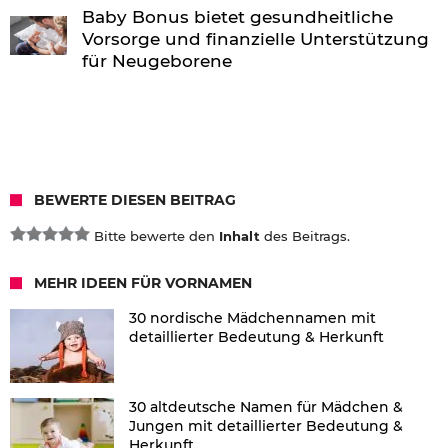
Baby Bonus bietet gesundheitliche
Vorsorge und finanzielle Unterstützung
für Neugeborene
BEWERTE DIESEN BEITRAG
Bitte bewerte den
Inhalt
des Beitrags.
MEHR IDEEN FÜR VORNAMEN
30 nordische Mädchennamen mit
detaillierter Bedeutung & Herkunft
30 altdeutsche Namen für Mädchen &
Jungen mit detaillierter Bedeutung &
Herkunft