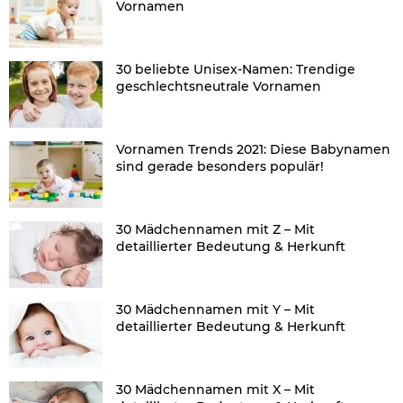
Vornamen
30 beliebte Unisex-Namen: Trendige
geschlechtsneutrale Vornamen
Vornamen Trends 2021: Diese Babynamen
sind gerade besonders populär!
30 Mädchennamen mit Z – Mit
detaillierter Bedeutung & Herkunft
30 Mädchennamen mit Y – Mit
detaillierter Bedeutung & Herkunft
30 Mädchennamen mit X – Mit