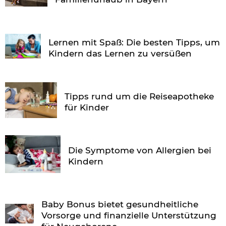
Lernen mit Spaß: Die besten Tipps, um
Kindern das Lernen zu versüßen
Tipps rund um die Reiseapotheke
für Kinder
Die Symptome von Allergien bei
Kindern
Baby Bonus bietet gesundheitliche
Vorsorge und finanzielle Unterstützung