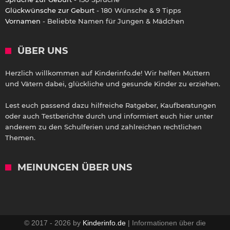
Glückwünsche zur Geburt
- 180 Wünsche & 9 Tipps
Vornamen
- Beliebte Namen für Jungen & Mädchen
ÜBER UNS
Herzlich willkommen auf Kinderinfo.de! Wir helfen Müttern
und Vätern dabei, glückliche und gesunde Kinder zu erziehen.
Lest euch passend dazu hilfreiche Ratgeber, Kaufberatungen
oder auch Testberichte durch und informiert euch hier unter
anderem zu den Schulferien und zahlreichen rechtlichen
Themen.
MEINUNGEN ÜBER UNS
© 2017 - 2026 by
Kinderinfo.de
| Informationen über die