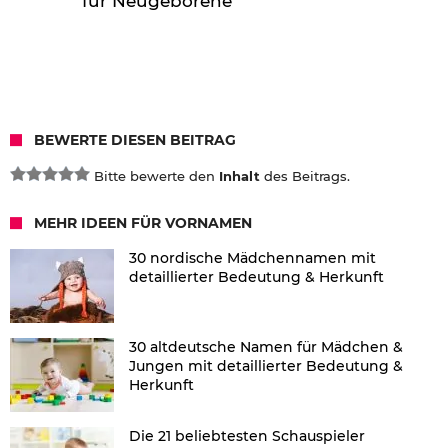
für Neugeborene
BEWERTE DIESEN BEITRAG
Bitte bewerte den
Inhalt
des Beitrags.
MEHR IDEEN FÜR VORNAMEN
30 nordische Mädchennamen mit
detaillierter Bedeutung & Herkunft
30 altdeutsche Namen für Mädchen &
Jungen mit detaillierter Bedeutung &
Herkunft
Die 21 beliebtesten Schauspieler