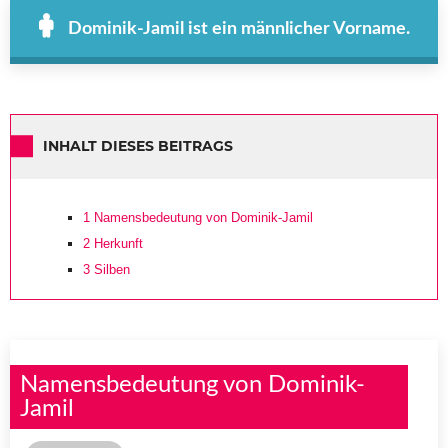
Dominik-Jamil ist ein männlicher Vorname.
INHALT DIESES BEITRAGS
1
Namensbedeutung von Dominik-Jamil
2
Herkunft
3
Silben
Namensbedeutung von Dominik-
Jamil