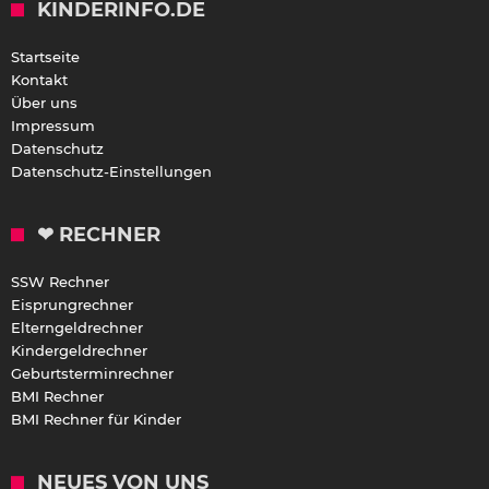
KINDERINFO.DE
Startseite
Kontakt
Über uns
Impressum
Datenschutz
Datenschutz-Einstellungen
❤ RECHNER
SSW Rechner
Eisprungrechner
Elterngeldrechner
Kindergeldrechner
Geburtsterminrechner
BMI Rechner
BMI Rechner für Kinder
NEUES VON UNS