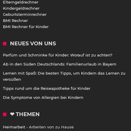
Elterngeldrechner
Kindergeldrechner
Geburtsterminrechner
BMI Rechner
BMI Rechner für Kinder
NEUES VON UNS
Parfüm und Schminke für Kinder: Worauf ist zu achten?
Ab in den Süden Deutschlands: Familienurlaub in Bayern
Lernen mit Spaß: Die besten Tipps, um Kindern das Lernen zu
versüßen
Tipps rund um die Reiseapotheke für Kinder
Die Symptome von Allergien bei Kindern
❤ THEMEN
Heimarbeit
- Arbeiten von zu Hause