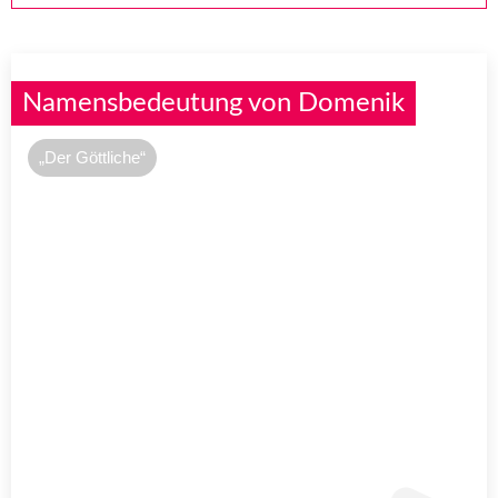
Namensbedeutung von Domenik
„Der Göttliche“