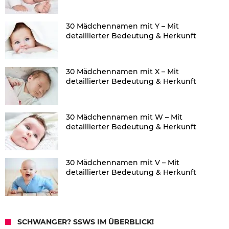
30 Mädchennamen mit Y – Mit
detaillierter Bedeutung & Herkunft
30 Mädchennamen mit X – Mit
detaillierter Bedeutung & Herkunft
30 Mädchennamen mit W – Mit
detaillierter Bedeutung & Herkunft
30 Mädchennamen mit V – Mit
detaillierter Bedeutung & Herkunft
SCHWANGER? SSWS IM ÜBERBLICK!