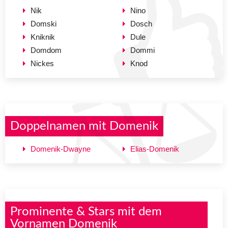
Nik
Nino
Domski
Dosch
Kniknik
Dule
Domdom
Dommi
Nickes
Knod
Doppelnamen mit Domenik
Domenik-Dwayne
Elias-Domenik
Prominente & Stars mit dem
Vornamen Domenik