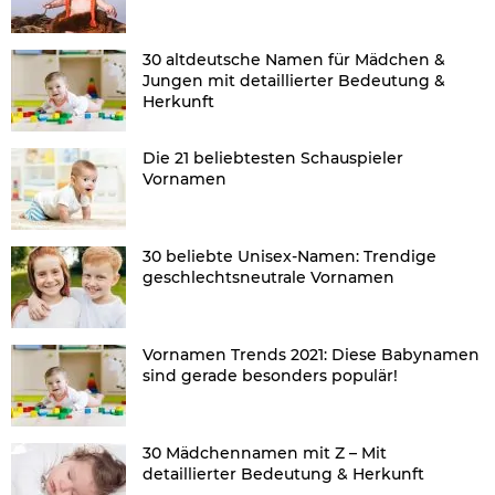
30 altdeutsche Namen für Mädchen &
Jungen mit detaillierter Bedeutung &
Herkunft
Die 21 beliebtesten Schauspieler
Vornamen
30 beliebte Unisex-Namen: Trendige
geschlechtsneutrale Vornamen
Vornamen Trends 2021: Diese Babynamen
sind gerade besonders populär!
30 Mädchennamen mit Z – Mit
detaillierter Bedeutung & Herkunft