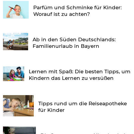
Parfüm und Schminke für Kinder:
Worauf ist zu achten?
Ab in den Süden Deutschlands:
Familienurlaub in Bayern
Lernen mit Spaß: Die besten Tipps, um
Kindern das Lernen zu versüßen
Tipps rund um die Reiseapotheke
für Kinder