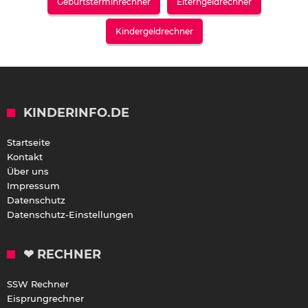
Geburtsterminrechner
Elterngeldrechner
Kindergeldrechner
KINDERINFO.DE
Startseite
Kontakt
Über uns
Impressum
Datenschutz
Datenschutz-Einstellungen
❤ RECHNER
SSW Rechner
Eisprungrechner