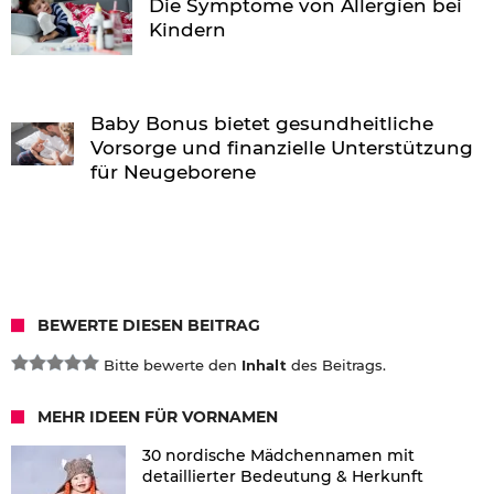
Die Symptome von Allergien bei
Kindern
Baby Bonus bietet gesundheitliche
Vorsorge und finanzielle Unterstützung
für Neugeborene
BEWERTE DIESEN BEITRAG
Bitte bewerte den
Inhalt
des Beitrags.
MEHR IDEEN FÜR VORNAMEN
30 nordische Mädchennamen mit
detaillierter Bedeutung & Herkunft