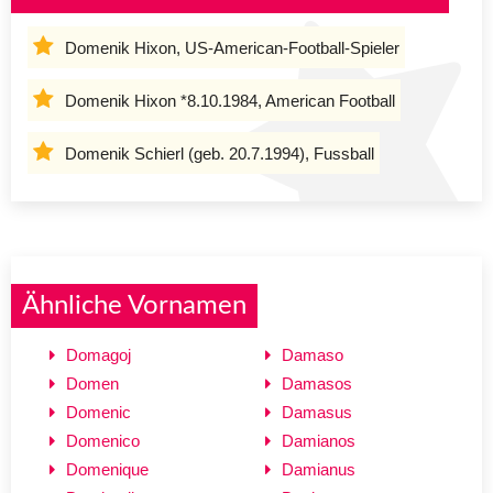
Domenik Hixon, US-American-Football-Spieler
Domenik Hixon *8.10.1984, American Football
Domenik Schierl (geb. 20.7.1994), Fussball
Ähnliche Vornamen
Domagoj
Damaso
Domen
Damasos
Domenic
Damasus
Domenico
Damianos
Domenique
Damianus