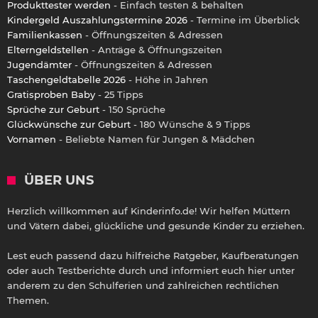
Produkttester werden
- Einfach testen & behalten
Kindergeld Auszahlungstermine 2026
- Termine im Überblick
Familienkassen
- Öffnungszeiten & Adressen
Elterngeldstellen
- Anträge & Öffnungszeiten
Jugendämter
- Öffnungszeiten & Adressen
Taschengeldtabelle 2026
- Höhe in Jahren
Gratisproben Baby
- 25 Tipps
Sprüche zur Geburt
- 150 Sprüche
Glückwünsche zur Geburt
- 180 Wünsche & 9 Tipps
Vornamen
- Beliebte Namen für Jungen & Mädchen
ÜBER UNS
Herzlich willkommen auf Kinderinfo.de! Wir helfen Müttern
und Vätern dabei, glückliche und gesunde Kinder zu erziehen.
Lest euch passend dazu hilfreiche Ratgeber, Kaufberatungen
oder auch Testberichte durch und informiert euch hier unter
anderem zu den Schulferien und zahlreichen rechtlichen
Themen.