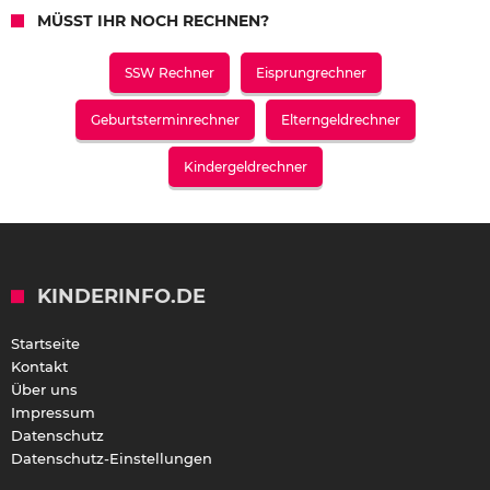
MÜSST IHR NOCH RECHNEN?
SSW Rechner
Eisprungrechner
Geburtsterminrechner
Elterngeldrechner
Kindergeldrechner
KINDERINFO.DE
Startseite
Kontakt
Über uns
Impressum
Datenschutz
Datenschutz-Einstellungen