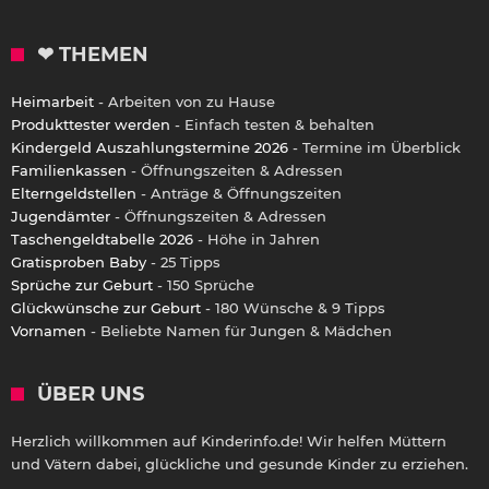
❤ THEMEN
Heimarbeit
- Arbeiten von zu Hause
Produkttester werden
- Einfach testen & behalten
Kindergeld Auszahlungstermine 2026
- Termine im Überblick
Familienkassen
- Öffnungszeiten & Adressen
Elterngeldstellen
- Anträge & Öffnungszeiten
Jugendämter
- Öffnungszeiten & Adressen
Taschengeldtabelle 2026
- Höhe in Jahren
Gratisproben Baby
- 25 Tipps
Sprüche zur Geburt
- 150 Sprüche
Glückwünsche zur Geburt
- 180 Wünsche & 9 Tipps
Vornamen
- Beliebte Namen für Jungen & Mädchen
ÜBER UNS
Herzlich willkommen auf Kinderinfo.de! Wir helfen Müttern
und Vätern dabei, glückliche und gesunde Kinder zu erziehen.