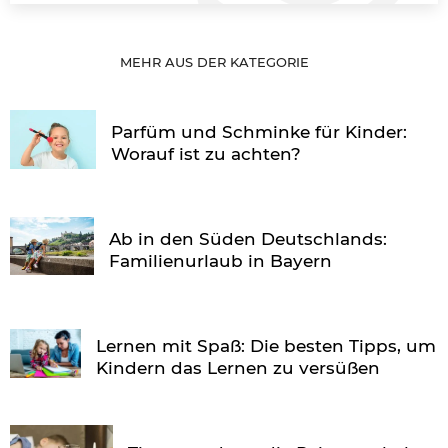
MEHR AUS DER KATEGORIE
Parfüm und Schminke für Kinder:
Worauf ist zu achten?
Ab in den Süden Deutschlands:
Familienurlaub in Bayern
Lernen mit Spaß: Die besten Tipps, um
Kindern das Lernen zu versüßen