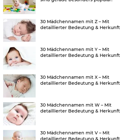
30 Mädchennamen mit Z – Mit
detaillierter Bedeutung & Herkunft
30 Mädchennamen mit Y – Mit
detaillierter Bedeutung & Herkunft
30 Mädchennamen mit X – Mit
detaillierter Bedeutung & Herkunft
30 Mädchennamen mit W – Mit
detaillierter Bedeutung & Herkunft
30 Mädchennamen mit V – Mit
detaillierter Bedeutung & Herkunft