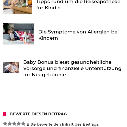
Tipps rund um die Reiseapotheke
für Kinder
Die Symptome von Allergien bei
Kindern
Baby Bonus bietet gesundheitliche
Vorsorge und finanzielle Unterstützung
für Neugeborene
BEWERTE DIESEN BEITRAG
Bitte bewerte den
Inhalt
des Beitrags.