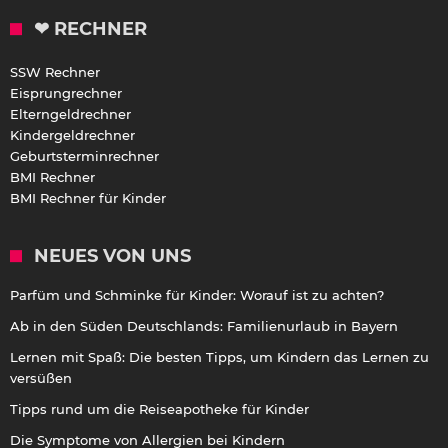
❤ RECHNER
SSW Rechner
Eisprungrechner
Elterngeldrechner
Kindergeldrechner
Geburtsterminrechner
BMI Rechner
BMI Rechner für Kinder
NEUES VON UNS
Parfüm und Schminke für Kinder: Worauf ist zu achten?
Ab in den Süden Deutschlands: Familienurlaub in Bayern
Lernen mit Spaß: Die besten Tipps, um Kindern das Lernen zu
versüßen
Tipps rund um die Reiseapotheke für Kinder
Die Symptome von Allergien bei Kindern