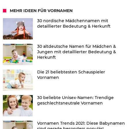
MEHR IDEEN FÜR VORNAMEN
30 nordische Mädchennamen mit
detaillierter Bedeutung & Herkunft
30 altdeutsche Namen für Mädchen &
Jungen mit detaillierter Bedeutung &
Herkunft
Die 21 beliebtesten Schauspieler
Vornamen
30 beliebte Unisex-Namen: Trendige
geschlechtsneutrale Vornamen
Vornamen Trends 2021: Diese Babynamen
sind gerade besonders populär!