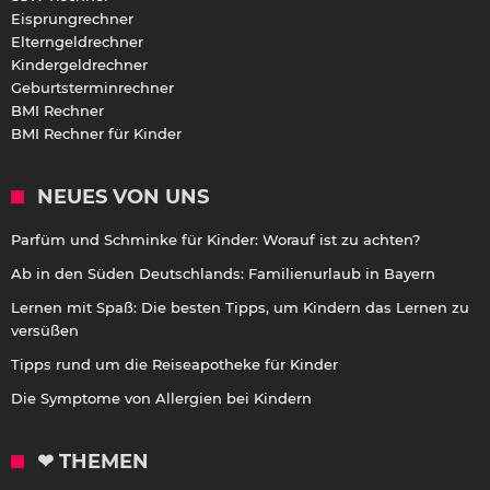
Eisprungrechner
Elterngeldrechner
Kindergeldrechner
Geburtsterminrechner
BMI Rechner
BMI Rechner für Kinder
NEUES VON UNS
Parfüm und Schminke für Kinder: Worauf ist zu achten?
Ab in den Süden Deutschlands: Familienurlaub in Bayern
Lernen mit Spaß: Die besten Tipps, um Kindern das Lernen zu
versüßen
Tipps rund um die Reiseapotheke für Kinder
Die Symptome von Allergien bei Kindern
❤ THEMEN