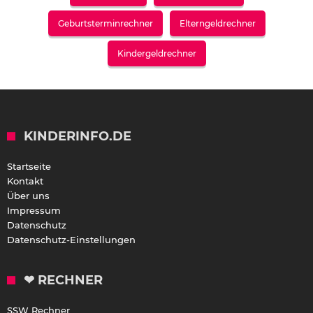
Geburtsterminrechner
Elterngeldrechner
Kindergeldrechner
KINDERINFO.DE
Startseite
Kontakt
Über uns
Impressum
Datenschutz
Datenschutz-Einstellungen
❤ RECHNER
SSW Rechner