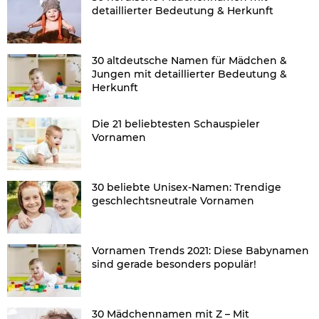
detaillierter Bedeutung & Herkunft
30 altdeutsche Namen für Mädchen &
Jungen mit detaillierter Bedeutung &
Herkunft
Die 21 beliebtesten Schauspieler
Vornamen
30 beliebte Unisex-Namen: Trendige
geschlechtsneutrale Vornamen
Vornamen Trends 2021: Diese Babynamen
sind gerade besonders populär!
30 Mädchennamen mit Z – Mit