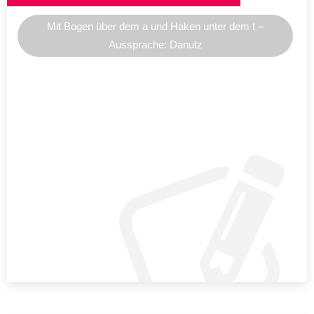
Mit Bogen über dem a und Haken unter dem t –
Aussprache: Danutz