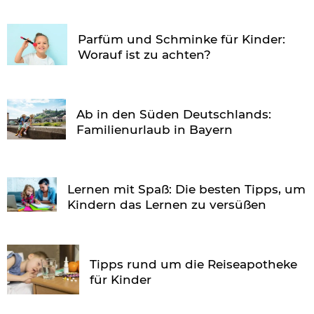
Parfüm und Schminke für Kinder:
Worauf ist zu achten?
Ab in den Süden Deutschlands:
Familienurlaub in Bayern
Lernen mit Spaß: Die besten Tipps, um
Kindern das Lernen zu versüßen
Tipps rund um die Reiseapotheke
für Kinder