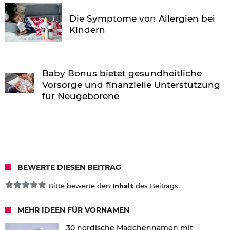
Die Symptome von Allergien bei
Kindern
Baby Bonus bietet gesundheitliche
Vorsorge und finanzielle Unterstützung
für Neugeborene
BEWERTE DIESEN BEITRAG
Bitte bewerte den
Inhalt
des Beitrags.
MEHR IDEEN FÜR VORNAMEN
30 nordische Mädchennamen mit