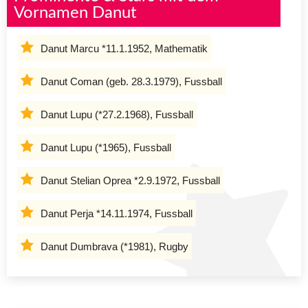
Vornamen Danut
Danut Marcu *11.1.1952, Mathematik
Danut Coman (geb. 28.3.1979), Fussball
Danut Lupu (*27.2.1968), Fussball
Danut Lupu (*1965), Fussball
Danut Stelian Oprea *2.9.1972, Fussball
Danut Perja *14.11.1974, Fussball
Danut Dumbrava (*1981), Rugby