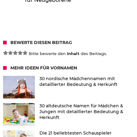
BEWERTE DIESEN BEITRAG
Bitte bewerte den
Inhalt
des Beitrags.
MEHR IDEEN FÜR VORNAMEN
30 nordische Mädchennamen mit
detaillierter Bedeutung & Herkunft
30 altdeutsche Namen für Mädchen &
Jungen mit detaillierter Bedeutung &
Herkunft
Die 21 beliebtesten Schauspieler