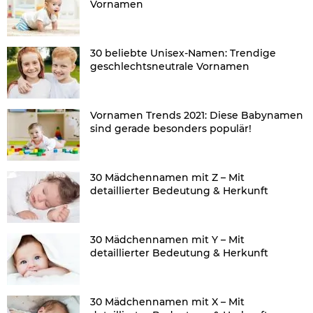
Vornamen
30 beliebte Unisex-Namen: Trendige
geschlechtsneutrale Vornamen
Vornamen Trends 2021: Diese Babynamen
sind gerade besonders populär!
30 Mädchennamen mit Z – Mit
detaillierter Bedeutung & Herkunft
30 Mädchennamen mit Y – Mit
detaillierter Bedeutung & Herkunft
30 Mädchennamen mit X – Mit