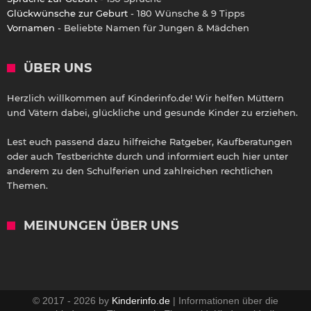
Glückwünsche zur Geburt
- 180 Wünsche & 9 Tipps
Vornamen
- Beliebte Namen für Jungen & Mädchen
ÜBER UNS
Herzlich willkommen auf Kinderinfo.de! Wir helfen Müttern
und Vätern dabei, glückliche und gesunde Kinder zu erziehen.
Lest euch passend dazu hilfreiche Ratgeber, Kaufberatungen
oder auch Testberichte durch und informiert euch hier unter
anderem zu den Schulferien und zahlreichen rechtlichen
Themen.
MEINUNGEN ÜBER UNS
© 2017 - 2026 by
Kinderinfo.de
| Informationen über die