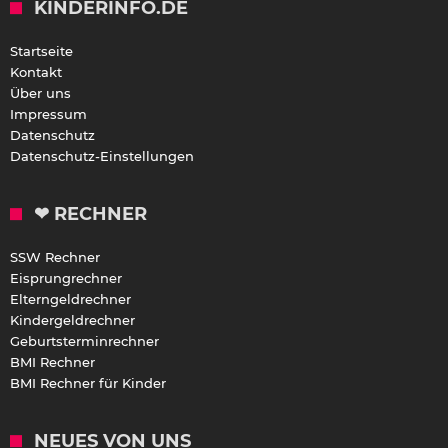
KINDERINFO.DE
Startseite
Kontakt
Über uns
Impressum
Datenschutz
Datenschutz-Einstellungen
❤ RECHNER
SSW Rechner
Eisprungrechner
Elterngeldrechner
Kindergeldrechner
Geburtsterminrechner
BMI Rechner
BMI Rechner für Kinder
NEUES VON UNS