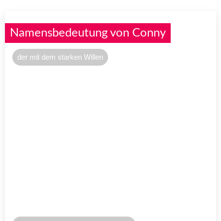
Namensbedeutung von Conny
der mit dem starken Willen