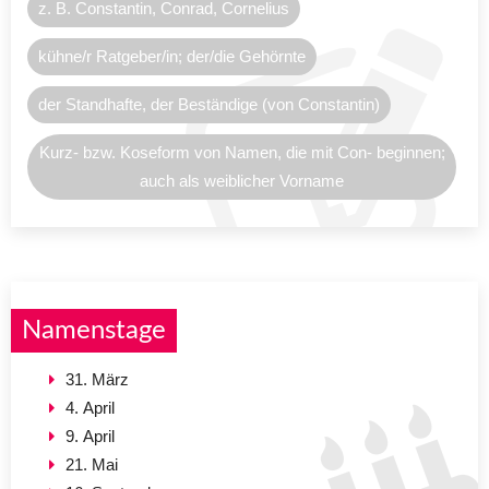
z. B. Constantin, Conrad, Cornelius
kühne/r Ratgeber/in; der/die Gehörnte
der Standhafte, der Beständige (von Constantin)
Kurz- bzw. Koseform von Namen, die mit Con- beginnen;
auch als weiblicher Vorname
Namenstage
31. März
4. April
9. April
21. Mai