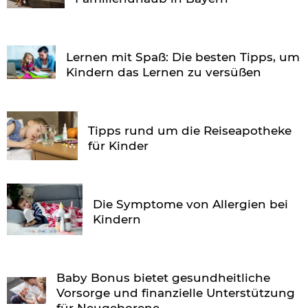
Lernen mit Spaß: Die besten Tipps, um
Kindern das Lernen zu versüßen
Tipps rund um die Reiseapotheke
für Kinder
Die Symptome von Allergien bei
Kindern
Baby Bonus bietet gesundheitliche
Vorsorge und finanzielle Unterstützung
für Neugeborene