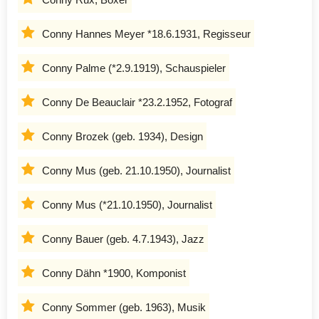
Conny Hannes Meyer *18.6.1931, Regisseur
Conny Palme (*2.9.1919), Schauspieler
Conny De Beauclair *23.2.1952, Fotograf
Conny Brozek (geb. 1934), Design
Conny Mus (geb. 21.10.1950), Journalist
Conny Mus (*21.10.1950), Journalist
Conny Bauer (geb. 4.7.1943), Jazz
Conny Dähn *1900, Komponist
Conny Sommer (geb. 1963), Musik