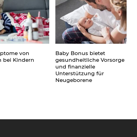
mptome von
Baby Bonus bietet
n bei Kindern
gesundheitliche Vorsorge
und finanzielle
Unterstützung für
Neugeborene