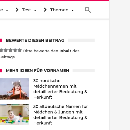
ne
Test
Themen
BEWERTE DIESEN BEITRAG
Bitte bewerte den
Inhalt
des
Beitrags.
MEHR IDEEN FÜR VORNAMEN
30 nordische
Mädchennamen mit
detaillierter Bedeutung &
Herkunft
30 altdeutsche Namen für
Mädchen & Jungen mit
detaillierter Bedeutung &
Herkunft