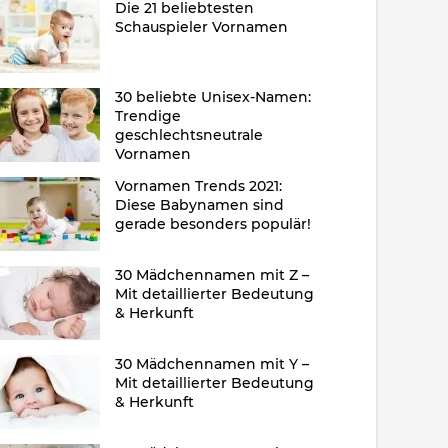
Die 21 beliebtesten
Schauspieler Vornamen
30 beliebte Unisex-Namen:
Trendige
geschlechtsneutrale
Vornamen
Vornamen Trends 2021:
Diese Babynamen sind
gerade besonders populär!
30 Mädchennamen mit Z –
Mit detaillierter Bedeutung
& Herkunft
30 Mädchennamen mit Y –
Mit detaillierter Bedeutung
& Herkunft