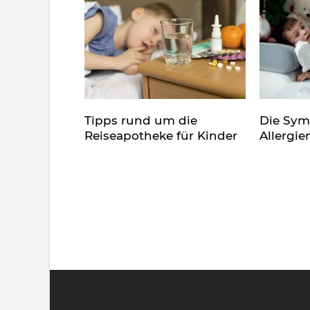
Tipps rund um die
Die Sy
Reiseapotheke für Kinder
Allergie