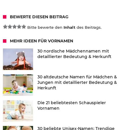
BEWERTE DIESEN BEITRAG
Bitte bewerte den
Inhalt
des Beitrags.
MEHR IDEEN FÜR VORNAMEN
30 nordische Mädchennamen mit
detaillierter Bedeutung & Herkunft
30 altdeutsche Namen für Mädchen &
Jungen mit detaillierter Bedeutung &
Herkunft
Die 21 beliebtesten Schauspieler
Vornamen
30 beliebte Unisex-Namen: Trendige