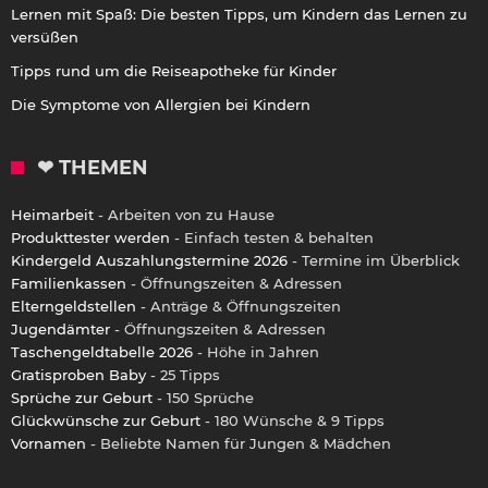
Lernen mit Spaß: Die besten Tipps, um Kindern das Lernen zu
versüßen
Tipps rund um die Reiseapotheke für Kinder
Die Symptome von Allergien bei Kindern
❤ THEMEN
Heimarbeit
- Arbeiten von zu Hause
Produkttester werden
- Einfach testen & behalten
Kindergeld Auszahlungstermine 2026
- Termine im Überblick
Familienkassen
- Öffnungszeiten & Adressen
Elterngeldstellen
- Anträge & Öffnungszeiten
Jugendämter
- Öffnungszeiten & Adressen
Taschengeldtabelle 2026
- Höhe in Jahren
Gratisproben Baby
- 25 Tipps
Sprüche zur Geburt
- 150 Sprüche
Glückwünsche zur Geburt
- 180 Wünsche & 9 Tipps
Vornamen
- Beliebte Namen für Jungen & Mädchen