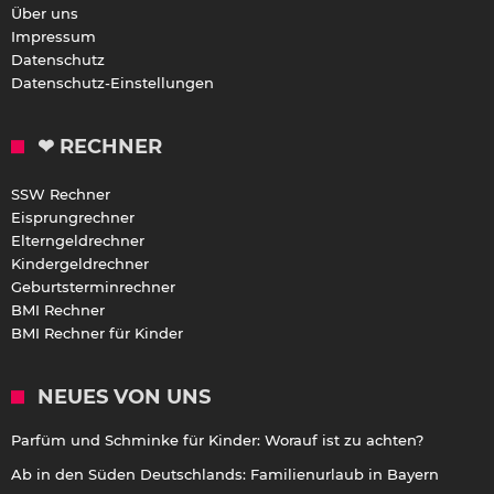
Über uns
Impressum
Datenschutz
Datenschutz-Einstellungen
❤ RECHNER
SSW Rechner
Eisprungrechner
Elterngeldrechner
Kindergeldrechner
Geburtsterminrechner
BMI Rechner
BMI Rechner für Kinder
NEUES VON UNS
Parfüm und Schminke für Kinder: Worauf ist zu achten?
Ab in den Süden Deutschlands: Familienurlaub in Bayern