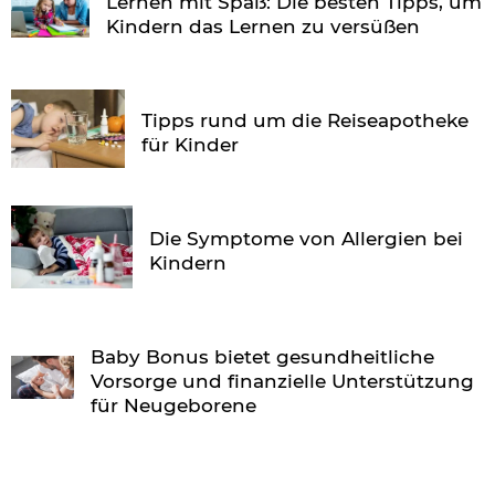
Lernen mit Spaß: Die besten Tipps, um
Kindern das Lernen zu versüßen
Tipps rund um die Reiseapotheke
für Kinder
Die Symptome von Allergien bei
Kindern
Baby Bonus bietet gesundheitliche
Vorsorge und finanzielle Unterstützung
für Neugeborene