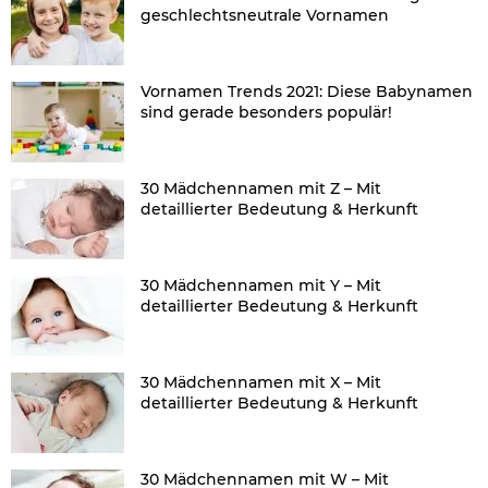
geschlechtsneutrale Vornamen
Vornamen Trends 2021: Diese Babynamen
sind gerade besonders populär!
30 Mädchennamen mit Z – Mit
detaillierter Bedeutung & Herkunft
30 Mädchennamen mit Y – Mit
detaillierter Bedeutung & Herkunft
30 Mädchennamen mit X – Mit
detaillierter Bedeutung & Herkunft
30 Mädchennamen mit W – Mit