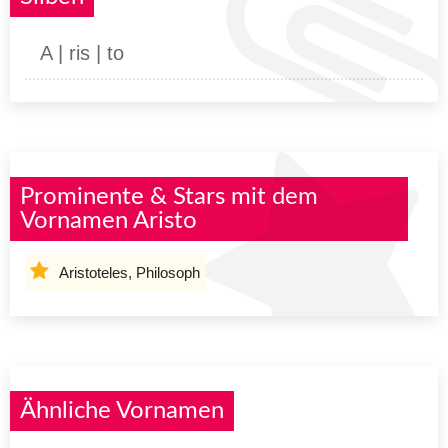
A | ris | to
Prominente & Stars mit dem
Vornamen Aristo
Aristoteles, Philosoph
Ähnliche Vornamen