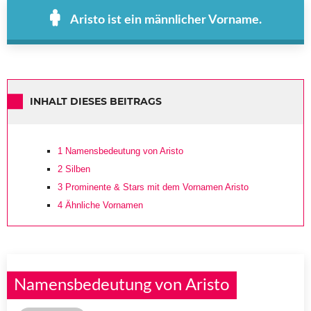
Aristo ist ein männlicher Vorname.
INHALT DIESES BEITRAGS
1
Namensbedeutung von Aristo
2
Silben
3
Prominente & Stars mit dem Vornamen Aristo
4
Ähnliche Vornamen
Namensbedeutung von Aristo