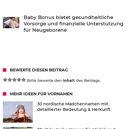
Baby Bonus bietet gesundheitliche
Vorsorge und finanzielle Unterstützung
für Neugeborene
BEWERTE DIESEN BEITRAG
Bitte bewerte den
Inhalt
des Beitrags.
MEHR IDEEN FÜR VORNAMEN
30 nordische Mädchennamen mit
detaillierter Bedeutung & Herkunft