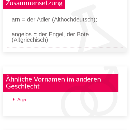
Zusammensetzung
arn = der Adler (Althochdeutsch);
angelos = der Engel, der Bote
(Altgriechisch)
Ähnliche Vornamen im anderen
Geschlecht
Anja