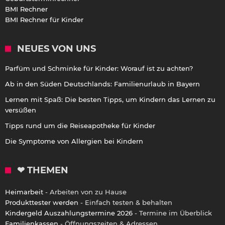
BMI Rechner
BMI Rechner für Kinder
NEUES VON UNS
Parfüm und Schminke für Kinder: Worauf ist zu achten?
Ab in den Süden Deutschlands: Familienurlaub in Bayern
Lernen mit Spaß: Die besten Tipps, um Kindern das Lernen zu
versüßen
Tipps rund um die Reiseapotheke für Kinder
Die Symptome von Allergien bei Kindern
❤ THEMEN
Heimarbeit
- Arbeiten von zu Hause
Produkttester werden
- Einfach testen & behalten
Kindergeld Auszahlungstermine 2026
- Termine im Überblick
Familienkassen
- Öffnungszeiten & Adressen