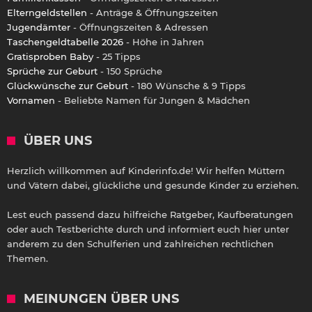
Elterngeldstellen
- Anträge & Öffnungszeiten
Jugendämter
- Öffnungszeiten & Adressen
Taschengeldtabelle 2026
- Höhe in Jahren
Gratisproben Baby
- 25 Tipps
Sprüche zur Geburt
- 150 Sprüche
Glückwünsche zur Geburt
- 180 Wünsche & 9 Tipps
Vornamen
- Beliebte Namen für Jungen & Mädchen
ÜBER UNS
Herzlich willkommen auf Kinderinfo.de! Wir helfen Müttern
und Vätern dabei, glückliche und gesunde Kinder zu erziehen.
Lest euch passend dazu hilfreiche Ratgeber, Kaufberatungen
oder auch Testberichte durch und informiert euch hier unter
anderem zu den Schulferien und zahlreichen rechtlichen
Themen.
MEINUNGEN ÜBER UNS