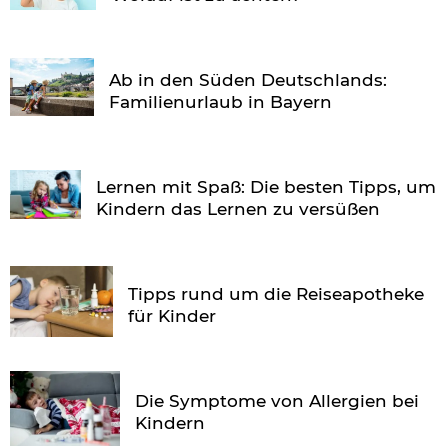
Ab in den Süden Deutschlands:
Familienurlaub in Bayern
Lernen mit Spaß: Die besten Tipps, um
Kindern das Lernen zu versüßen
Tipps rund um die Reiseapotheke
für Kinder
Die Symptome von Allergien bei
Kindern