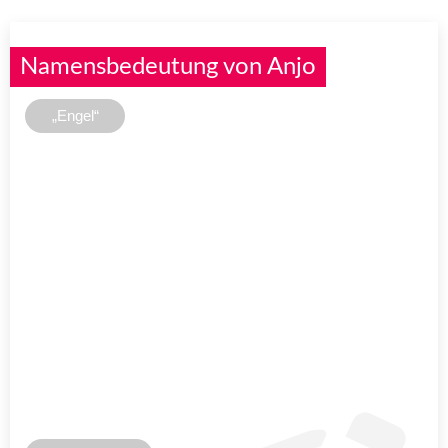
Namensbedeutung von Anjo
„Engel“