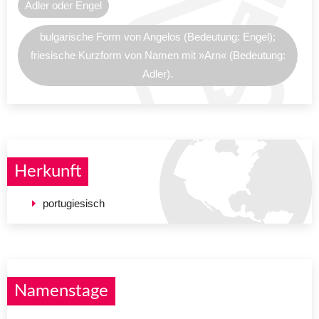
Adler oder Engel
bulgarische Form von Angelos (Bedeutung: Engel);
friesische Kurzform von Namen mit »Arn« (Bedeutung:
Adler).
Herkunft
portugiesisch
Namenstage