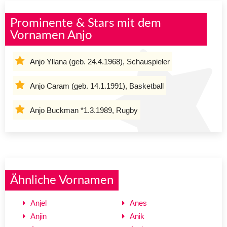
Prominente & Stars mit dem
Vornamen Anjo
Anjo Yllana (geb. 24.4.1968), Schauspieler
Anjo Caram (geb. 14.1.1991), Basketball
Anjo Buckman *1.3.1989, Rugby
Ähnliche Vornamen
Anjel
Anes
Anjin
Anik