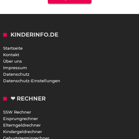
KINDERINFO.DE
Startseite
Kontakt
Über uns
Impressum
Datenschutz
Datenschutz-Einstellungen
❤ RECHNER
SSW Rechner
Eisprungrechner
Elterngeldrechner
Kindergeldrechner
Geburtsterminrechner