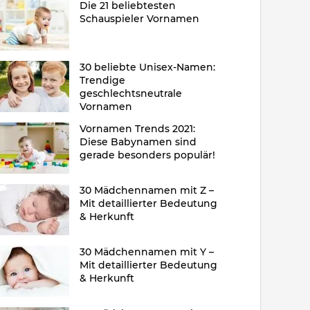
Die 21 beliebtesten
Schauspieler Vornamen
30 beliebte Unisex-Namen:
Trendige
geschlechtsneutrale
Vornamen
Vornamen Trends 2021:
Diese Babynamen sind
gerade besonders populär!
30 Mädchennamen mit Z –
Mit detaillierter Bedeutung
& Herkunft
30 Mädchennamen mit Y –
Mit detaillierter Bedeutung
& Herkunft