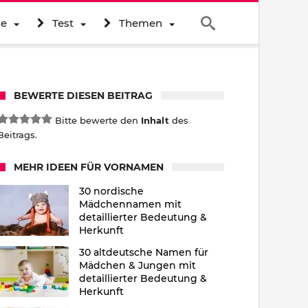
ne
Test
Themen
BEWERTE DIESEN BEITRAG
Bitte bewerte den
Inhalt
des
Beitrags.
MEHR IDEEN FÜR VORNAMEN
30 nordische
Mädchennamen mit
detaillierter Bedeutung &
Herkunft
30 altdeutsche Namen für
Mädchen & Jungen mit
detaillierter Bedeutung &
Herkunft