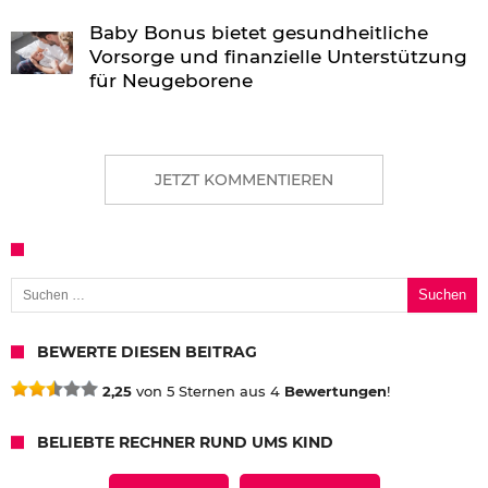
Baby Bonus bietet gesundheitliche
Vorsorge und finanzielle Unterstützung
für Neugeborene
JETZT KOMMENTIEREN
Suchen nach:
BEWERTE DIESEN BEITRAG
2,25
von 5 Sternen aus 4
Bewertungen
!
BELIEBTE RECHNER RUND UMS KIND