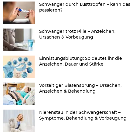
Schwanger durch Lusttropfen – kann das
passieren?
Schwanger trotz Pille – Anzeichen,
Ursachen & Vorbeugung
Einnistungsblutung: So deutet ihr die
Anzeichen, Dauer und Stärke
Vorzeitiger Blasensprung – Ursachen,
Anzeichen & Behandlung
Nierenstau in der Schwangerschaft –
Symptome, Behandlung & Vorbeugung