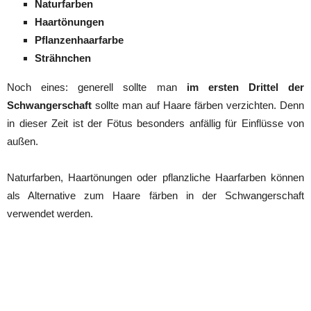
Naturfarben
Haartönungen
Pflanzenhaarfarbe
Strähnchen
Noch eines: generell sollte man
im ersten Drittel der
Schwangerschaft
sollte man auf Haare färben verzichten. Denn
in dieser Zeit ist der Fötus besonders anfällig für Einflüsse von
außen.
Naturfarben, Haartönungen oder pflanzliche Haarfarben können
als Alternative zum Haare färben in der Schwangerschaft
verwendet werden.