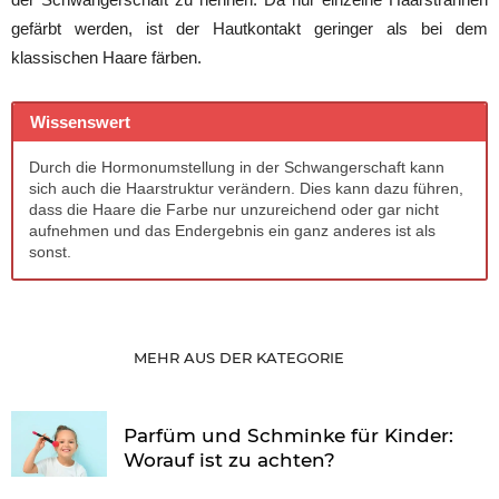
gefärbt werden, ist der Hautkontakt geringer als bei dem
klassischen Haare färben.
Wissenswert
Durch die Hormonumstellung in der Schwangerschaft kann
sich auch die Haarstruktur verändern. Dies kann dazu führen,
dass die Haare die Farbe nur unzureichend oder gar nicht
aufnehmen und das Endergebnis ein ganz anderes ist als
sonst.
MEHR AUS DER KATEGORIE
Parfüm und Schminke für Kinder:
Worauf ist zu achten?