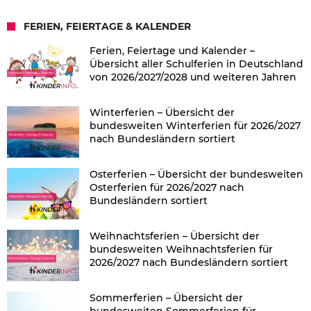
FERIEN, FEIERTAGE & KALENDER
Ferien, Feiertage und Kalender –
Übersicht aller Schulferien in Deutschland
von 2026/2027/2028 und weiteren Jahren
Winterferien – Übersicht der
bundesweiten Winterferien für 2026/2027
nach Bundesländern sortiert
Osterferien – Übersicht der bundesweiten
Osterferien für 2026/2027 nach
Bundesländern sortiert
Weihnachtsferien – Übersicht der
bundesweiten Weihnachtsferien für
2026/2027 nach Bundesländern sortiert
Sommerferien – Übersicht der
bundesweiten Sommerferien für