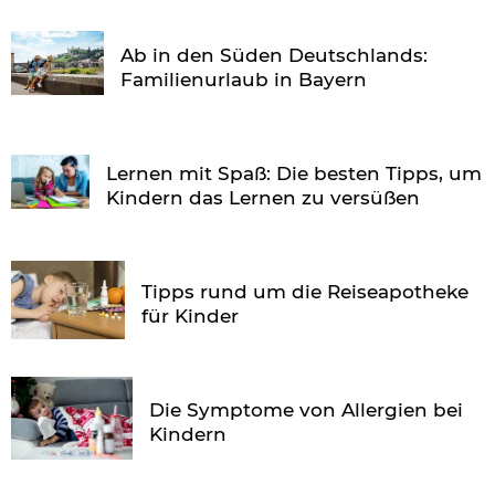
Ab in den Süden Deutschlands:
Familienurlaub in Bayern
Lernen mit Spaß: Die besten Tipps, um
Kindern das Lernen zu versüßen
Tipps rund um die Reiseapotheke
für Kinder
Die Symptome von Allergien bei
Kindern