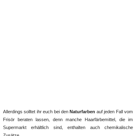
Allerdings solltet ihr euch bei den
Naturfarben
auf jeden Fall vom
Frisör beraten lassen, denn manche Haarfärbemittel, die im
Supermarkt erhältlich sind, enthalten auch chemikalische
Zusätze.