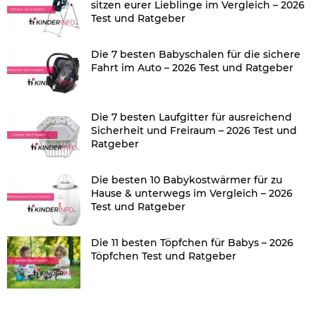
sitzen eurer Lieblinge im Vergleich – 2026
Test und Ratgeber
Die 7 besten Babyschalen für die sichere
Fahrt im Auto – 2026 Test und Ratgeber
Die 7 besten Laufgitter für ausreichend
Sicherheit und Freiraum – 2026 Test und
Ratgeber
Die besten 10 Babykostwärmer für zu
Hause & unterwegs im Vergleich – 2026
Test und Ratgeber
Die 11 besten Töpfchen für Babys – 2026
Töpfchen Test und Ratgeber