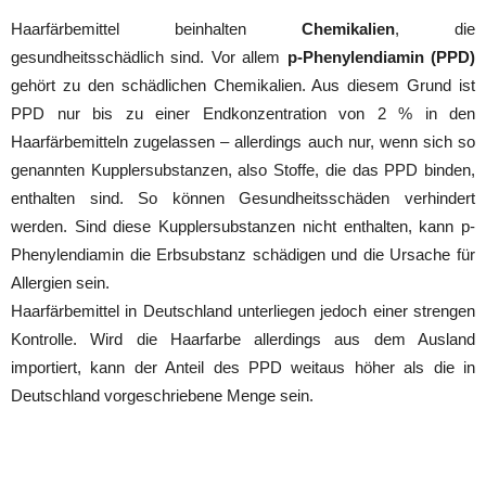
Haarfärbemittel beinhalten
Chemikalien
, die
gesundheitsschädlich sind. Vor allem
p-Phenylendiamin (PPD)
gehört zu den schädlichen Chemikalien. Aus diesem Grund ist
PPD nur bis zu einer Endkonzentration von 2 % in den
Haarfärbemitteln zugelassen – allerdings auch nur, wenn sich so
genannten Kupplersubstanzen, also Stoffe, die das PPD binden,
enthalten sind. So können Gesundheitsschäden verhindert
werden. Sind diese Kupplersubstanzen nicht enthalten, kann p-
Phenylendiamin die Erbsubstanz schädigen und die Ursache für
Allergien sein.
Haarfärbemittel in Deutschland unterliegen jedoch einer strengen
Kontrolle. Wird die Haarfarbe allerdings aus dem Ausland
importiert, kann der Anteil des PPD weitaus höher als die in
Deutschland vorgeschriebene Menge sein.