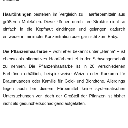
Haartönungen
bestehen im Vergleich zu Haarfärbemitteln aus
größeren Molekülen. Diese können durch ihre Struktur nicht so
einfach in die Kopfhaut eindringen und gelangen dadurch
entweder in minimaler Konzentration oder gar nicht zum Baby.
Die
Pflanzenhaarfarbe
– wohl eher bekannt unter „Henna“ – ist
ebenso als alternatives Haarfärbemittel in der Schwangerschaft
zu nennen. Die Pflanzenhaarfarbe ist in 20 verschiedenen
Farbtönen erhältlich, beispielsweise Weizen oder Kurkuma für
Braunnuancen oder Kamille für Gold- und Blondtöne. Allerdings
liegen auch bei diesem Färbemittel keine systematischen
Untersuchungen vor, doch der Großteil der Pflanzen ist bisher
nicht als gesundheitsschädigend aufgefallen.