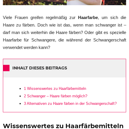
Viele Frauen greifen regelmäßig zur
Haarfarbe
, um sich die
Haare zu färben. Doch wie ist das, wenn man schwanger ist –
darf man sich weiterhin die Haare färben? Oder gibt es spezielle
Haarfarbe für Schwangere, die während der Schwangerschaft
verwendet werden kann?
INHALT DIESES BEITRAGS
1
Wissenswertes zu Haarfärbemitteln
2
Schwanger – Haare färben möglich?
3
Alternativen zu Haare färben in der Schwangerschaft?
Wissenswertes zu Haarfärbemitteln