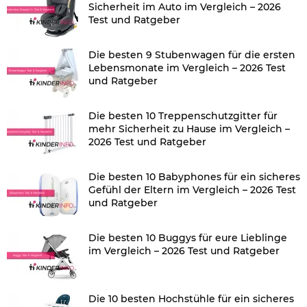
Sicherheit im Auto im Vergleich – 2026
Test und Ratgeber
Die besten 9 Stubenwagen für die ersten
Lebensmonate im Vergleich – 2026 Test
und Ratgeber
Die besten 10 Treppenschutzgitter für
mehr Sicherheit zu Hause im Vergleich –
2026 Test und Ratgeber
Die besten 10 Babyphones für ein sicheres
Gefühl der Eltern im Vergleich – 2026 Test
und Ratgeber
Die besten 10 Buggys für eure Lieblinge
im Vergleich – 2026 Test und Ratgeber
Die 10 besten Hochstühle für ein sicheres