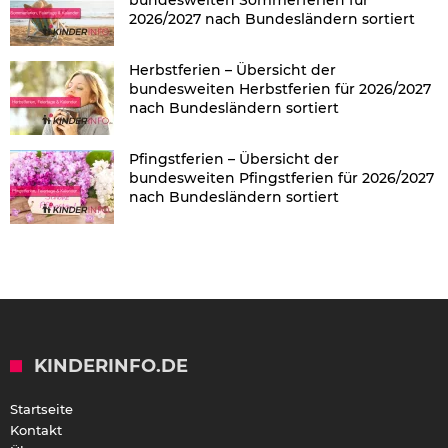
2026/2027 nach Bundesländern sortiert
Herbstferien – Übersicht der
bundesweiten Herbstferien für 2026/2027
nach Bundesländern sortiert
Pfingstferien – Übersicht der
bundesweiten Pfingstferien für 2026/2027
nach Bundesländern sortiert
KINDERINFO.DE
Startseite
Kontakt