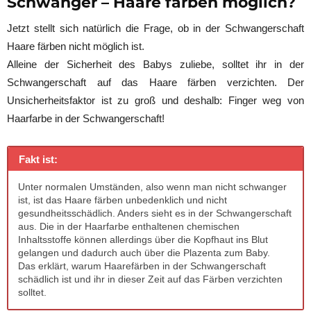
Schwanger – Haare färben möglich?
Jetzt stellt sich natürlich die Frage, ob in der Schwangerschaft
Haare färben nicht möglich ist.
Alleine der Sicherheit des Babys zuliebe, solltet ihr in der
Schwangerschaft auf das Haare färben verzichten. Der
Unsicherheitsfaktor ist zu groß und deshalb: Finger weg von
Haarfarbe in der Schwangerschaft!
Fakt ist:
Unter normalen Umständen, also wenn man nicht schwanger
ist, ist das Haare färben unbedenklich und nicht
gesundheitsschädlich. Anders sieht es in der Schwangerschaft
aus. Die in der Haarfarbe enthaltenen chemischen
Inhaltsstoffe können allerdings über die Kopfhaut ins Blut
gelangen und dadurch auch über die Plazenta zum Baby.
Das erklärt, warum Haarefärben in der Schwangerschaft
schädlich ist und ihr in dieser Zeit auf das Färben verzichten
solltet.