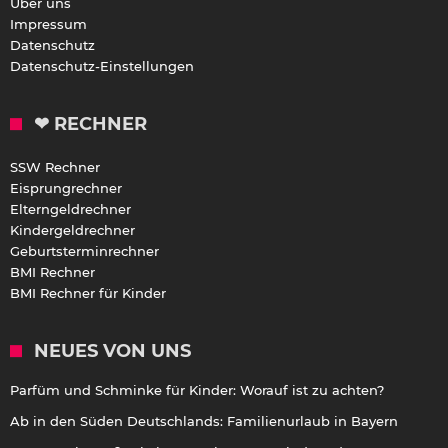
Über uns
Impressum
Datenschutz
Datenschutz-Einstellungen
❤ RECHNER
SSW Rechner
Eisprungrechner
Elterngeldrechner
Kindergeldrechner
Geburtsterminrechner
BMI Rechner
BMI Rechner für Kinder
NEUES VON UNS
Parfüm und Schminke für Kinder: Worauf ist zu achten?
Ab in den Süden Deutschlands: Familienurlaub in Bayern