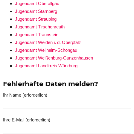
Jugendamt Oberallgäu
Jugendamt Starnberg
Jugendamt Straubing
Jugendamt Tirschenreuth
Jugendamt Traunstein
Jugendamt Weiden i. d. Oberpfalz
Jugendamt Weilheim-Schongau
Jugendamt Weißenburg-Gunzenhausen
Jugendamt Landkreis Würzburg
Fehlerhafte Daten melden?
Ihr Name (erforderlich)
Ihre E-Mail (erforderlich)