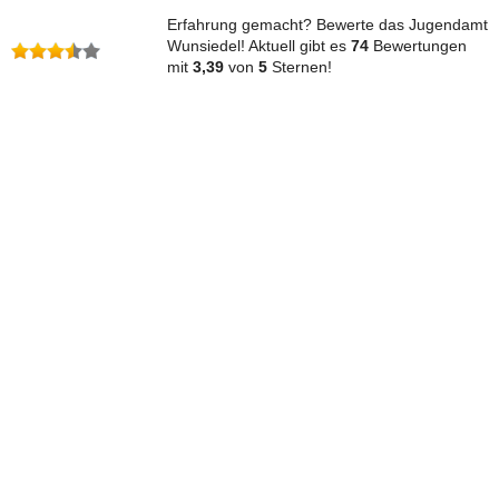
Erfahrung gemacht? Bewerte das Jugendamt
Wunsiedel! Aktuell gibt es
74
Bewertungen
mit
3,39
von
5
Sternen!