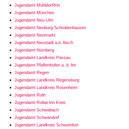
Jugendamt Mühldorf/Inn
Jugendamt München
Jugendamt Neu-Ulm
Jugendamt Neuburg-Schrobenhausen
Jugendamt Neumarkt
Jugendamt Neustadt a.d. Aisch
Jugendamt Nürnberg
Jugendamt Landkreis Passau
Jugendamt Pfaffenhofen a. d. Ilm
Jugendamt Regen
Jugendamt Landkreis Regensburg
Jugendamt Landkreis Rosenheim
Jugendamt Roth
Jugendamt Rottal-Inn Kreis
Jugendamt Schwabach
Jugendamt Schwandorf
Jugendamt Landkreis Schweinfurt