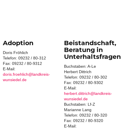
Adoption
Beistandschaft,
Beratung in
Doris Fröhlich
Unterhaltsfragen
Telefon: 09232 / 80-312
Fax: 09232 / 80-9312
Buchstaben: A-Le
E-Mail:
Herbert Dittrich
doris.froehlich@landkreis-
Telefon: 09232 / 80-302
wunsiedel.de
Fax: 09232 / 80-9302
E-Mail:
herbert.dittrich@landkreis-
wunsiedel.de
Buchstaben: Lf-Z
Marianne Lang
Telefon: 09232 / 80-320
Fax: 09232 / 80-9320
E-Mail: