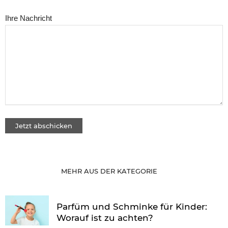
Ihre Nachricht
MEHR AUS DER KATEGORIE
Parfüm und Schminke für Kinder:
Worauf ist zu achten?