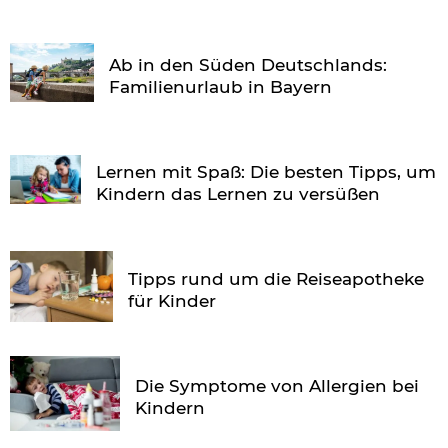
Ab in den Süden Deutschlands:
Familienurlaub in Bayern
Lernen mit Spaß: Die besten Tipps, um
Kindern das Lernen zu versüßen
Tipps rund um die Reiseapotheke
für Kinder
Die Symptome von Allergien bei
Kindern