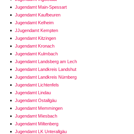
Jugendamt Main-Spessart
Jugendamt Kaufbeuren
Jugendamt Kelheim
JJugendamt Kempten
Jugendamt Kitzingen
Jugendamt Kronach
Jugendamt Kulmbach
Jugendamt Landsberg am Lech
Jugendamt Landkreis Landshut
Jugendamt Landkreis Nürnberg
Jugendamt Lichtenfels
Jugendamt Lindau
Jugendamt Ostallgäu
Jugendamt Memmingen
Jugendamt Miesbach
Jugendamt Miltenberg
Jugendamt LK Unterallgäu