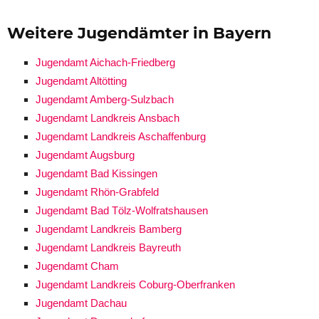
Weitere Jugendämter in Bayern
Jugendamt Aichach-Friedberg
Jugendamt Altötting
Jugendamt Amberg-Sulzbach
Jugendamt Landkreis Ansbach
Jugendamt Landkreis Aschaffenburg
Jugendamt Augsburg
Jugendamt Bad Kissingen
Jugendamt Rhön-Grabfeld
Jugendamt Bad Tölz-Wolfratshausen
Jugendamt Landkreis Bamberg
Jugendamt Landkreis Bayreuth
Jugendamt Cham
Jugendamt Landkreis Coburg-Oberfranken
Jugendamt Dachau