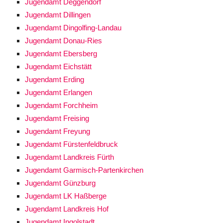
Jugendamt Deggendorf
Jugendamt Dillingen
Jugendamt Dingolfing-Landau
Jugendamt Donau-Ries
Jugendamt Ebersberg
Jugendamt Eichstätt
Jugendamt Erding
Jugendamt Erlangen
Jugendamt Forchheim
Jugendamt Freising
Jugendamt Freyung
Jugendamt Fürstenfeldbruck
Jugendamt Landkreis Fürth
Jugendamt Garmisch-Partenkirchen
Jugendamt Günzburg
Jugendamt LK Haßberge
Jugendamt Landkreis Hof
Jugendamt Ingolstadt