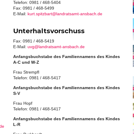
Telefon: 0981 / 468-5404
Fax: 0981 / 468-5499
E-Mail:
kurt.spitzbart@landratsamt-ansbach.de
Unterhaltsvorschuss
Fax: 0981 / 468-5419
E-Mail:
uvg@landratsamt-ansbach.de
Anfangsbuchstabe des Familiennamens des Kindes
A-C und W-Z
Frau Strempfl
Telefon: 0981 / 468-5417
Anfangsbuchstabe des Familiennamens des Kindes
S-V
Frau Hopf
Telefon: 0981 / 468-5417
Anfangsbuchstabe des Familiennamens des Kindes
L-R
de