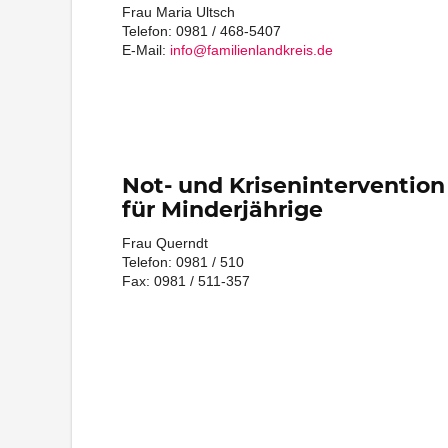
Frau Maria Ultsch
Telefon: 0981 / 468-5407
E-Mail:
info@familienlandkreis.de
Not- und Krisenintervention
für Minderjährige
Frau Querndt
Telefon: 0981 / 510
Fax: 0981 / 511-357