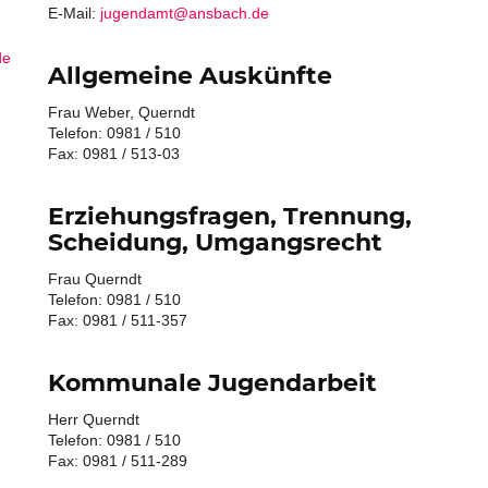
E-Mail:
jugendamt@ansbach.de
de
Allgemeine Auskünfte
Frau Weber, Querndt
Telefon: 0981 / 510
Fax: 0981 / 513-03
:
Erziehungsfragen, Trennung,
Scheidung, Umgangsrecht
Frau Querndt
Telefon: 0981 / 510
Fax: 0981 / 511-357
Kommunale Jugendarbeit
Herr Querndt
Telefon: 0981 / 510
Fax: 0981 / 511-289