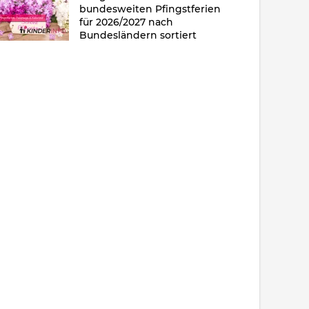
bundesweiten Pfingstferien
für 2026/2027 nach
Bundesländern sortiert