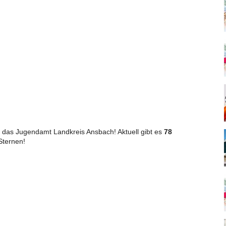
das Jugendamt Landkreis Ansbach! Aktuell gibt es
78
ternen!