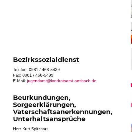
Bezirkssozialdienst
Telefon: 0981 / 468-5439
Fax: 0981 / 468-5499
E-Mail:
jugendamt@landratsamt-ansbach.de
Beurkundungen,
Sorgeerklärungen,
Vaterschaftsanerkennungen,
Unterhaltsansprüche
Herr Kurt Spitzbart