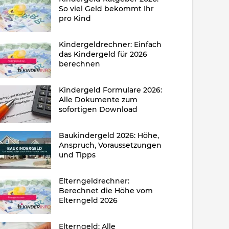
So viel Geld bekommt Ihr
pro Kind
Kindergeldrechner: Einfach
das Kindergeld für 2026
berechnen
Kindergeld Formulare 2026:
Alle Dokumente zum
sofortigen Download
Baukindergeld 2026: Höhe,
Anspruch, Voraussetzungen
und Tipps
Elterngeldrechner:
Berechnet die Höhe vom
Elterngeld 2026
Elterngeld: Alle