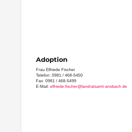
Adoption
Frau Elfriede Fischer
Telefon: 0981 / 468-5450
Fax: 0981 / 468-5499
E-Mail:
elfriede.fischer@landratsamt-ansbach.de