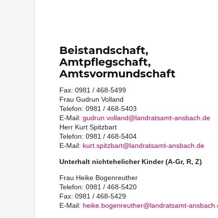
Beistandschaft,
Amtpflegschaft,
Amtsvormundschaft
Fax: 0981 / 468-5499
Frau Gudrun Volland
Telefon: 0981 / 468-5403
E-Mail:
gudrun.volland@landratsamt-ansbach.de
Herr Kurt Spitzbart
Telefon: 0981 / 468-5404
E-Mail:
kurt.spitzbart@landratsamt-ansbach.de
Unterhalt nichtehelicher Kinder (A-Gr, R, Z)
Frau Heike Bogenreuther
Telefon: 0981 / 468-5420
Fax: 0981 / 468-5429
E-Mail:
heike.bogenreuther@landratsamt-ansbach.