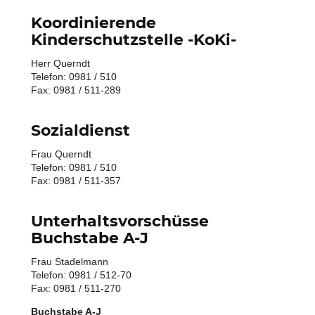
Koordinierende
Kinderschutzstelle -KoKi-
Herr Querndt
Telefon: 0981 / 510
Fax: 0981 / 511-289
Sozialdienst
Frau Querndt
Telefon: 0981 / 510
Fax: 0981 / 511-357
Unterhaltsvorschüsse
Buchstabe A-J
Frau Stadelmann
Telefon: 0981 / 512-70
Fax: 0981 / 511-270
Buchstabe A-J