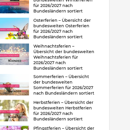
bundesweiten Winterferien
für 2026/2027 nach
Bundesländern sortiert
Osterferien – Übersicht der
bundesweiten Osterferien
für 2026/2027 nach
Bundesländern sortiert
Weihnachtsferien –
Übersicht der bundesweiten
Weihnachtsferien für
2026/2027 nach
Bundesländern sortiert
Sommerferien – Übersicht
der bundesweiten
Sommerferien für 2026/2027
nach Bundesländern sortiert
Herbstferien – Übersicht der
bundesweiten Herbstferien
für 2026/2027 nach
Bundesländern sortiert
Pfingstferien – Übersicht der