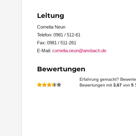
Leitung
Cornelia Neun
Telefon: 0981 / 512-61
Fax: 0981 / 511-261
E-Mail:
cornelia.neun@ansbach.de
Bewertungen
Erfahrung gemacht? Bewerte 
Bewertungen mit
3,67
von
5
S