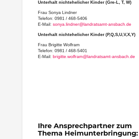
Unterhalt nichtehelicher Kinder (Gre-L, T, W)
Frau Sonya Lindner
Telefon: 0981 / 468-5406
E-Mail:
sonya.lindner@landratsamt-ansbach.de
Unterhalt nichtehelicher Kinder (P,Q,S,U,V,X,Y)
Frau Brigitte Wolfram
Telefon: 0981 / 468-5401
E-Mail:
brigitte.wolfram@landratsamt-ansbach.de
Ihre Ansprechpartner zum
Thema Heimunterbringung: