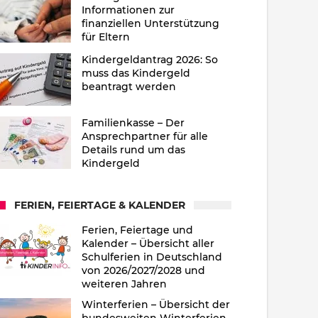
Informationen zur
finanziellen Unterstützung
für Eltern
Kindergeldantrag 2026: So
muss das Kindergeld
beantragt werden
Familienkasse – Der
Ansprechpartner für alle
Details rund um das
Kindergeld
FERIEN, FEIERTAGE & KALENDER
Ferien, Feiertage und
Kalender – Übersicht aller
Schulferien in Deutschland
von 2026/2027/2028 und
weiteren Jahren
Winterferien – Übersicht der