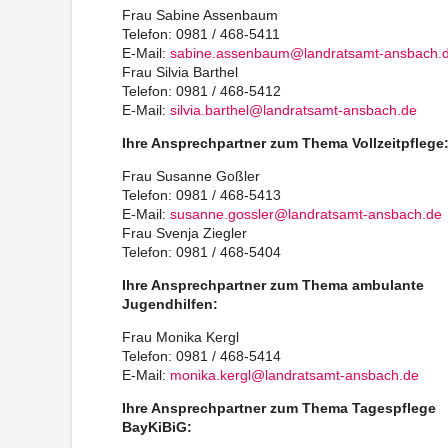
Frau Sabine Assenbaum
Telefon: 0981 / 468-5411
E-Mail:
sabine.assenbaum@landratsamt-ansbach.
Frau Silvia Barthel
Telefon: 0981 / 468-5412
E-Mail:
silvia.barthel@landratsamt-ansbach.de
Ihre Ansprechpartner zum Thema Vollzeitpflege
Frau Susanne Goßler
Telefon: 0981 / 468-5413
E-Mail:
susanne.gossler@landratsamt-ansbach.de
Frau Svenja Ziegler
Telefon: 0981 / 468-5404
Ihre Ansprechpartner zum Thema ambulante
Jugendhilfen:
Frau Monika Kergl
Telefon: 0981 / 468-5414
E-Mail:
monika.kergl@landratsamt-ansbach.de
Ihre Ansprechpartner zum Thema Tagespflege
BayKiBiG: