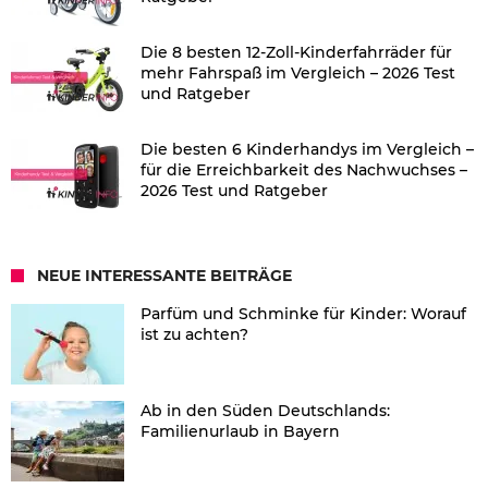
Die 8 besten 12-Zoll-Kinderfahrräder für
mehr Fahrspaß im Vergleich – 2026 Test
und Ratgeber
Die besten 6 Kinderhandys im Vergleich –
für die Erreichbarkeit des Nachwuchses –
2026 Test und Ratgeber
NEUE INTERESSANTE BEITRÄGE
Parfüm und Schminke für Kinder: Worauf
ist zu achten?
Ab in den Süden Deutschlands:
Familienurlaub in Bayern