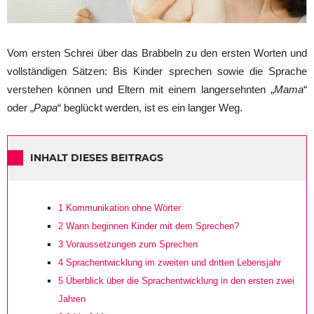
Vom ersten Schrei über das Brabbeln zu den ersten Worten und
vollständigen Sätzen: Bis Kinder sprechen sowie die Sprache
verstehen können und Eltern mit einem langersehnten „
Mama
“
oder „
Papa
“ beglückt werden, ist es ein langer Weg.
INHALT DIESES BEITRAGS
1
Kommunikation ohne Wörter
2
Wann beginnen Kinder mit dem Sprechen?
3
Voraussetzungen zum Sprechen
4
Sprachentwicklung im zweiten und dritten Lebensjahr
5
Überblick über die Sprachentwicklung in den ersten zwei
Jahren