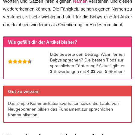
Wörtern und Sätzen ihren eigenen
Namen
verstehen und diesen
wiedererkennen können. Die Fähigkeit, seinen eigenen Namen zu
verstehen, ist sehr wichtig und stellt für die Babys eine Art Anker
dar, der ihnen wiederum als Orientierung im Redestrom dient.
Wie gefällt dir der Artikel bisher?
Bitte bewerte den Beitrag: Wann lernen
Babys sprechen? Die besten Tipps zur
sprachlichen Förderung!! Aktuell gibt es
3
Bewertungen mit
4,33
von
5
Sternen!
Gut zu wissen:
Das simple Kommunikationsverhalten sowie die Laute von
Neugeborenen bilden das Fundament zur sprachlichen
Kommunikation.