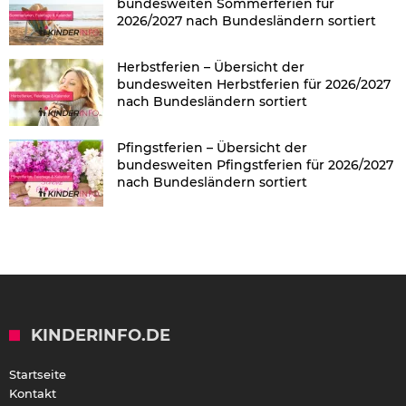
bundesweiten Sommerferien für
2026/2027 nach Bundesländern sortiert
Herbstferien – Übersicht der
bundesweiten Herbstferien für 2026/2027
nach Bundesländern sortiert
Pfingstferien – Übersicht der
bundesweiten Pfingstferien für 2026/2027
nach Bundesländern sortiert
KINDERINFO.DE
Startseite
Kontakt