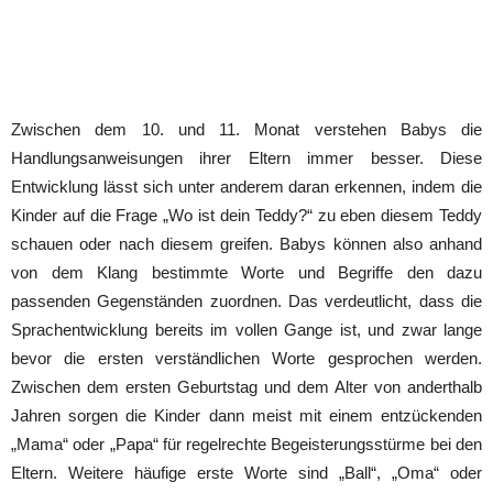
Zwischen dem 10. und 11. Monat verstehen Babys die
Handlungsanweisungen ihrer Eltern immer besser. Diese
Entwicklung lässt sich unter anderem daran erkennen, indem die
Kinder auf die Frage „Wo ist dein Teddy?“ zu eben diesem Teddy
schauen oder nach diesem greifen. Babys können also anhand
von dem Klang bestimmte Worte und Begriffe den dazu
passenden Gegenständen zuordnen. Das verdeutlicht, dass die
Sprachentwicklung bereits im vollen Gange ist, und zwar lange
bevor die ersten verständlichen Worte gesprochen werden.
Zwischen dem ersten Geburtstag und dem Alter von anderthalb
Jahren sorgen die Kinder dann meist mit einem entzückenden
„Mama“ oder „Papa“ für regelrechte Begeisterungsstürme bei den
Eltern. Weitere häufige erste Worte sind „Ball“, „Oma“ oder