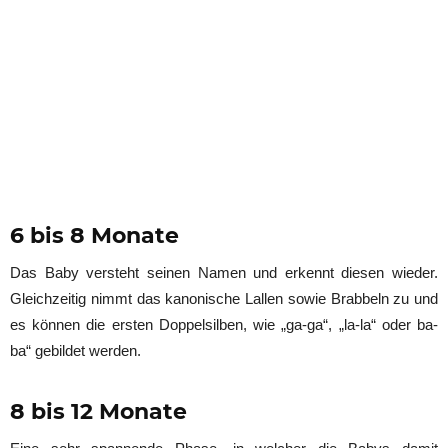
6 bis 8 Monate
Das Baby versteht seinen Namen und erkennt diesen wieder.
Gleichzeitig nimmt das kanonische Lallen sowie Brabbeln zu und
es können die ersten Doppelsilben, wie „ga-ga“, „la-la“ oder ba-
ba“ gebildet werden.
8 bis 12 Monate