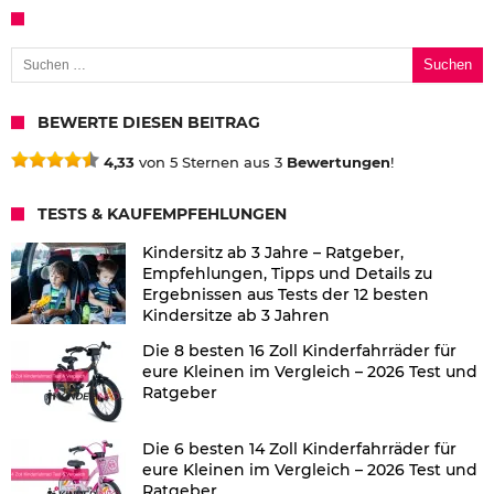
Suchen nach:
BEWERTE DIESEN BEITRAG
4,33
von 5 Sternen aus 3
Bewertungen
!
TESTS & KAUFEMPFEHLUNGEN
Kindersitz ab 3 Jahre – Ratgeber,
Empfehlungen, Tipps und Details zu
Ergebnissen aus Tests der 12 besten
Kindersitze ab 3 Jahren
Die 8 besten 16 Zoll Kinderfahrräder für
eure Kleinen im Vergleich – 2026 Test und
Ratgeber
Die 6 besten 14 Zoll Kinderfahrräder für
eure Kleinen im Vergleich – 2026 Test und
Ratgeber