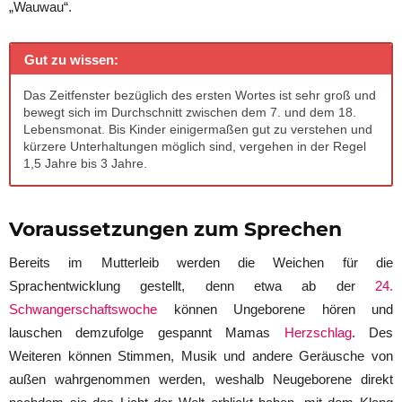
„Wauwau“.
Gut zu wissen:
Das Zeitfenster bezüglich des ersten Wortes ist sehr groß und
bewegt sich im Durchschnitt zwischen dem 7. und dem 18.
Lebensmonat. Bis Kinder einigermaßen gut zu verstehen und
kürzere Unterhaltungen möglich sind, vergehen in der Regel
1,5 Jahre bis 3 Jahre.
Voraussetzungen zum Sprechen
Bereits im Mutterleib werden die Weichen für die
Sprachentwicklung gestellt, denn etwa ab der
24.
Schwangerschaftswoche
können Ungeborene hören und
lauschen demzufolge gespannt Mamas
Herzschlag
. Des
Weiteren können Stimmen, Musik und andere Geräusche von
außen wahrgenommen werden, weshalb Neugeborene direkt