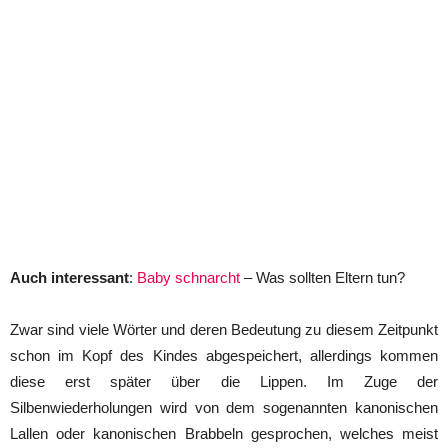
Auch interessant
:
Baby schnarcht
– Was sollten Eltern tun?
Zwar sind viele Wörter und deren Bedeutung zu diesem Zeitpunkt
schon im Kopf des Kindes abgespeichert, allerdings kommen
diese erst später über die Lippen. Im Zuge der
Silbenwiederholungen wird von dem sogenannten kanonischen
Lallen oder kanonischen Brabbeln gesprochen, welches meist