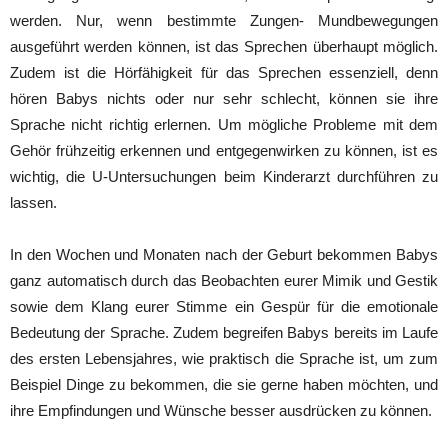
werden. Nur, wenn bestimmte Zungen- Mundbewegungen
ausgeführt werden können, ist das Sprechen überhaupt möglich.
Zudem ist die Hörfähigkeit für das Sprechen essenziell, denn
hören Babys nichts oder nur sehr schlecht, können sie ihre
Sprache nicht richtig erlernen. Um mögliche Probleme mit dem
Gehör frühzeitig erkennen und entgegenwirken zu können, ist es
wichtig, die U-Untersuchungen beim Kinderarzt durchführen zu
lassen.
In den Wochen und Monaten nach der Geburt bekommen Babys
ganz automatisch durch das Beobachten eurer Mimik und Gestik
sowie dem Klang eurer Stimme ein Gespür für die emotionale
Bedeutung der Sprache. Zudem begreifen Babys bereits im Laufe
des ersten Lebensjahres, wie praktisch die Sprache ist, um zum
Beispiel Dinge zu bekommen, die sie gerne haben möchten, und
ihre Empfindungen und Wünsche besser ausdrücken zu können.