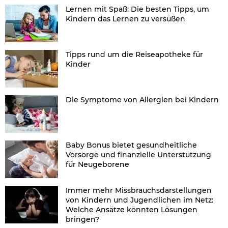
Lernen mit Spaß: Die besten Tipps, um
Kindern das Lernen zu versüßen
Tipps rund um die Reiseapotheke für
Kinder
Die Symptome von Allergien bei Kindern
Baby Bonus bietet gesundheitliche
Vorsorge und finanzielle Unterstützung
für Neugeborene
Immer mehr Missbrauchsdarstellungen
von Kindern und Jugendlichen im Netz:
Welche Ansätze könnten Lösungen
bringen?