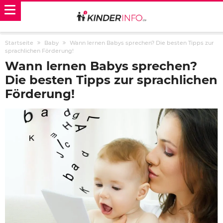
Startseite
Baby
Wann lernen Babys sprechen? Die besten Tipps zur
sprachlichen Förderung!
Wann lernen Babys sprechen?
Die besten Tipps zur sprachlichen
Förderung!