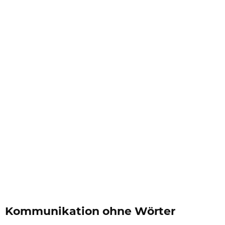
Kommunikation ohne Wörter