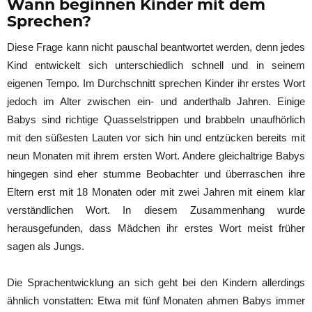
Wann beginnen Kinder mit dem
Sprechen?
Diese Frage kann nicht pauschal beantwortet werden, denn jedes
Kind entwickelt sich unterschiedlich schnell und in seinem
eigenen Tempo. Im Durchschnitt sprechen Kinder ihr erstes Wort
jedoch im Alter zwischen ein- und anderthalb Jahren. Einige
Babys sind richtige Quasselstrippen und brabbeln unaufhörlich
mit den süßesten Lauten vor sich hin und entzücken bereits mit
neun Monaten mit ihrem ersten Wort. Andere gleichaltrige Babys
hingegen sind eher stumme Beobachter und überraschen ihre
Eltern erst mit 18 Monaten oder mit zwei Jahren mit einem klar
verständlichen Wort. In diesem Zusammenhang wurde
herausgefunden, dass Mädchen ihr erstes Wort meist früher
sagen als Jungs.
Die Sprachentwicklung an sich geht bei den Kindern allerdings
ähnlich vonstatten: Etwa mit fünf Monaten ahmen Babys immer