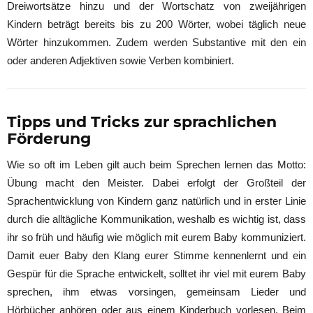
Dreiwortsätze hinzu und der Wortschatz von zweijährigen
Kindern beträgt bereits bis zu 200 Wörter, wobei täglich neue
Wörter hinzukommen. Zudem werden Substantive mit den ein
oder anderen Adjektiven sowie Verben kombiniert.
Tipps und Tricks zur sprachlichen
Förderung
Wie so oft im Leben gilt auch beim Sprechen lernen das Motto:
Übung macht den Meister. Dabei erfolgt der Großteil der
Sprachentwicklung von Kindern ganz natürlich und in erster Linie
durch die alltägliche Kommunikation, weshalb es wichtig ist, dass
ihr so früh und häufig wie möglich mit eurem Baby kommuniziert.
Damit euer Baby den Klang eurer Stimme kennenlernt und ein
Gespür für die Sprache entwickelt, solltet ihr viel mit eurem Baby
sprechen, ihm etwas vorsingen, gemeinsam Lieder und
Hörbücher anhören oder aus einem Kinderbuch vorlesen. Beim