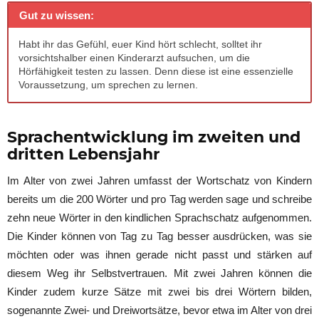
Gut zu wissen:
Habt ihr das Gefühl, euer Kind hört schlecht, solltet ihr
vorsichtshalber einen Kinderarzt aufsuchen, um die
Hörfähigkeit testen zu lassen. Denn diese ist eine essenzielle
Voraussetzung, um sprechen zu lernen.
Sprachentwicklung im zweiten und
dritten Lebensjahr
Im Alter von zwei Jahren umfasst der Wortschatz von Kindern
bereits um die 200 Wörter und pro Tag werden sage und schreibe
zehn neue Wörter in den kindlichen Sprachschatz aufgenommen.
Die Kinder können von Tag zu Tag besser ausdrücken, was sie
möchten oder was ihnen gerade nicht passt und stärken auf
diesem Weg ihr Selbstvertrauen. Mit zwei Jahren können die
Kinder zudem kurze Sätze mit zwei bis drei Wörtern bilden,
sogenannte Zwei- und Dreiwortsätze, bevor etwa im Alter von drei