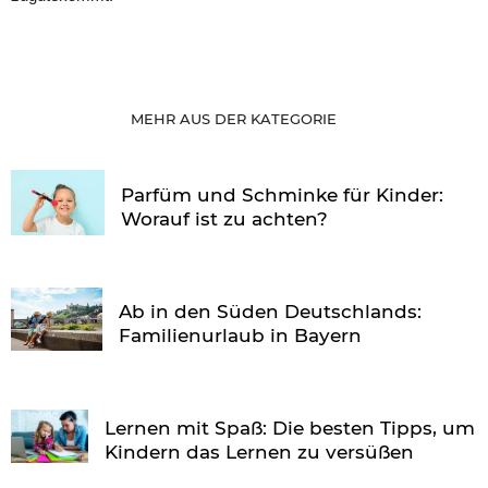
MEHR AUS DER KATEGORIE
Parfüm und Schminke für Kinder:
Worauf ist zu achten?
Ab in den Süden Deutschlands:
Familienurlaub in Bayern
Lernen mit Spaß: Die besten Tipps, um
Kindern das Lernen zu versüßen