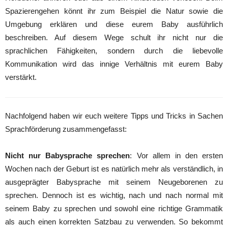
Spazierengehen könnt ihr zum Beispiel die Natur sowie die
Umgebung erklären und diese eurem Baby ausführlich
beschreiben. Auf diesem Wege schult ihr nicht nur die
sprachlichen Fähigkeiten, sondern durch die liebevolle
Kommunikation wird das innige Verhältnis mit eurem Baby
verstärkt.
Nachfolgend haben wir euch weitere Tipps und Tricks in Sachen
Sprachförderung zusammengefasst:
Nicht nur Babysprache sprechen
: Vor allem in den ersten
Wochen nach der Geburt ist es natürlich mehr als verständlich, in
ausgeprägter Babysprache mit seinem Neugeborenen zu
sprechen. Dennoch ist es wichtig, nach und nach normal mit
seinem Baby zu sprechen und sowohl eine richtige Grammatik
als auch einen korrekten Satzbau zu verwenden. So bekommt