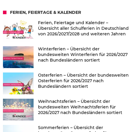
FERIEN, FEIERTAGE & KALENDER
Ferien, Feiertage und Kalender –
Übersicht aller Schulferien in Deutschland
von 2026/2027/2028 und weiteren Jahren
Winterferien – Übersicht der
bundesweiten Winterferien für 2026/2027
nach Bundesländern sortiert
Osterferien – Übersicht der bundesweiten
Osterferien für 2026/2027 nach
Bundesländern sortiert
Weihnachtsferien – Übersicht der
bundesweiten Weihnachtsferien für
2026/2027 nach Bundesländern sortiert
Sommerferien – Übersicht der