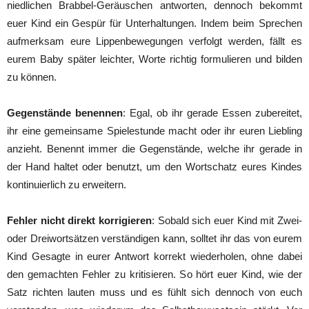
niedlichen Brabbel-Geräuschen antworten, dennoch bekommt
euer Kind ein Gespür für Unterhaltungen. Indem beim Sprechen
aufmerksam eure Lippenbewegungen verfolgt werden, fällt es
eurem Baby später leichter, Worte richtig formulieren und bilden
zu können.
Gegenstände benennen
: Egal, ob ihr gerade Essen zubereitet,
ihr eine gemeinsame Spielestunde macht oder ihr euren Liebling
anzieht. Benennt immer die Gegenstände, welche ihr gerade in
der Hand haltet oder benutzt, um den Wortschatz eures Kindes
kontinuierlich zu erweitern.
Fehler nicht direkt korrigieren
: Sobald sich euer Kind mit Zwei-
oder Dreiwortsätzen verständigen kann, solltet ihr das von eurem
Kind Gesagte in eurer Antwort korrekt wiederholen, ohne dabei
den gemachten Fehler zu kritisieren. So hört euer Kind, wie der
Satz richten lauten muss und es fühlt sich dennoch von euch