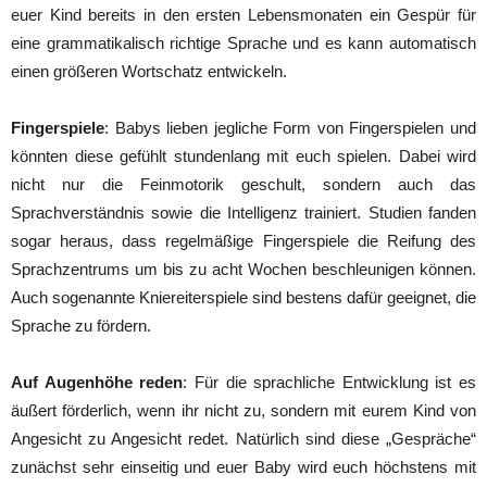
euer Kind bereits in den ersten Lebensmonaten ein Gespür für
eine grammatikalisch richtige Sprache und es kann automatisch
einen größeren Wortschatz entwickeln.
Fingerspiele
: Babys lieben jegliche Form von Fingerspielen und
könnten diese gefühlt stundenlang mit euch spielen. Dabei wird
nicht nur die Feinmotorik geschult, sondern auch das
Sprachverständnis sowie die Intelligenz trainiert. Studien fanden
sogar heraus, dass regelmäßige Fingerspiele die Reifung des
Sprachzentrums um bis zu acht Wochen beschleunigen können.
Auch sogenannte Kniereiterspiele sind bestens dafür geeignet, die
Sprache zu fördern.
Auf Augenhöhe reden
: Für die sprachliche Entwicklung ist es
äußert förderlich, wenn ihr nicht zu, sondern mit eurem Kind von
Angesicht zu Angesicht redet. Natürlich sind diese „Gespräche“
zunächst sehr einseitig und euer Baby wird euch höchstens mit