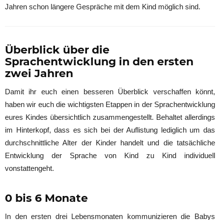
Jahren schon längere Gespräche mit dem Kind möglich sind.
Überblick über die
Sprachentwicklung in den ersten
zwei Jahren
Damit ihr euch einen besseren Überblick verschaffen könnt,
haben wir euch die wichtigsten Etappen in der Sprachentwicklung
eures Kindes übersichtlich zusammengestellt. Behaltet allerdings
im Hinterkopf, dass es sich bei der Auflistung lediglich um das
durchschnittliche Alter der Kinder handelt und die tatsächliche
Entwicklung der Sprache von Kind zu Kind individuell
vonstattengeht.
0 bis 6 Monate
In den ersten drei Lebensmonaten kommunizieren die Babys