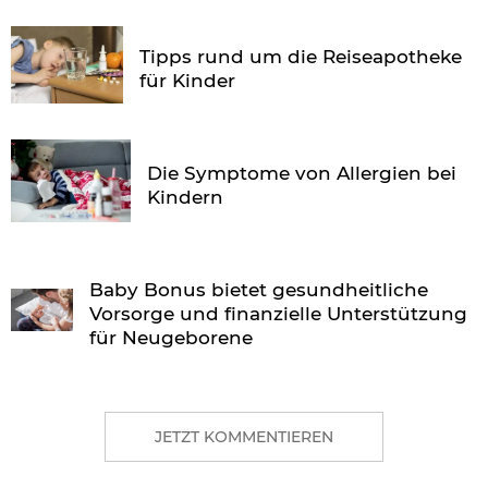
Tipps rund um die Reiseapotheke
für Kinder
Die Symptome von Allergien bei
Kindern
Baby Bonus bietet gesundheitliche
Vorsorge und finanzielle Unterstützung
für Neugeborene
JETZT KOMMENTIEREN