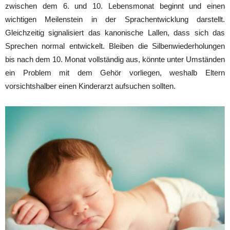
zwischen dem 6. und 10. Lebensmonat beginnt und einen
wichtigen Meilenstein in der Sprachentwicklung darstellt.
Gleichzeitig signalisiert das kanonische Lallen, dass sich das
Sprechen normal entwickelt. Bleiben die Silbenwiederholungen
bis nach dem 10. Monat vollständig aus, könnte unter Umständen
ein Problem mit dem Gehör vorliegen, weshalb Eltern
vorsichtshalber einen Kinderarzt aufsuchen sollten.