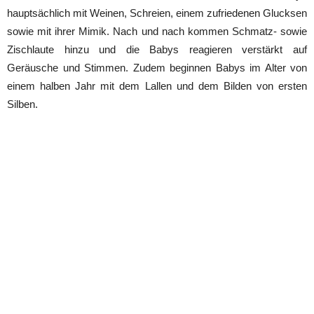
hauptsächlich mit Weinen, Schreien, einem zufriedenen Glucksen
sowie mit ihrer Mimik. Nach und nach kommen Schmatz- sowie
Zischlaute hinzu und die Babys reagieren verstärkt auf
Geräusche und Stimmen. Zudem beginnen Babys im Alter von
einem halben Jahr mit dem Lallen und dem Bilden von ersten
Silben.