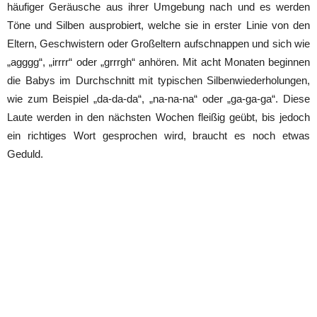
häufiger Geräusche aus ihrer Umgebung nach und es werden
Töne und Silben ausprobiert, welche sie in erster Linie von den
Eltern, Geschwistern oder Großeltern aufschnappen und sich wie
„agggg“, „irrrr“ oder „grrrgh“ anhören. Mit acht Monaten beginnen
die Babys im Durchschnitt mit typischen Silbenwiederholungen,
wie zum Beispiel „da-da-da“, „na-na-na“ oder „ga-ga-ga“. Diese
Laute werden in den nächsten Wochen fleißig geübt, bis jedoch
ein richtiges Wort gesprochen wird, braucht es noch etwas
Geduld.