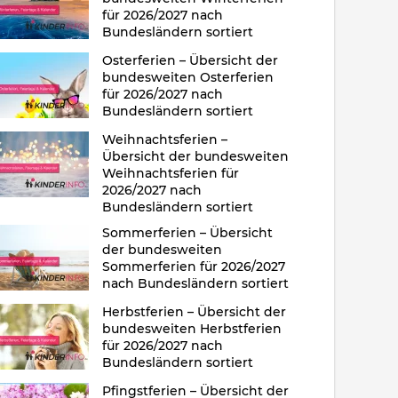
für 2026/2027 nach
Bundesländern sortiert
Osterferien – Übersicht der
bundesweiten Osterferien
für 2026/2027 nach
Bundesländern sortiert
Weihnachtsferien –
Übersicht der bundesweiten
Weihnachtsferien für
2026/2027 nach
Bundesländern sortiert
Sommerferien – Übersicht
der bundesweiten
Sommerferien für 2026/2027
nach Bundesländern sortiert
Herbstferien – Übersicht der
bundesweiten Herbstferien
für 2026/2027 nach
Bundesländern sortiert
Pfingstferien – Übersicht der