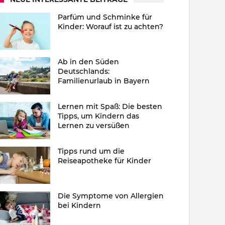
Parfüm und Schminke für
Kinder: Worauf ist zu achten?
Ab in den Süden
Deutschlands:
Familienurlaub in Bayern
Lernen mit Spaß: Die besten
Tipps, um Kindern das
Lernen zu versüßen
Tipps rund um die
Reiseapotheke für Kinder
Die Symptome von Allergien
bei Kindern