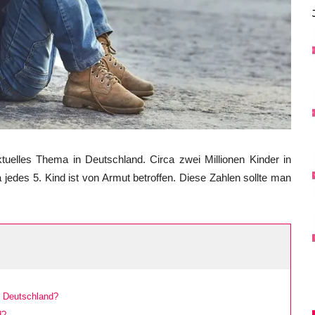
aktuelles Thema in Deutschland. Circa zwei Millionen Kinder in
jedes 5. Kind ist von Armut betroffen. Diese Zahlen sollte man
n Deutschland?
d?