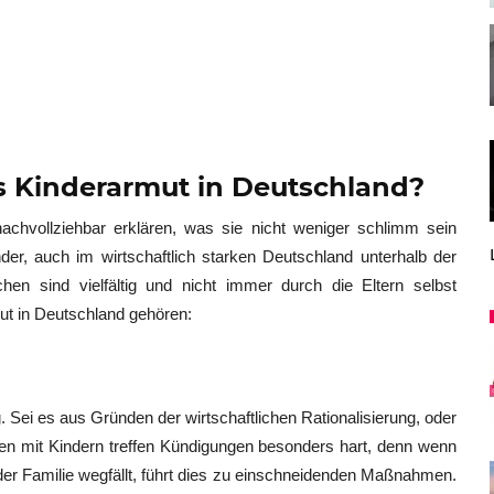
s Kinderarmut in Deutschland?
nachvollziehbar erklären, was sie nicht weniger schlimm sein
der, auch im wirtschaftlich starken Deutschland unterhalb der
 sind vielfältig und nicht immer durch die Eltern selbst
ut in Deutschland gehören:
. Sei es aus Gründen der wirtschaftlichen Rationalisierung, oder
n mit Kindern treffen Kündigungen besonders hart, denn wenn
der Familie wegfällt, führt dies zu einschneidenden Maßnahmen.