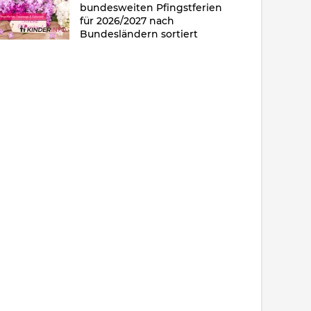
bundesweiten Pfingstferien
für 2026/2027 nach
Bundesländern sortiert