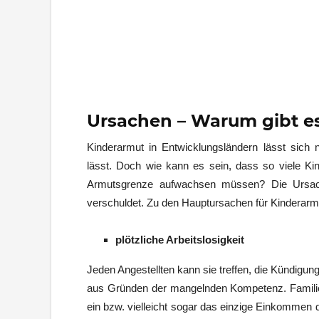
Ursachen – Warum gibt e
Kinderarmut in Entwicklungsländern lässt sich 
lässt. Doch wie kann es sein, dass so viele Kin
Armutsgrenze aufwachsen müssen? Die Ursachen
verschuldet. Zu den Hauptursachen für Kinderarm
plötzliche Arbeitslosigkeit
Jeden Angestellten kann sie treffen, die Kündigung
aus Gründen der mangelnden Kompetenz. Familie
ein bzw. vielleicht sogar das einzige Einkommen 