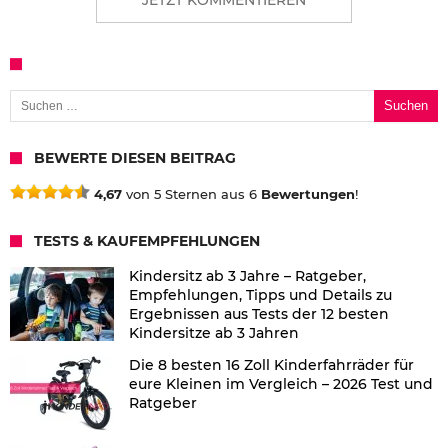
Suchen nach:
BEWERTE DIESEN BEITRAG
4,67
von 5 Sternen aus 6
Bewertungen
!
TESTS & KAUFEMPFEHLUNGEN
Kindersitz ab 3 Jahre – Ratgeber,
Empfehlungen, Tipps und Details zu
Ergebnissen aus Tests der 12 besten
Kindersitze ab 3 Jahren
Die 8 besten 16 Zoll Kinderfahrräder für
eure Kleinen im Vergleich – 2026 Test und
Ratgeber