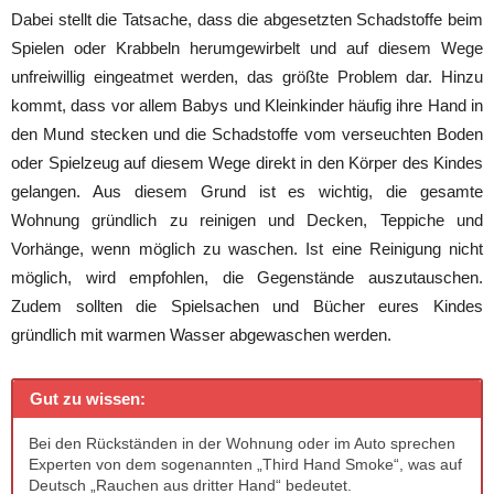
Dabei stellt die Tatsache, dass die abgesetzten Schadstoffe beim
Spielen oder Krabbeln herumgewirbelt und auf diesem Wege
unfreiwillig eingeatmet werden, das größte Problem dar. Hinzu
kommt, dass vor allem Babys und Kleinkinder häufig ihre Hand in
den Mund stecken und die Schadstoffe vom verseuchten Boden
oder Spielzeug auf diesem Wege direkt in den Körper des Kindes
gelangen. Aus diesem Grund ist es wichtig, die gesamte
Wohnung gründlich zu reinigen und Decken, Teppiche und
Vorhänge, wenn möglich zu waschen. Ist eine Reinigung nicht
möglich, wird empfohlen, die Gegenstände auszutauschen.
Zudem sollten die Spielsachen und Bücher eures Kindes
gründlich mit warmen Wasser abgewaschen werden.
Gut zu wissen:
Bei den Rückständen in der Wohnung oder im Auto sprechen
Experten von dem sogenannten „Third Hand Smoke“, was auf
Deutsch „Rauchen aus dritter Hand“ bedeutet.