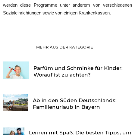
werden diese Programme unter anderem von verschiedenen
Sozialeinrichtungen sowie von einigen Krankenkassen.
MEHR AUS DER KATEGORIE
Parfüm und Schminke für Kinder:
Worauf ist zu achten?
Ab in den Süden Deutschlands:
Familienurlaub in Bayern
Lernen mit Spaß: Die besten Tipps, um