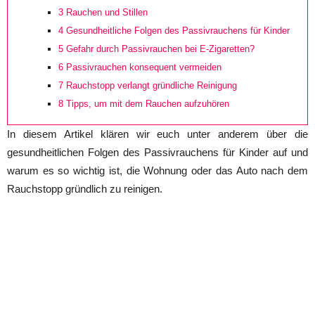
3
Rauchen und Stillen
4
Gesundheitliche Folgen des Passivrauchens für Kinder
5
Gefahr durch Passivrauchen bei E-Zigaretten?
6
Passivrauchen konsequent vermeiden
7
Rauchstopp verlangt gründliche Reinigung
8
Tipps, um mit dem Rauchen aufzuhören
In diesem Artikel klären wir euch unter anderem über die
gesundheitlichen Folgen des Passivrauchens für Kinder auf und
warum es so wichtig ist, die Wohnung oder das Auto nach dem
Rauchstopp gründlich zu reinigen.