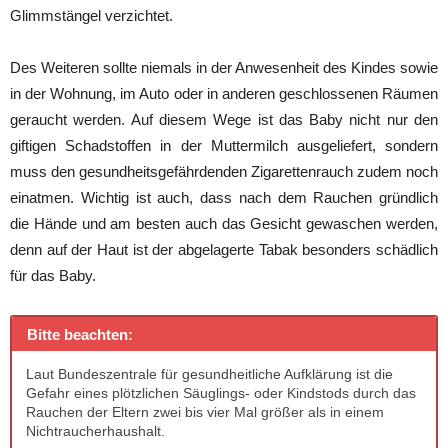
Glimmstängel verzichtet.
Des Weiteren sollte niemals in der Anwesenheit des Kindes sowie
in der Wohnung, im Auto oder in anderen geschlossenen Räumen
geraucht werden. Auf diesem Wege ist das Baby nicht nur den
giftigen Schadstoffen in der Muttermilch ausgeliefert, sondern
muss den gesundheitsgefährdenden Zigarettenrauch zudem noch
einatmen. Wichtig ist auch, dass nach dem Rauchen gründlich
die Hände und am besten auch das Gesicht gewaschen werden,
denn auf der Haut ist der abgelagerte Tabak besonders schädlich
für das Baby.
Bitte beachten:
Laut Bundeszentrale für gesundheitliche Aufklärung ist die
Gefahr eines plötzlichen Säuglings- oder Kindstods durch das
Rauchen der Eltern zwei bis vier Mal größer als in einem
Nichtraucherhaushalt.