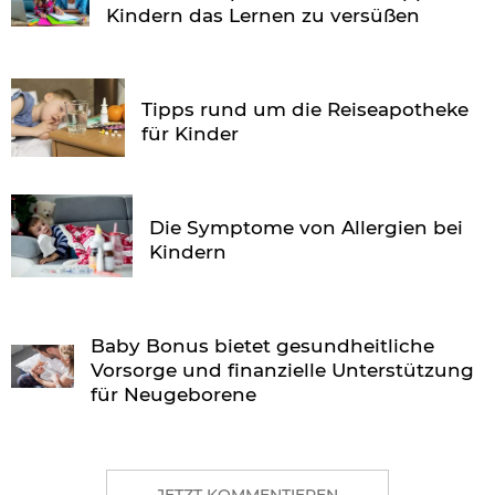
Kindern das Lernen zu versüßen
Tipps rund um die Reiseapotheke
für Kinder
Die Symptome von Allergien bei
Kindern
Baby Bonus bietet gesundheitliche
Vorsorge und finanzielle Unterstützung
für Neugeborene
JETZT KOMMENTIEREN