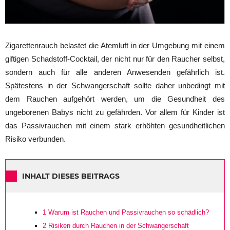
Zigarettenrauch belastet die Atemluft in der Umgebung mit einem
giftigen Schadstoff-Cocktail, der nicht nur für den Raucher selbst,
sondern auch für alle anderen Anwesenden gefährlich ist.
Spätestens in der Schwangerschaft sollte daher unbedingt mit
dem Rauchen aufgehört werden, um die Gesundheit des
ungeborenen Babys nicht zu gefährden. Vor allem für Kinder ist
das Passivrauchen mit einem stark erhöhten gesundheitlichen
Risiko verbunden.
INHALT DIESES BEITRAGS
1
Warum ist Rauchen und Passivrauchen so schädlich?
2
Risiken durch Rauchen in der Schwangerschaft