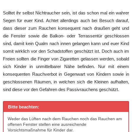
Solltet ihr selbst Nichtraucher sein, ist das schon mal ein wahrer
Segen für euer Kind. Achtet allerdings auch bei Besuch darauf,
dass dieser zum Rauchen konsequent nach draußen geht und
die Fenster sowie die Balkon- oder Terrassentür geschlossen
sind, damit kein Qualm nach innen gelangen kann und euer Kind
somit wirklich vor den Schadstoffen geschützt ist. Doch auch im
Freien sollten die Finger von Zigaretten gelassen werden, sobald
sich Kinder in unmittelbarer Nähe befinden. Nur mit einem
konsequenten Rauchverbot in Gegenwart von Kindern sowie in
geschlossenen Räumen, in welchen sich die Kleinen aufhalten,
sind diese vor den Gefahren des Passivrauchens geschützt.
Bitte beachten:
Weder das Lüften nach dem Rauchen noch das Rauchen am
offenen Fenster stellen eine ausreichende
Vorsichtsmaßnahme für Kinder dar.