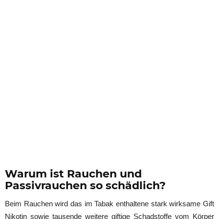
Warum ist Rauchen und
Passivrauchen so schädlich?
Beim Rauchen wird das im Tabak enthaltene stark wirksame Gift
Nikotin sowie tausende weitere giftige Schadstoffe vom Körper