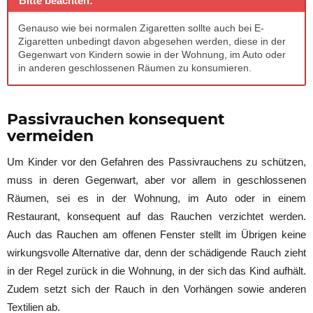
Bitte beachten:
Genauso wie bei normalen Zigaretten sollte auch bei E-
Zigaretten unbedingt davon abgesehen werden, diese in der
Gegenwart von Kindern sowie in der Wohnung, im Auto oder
in anderen geschlossenen Räumen zu konsumieren.
Passivrauchen konsequent
vermeiden
Um Kinder vor den Gefahren des Passivrauchens zu schützen,
muss in deren Gegenwart, aber vor allem in geschlossenen
Räumen, sei es in der Wohnung, im Auto oder in einem
Restaurant, konsequent auf das Rauchen verzichtet werden.
Auch das Rauchen am offenen Fenster stellt im Übrigen keine
wirkungsvolle Alternative dar, denn der schädigende Rauch zieht
in der Regel zurück in die Wohnung, in der sich das Kind aufhält.
Zudem setzt sich der Rauch in den Vorhängen sowie anderen
Textilien ab.