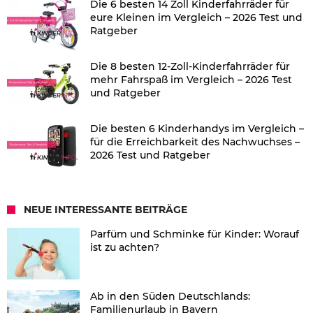
Die 6 besten 14 Zoll Kinderfahrräder für
eure Kleinen im Vergleich – 2026 Test und
Ratgeber
Die 8 besten 12-Zoll-Kinderfahrräder für
mehr Fahrspaß im Vergleich – 2026 Test
und Ratgeber
Die besten 6 Kinderhandys im Vergleich –
für die Erreichbarkeit des Nachwuchses –
2026 Test und Ratgeber
NEUE INTERESSANTE BEITRÄGE
Parfüm und Schminke für Kinder: Worauf
ist zu achten?
Ab in den Süden Deutschlands:
Familienurlaub in Bayern