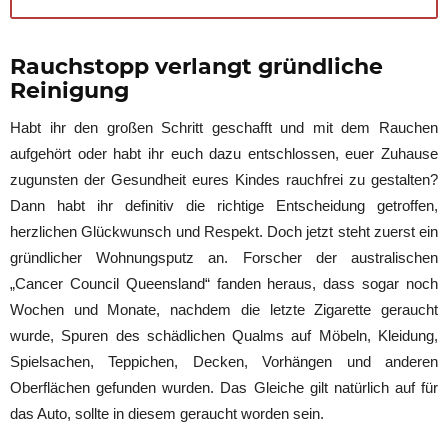
Rauchstopp verlangt gründliche
Reinigung
Habt ihr den großen Schritt geschafft und mit dem Rauchen
aufgehört oder habt ihr euch dazu entschlossen, euer Zuhause
zugunsten der Gesundheit eures Kindes rauchfrei zu gestalten?
Dann habt ihr definitiv die richtige Entscheidung getroffen,
herzlichen Glückwunsch und Respekt. Doch jetzt steht zuerst ein
gründlicher Wohnungsputz an. Forscher der australischen
„Cancer Council Queensland“ fanden heraus, dass sogar noch
Wochen und Monate, nachdem die letzte Zigarette geraucht
wurde, Spuren des schädlichen Qualms auf Möbeln, Kleidung,
Spielsachen, Teppichen, Decken, Vorhängen und anderen
Oberflächen gefunden wurden. Das Gleiche gilt natürlich auf für
das Auto, sollte in diesem geraucht worden sein.