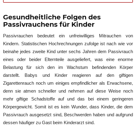
Gesundheitliche Folgen des
Passivrauchens für Kinder
Passivrauchen bedeutet ein unfreiwilliges Mitrauchen von
Kindern. Statistischen Hochrechnungen zufolge ist nach wie vor
beinahe jedes zweite Kind unter sechs Jahren dem Passivrauch
eines oder beider Elternteile ausgeliefert, was eine enorme
Belastung für sich den im Wachstum befindenden Körper
darstellt. Babys und Kinder reagieren auf den giftigen
Zigarettenrauch noch um einiges empfindlicher als Erwachsene,
denn sie atmen schneller und nehmen auf diese Weise noch
mehr giftige Schadstoffe auf und das bei einem geringeren
Körpergewicht. Somit ist es kein Wunder, dass Kinder, die dem
Passivrauch ausgesetzt sind, Beschwerden haben und aufgrund
dessen häufiger zu Gast beim Kinderarzt sind.