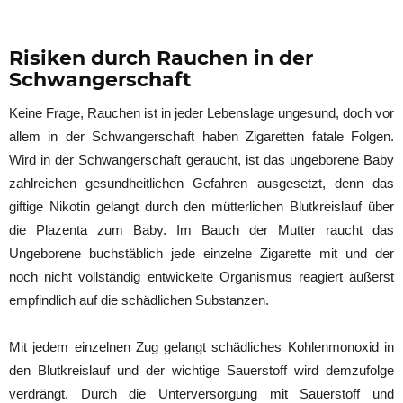
Risiken durch Rauchen in der
Schwangerschaft
Keine Frage, Rauchen ist in jeder Lebenslage ungesund, doch vor
allem in der Schwangerschaft haben Zigaretten fatale Folgen.
Wird in der Schwangerschaft geraucht, ist das ungeborene Baby
zahlreichen gesundheitlichen Gefahren ausgesetzt, denn das
giftige Nikotin gelangt durch den mütterlichen Blutkreislauf über
die Plazenta zum Baby. Im Bauch der Mutter raucht das
Ungeborene buchstäblich jede einzelne Zigarette mit und der
noch nicht vollständig entwickelte Organismus reagiert äußerst
empfindlich auf die schädlichen Substanzen.
Mit jedem einzelnen Zug gelangt schädliches Kohlenmonoxid in
den Blutkreislauf und der wichtige Sauerstoff wird demzufolge
verdrängt. Durch die Unterversorgung mit Sauerstoff und