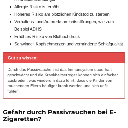
Allergie-Risiko ist erhöht
Höheres Risiko am plötzlichen Kindstod zu sterben
Verhaltens- und Aufmerksamkeitsstörungen, wie zum
Beispiel ADHS
Erhöhtes Risiko von Bluthochdruck
Schwindel, Kopfschmerzen und verminderte Schlafqualität
Gut zu wissen:
Durch das Passivrauchen ist das Immunsystem dauerhaft
geschwächt und die Krankheitserreger können sich einfacher
ausbreiten, was wiederum dazu führt, dass die Kinder von
rauchenden Eltern häufiger krank werden und sich unfit
fühlen.
Gefahr durch Passivrauchen bei E-
Zigaretten?