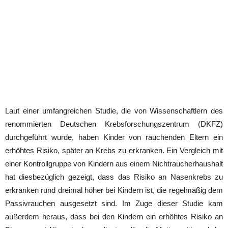
Laut einer umfangreichen Studie, die von Wissenschaftlern des
renommierten Deutschen Krebsforschungszentrum (DKFZ)
durchgeführt wurde, haben Kinder von rauchenden Eltern ein
erhöhtes Risiko, später an Krebs zu erkranken. Ein Vergleich mit
einer Kontrollgruppe von Kindern aus einem Nichtraucherhaushalt
hat diesbezüglich gezeigt, dass das Risiko an Nasenkrebs zu
erkranken rund dreimal höher bei Kindern ist, die regelmäßig dem
Passivrauchen ausgesetzt sind. Im Zuge dieser Studie kam
außerdem heraus, dass bei den Kindern ein erhöhtes Risiko an