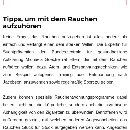
Tipps, um mit dem Rauchen
aufzuhören
Keine Frage, das Rauchen aufzugeben ist alles andere als
einfach und verlangt einen sehr starken Willen. Die Expertin für
Suchtprävention der Bundeszentrale für gesundheitliche
Aufklärung Michaela Goecke rät Eltern, die mit dem Rauchen
aufhören wollen, dazu, Atem- und Entspannungstechniken, wie
zum Beispiel autogenes Training oder Entspannung nach
Jacobson, anzuwenden sowie regelmäßig Sport zu treiben.
Zudem können spezielle Rauchentwöhnungsprogramme dabei
helfen, nicht nur die körperliche, sondern auch die psychische
Abhängigkeit von den Zigaretten zu überwinden. Betroffenen wird
außerdem gezeigt, mit welchen anderen Angewohnheiten das
Rauchen Stück für Stück aufgegeben werden kann. Angeboten