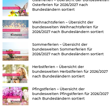
Osterferien – Übersicht der bundesweiten
Osterferien für 2026/2027 nach
Bundesländern sortiert
Weihnachtsferien – Übersicht der
bundesweiten Weihnachtsferien für
2026/2027 nach Bundesländern sortiert
Sommerferien – Übersicht der
bundesweiten Sommerferien für
2026/2027 nach Bundesländern sortiert
Herbstferien – Übersicht der
bundesweiten Herbstferien für 2026/2027
nach Bundesländern sortiert
Pfingstferien – Übersicht der
bundesweiten Pfingstferien für 2026/2027
nach Bundesländern sortiert