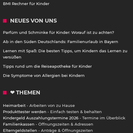
BMI Rechner für Kinder
NEUES VON UNS
Parfüm und Schminke für Kinder: Worauf ist zu achten?
Ab in den Süden Deutschlands: Familienurlaub in Bayern
Lernen mit Spaß: Die besten Tipps, um Kindern das Lernen zu
versüßen
Tipps rund um die Reiseapotheke für Kinder
Die Symptome von Allergien bei Kindern
❤ THEMEN
Heimarbeit
- Arbeiten von zu Hause
Produkttester werden
- Einfach testen & behalten
Kindergeld Auszahlungstermine 2026
- Termine im Überblick
Familienkassen
- Öffnungszeiten & Adressen
Elterngeldstellen
- Anträge & Öffnungszeiten