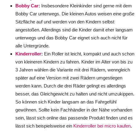
Bobby Car
:
Insbesondere Kleinkinder sind gerne mit dem
Bobby Car unterwegs. Die kleinen Autos weisen eine große
Sitzfläche auf und werden von den Kindern selbst
angestoßen. Allerdings sind die Kinder damit eher langsam
unterwegs und das Bobby Car eignet sich auch nicht für
alle Untergründe.
Kinderroller
:
Ein Roller ist leicht, kompakt und auch schon
von kleineren Kindern zu fahren. Kinder im Alter von bis zu
3 Jahren wählen die Variante mit drei Rädern, wenngleich
später auf eine Version mit zwei Rädern umgestiegen
werden kann. Durch die drei Räder gelingt es allerdings
besser, das Gleichgewicht zu halten und nicht umzukippen.
So können sich Kinder langsam an das Fahrgefühl
gewöhnen. Sollte kein Fachhändler in der Nähe vorhanden
sein, lässt sich online das passende Produkt finden und es
lässt sich beispielsweise ein
Kinderroller bei micro kaufen
.