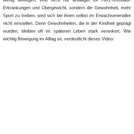
Erkrankungen und Übergewicht, sondern die Gewohnheit, mehr
Sport zu treiben, wird sich bei ihnen selbst im Erwachsenenalter
nicht einstellen. Denn Gewohnheiten, die in der Kindheit geprägt
wurden, bleiben oft im späteren Leben stark verankert. Wie
wichtig Bewegung im Alltag ist, verdeutlicht dieses Video: