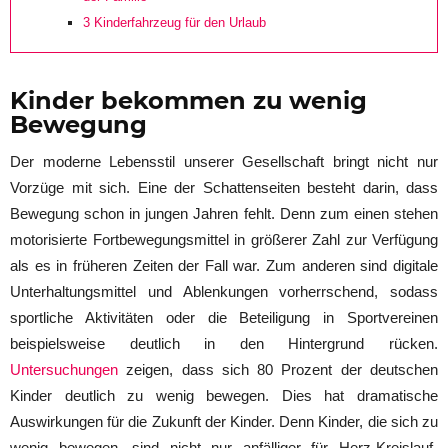
3
Kinderfahrzeug für den Urlaub
Kinder bekommen zu wenig
Bewegung
Der moderne Lebensstil unserer Gesellschaft bringt nicht nur
Vorzüge mit sich. Eine der Schattenseiten besteht darin, dass
Bewegung schon in jungen Jahren fehlt. Denn zum einen stehen
motorisierte Fortbewegungsmittel in größerer Zahl zur Verfügung
als es in früheren Zeiten der Fall war. Zum anderen sind digitale
Unterhaltungsmittel und Ablenkungen vorherrschend, sodass
sportliche Aktivitäten oder die Beteiligung in Sportvereinen
beispielsweise deutlich in den Hintergrund rücken.
Untersuchungen
zeigen, dass sich 80 Prozent der deutschen
Kinder deutlich zu wenig bewegen. Dies hat dramatische
Auswirkungen für die Zukunft der Kinder. Denn Kinder, die sich zu
wenig bewegen, sind nicht nur anfälliger für Herz-Kreislauf-