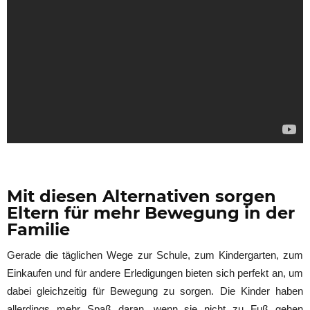
Mit diesen Alternativen sorgen
Eltern für mehr Bewegung in der
Familie
Gerade die täglichen Wege zur Schule, zum Kindergarten, zum
Einkaufen und für andere Erledigungen bieten sich perfekt an, um
dabei gleichzeitig für Bewegung zu sorgen. Die Kinder haben
allerdings mehr Spaß daran, wenn sie nicht zu Fuß gehen