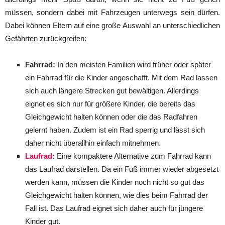
müssen, sondern dabei mit Fahrzeugen unterwegs sein dürfen.
Dabei können Eltern auf eine große Auswahl an unterschiedlichen
Gefährten zurückgreifen:
Fahrrad:
In den meisten Familien wird früher oder später
ein Fahrrad für die Kinder angeschafft. Mit dem Rad lassen
sich auch längere Strecken gut bewältigen. Allerdings
eignet es sich nur für größere Kinder, die bereits das
Gleichgewicht halten können oder die das Radfahren
gelernt haben. Zudem ist ein Rad sperrig und lässt sich
daher nicht überallhin einfach mitnehmen.
Laufrad
:
Eine kompaktere Alternative zum Fahrrad kann
das Laufrad darstellen. Da ein Fuß immer wieder abgesetzt
werden kann, müssen die Kinder noch nicht so gut das
Gleichgewicht halten können, wie dies beim Fahrrad der
Fall ist. Das Laufrad eignet sich daher auch für jüngere
Kinder gut.