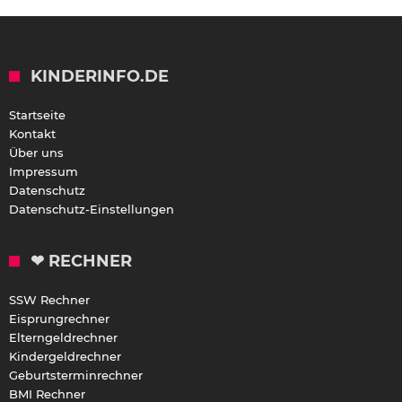
KINDERINFO.DE
Startseite
Kontakt
Über uns
Impressum
Datenschutz
Datenschutz-Einstellungen
❤ RECHNER
SSW Rechner
Eisprungrechner
Elterngeldrechner
Kindergeldrechner
Geburtsterminrechner
BMI Rechner