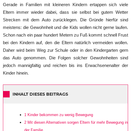
Gerade in Familien mit kleineren Kindern ertappen sich viele
Eltern immer wieder dabei, dass sie selbst bei gutem Wetter
Strecken mit dem Auto zurücklegen. Die Gründe hierfür sind
meistens: die Gewohnheit und die Kids wollen nicht gerne laufen.
Schon nach ein paar hundert Metern zu Fuß kommt schnell Frust
bei den Kindern auf, den die Eltern natürlich vermeiden wollen.
Daher wird beim Weg zur Schule oder in den Kindergarten gern
das Auto genommen. Die Folgen solcher Gewohnheiten sind
jedoch mannigfaltig und reichen bis ins Erwachsenenalter der
Kinder hinein.
INHALT DIESES BEITRAGS
1
Kinder bekommen zu wenig Bewegung
2
Mit diesen Alternativen sorgen Eltern für mehr Bewegung in
der Familie