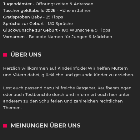
Jugendämter
- Öffnungszeiten & Adressen
Taschengeldtabelle 2026
- Höhe in Jahren
Gratisproben Baby
- 25 Tipps
Sprüche zur Geburt
- 150 Sprüche
Glückwünsche zur Geburt
- 180 Wünsche & 9 Tipps
Vornamen
- Beliebte Namen für Jungen & Mädchen
ÜBER UNS
Herzlich willkommen auf Kinderinfo.de! Wir helfen Müttern
und Vätern dabei, glückliche und gesunde Kinder zu erziehen.
Lest euch passend dazu hilfreiche Ratgeber, Kaufberatungen
oder auch Testberichte durch und informiert euch hier unter
anderem zu den Schulferien und zahlreichen rechtlichen
Themen.
MEINUNGEN ÜBER UNS