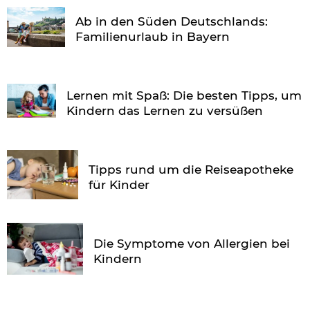
Ab in den Süden Deutschlands:
Familienurlaub in Bayern
Lernen mit Spaß: Die besten Tipps, um
Kindern das Lernen zu versüßen
Tipps rund um die Reiseapotheke
für Kinder
Die Symptome von Allergien bei
Kindern