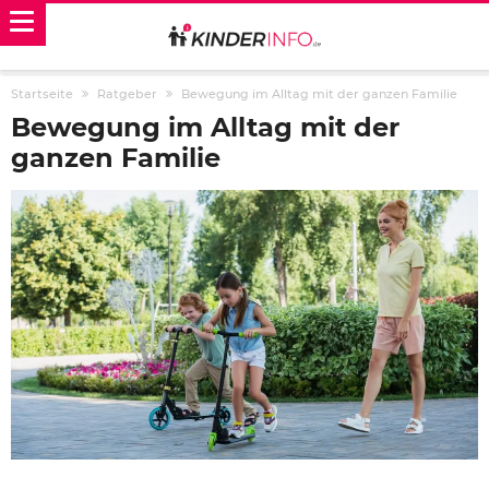
Startseite
Ratgeber
Bewegung im Alltag mit der ganzen Familie
Bewegung im Alltag mit der
ganzen Familie