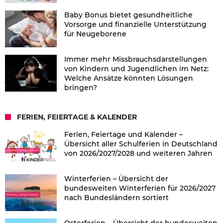
Baby Bonus bietet gesundheitliche
Vorsorge und finanzielle Unterstützung
für Neugeborene
Immer mehr Missbrauchsdarstellungen
von Kindern und Jugendlichen im Netz:
Welche Ansätze könnten Lösungen
bringen?
FERIEN, FEIERTAGE & KALENDER
Ferien, Feiertage und Kalender –
Übersicht aller Schulferien in Deutschland
von 2026/2027/2028 und weiteren Jahren
Winterferien – Übersicht der
bundesweiten Winterferien für 2026/2027
nach Bundesländern sortiert