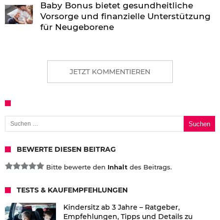
Baby Bonus bietet gesundheitliche
Vorsorge und finanzielle Unterstützung
für Neugeborene
JETZT KOMMENTIEREN
Suchen nach:
BEWERTE DIESEN BEITRAG
Bitte bewerte den
Inhalt
des Beitrags.
TESTS & KAUFEMPFEHLUNGEN
Kindersitz ab 3 Jahre – Ratgeber,
Empfehlungen, Tipps und Details zu