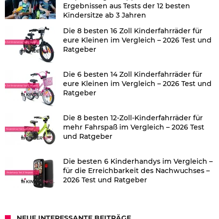
Ergebnissen aus Tests der 12 besten
Kindersitze ab 3 Jahren
Die 8 besten 16 Zoll Kinderfahrräder für
eure Kleinen im Vergleich – 2026 Test und
Ratgeber
Die 6 besten 14 Zoll Kinderfahrräder für
eure Kleinen im Vergleich – 2026 Test und
Ratgeber
Die 8 besten 12-Zoll-Kinderfahrräder für
mehr Fahrspaß im Vergleich – 2026 Test
und Ratgeber
Die besten 6 Kinderhandys im Vergleich –
für die Erreichbarkeit des Nachwuchses –
2026 Test und Ratgeber
NEUE INTERESSANTE BEITRÄGE