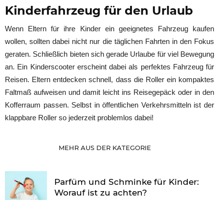
Kinderfahrzeug für den Urlaub
Wenn Eltern für ihre Kinder ein geeignetes Fahrzeug kaufen
wollen, sollten dabei nicht nur die täglichen Fahrten in den Fokus
geraten. Schließlich bieten sich gerade Urlaube für viel Bewegung
an. Ein Kinderscooter erscheint dabei als perfektes Fahrzeug für
Reisen. Eltern entdecken schnell, dass die Roller ein kompaktes
Faltmaß aufweisen und damit leicht ins Reisegepäck oder in den
Kofferraum passen. Selbst in öffentlichen Verkehrsmitteln ist der
klappbare Roller so jederzeit problemlos dabei!
MEHR AUS DER KATEGORIE
Parfüm und Schminke für Kinder:
Worauf ist zu achten?