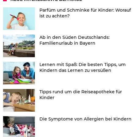
Parfüm und Schminke für Kinder: Worauf
ist zu achten?
Ab in den Süden Deutschlands:
Familienurlaub in Bayern
Lernen mit Spaß: Die besten Tipps, um
Kindern das Lernen zu versüßen
Tipps rund um die Reiseapotheke für
Kinder
Die Symptome von Allergien bei Kindern