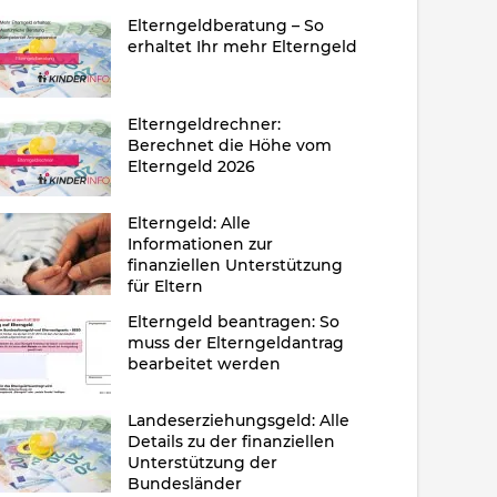
Elterngeldberatung – So
erhaltet Ihr mehr Elterngeld
Elterngeldrechner:
Berechnet die Höhe vom
Elterngeld 2026
Elterngeld: Alle
Informationen zur
finanziellen Unterstützung
für Eltern
Elterngeld beantragen: So
muss der Elterngeldantrag
bearbeitet werden
Landeserziehungsgeld: Alle
Details zu der finanziellen
Unterstützung der
Bundesländer