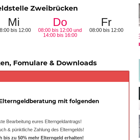
eldstelle Zweibrücken
Mi
Do
Fr
8:00 bis 12:00
08:00 bis 12:00 und
08:00 bis 12:00
14:00 bis 16:00
ken, Fomulare & Downloads
lterngeldberatung mit folgenden
kte Bearbeitung eures Elterngeldantrags!
uch & pünktliche Zahlung des Elterngelds!
h bis zu
50%
mehr Elterngeld erhalten!