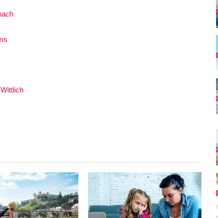
nach
rms
Wittlich