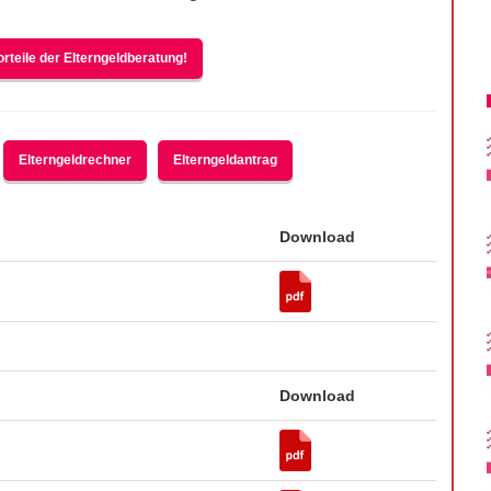
orteile der Elterngeldberatung!
Elterngeldrechner
Elterngeldantrag
Download
Download