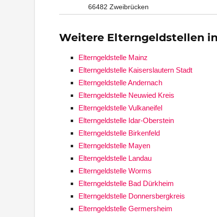
66482 Zweibrücken
Weitere Elterngeldstellen i
Elterngeldstelle Mainz
Elterngeldstelle Kaiserslautern Stadt
Elterngeldstelle Andernach
Elterngeldstelle Neuwied Kreis
Elterngeldstelle Vulkaneifel
Elterngeldstelle Idar-Oberstein
Elterngeldstelle Birkenfeld
Elterngeldstelle Mayen
Elterngeldstelle Landau
Elterngeldstelle Worms
Elterngeldstelle Bad Dürkheim
Elterngeldstelle Donnersbergkreis
Elterngeldstelle Germersheim