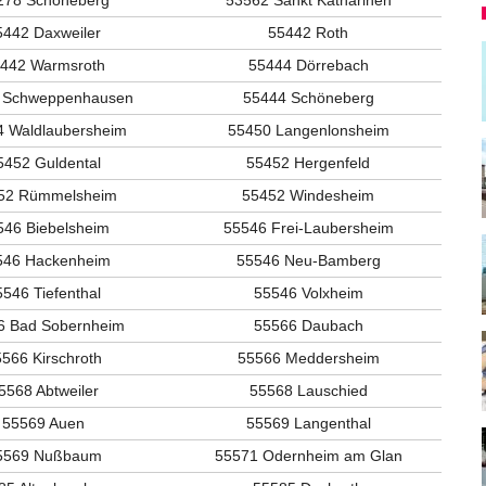
278 Schöneberg
53562 Sankt Katharinen
5442 Daxweiler
55442 Roth
442 Warmsroth
55444 Dörrebach
 Schweppenhausen
55444 Schöneberg
4 Waldlaubersheim
55450 Langenlonsheim
5452 Guldental
55452 Hergenfeld
52 Rümmelsheim
55452 Windesheim
546 Biebelsheim
55546 Frei-Laubersheim
546 Hackenheim
55546 Neu-Bamberg
5546 Tiefenthal
55546 Volxheim
6 Bad Sobernheim
55566 Daubach
566 Kirschroth
55566 Meddersheim
5568 Abtweiler
55568 Lauschied
55569 Auen
55569 Langenthal
5569 Nußbaum
55571 Odernheim am Glan