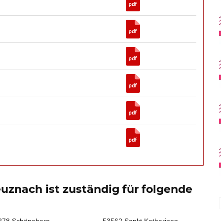
euznach ist zuständig für folgende