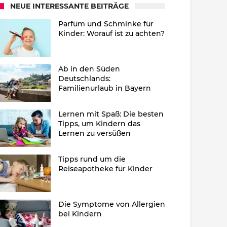
NEUE INTERESSANTE BEITRÄGE
Parfüm und Schminke für
Kinder: Worauf ist zu achten?
Ab in den Süden
Deutschlands:
Familienurlaub in Bayern
Lernen mit Spaß: Die besten
Tipps, um Kindern das
Lernen zu versüßen
Tipps rund um die
Reiseapotheke für Kinder
Die Symptome von Allergien
bei Kindern