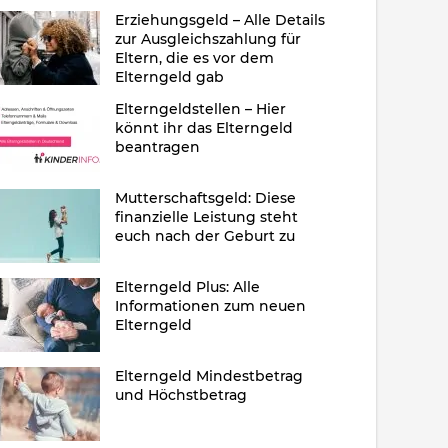
Erziehungsgeld – Alle Details
zur Ausgleichszahlung für
Eltern, die es vor dem
Elterngeld gab
Elterngeldstellen – Hier
könnt ihr das Elterngeld
beantragen
Mutterschaftsgeld: Diese
finanzielle Leistung steht
euch nach der Geburt zu
Elterngeld Plus: Alle
Informationen zum neuen
Elterngeld
Elterngeld Mindestbetrag
und Höchstbetrag