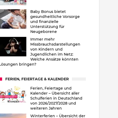
Baby Bonus bietet
gesundheitliche Vorsorge
und finanzielle
Unterstützung für
Neugeborene
Immer mehr
Missbrauchsdarstellungen
von Kindern und
Jugendlichen im Netz:
Welche Ansätze könnten
Lösungen bringen?
FERIEN, FEIERTAGE & KALENDER
Ferien, Feiertage und
Kalender – Übersicht aller
Schulferien in Deutschland
von 2026/2027/2028 und
weiteren Jahren
Winterferien – Übersicht der