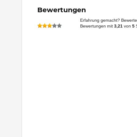
Bewertungen
Erfahrung gemacht? Bewerte d
Bewertungen mit
3,21
von
5
S