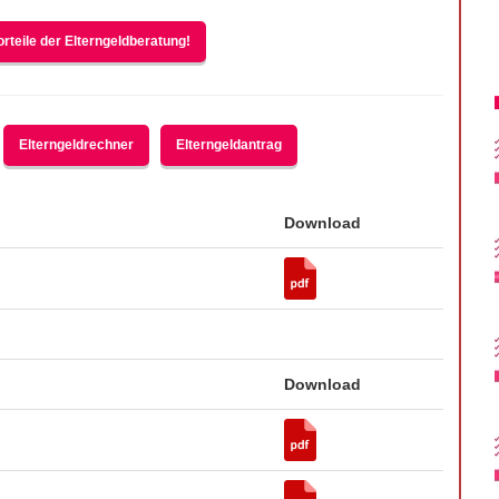
orteile der Elterngeldberatung!
Elterngeldrechner
Elterngeldantrag
Download
Download