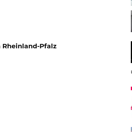
n Rheinland-Pfalz