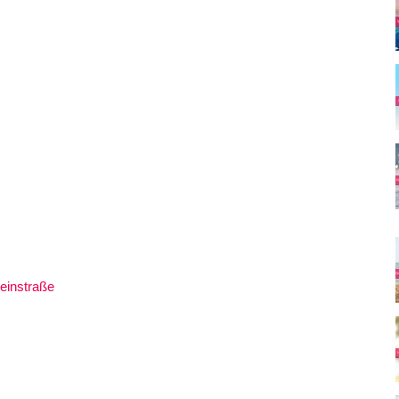
Weinstraße