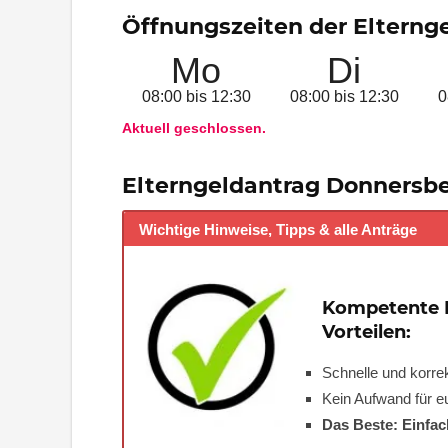
Öffnungszeiten der Elterng
Mo
Di
08:00 bis 12:30
08:00 bis 12:30
0
Aktuell geschlossen.
Elterngeldantrag Donnersb
Wichtige Hinweise, Tipps & alle Anträge
Kompetente E
Vorteilen:
Schnelle und korre
Kein Aufwand für e
Das Beste: Einfac