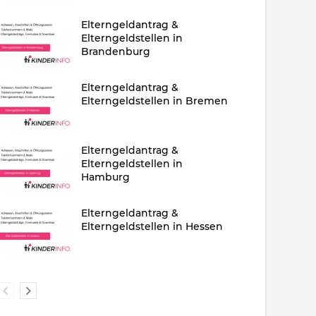
Elterngeldantrag &
Elterngeldstellen in
Brandenburg
Elterngeldantrag &
Elterngeldstellen in Bremen
Elterngeldantrag &
Elterngeldstellen in
Hamburg
Elterngeldantrag &
Elterngeldstellen in Hessen