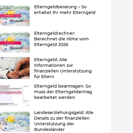
Elterngeldberatung – So
erhaltet Ihr mehr Elterngeld
Elterngeldrechner:
Berechnet die Höhe vom
Elterngeld 2026
Elterngeld: Alle
Informationen zur
finanziellen Unterstützung
für Eltern
Elterngeld beantragen: So
muss der Elterngeldantrag
bearbeitet werden
Landeserziehungsgeld: Alle
Details zu der finanziellen
Unterstützung der
Bundesländer