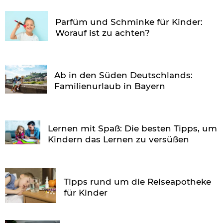
Parfüm und Schminke für Kinder:
Worauf ist zu achten?
Ab in den Süden Deutschlands:
Familienurlaub in Bayern
Lernen mit Spaß: Die besten Tipps, um
Kindern das Lernen zu versüßen
Tipps rund um die Reiseapotheke
für Kinder