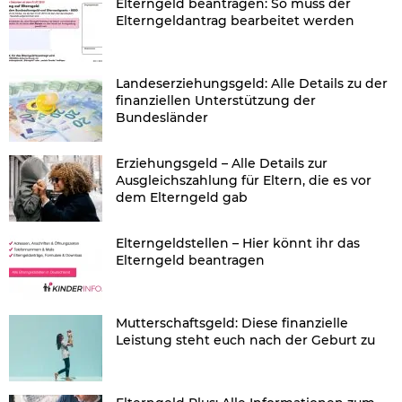
Elterngeld beantragen: So muss der
Elterngeldantrag bearbeitet werden
Landeserziehungsgeld: Alle Details zu der
finanziellen Unterstützung der
Bundesländer
Erziehungsgeld – Alle Details zur
Ausgleichszahlung für Eltern, die es vor
dem Elterngeld gab
Elterngeldstellen – Hier könnt ihr das
Elterngeld beantragen
Mutterschaftsgeld: Diese finanzielle
Leistung steht euch nach der Geburt zu