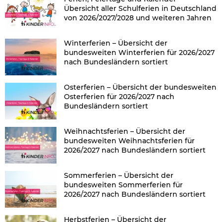
Übersicht aller Schulferien in Deutschland
von 2026/2027/2028 und weiteren Jahren
Winterferien – Übersicht der
bundesweiten Winterferien für 2026/2027
nach Bundesländern sortiert
Osterferien – Übersicht der bundesweiten
Osterferien für 2026/2027 nach
Bundesländern sortiert
Weihnachtsferien – Übersicht der
bundesweiten Weihnachtsferien für
2026/2027 nach Bundesländern sortiert
Sommerferien – Übersicht der
bundesweiten Sommerferien für
2026/2027 nach Bundesländern sortiert
Herbstferien – Übersicht der