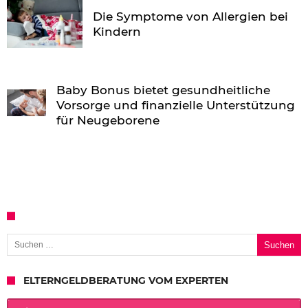
Die Symptome von Allergien bei
Kindern
Baby Bonus bietet gesundheitliche
Vorsorge und finanzielle Unterstützung
für Neugeborene
Suchen nach:
ELTERNGELDBERATUNG VOM EXPERTEN