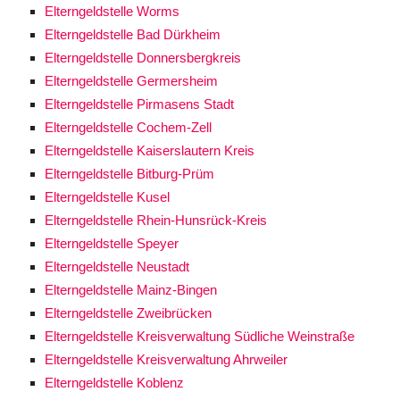
Elterngeldstelle Worms
Elterngeldstelle Bad Dürkheim
Elterngeldstelle Donnersbergkreis
Elterngeldstelle Germersheim
Elterngeldstelle Pirmasens Stadt
Elterngeldstelle Cochem-Zell
Elterngeldstelle Kaiserslautern Kreis
Elterngeldstelle Bitburg-Prüm
Elterngeldstelle Kusel
Elterngeldstelle Rhein-Hunsrück-Kreis
Elterngeldstelle Speyer
Elterngeldstelle Neustadt
Elterngeldstelle Mainz-Bingen
Elterngeldstelle Zweibrücken
Elterngeldstelle Kreisverwaltung Südliche Weinstraße
Elterngeldstelle Kreisverwaltung Ahrweiler
Elterngeldstelle Koblenz