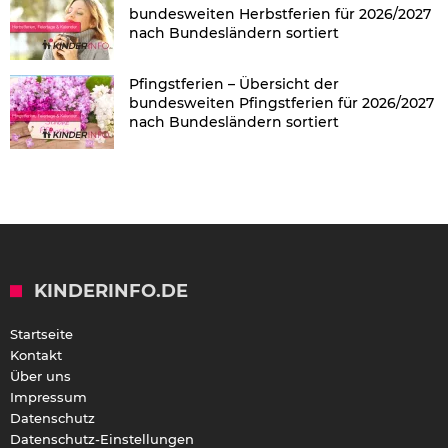
bundesweiten Herbstferien für 2026/2027
nach Bundesländern sortiert
Pfingstferien – Übersicht der
bundesweiten Pfingstferien für 2026/2027
nach Bundesländern sortiert
KINDERINFO.DE
Startseite
Kontakt
Über uns
Impressum
Datenschutz
Datenschutz-Einstellungen