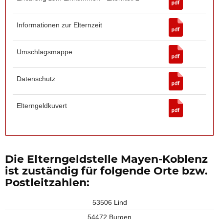
Informationen zur Elternzeit
Umschlagsmappe
Datenschutz
Elterngeldkuvert
Die Elterngeldstelle Mayen-Koblenz
ist zuständig für folgende Orte bzw.
Postleitzahlen:
53506 Lind
54472 Burgen