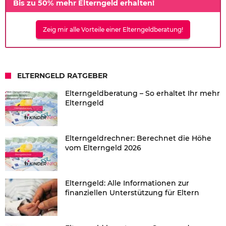
Bis zu 50% mehr Elterngeld erhalten!
Zeig mir alle Vorteile einer Elterngeldberatung!
ELTERNGELD RATGEBER
Elterngeldberatung – So erhaltet Ihr mehr
Elterngeld
Elterngeldrechner: Berechnet die Höhe
vom Elterngeld 2026
Elterngeld: Alle Informationen zur
finanziellen Unterstützung für Eltern