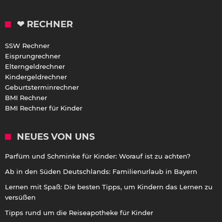
❤ RECHNER
SSW Rechner
Eisprungrechner
Elterngeldrechner
Kindergeldrechner
Geburtsterminrechner
BMI Rechner
BMI Rechner für Kinder
NEUES VON UNS
Parfüm und Schminke für Kinder: Worauf ist zu achten?
Ab in den Süden Deutschlands: Familienurlaub in Bayern
Lernen mit Spaß: Die besten Tipps, um Kindern das Lernen zu
versüßen
Tipps rund um die Reiseapotheke für Kinder