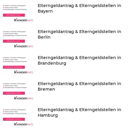
Elterngeldantrag & Elterngeldstellen in
Bayern
Elterngeldantrag & Elterngeldstellen in
Berlin
Elterngeldantrag & Elterngeldstellen in
Brandenburg
Elterngeldantrag & Elterngeldstellen in
Bremen
Elterngeldantrag & Elterngeldstellen in
Hamburg