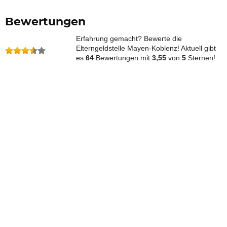
Bewertungen
Erfahrung gemacht? Bewerte die
Elterngeldstelle Mayen-Koblenz! Aktuell gibt
es
64
Bewertungen mit
3,55
von
5
Sternen!