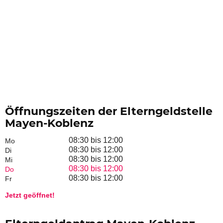
Öffnungszeiten der Elterngeldstelle
Mayen-Koblenz
08:30 bis 12:00
Mo
08:30 bis 12:00
Di
08:30 bis 12:00
Mi
08:30 bis 12:00
Do
08:30 bis 12:00
Fr
Jetzt geöffnet!