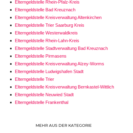
Elterngeldstelle Rhein-Pfalz-Kreis
Elterngeldstelle Bad Kreuznach
Elterngeldstelle Kreisverwaltung Altenkirchen
Elterngeldstelle Trier Saarburg Kreis
Elterngeldstelle Westerwaldkreis
Elterngeldstelle Rhein-Lahn-Kreis
Elterngeldstelle Stadtverwaltung Bad Kreuznach
Elterngeldstelle Pirmasens
Elterngeldstelle Kreisverwaltung Alzey-Worms
Elterngeldstelle Ludwigshafen Stadt
Elterngeldstelle Trier
Elterngeldstelle Kreisverwaltung Bernkastel-Wittlich
Elterngeldstelle Neuwied Stadt
Elterngeldstelle Frankenthal
MEHR AUS DER KATEGORIE