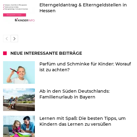
Elterngeldantrag & Elterngeldstellen in
Hessen
NEUE INTERESSANTE BEITRÄGE
Parfüm und Schminke für Kinder: Worauf
ist zu achten?
Ab in den Süden Deutschlands:
Familienurlaub in Bayern
Lernen mit Spaß: Die besten Tipps, um
Kindern das Lernen zu versüßen