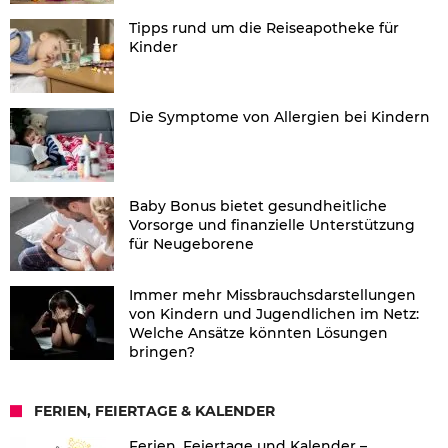
Tipps rund um die Reiseapotheke für
Kinder
Die Symptome von Allergien bei Kindern
Baby Bonus bietet gesundheitliche
Vorsorge und finanzielle Unterstützung
für Neugeborene
Immer mehr Missbrauchsdarstellungen
von Kindern und Jugendlichen im Netz:
Welche Ansätze könnten Lösungen
bringen?
FERIEN, FEIERTAGE & KALENDER
Ferien, Feiertage und Kalender –