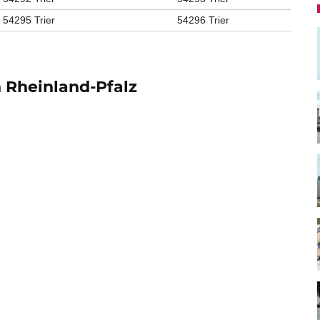
54295 Trier
54296 Trier
n Rheinland-Pfalz