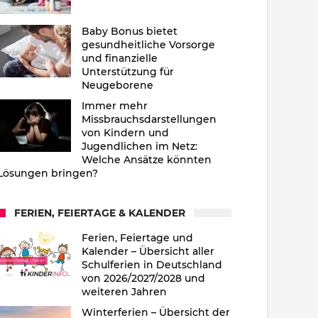
Baby Bonus bietet
gesundheitliche Vorsorge
und finanzielle
Unterstützung für
Neugeborene
Immer mehr
Missbrauchsdarstellungen
von Kindern und
Jugendlichen im Netz:
Welche Ansätze könnten
Lösungen bringen?
FERIEN, FEIERTAGE & KALENDER
Ferien, Feiertage und
Kalender – Übersicht aller
Schulferien in Deutschland
von 2026/2027/2028 und
weiteren Jahren
Winterferien – Übersicht der