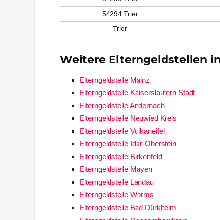
54294 Trier
Trier
Weitere Elterngeldstellen i
Elterngeldstelle Mainz
Elterngeldstelle Kaiserslautern Stadt
Elterngeldstelle Andernach
Elterngeldstelle Neuwied Kreis
Elterngeldstelle Vulkaneifel
Elterngeldstelle Idar-Oberstein
Elterngeldstelle Birkenfeld
Elterngeldstelle Mayen
Elterngeldstelle Landau
Elterngeldstelle Worms
Elterngeldstelle Bad Dürkheim