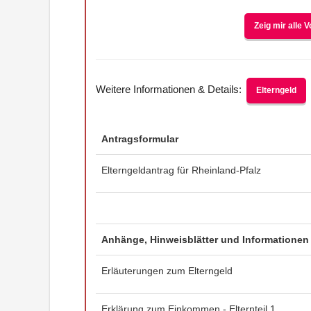
Zeig mir alle V
Weitere Informationen & Details:
Elterngeld
Antragsformular
Elterngeldantrag für Rheinland-Pfalz
Anhänge, Hinweisblätter und Informationen
Erläuterungen zum Elterngeld
Erklärung zum Einkommen - Elternteil 1