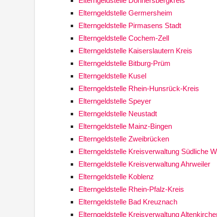
Elterngeldstelle Donnersbergkreis
Elterngeldstelle Germersheim
Elterngeldstelle Pirmasens Stadt
Elterngeldstelle Cochem-Zell
Elterngeldstelle Kaiserslautern Kreis
Elterngeldstelle Bitburg-Prüm
Elterngeldstelle Kusel
Elterngeldstelle Rhein-Hunsrück-Kreis
Elterngeldstelle Speyer
Elterngeldstelle Neustadt
Elterngeldstelle Mainz-Bingen
Elterngeldstelle Zweibrücken
Elterngeldstelle Kreisverwaltung Südliche 
Elterngeldstelle Kreisverwaltung Ahrweiler
Elterngeldstelle Koblenz
Elterngeldstelle Rhein-Pfalz-Kreis
Elterngeldstelle Bad Kreuznach
Elterngeldstelle Kreisverwaltung Altenkirche