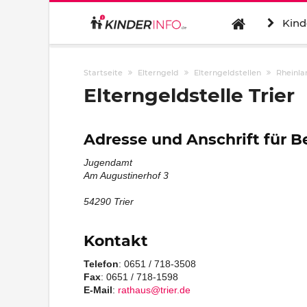
Kind
Startseite
Elterngeld
Elterngeldstellen
Rheinla
Elterngeldstelle Trier
Adresse und Anschrift für 
Jugendamt
Am Augustinerhof 3
54290 Trier
Kontakt
Telefon
: 0651 / 718-3508
Fax
: 0651 / 718-1598
E-Mail
:
rathaus@trier.de