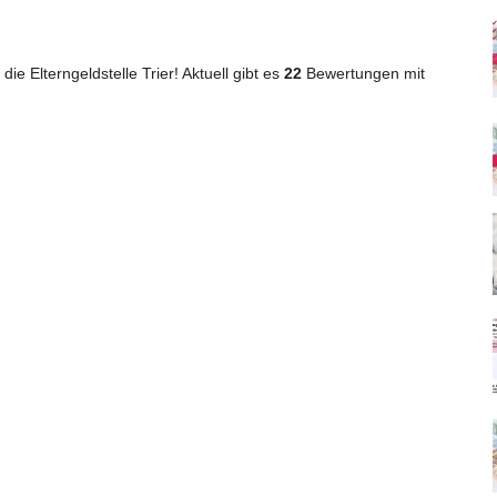
e Elterngeldstelle Trier! Aktuell gibt es
22
Bewertungen mit