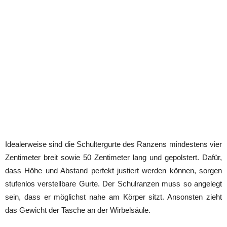
Idealerweise sind die Schultergurte des Ranzens mindestens vier
Zentimeter breit sowie 50 Zentimeter lang und gepolstert. Dafür,
dass Höhe und Abstand perfekt justiert werden können, sorgen
stufenlos verstellbare Gurte. Der Schulranzen muss so angelegt
sein, dass er möglichst nahe am Körper sitzt. Ansonsten zieht
das Gewicht der Tasche an der Wirbelsäule.