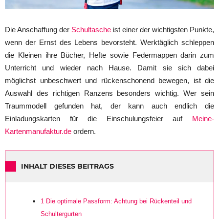
Die Anschaffung der
Schultasche
ist einer der wichtigsten Punkte,
wenn der Ernst des Lebens bevorsteht. Werktäglich schleppen
die Kleinen ihre Bücher, Hefte sowie Federmappen darin zum
Unterricht und wieder nach Hause. Damit sie sich dabei
möglichst unbeschwert und rückenschonend bewegen, ist die
Auswahl des richtigen Ranzens besonders wichtig. Wer sein
Traummodell gefunden hat, der kann auch endlich die
Einladungskarten für die Einschulungsfeier auf
Meine-
Kartenmanufaktur.de
ordern.
INHALT DIESES BEITRAGS
1
Die optimale Passform: Achtung bei Rückenteil und
Schultergurten