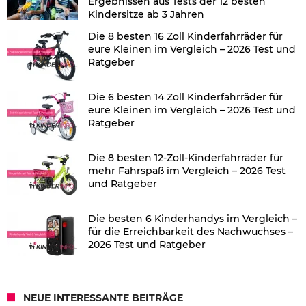
Ergebnissen aus Tests der 12 besten
Kindersitze ab 3 Jahren
Die 8 besten 16 Zoll Kinderfahrräder für
eure Kleinen im Vergleich – 2026 Test und
Ratgeber
Die 6 besten 14 Zoll Kinderfahrräder für
eure Kleinen im Vergleich – 2026 Test und
Ratgeber
Die 8 besten 12-Zoll-Kinderfahrräder für
mehr Fahrspaß im Vergleich – 2026 Test
und Ratgeber
Die besten 6 Kinderhandys im Vergleich –
für die Erreichbarkeit des Nachwuchses –
2026 Test und Ratgeber
NEUE INTERESSANTE BEITRÄGE