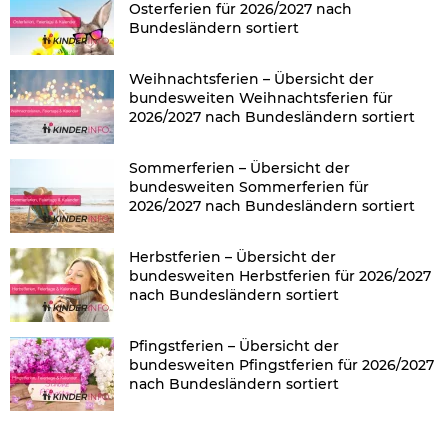
Osterferien für 2026/2027 nach
Bundesländern sortiert
Weihnachtsferien – Übersicht der
bundesweiten Weihnachtsferien für
2026/2027 nach Bundesländern sortiert
Sommerferien – Übersicht der
bundesweiten Sommerferien für
2026/2027 nach Bundesländern sortiert
Herbstferien – Übersicht der
bundesweiten Herbstferien für 2026/2027
nach Bundesländern sortiert
Pfingstferien – Übersicht der
bundesweiten Pfingstferien für 2026/2027
nach Bundesländern sortiert