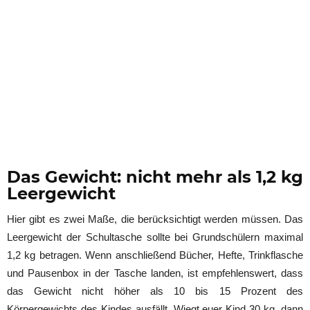
Das Gewicht: nicht mehr als 1,2 kg
Leergewicht
Hier gibt es zwei Maße, die berücksichtigt werden müssen. Das
Leergewicht der Schultasche sollte bei Grundschülern maximal
1,2 kg betragen. Wenn anschließend Bücher, Hefte, Trinkflasche
und Pausenbox in der Tasche landen, ist empfehlenswert, dass
das Gewicht nicht höher als 10 bis 15 Prozent des
Körpergewichts des Kindes ausfällt. Wiegt euer Kind 30 kg, dann