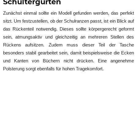
Schultergurten
Zunächst einmal sollte ein Modell gefunden werden, das perfekt
sitzt. Um festzustellen, ob der Schulranzen passt, ist ein Blick auf
das Rückenteil notwendig. Dieses sollte körpergerecht geformt
sein, atmungsaktiv und gleichzeitig an mehreren Stellen des
Rückens aufsitzen. Zudem muss dieser Teil der Tasche
besonders stabil gearbeitet sein, damit beispielsweise die Ecken
und Kanten von Büchern nicht drücken. Eine angenehme
Polsterung sorgt ebenfalls für hohen Tragekomfort.