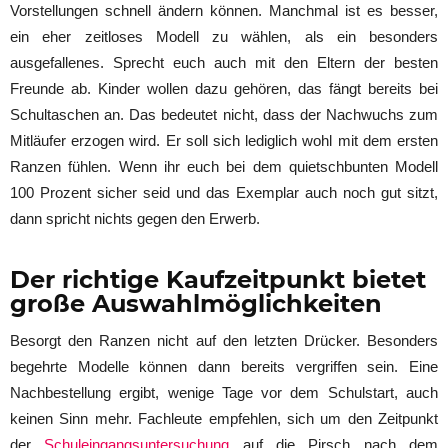
Vorstellungen schnell ändern können. Manchmal ist es besser,
ein eher zeitloses Modell zu wählen, als ein besonders
ausgefallenes. Sprecht euch auch mit den Eltern der besten
Freunde ab. Kinder wollen dazu gehören, das fängt bereits bei
Schultaschen an. Das bedeutet nicht, dass der Nachwuchs zum
Mitläufer erzogen wird. Er soll sich lediglich wohl mit dem ersten
Ranzen fühlen. Wenn ihr euch bei dem quietschbunten Modell
100 Prozent sicher seid und das Exemplar auch noch gut sitzt,
dann spricht nichts gegen den Erwerb.
Der richtige Kaufzeitpunkt bietet
große Auswahlmöglichkeiten
Besorgt den Ranzen nicht auf den letzten Drücker. Besonders
begehrte Modelle können dann bereits vergriffen sein. Eine
Nachbestellung ergibt, wenige Tage vor dem Schulstart, auch
keinen Sinn mehr. Fachleute empfehlen, sich um den Zeitpunkt
der
Schuleingangsuntersuchung
auf die Pirsch nach dem