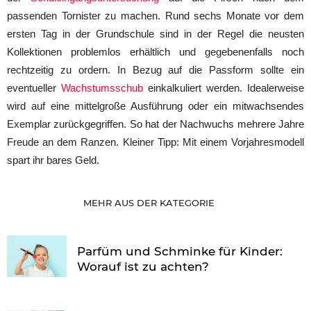
passenden Tornister zu machen. Rund sechs Monate vor dem
ersten Tag in der Grundschule sind in der Regel die neusten
Kollektionen problemlos erhältlich und gegebenenfalls noch
rechtzeitig zu ordern. In Bezug auf die Passform sollte ein
eventueller
Wachstumsschub
einkalkuliert werden. Idealerweise
wird auf eine mittelgroße Ausführung oder ein mitwachsendes
Exemplar zurückgegriffen. So hat der Nachwuchs mehrere Jahre
Freude an dem Ranzen. Kleiner Tipp: Mit einem Vorjahresmodell
spart ihr bares Geld.
MEHR AUS DER KATEGORIE
Parfüm und Schminke für Kinder:
Worauf ist zu achten?