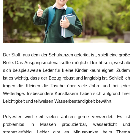
Der Stoff, aus dem der Schulranzen gefertigt ist, spielt eine große
Rolle. Das Ausgangsmaterial sollte möglichst leicht sein, weshalb
sich beispielsweise Leder für kleine Kinder kaum eignet. Zudem
ist es wichtig, dass der Bezug robust und langlebig ist. Schließlich
tragen die Kleinen die Tasche über viele Jahre und bei jeder
Wetterlage. Insbesondere Kunstfasern haben sich aufgrund ihrer
Leichtigkeit und teilweisen Wasserbeständigkeit bewährt.
Polyester wird seit vielen Jahren gerne verwendet. Es ist
problemlos in Massen produzierbar, wasserdicht und
strapazierfähig. Leider gibt es Minuspunkte beim Thema