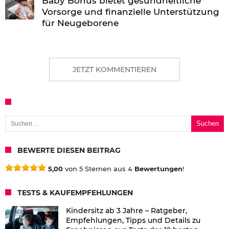
Baby Bonus bietet gesundheitliche
Vorsorge und finanzielle Unterstützung
für Neugeborene
JETZT KOMMENTIEREN
Suchen nach:
BEWERTE DIESEN BEITRAG
5,00
von 5 Sternen aus 4
Bewertungen
!
TESTS & KAUFEMPFEHLUNGEN
Kindersitz ab 3 Jahre – Ratgeber,
Empfehlungen, Tipps und Details zu