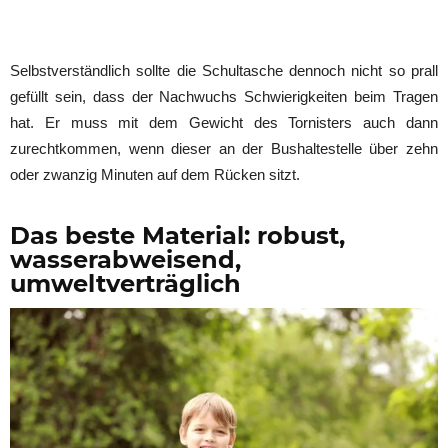
Selbstverständlich sollte die Schultasche dennoch nicht so prall
gefüllt sein, dass der Nachwuchs Schwierigkeiten beim Tragen
hat. Er muss mit dem Gewicht des Tornisters auch dann
zurechtkommen, wenn dieser an der Bushaltestelle über zehn
oder zwanzig Minuten auf dem Rücken sitzt.
Das beste Material: robust,
wasserabweisend,
umweltverträglich