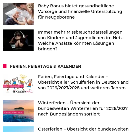
Baby Bonus bietet gesundheitliche
Vorsorge und finanzielle Unterstützung
für Neugeborene
Immer mehr Missbrauchsdarstellungen
von Kindern und Jugendlichen im Netz:
Welche Ansätze könnten Lösungen
bringen?
FERIEN, FEIERTAGE & KALENDER
Ferien, Feiertage und Kalender –
Übersicht aller Schulferien in Deutschland
von 2026/2027/2028 und weiteren Jahren
Winterferien – Übersicht der
bundesweiten Winterferien für 2026/2027
nach Bundesländern sortiert
Osterferien – Übersicht der bundesweiten