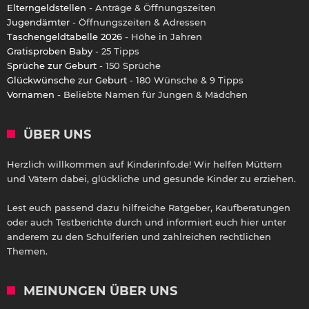
Elterngeldstellen
- Anträge & Öffnungszeiten
Jugendämter
- Öffnungszeiten & Adressen
Taschengeldtabelle 2026
- Höhe in Jahren
Gratisproben Baby
- 25 Tipps
Sprüche zur Geburt
- 150 Sprüche
Glückwünsche zur Geburt
- 180 Wünsche & 9 Tipps
Vornamen
- Beliebte Namen für Jungen & Mädchen
ÜBER UNS
Herzlich willkommen auf Kinderinfo.de! Wir helfen Müttern
und Vätern dabei, glückliche und gesunde Kinder zu erziehen.
Lest euch passend dazu hilfreiche Ratgeber, Kaufberatungen
oder auch Testberichte durch und informiert euch hier unter
anderem zu den Schulferien und zahlreichen rechtlichen
Themen.
MEINUNGEN ÜBER UNS