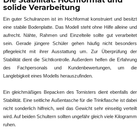
solide Verarbeitung
Ein guter Schulranzen ist im Hochformat konstruiert und besitzt
eine stabile Bodenplatte. Das Modell steht ohne Hilfe alleine und
aufrecht. Nähte, Rahmen und Einzelteile sollte gut verarbeitet
sein. Gerade jüngere Schüler gehen häufig nicht besonders
pflegeleicht mit ihrer Ausstattung um. Zur Überprüfung der
Stabilität dient die Sichtkontrolle. Außerdem helfen die Erfahrung
des Fachpersonals und Kundenbewertungen, um die
Langlebigkeit eines Modells herauszufinden.
Ein gleichmäßiges Bepacken des Tornisters dient ebenfalls der
Stabilität. Eine seitliche Außentasche für die Trinkflasche ist dabei
nicht sonderlich hilfreich, weil das Gewicht sehr einseitig verteilt
wird. Auf beiden Schultern sollten ungefähr gleich viele Kilogramm
ruhen.