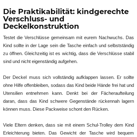
Die Praktikabilität: kindgerechte
Verschluss- und
Deckelkonstruktion
Testet die Verschlüsse gemeinsam mit eurem Nachwuchs. Das
Kind sollte in der Lage sein die Tasche einfach und selbstständig
zu öffnen. Gleichzeitig ist es wichtig, dass die Verschlüsse stabil
sind und nicht eigenständig aufgehen.
Der Deckel muss sich vollständig aufklappen lassen. Er sollte
ohne Hilfe offenbleiben, sodass das Kind beide Hände frei hat und
Utensilien entnehmen kann. Denkt bei der Fächeraufteilung
daran, dass das Kind schwere Gegenstände rückennah lagern
können muss. Diese Packweise schont den Rücken.
Viele Eltern denken, dass sie mit einem Schul-Trolley dem Kind
Erleichterung bieten. Das Gewicht der Tasche wird bequem