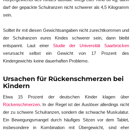
darf der gepackte Schulranzen nicht schwerer als 4,5 Kilogramm
sein.
Solltet ihr mit diesen Gewichtsangaben nicht zurechtkommen und
der Schulranzen eures Kindes schwerer sein, dann bleibt
entspannt. Laut einer
Studie der Universität Saarbrücken
verursacht selbst ein Gewicht von 17 Prozent des
Kindergewichts keine dauerhaften Probleme.
Ursachen für Rückenschmerzen bei
Kindern
Etwa 15 Prozent der deutschen Kinder klagen über
Rückenschmerzen
. In der Regel ist der Auslöser allerdings nicht
der zu schwere Schulranzen, sondern die schwache Muskulatur.
Ein Bewegungsmangel durch häufiges Sitzen vor dem Tablet,
insbesondere in Kombination mit Übergewicht, sind eher