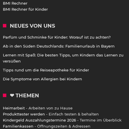
BMI Rechner
BMI Rechner für Kinder
NEUES VON UNS
Parfüm und Schminke für Kinder: Worauf ist zu achten?
Ab in den Süden Deutschlands: Familienurlaub in Bayern
Lernen mit Spaß: Die besten Tipps, um Kindern das Lernen zu
versüßen
Tipps rund um die Reiseapotheke für Kinder
Die Symptome von Allergien bei Kindern
❤ THEMEN
Heimarbeit
- Arbeiten von zu Hause
Produkttester werden
- Einfach testen & behalten
Kindergeld Auszahlungstermine 2026
- Termine im Überblick
Familienkassen
- Öffnungszeiten & Adressen