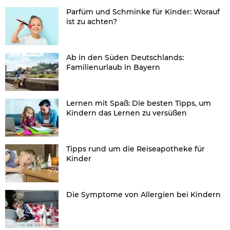
Parfüm und Schminke für Kinder: Worauf
ist zu achten?
Ab in den Süden Deutschlands:
Familienurlaub in Bayern
Lernen mit Spaß: Die besten Tipps, um
Kindern das Lernen zu versüßen
Tipps rund um die Reiseapotheke für
Kinder
Die Symptome von Allergien bei Kindern