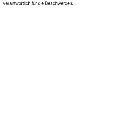
verantwortlich für die Beschwerden.