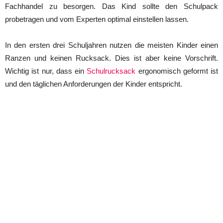
Fachhandel zu besorgen. Das Kind sollte den Schulpack
probetragen und vom Experten optimal einstellen lassen.
In den ersten drei Schuljahren nutzen die meisten Kinder einen
Ranzen und keinen Rucksack. Dies ist aber keine Vorschrift.
Wichtig ist nur, dass ein
Schulrucksack
ergonomisch geformt ist
und den täglichen Anforderungen der Kinder entspricht.