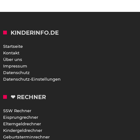
KINDERINFO.DE
Startseite
Kontakt
Über uns
Impressum
Datenschutz
Datenschutz-Einstellungen
❤ RECHNER
SSW Rechner
Eisprungrechner
Elterngeldrechner
Kindergeldrechner
Geburtsterminrechner