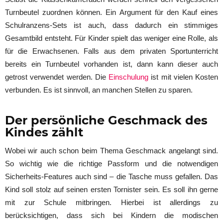
Turnbeutel zuordnen können. Ein Argument für den Kauf eines
Schulranzens-Sets ist auch, dass dadurch ein stimmiges
Gesamtbild entsteht. Für Kinder spielt das weniger eine Rolle, als
für die Erwachsenen. Falls aus dem privaten Sportunterricht
bereits ein Turnbeutel vorhanden ist, dann kann dieser auch
getrost verwendet werden. Die
Einschulung
ist mit vielen Kosten
verbunden. Es ist sinnvoll, an manchen Stellen zu sparen.
Der persönliche Geschmack des
Kindes zählt
Wobei wir auch schon beim Thema Geschmack angelangt sind.
So wichtig wie die richtige Passform und die notwendigen
Sicherheits-Features auch sind – die Tasche muss gefallen. Das
Kind soll stolz auf seinen ersten Tornister sein. Es soll ihn gerne
mit zur Schule mitbringen. Hierbei ist allerdings zu
berücksichtigen, dass sich bei Kindern die modischen