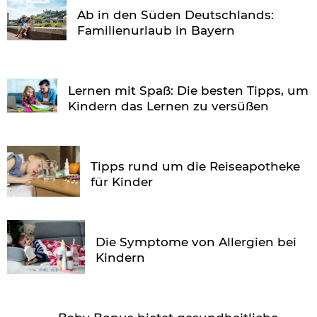
Ab in den Süden Deutschlands:
Familienurlaub in Bayern
Lernen mit Spaß: Die besten Tipps, um
Kindern das Lernen zu versüßen
Tipps rund um die Reiseapotheke
für Kinder
Die Symptome von Allergien bei
Kindern