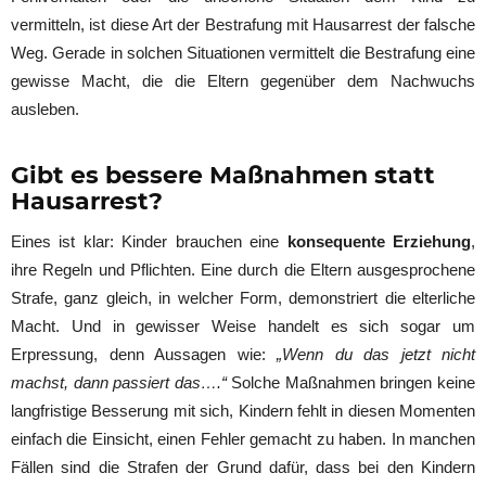
vermitteln, ist diese Art der Bestrafung mit Hausarrest der falsche
Weg. Gerade in solchen Situationen vermittelt die Bestrafung eine
gewisse Macht, die die Eltern gegenüber dem Nachwuchs
ausleben.
Gibt es bessere Maßnahmen statt
Hausarrest?
Eines ist klar: Kinder brauchen eine
konsequente Erziehung
,
ihre Regeln und Pflichten. Eine durch die Eltern ausgesprochene
Strafe, ganz gleich, in welcher Form, demonstriert die elterliche
Macht. Und in gewisser Weise handelt es sich sogar um
Erpressung, denn Aussagen wie:
„Wenn du das jetzt nicht
machst, dann passiert das….“
Solche Maßnahmen bringen keine
langfristige Besserung mit sich, Kindern fehlt in diesen Momenten
einfach die Einsicht, einen Fehler gemacht zu haben. In manchen
Fällen sind die Strafen der Grund dafür, dass bei den Kindern