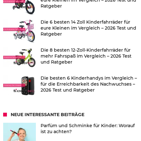
eure Kleinen im Vergleich – 2026 Test und
Ratgeber
Die 6 besten 14 Zoll Kinderfahrräder für
eure Kleinen im Vergleich – 2026 Test und
Ratgeber
Die 8 besten 12-Zoll-Kinderfahrräder für
mehr Fahrspaß im Vergleich – 2026 Test
und Ratgeber
Die besten 6 Kinderhandys im Vergleich –
für die Erreichbarkeit des Nachwuchses –
2026 Test und Ratgeber
NEUE INTERESSANTE BEITRÄGE
Parfüm und Schminke für Kinder: Worauf
ist zu achten?