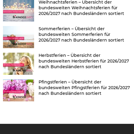
Weihnachtsferien – Übersicht der
bundesweiten Weihnachtsferien für
2026/2027 nach Bundesländern sortiert
Sommerferien – Übersicht der
bundesweiten Sommerferien für
2026/2027 nach Bundesländern sortiert
Herbstferien – Übersicht der
bundesweiten Herbstferien für 2026/2027
nach Bundesländern sortiert
Pfingstferien – Übersicht der
bundesweiten Pfingstferien für 2026/2027
nach Bundesländern sortiert