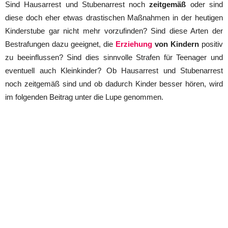
Sind Hausarrest und Stubenarrest noch
zeitgemäß
oder sind
diese doch eher etwas drastischen Maßnahmen in der heutigen
Kinderstube gar nicht mehr vorzufinden? Sind diese Arten der
Bestrafungen dazu geeignet, die
Erziehung
von Kindern
positiv
zu beeinflussen? Sind dies sinnvolle Strafen für Teenager und
eventuell auch Kleinkinder? Ob Hausarrest und Stubenarrest
noch zeitgemäß sind und ob dadurch Kinder besser hören, wird
im folgenden Beitrag unter die Lupe genommen.