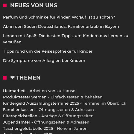
NEUES VON UNS
Parfüm und Schminke für Kinder: Worauf ist zu achten?
Ab in den Süden Deutschlands: Familienurlaub in Bayern
Lernen mit Spaß: Die besten Tipps, um Kindern das Lernen zu
versüßen
Tipps rund um die Reiseapotheke für Kinder
Die Symptome von Allergien bei Kindern
❤ THEMEN
Heimarbeit
- Arbeiten von zu Hause
Produkttester werden
- Einfach testen & behalten
Kindergeld Auszahlungstermine 2026
- Termine im Überblick
Familienkassen
- Öffnungszeiten & Adressen
Elterngeldstellen
- Anträge & Öffnungszeiten
Jugendämter
- Öffnungszeiten & Adressen
Taschengeldtabelle 2026
- Höhe in Jahren