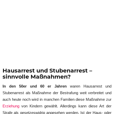
Hausarrest und Stubenarrest –
sinnvolle Maßnahmen?
In den 50er und 60 er Jahren
waren Hausarrest und
Stubenarrest als Maßnahme der Bestrafung weit verbreitet und
auch heute noch wird in manchen Familien diese Maßnahme zur
Erziehung
von Kindern gewählt. Allerdings kann diese Art der
Strafe als gesetzeswidrig angesehen werden. Ist der Haus- oder