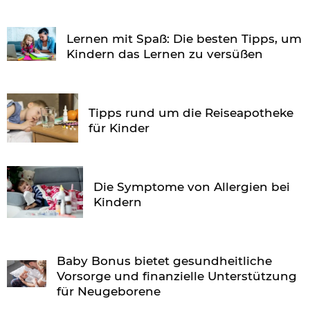
Lernen mit Spaß: Die besten Tipps, um
Kindern das Lernen zu versüßen
Tipps rund um die Reiseapotheke
für Kinder
Die Symptome von Allergien bei
Kindern
Baby Bonus bietet gesundheitliche
Vorsorge und finanzielle Unterstützung
für Neugeborene