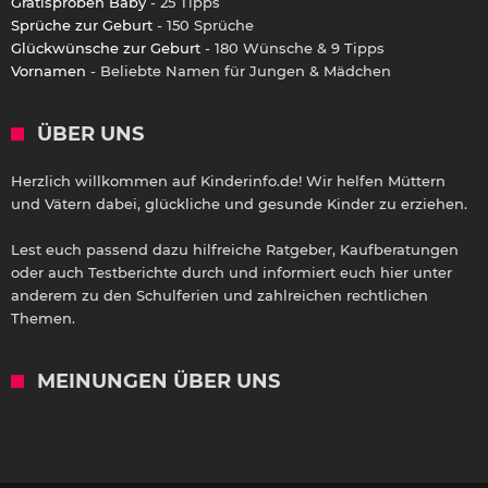
Gratisproben Baby
- 25 Tipps
Sprüche zur Geburt
- 150 Sprüche
Glückwünsche zur Geburt
- 180 Wünsche & 9 Tipps
Vornamen
- Beliebte Namen für Jungen & Mädchen
ÜBER UNS
Herzlich willkommen auf Kinderinfo.de! Wir helfen Müttern
und Vätern dabei, glückliche und gesunde Kinder zu erziehen.
Lest euch passend dazu hilfreiche Ratgeber, Kaufberatungen
oder auch Testberichte durch und informiert euch hier unter
anderem zu den Schulferien und zahlreichen rechtlichen
Themen.
MEINUNGEN ÜBER UNS