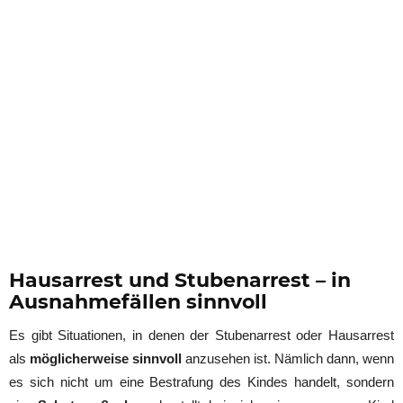
Hausarrest und Stubenarrest – in
Ausnahmefällen sinnvoll
Es gibt Situationen, in denen der Stubenarrest oder Hausarrest
als
möglicherweise sinnvoll
anzusehen ist. Nämlich dann, wenn
es sich nicht um eine Bestrafung des Kindes handelt, sondern