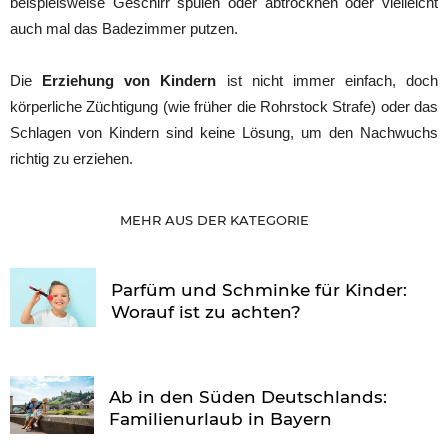
beispielsweise Geschirr spülen oder abtrocknen oder vielleicht
auch mal das Badezimmer putzen.
Die
Erziehung von Kindern
ist nicht immer einfach, doch
körperliche Züchtigung (wie früher die Rohrstock Strafe) oder das
Schlagen von Kindern sind keine Lösung, um den Nachwuchs
richtig zu erziehen.
MEHR AUS DER KATEGORIE
Parfüm und Schminke für Kinder:
Worauf ist zu achten?
Ab in den Süden Deutschlands:
Familienurlaub in Bayern