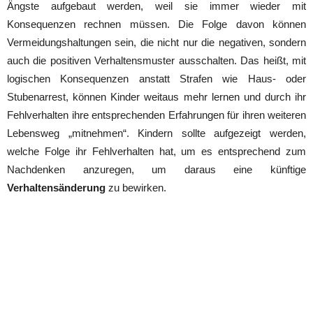
Ängste aufgebaut werden, weil sie immer wieder mit
Konsequenzen rechnen müssen. Die Folge davon können
Vermeidungshaltungen sein, die nicht nur die negativen, sondern
auch die positiven Verhaltensmuster ausschalten. Das heißt, mit
logischen Konsequenzen anstatt Strafen wie Haus- oder
Stubenarrest, können Kinder weitaus mehr lernen und durch ihr
Fehlverhalten ihre entsprechenden Erfahrungen für ihren weiteren
Lebensweg „mitnehmen“. Kindern sollte aufgezeigt werden,
welche Folge ihr Fehlverhalten hat, um es entsprechend zum
Nachdenken anzuregen, um daraus eine künftige
Verhaltensänderung
zu bewirken.