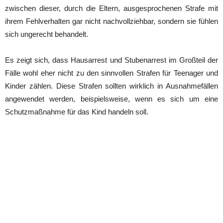
zwischen dieser, durch die Eltern, ausgesprochenen Strafe mit
ihrem Fehlverhalten gar nicht nachvollziehbar, sondern sie fühlen
sich ungerecht behandelt.
Es zeigt sich, dass Hausarrest und Stubenarrest im Großteil der
Fälle wohl eher nicht zu den sinnvollen Strafen für Teenager und
Kinder zählen. Diese Strafen sollten wirklich in Ausnahmefällen
angewendet werden, beispielsweise, wenn es sich um eine
Schutzmaßnahme für das Kind handeln soll.