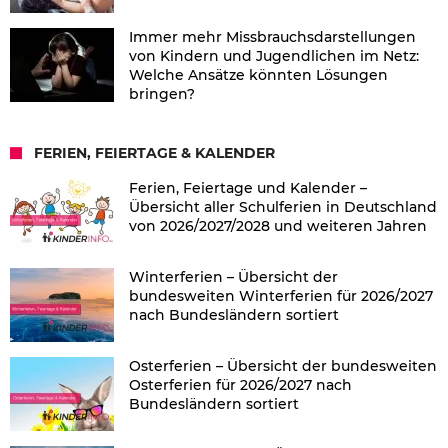
Immer mehr Missbrauchsdarstellungen
von Kindern und Jugendlichen im Netz:
Welche Ansätze könnten Lösungen
bringen?
FERIEN, FEIERTAGE & KALENDER
Ferien, Feiertage und Kalender –
Übersicht aller Schulferien in Deutschland
von 2026/2027/2028 und weiteren Jahren
Winterferien – Übersicht der
bundesweiten Winterferien für 2026/2027
nach Bundesländern sortiert
Osterferien – Übersicht der bundesweiten
Osterferien für 2026/2027 nach
Bundesländern sortiert