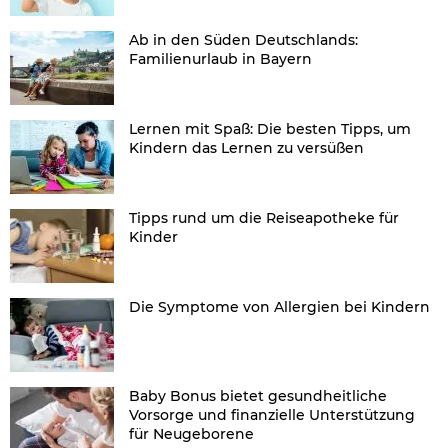
Ab in den Süden Deutschlands:
Familienurlaub in Bayern
Lernen mit Spaß: Die besten Tipps, um
Kindern das Lernen zu versüßen
Tipps rund um die Reiseapotheke für
Kinder
Die Symptome von Allergien bei Kindern
Baby Bonus bietet gesundheitliche
Vorsorge und finanzielle Unterstützung
für Neugeborene