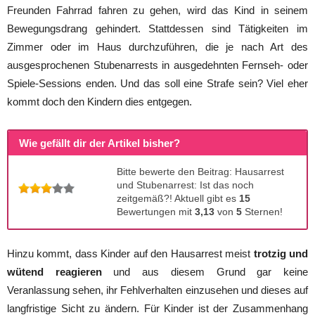
Freunden Fahrrad fahren zu gehen, wird das Kind in seinem
Bewegungsdrang gehindert. Stattdessen sind Tätigkeiten im
Zimmer oder im Haus durchzuführen, die je nach Art des
ausgesprochenen Stubenarrests in ausgedehnten Fernseh- oder
Spiele-Sessions enden. Und das soll eine Strafe sein? Viel eher
kommt doch den Kindern dies entgegen.
Wie gefällt dir der Artikel bisher?
Bitte bewerte den Beitrag: Hausarrest
und Stubenarrest: Ist das noch
zeitgemäß?! Aktuell gibt es
15
Bewertungen mit
3,13
von
5
Sternen!
Hinzu kommt, dass Kinder auf den Hausarrest meist
trotzig und
wütend reagieren
und aus diesem Grund gar keine
Veranlassung sehen, ihr Fehlverhalten einzusehen und dieses auf
langfristige Sicht zu ändern. Für Kinder ist der Zusammenhang