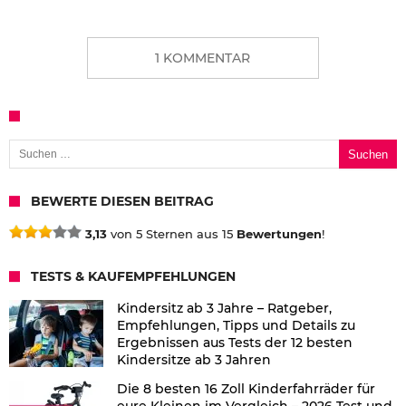
1 KOMMENTAR
Suchen nach:
BEWERTE DIESEN BEITRAG
3,13
von 5 Sternen aus 15
Bewertungen
!
TESTS & KAUFEMPFEHLUNGEN
Kindersitz ab 3 Jahre – Ratgeber,
Empfehlungen, Tipps und Details zu
Ergebnissen aus Tests der 12 besten
Kindersitze ab 3 Jahren
Die 8 besten 16 Zoll Kinderfahrräder für