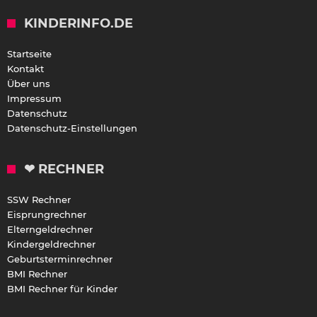
KINDERINFO.DE
Startseite
Kontakt
Über uns
Impressum
Datenschutz
Datenschutz-Einstellungen
❤ RECHNER
SSW Rechner
Eisprungrechner
Elterngeldrechner
Kindergeldrechner
Geburtsterminrechner
BMI Rechner
BMI Rechner für Kinder