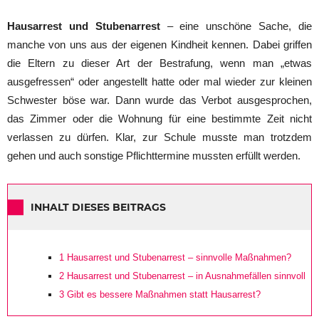
Hausarrest und Stubenarrest
– eine unschöne Sache, die
manche von uns aus der eigenen Kindheit kennen. Dabei griffen
die Eltern zu dieser Art der Bestrafung, wenn man „etwas
ausgefressen“ oder angestellt hatte oder mal wieder zur kleinen
Schwester böse war. Dann wurde das Verbot ausgesprochen,
das Zimmer oder die Wohnung für eine bestimmte Zeit nicht
verlassen zu dürfen. Klar, zur Schule musste man trotzdem
gehen und auch sonstige Pflichttermine mussten erfüllt werden.
INHALT DIESES BEITRAGS
1
Hausarrest und Stubenarrest – sinnvolle Maßnahmen?
2
Hausarrest und Stubenarrest – in Ausnahmefällen sinnvoll
3
Gibt es bessere Maßnahmen statt Hausarrest?