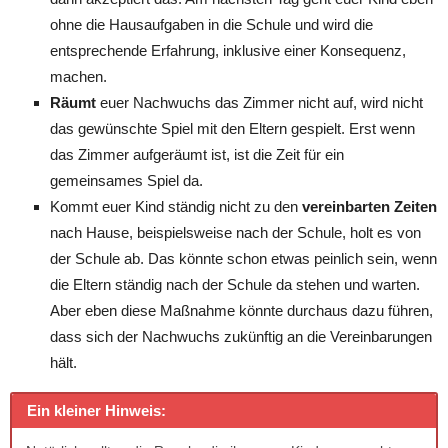
ohne die Hausaufgaben in die Schule und wird die
entsprechende Erfahrung, inklusive einer Konsequenz,
machen.
Räumt
euer Nachwuchs das Zimmer nicht auf, wird nicht
das gewünschte Spiel mit den Eltern gespielt. Erst wenn
das Zimmer aufgeräumt ist, ist die Zeit für ein
gemeinsames Spiel da.
Kommt euer Kind ständig nicht zu den
vereinbarten Zeiten
nach Hause, beispielsweise nach der Schule, holt es von
der Schule ab. Das könnte schon etwas peinlich sein, wenn
die Eltern ständig nach der Schule da stehen und warten.
Aber eben diese Maßnahme könnte durchaus dazu führen,
dass sich der Nachwuchs zukünftig an die Vereinbarungen
hält.
Ein kleiner Hinweis: