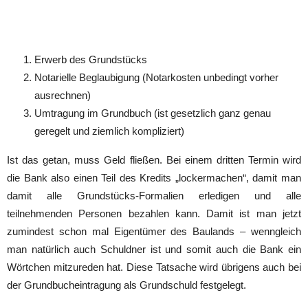
Erwerb des Grundstücks
Notarielle Beglaubigung (Notarkosten unbedingt vorher
ausrechnen)
Umtragung im Grundbuch (ist gesetzlich ganz genau
geregelt und ziemlich kompliziert)
Ist das getan, muss Geld fließen. Bei einem dritten Termin wird
die Bank also einen Teil des Kredits „lockermachen“, damit man
damit alle Grundstücks-Formalien erledigen und alle
teilnehmenden Personen bezahlen kann. Damit ist man jetzt
zumindest schon mal Eigentümer des Baulands – wenngleich
man natürlich auch Schuldner ist und somit auch die Bank ein
Wörtchen mitzureden hat. Diese Tatsache wird übrigens auch bei
der Grundbucheintragung als Grundschuld festgelegt.