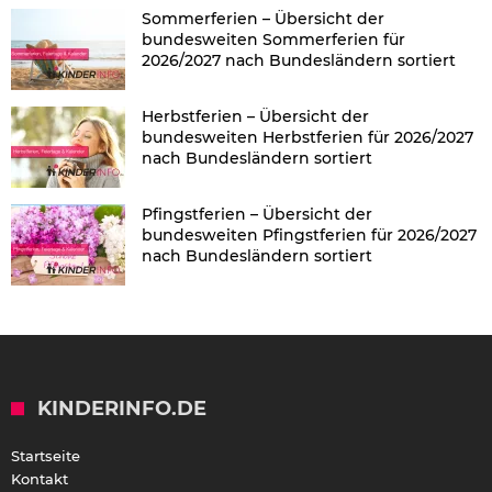
Sommerferien – Übersicht der
bundesweiten Sommerferien für
2026/2027 nach Bundesländern sortiert
Herbstferien – Übersicht der
bundesweiten Herbstferien für 2026/2027
nach Bundesländern sortiert
Pfingstferien – Übersicht der
bundesweiten Pfingstferien für 2026/2027
nach Bundesländern sortiert
KINDERINFO.DE
Startseite
Kontakt