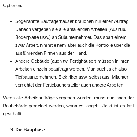
Optionen:
Sogenannte Bauträgerhäuser brauchen nur einen Auftrag.
Danach vergeben sie alle anfallenden Arbeiten (Aushub,
Bodenplatte usw.) an Subunternehmer. Das spart einem
zwar Arbeit, nimmt einem aber auch die Kontrolle über die
ausführenden Firmen aus der Hand.
Andere Gebäude (auch tw. Fertighäuser) müssen in ihren
Arbeiten einzeln beauftragt werden. Man sucht sich also
Tiefbauunternehmen, Elektriker usw. selbst aus. Mitunter
verrichtet der Fertigbauhersteller auch andere Arbeiten.
Wenn alle Arbeitsaufträge vergeben wurden, muss nun noch der
Baubehörde gemeldet werden, wann es losgeht. Jetzt ist es fast
geschafft.
Die Bauphase