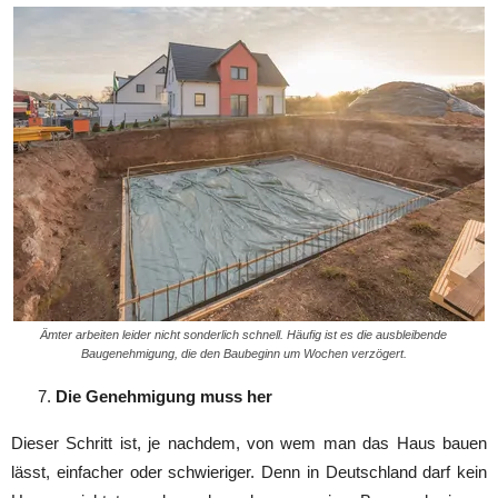
Ämter arbeiten leider nicht sonderlich schnell. Häufig ist es die ausbleibende
Baugenehmigung, die den Baubeginn um Wochen verzögert.
Die Genehmigung muss her
Dieser Schritt ist, je nachdem, von wem man das Haus bauen
lässt, einfacher oder schwieriger. Denn in Deutschland darf kein