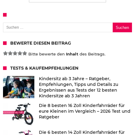
Suchen nach:
BEWERTE DIESEN BEITRAG
Bitte bewerte den
Inhalt
des Beitrags.
TESTS & KAUFEMPFEHLUNGEN
Kindersitz ab 3 Jahre – Ratgeber,
Empfehlungen, Tipps und Details zu
Ergebnissen aus Tests der 12 besten
Kindersitze ab 3 Jahren
Die 8 besten 16 Zoll Kinderfahrräder für
eure Kleinen im Vergleich – 2026 Test und
Ratgeber
Die 6 besten 14 Zoll Kinderfahrräder für