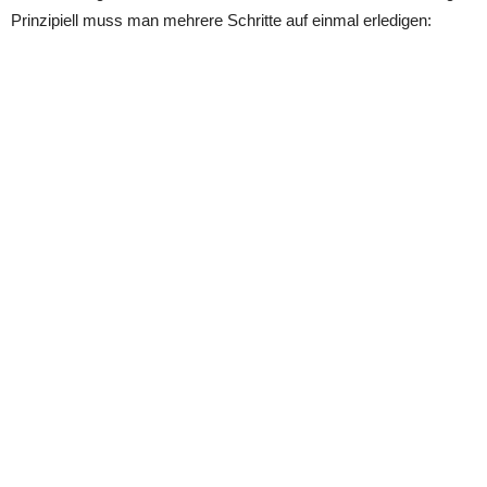
Prinzipiell muss man mehrere Schritte auf einmal erledigen: