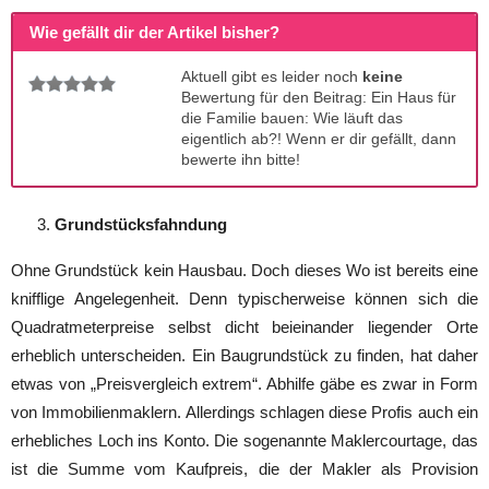
Wie gefällt dir der Artikel bisher?
Aktuell gibt es leider noch
keine
Bewertung für den Beitrag: Ein Haus für
die Familie bauen: Wie läuft das
eigentlich ab?! Wenn er dir gefällt, dann
bewerte ihn bitte!
Grundstücksfahndung
Ohne Grundstück kein Hausbau. Doch dieses Wo ist bereits eine
knifflige Angelegenheit. Denn typischerweise können sich die
Quadratmeterpreise selbst dicht beieinander liegender Orte
erheblich unterscheiden. Ein Baugrundstück zu finden, hat daher
etwas von „Preisvergleich extrem“. Abhilfe gäbe es zwar in Form
von Immobilienmaklern. Allerdings schlagen diese Profis auch ein
erhebliches Loch ins Konto. Die sogenannte Maklercourtage, das
ist die Summe vom Kaufpreis, die der Makler als Provision