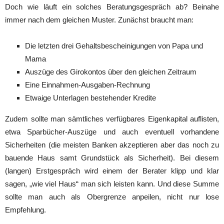
Doch wie läuft ein solches Beratungsgespräch ab? Beinahe
immer nach dem gleichen Muster. Zunächst braucht man:
Die letzten drei Gehaltsbescheinigungen von Papa und
Mama
Auszüge des Girokontos über den gleichen Zeitraum
Eine Einnahmen-Ausgaben-Rechnung
Etwaige Unterlagen bestehender Kredite
Zudem sollte man sämtliches verfügbares Eigenkapital auflisten,
etwa Sparbücher-Auszüge und auch eventuell vorhandene
Sicherheiten (die meisten Banken akzeptieren aber das noch zu
bauende Haus samt Grundstück als Sicherheit). Bei diesem
(langen) Erstgespräch wird einem der Berater klipp und klar
sagen, „wie viel Haus“ man sich leisten kann. Und diese Summe
sollte man auch als Obergrenze anpeilen, nicht nur lose
Empfehlung.