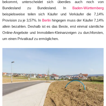
bekommt, unterscheidet sich überdies auch noch von
Bundesland zu Bundesland. In
Baden-Württemberg
beispielsweise teilen sich Käufer und Verkäufer die 7,14%
Provision zu je 3,57%. In
Berlin
hingegen muss der Käufer 7,14%
allein bezahlen. Deshalb ist es das Beste, erst einmal sämtliche
Online-Angebote und Immobilien-Kleinanzeigen zu durchforsten,
um einen Privatkauf zu ermöglichen.