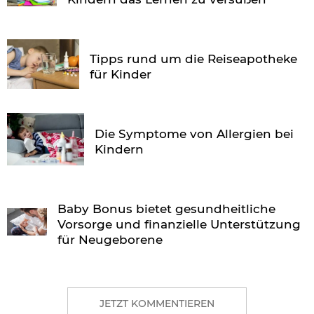
Tipps rund um die Reiseapotheke
für Kinder
Die Symptome von Allergien bei
Kindern
Baby Bonus bietet gesundheitliche
Vorsorge und finanzielle Unterstützung
für Neugeborene
JETZT KOMMENTIEREN