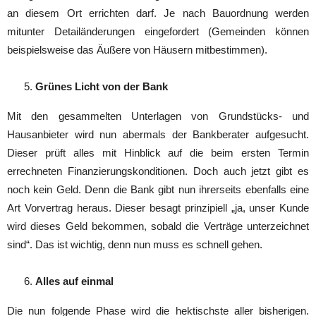
an diesem Ort errichten darf. Je nach Bauordnung werden
mitunter Detailänderungen eingefordert (Gemeinden können
beispielsweise das Äußere von Häusern mitbestimmen).
Grünes Licht von der Bank
Mit den gesammelten Unterlagen von Grundstücks- und
Hausanbieter wird nun abermals der Bankberater aufgesucht.
Dieser prüft alles mit Hinblick auf die beim ersten Termin
errechneten Finanzierungskonditionen. Doch auch jetzt gibt es
noch kein Geld. Denn die Bank gibt nun ihrerseits ebenfalls eine
Art Vorvertrag heraus. Dieser besagt prinzipiell „ja, unser Kunde
wird dieses Geld bekommen, sobald die Verträge unterzeichnet
sind“. Das ist wichtig, denn nun muss es schnell gehen.
Alles auf einmal
Die nun folgende Phase wird die hektischste aller bisherigen.