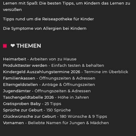
Lernen mit Spaß: Die besten Tipps, um Kindern das Lernen zu
versüßen
Tipps rund um die Reiseapotheke für Kinder
Die Symptome von Allergien bei Kindern
❤ THEMEN
Heimarbeit
- Arbeiten von zu Hause
Produkttester werden
- Einfach testen & behalten
Kindergeld Auszahlungstermine 2026
- Termine im Überblick
Familienkassen
- Öffnungszeiten & Adressen
Elterngeldstellen
- Anträge & Öffnungszeiten
Jugendämter
- Öffnungszeiten & Adressen
Taschengeldtabelle 2026
- Höhe in Jahren
Gratisproben Baby
- 25 Tipps
Sprüche zur Geburt
- 150 Sprüche
Glückwünsche zur Geburt
- 180 Wünsche & 9 Tipps
Vornamen
- Beliebte Namen für Jungen & Mädchen