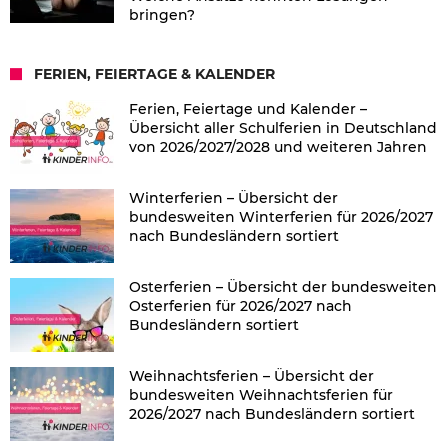
bringen?
FERIEN, FEIERTAGE & KALENDER
Ferien, Feiertage und Kalender –
Übersicht aller Schulferien in Deutschland
von 2026/2027/2028 und weiteren Jahren
Winterferien – Übersicht der
bundesweiten Winterferien für 2026/2027
nach Bundesländern sortiert
Osterferien – Übersicht der bundesweiten
Osterferien für 2026/2027 nach
Bundesländern sortiert
Weihnachtsferien – Übersicht der
bundesweiten Weihnachtsferien für
2026/2027 nach Bundesländern sortiert