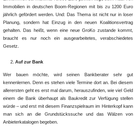
Immobilien in deutschen Boom-Regionen mit bis zu 1200 Euro
jährlich gefördert werden. Und: Das Thema ist nicht nur in loser
Planung, sondern hat Einzug in den neuen Koalitionsvertrag
gehalten. Das heißt, wenn eine neue GroKo zustande kommt,
braucht es nur noch ein ausgearbeitetes, verabschiedetes
Gesetz.
Auf zur Bank
Wer bauen möchte, wird seinen Bankberater sehr gut
kennenlernen. Denn es stehen viele Termine dort an. Bei diesem
allerersten geht es erst mal darum, herauszufinden, wie viel Geld
einem die Bank überhaupt als Baukredit zur Verfügung stellen
würde – und erst mit diesem Finanzspielraum im Hinterkopf kann
man sich an die Grundstückssuche und das Wälzen von
Anbieterkatalogen begeben.