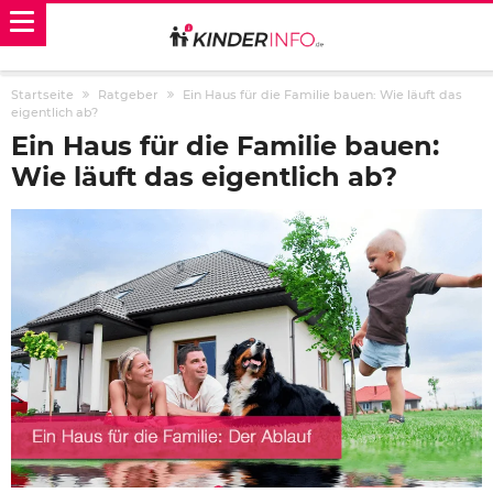
Startseite
Ratgeber
Ein Haus für die Familie bauen: Wie läuft das
eigentlich ab?
Ein Haus für die Familie bauen:
Wie läuft das eigentlich ab?