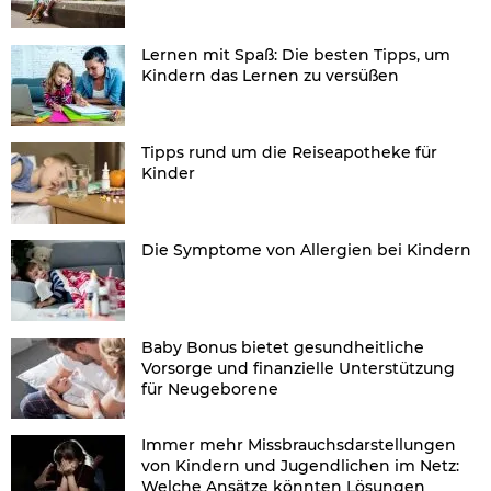
Lernen mit Spaß: Die besten Tipps, um
Kindern das Lernen zu versüßen
Tipps rund um die Reiseapotheke für
Kinder
Die Symptome von Allergien bei Kindern
Baby Bonus bietet gesundheitliche
Vorsorge und finanzielle Unterstützung
für Neugeborene
Immer mehr Missbrauchsdarstellungen
von Kindern und Jugendlichen im Netz:
Welche Ansätze könnten Lösungen