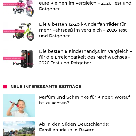
eure Kleinen im Vergleich – 2026 Test und
Ratgeber
Die 8 besten 12-Zoll-Kinderfahrräder für
mehr Fahrspaß im Vergleich – 2026 Test
und Ratgeber
Die besten 6 Kinderhandys im Vergleich –
für die Erreichbarkeit des Nachwuchses –
2026 Test und Ratgeber
NEUE INTERESSANTE BEITRÄGE
Parfüm und Schminke für Kinder: Worauf
ist zu achten?
Ab in den Süden Deutschlands:
Familienurlaub in Bayern