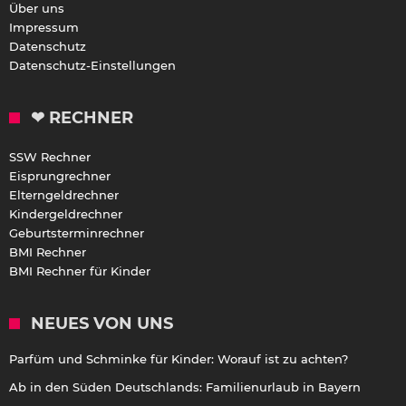
Über uns
Impressum
Datenschutz
Datenschutz-Einstellungen
❤ RECHNER
SSW Rechner
Eisprungrechner
Elterngeldrechner
Kindergeldrechner
Geburtsterminrechner
BMI Rechner
BMI Rechner für Kinder
NEUES VON UNS
Parfüm und Schminke für Kinder: Worauf ist zu achten?
Ab in den Süden Deutschlands: Familienurlaub in Bayern