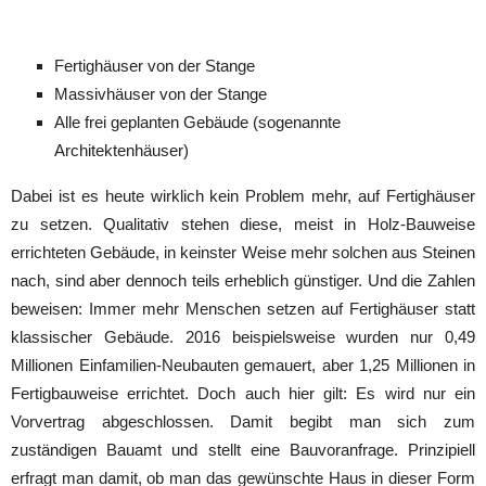
Fertighäuser von der Stange
Massivhäuser von der Stange
Alle frei geplanten Gebäude (sogenannte
Architektenhäuser)
Dabei ist es heute wirklich kein Problem mehr, auf Fertighäuser
zu setzen. Qualitativ stehen diese, meist in Holz-Bauweise
errichteten Gebäude, in keinster Weise mehr solchen aus Steinen
nach, sind aber dennoch teils erheblich günstiger. Und die Zahlen
beweisen: Immer mehr Menschen setzen auf Fertighäuser statt
klassischer Gebäude. 2016 beispielsweise wurden nur 0,49
Millionen Einfamilien-Neubauten gemauert, aber 1,25 Millionen in
Fertigbauweise errichtet. Doch auch hier gilt: Es wird nur ein
Vorvertrag abgeschlossen. Damit begibt man sich zum
zuständigen Bauamt und stellt eine Bauvoranfrage. Prinzipiell
erfragt man damit, ob man das gewünschte Haus in dieser Form