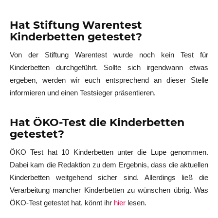
Hat Stiftung Warentest
Kinderbetten getestet?
Von der Stiftung Warentest wurde noch kein Test für
Kinderbetten durchgeführt. Sollte sich irgendwann etwas
ergeben, werden wir euch entsprechend an dieser Stelle
informieren und einen Testsieger präsentieren.
Hat ÖKO-Test die Kinderbetten
getestet?
ÖKO Test hat 10 Kinderbetten unter die Lupe genommen.
Dabei kam die Redaktion zu dem Ergebnis, dass die aktuellen
Kinderbetten weitgehend sicher sind. Allerdings ließ die
Verarbeitung mancher Kinderbetten zu wünschen übrig. Was
ÖKO-Test getestet hat, könnt ihr
hier
lesen.