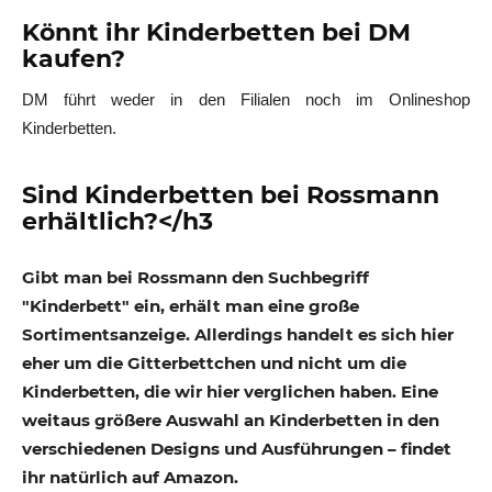
Könnt ihr Kinderbetten bei DM
kaufen?
DM führt weder in den Filialen noch im Onlineshop
Kinderbetten.
Sind Kinderbetten bei Rossmann
erhältlich?</h3
Gibt man bei Rossmann den Suchbegriff
"Kinderbett" ein, erhält man eine große
Sortimentsanzeige. Allerdings handelt es sich hier
eher um die Gitterbettchen und nicht um die
Kinderbetten, die wir hier verglichen haben. Eine
weitaus größere Auswahl an Kinderbetten in den
verschiedenen Designs und Ausführungen – findet
ihr natürlich auf Amazon.