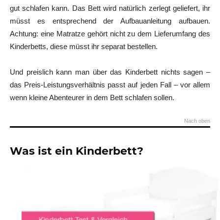
gut schlafen kann. Das Bett wird natürlich zerlegt geliefert, ihr
müsst es entsprechend der Aufbauanleitung aufbauen.
Achtung: eine Matratze gehört nicht zu dem Lieferumfang des
Kinderbetts, diese müsst ihr separat bestellen.
Und preislich kann man über das Kinderbett nichts sagen –
das Preis-Leistungsverhältnis passt auf jeden Fall – vor allem
wenn kleine Abenteurer in dem Bett schlafen sollen.
Nach oben
Was ist ein Kinderbett?