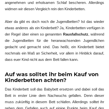
angenehmen und erholsamen Schlaf bescheren. Allerdings
widmen wir diesen Vergleich rein den Kinderbetten.
Aber da gibt es doch noch die Jugendbetten? Ist das wieder
etwas anderes als ein Kinderbett? Ja, Kinderbetten verfügen in
der Regel über einen so genannten
Rausfallschutz
, während
die Jugendbetten für die heranwachsenden Jugendlichen
gedacht und gemacht sind. Das heißt, ein Kinderbett bietet
nochmals ein Maß an Sicherheit, vor allem in Hinblick darauf,
dass euer Kind nicht aus dem Bett fallen kann.
Auf was solltet ihr beim Kauf von
Kinderbetten achten?
Das Kinderbett soll das Babybett ersetzen und dabei soll das
Bett in erster Linie dem Nachwuchs gefallen. Denn dieser
muss zukünftig in diesem Bett schlafen. Allerdings solltet ihr
neben dem Gefallen auch auf einige Punkte beim Kauf des