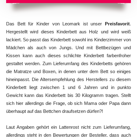
Das Bett für Kinder von Leomark ist unser
Preisfavorit
.
Hergestellt wird dieses Kinderbett aus Holz und wird weiß
lackiert. So passt das Kinderbett sowohl ins Kinderzimmer von
Mädchen als auch von Jungs. Und mit Bettbezügen und
Kissen kann auch dieses schlichte Kinderbett farbenfroher
gestaltet werden. Zum Lieferumfang des Kinderbetts gehören
die Matratze und Boxen, in denen unter dem Bett so einiges
hineinpasst. Die Altersempfehlung des Herstellers zu diesem
Kinderbett liegt zwischen 1 und 6 Jahren und in punkto
Gewicht kann das Kinderbett bis 30 Kilogramm tragen. Stellt
sich hier allerdings die Frage, ob sich Mama oder Papa dann
überhaupt auf das Bettchen draufsetzen dürfen?!
Laut Angaben gehört ein Lattenrost nicht zum Lieferumfang,
allerdings steht in den Bewertungen der Besteller, dass auch