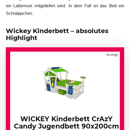
ein Lattenrost mitgeliefert wird. In dem Fall ist das Bett ein
Schnäppchen.
Wickey Kinderbett – absolutes
Highlight
WICKEY Kinderbett CrAzY
Candy Jugendbett 90x200cm