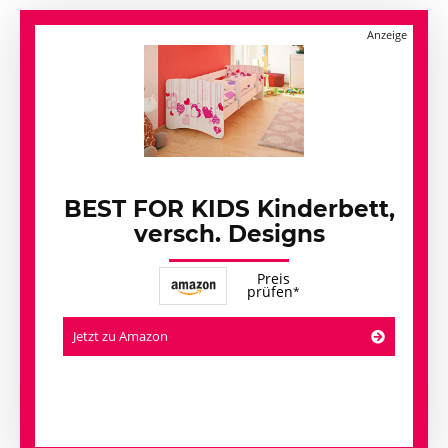
BEST FOR KIDS Kinderbett,
versch. Designs
Preis
prüfen
Jetzt zu Amazon