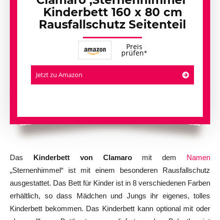
Clamaro ‚Sternenhimmel‘
Kinderbett 160 x 80 cm
Rausfallschutz Seitenteil
Preis
prüfen
Jetzt zu Amazon
Das
Kinderbett von Clamaro
mit dem
Namen
„Sternenhimmel“ ist mit einem besonderen Rausfallschutz
ausgestattet. Das Bett für Kinder ist in 8 verschiedenen Farben
erhältlich, so dass Mädchen und Jungs ihr eigenes, tolles
Kinderbett bekommen. Das Kinderbett kann optional mit oder