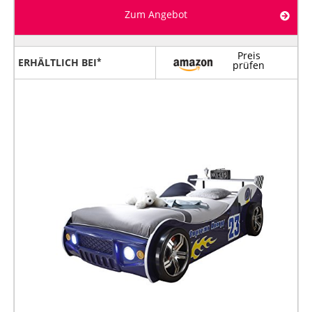
Zum Angebot
Preis
ERHÄLTLICH BEI
prüfen