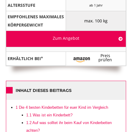
ALTERSSTUFE
ab 1 Jahr
EMPFOHLENES MAXIMALES
max. 100 kg
KÖRPERGEWICHT
Zum Angebot
Preis
ERHÄLTLICH BEI
prüfen
INHALT DIESES BEITRAGS
1
Die 4 besten Kinderbetten für euer Kind im Vergleich
1.1
Was ist ein Kinderbett?
1.2
Auf was solltet ihr beim Kauf von Kinderbetten
achten?