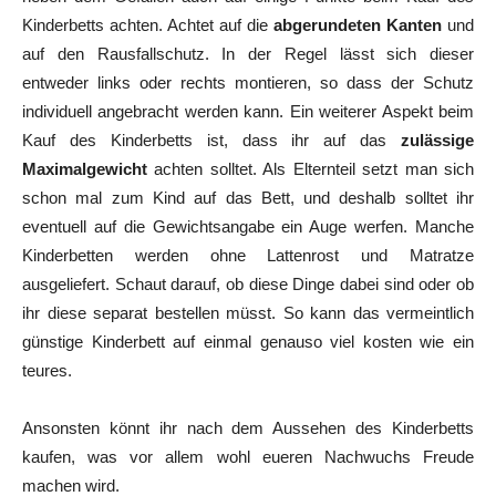
Kinderbetts achten. Achtet auf die
abgerundeten Kanten
und
auf den Rausfallschutz. In der Regel lässt sich dieser
entweder links oder rechts montieren, so dass der Schutz
individuell angebracht werden kann. Ein weiterer Aspekt beim
Kauf des Kinderbetts ist, dass ihr auf das
zulässige
Maximalgewicht
achten solltet. Als Elternteil setzt man sich
schon mal zum Kind auf das Bett, und deshalb solltet ihr
eventuell auf die Gewichtsangabe ein Auge werfen. Manche
Kinderbetten werden ohne Lattenrost und Matratze
ausgeliefert. Schaut darauf, ob diese Dinge dabei sind oder ob
ihr diese separat bestellen müsst. So kann das vermeintlich
günstige Kinderbett auf einmal genauso viel kosten wie ein
teures.
Ansonsten könnt ihr nach dem Aussehen des Kinderbetts
kaufen, was vor allem wohl eueren Nachwuchs Freude
machen wird.