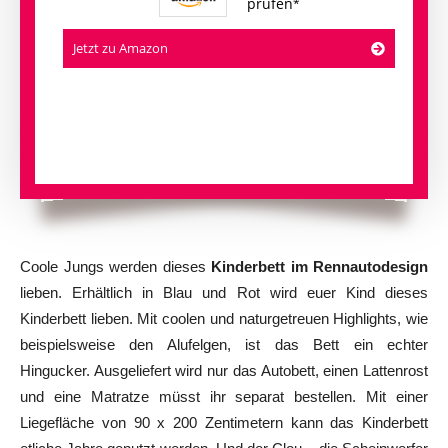
prüfen
Jetzt zu Amazon
Coole Jungs werden dieses
Kinderbett im Rennautodesign
lieben. Erhältlich in Blau und Rot wird euer Kind dieses
Kinderbett lieben. Mit coolen und naturgetreuen Highlights, wie
beispielsweise den Alufelgen, ist das Bett ein echter
Hingucker. Ausgeliefert wird nur das Autobett, einen Lattenrost
und eine Matratze müsst ihr separat bestellen. Mit einer
Liegefläche von 90 x 200 Zentimetern kann das Kinderbett