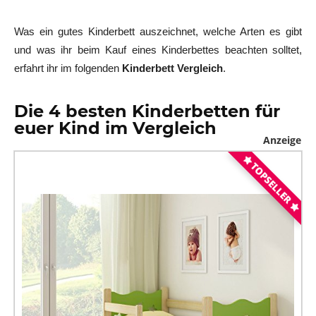
Was ein gutes Kinderbett auszeichnet, welche Arten es gibt
und was ihr beim Kauf eines Kinderbettes beachten solltet,
erfahrt ihr im folgenden
Kinderbett Vergleich
.
Die 4 besten Kinderbetten für
euer Kind im Vergleich