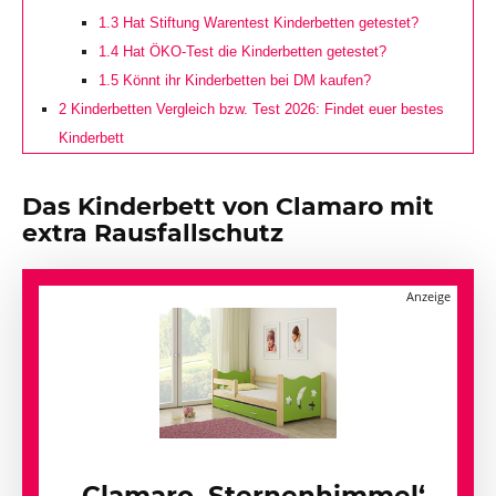
1.3
Hat Stiftung Warentest Kinderbetten getestet?
1.4
Hat ÖKO-Test die Kinderbetten getestet?
1.5
Könnt ihr Kinderbetten bei DM kaufen?
2
Kinderbetten Vergleich bzw. Test 2026: Findet euer bestes
Kinderbett
Das Kinderbett von Clamaro mit
extra Rausfallschutz