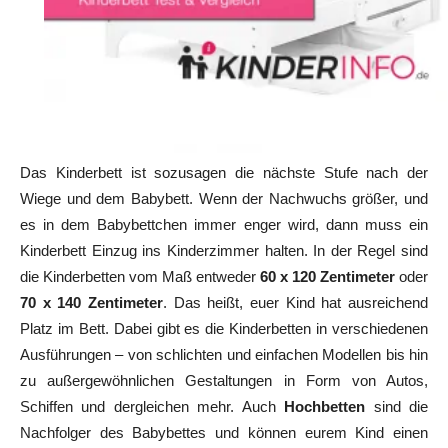
Das Kinderbett ist sozusagen die nächste Stufe nach der
Wiege und dem Babybett. Wenn der Nachwuchs größer, und
es in dem Babybettchen immer enger wird, dann muss ein
Kinderbett Einzug ins Kinderzimmer halten. In der Regel sind
die Kinderbetten vom Maß entweder
60 x 120 Zentimeter
oder
70 x 140 Zentimeter
. Das heißt, euer Kind hat ausreichend
Platz im Bett. Dabei gibt es die Kinderbetten in verschiedenen
Ausführungen – von schlichten und einfachen Modellen bis hin
zu außergewöhnlichen Gestaltungen in Form von Autos,
Schiffen und dergleichen mehr. Auch
Hochbetten
sind die
Nachfolger des Babybettes und können eurem Kind einen