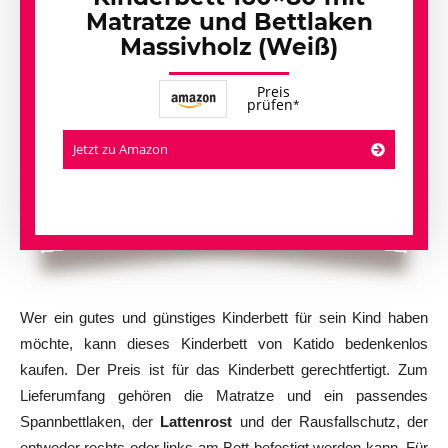
Matratze und Bettlaken
Massivholz (Weiß)
Preis
prüfen
Jetzt zu Amazon
Wer ein gutes und günstiges Kinderbett für sein Kind haben
möchte, kann dieses Kinderbett von Katido bedenkenlos
kaufen. Der Preis ist für das Kinderbett gerechtfertigt. Zum
Lieferumfang gehören die Matratze und ein passendes
Spannbettlaken, der
Lattenrost
und der Rausfallschutz, der
entweder rechts oder links am Bett befestigt werden kann. Für