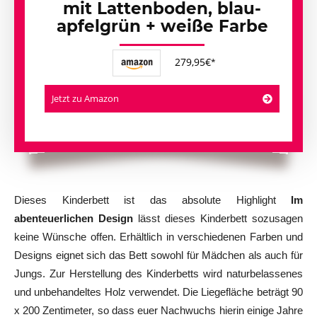
mit Lattenboden, blau-
apfelgrün + weiße Farbe
279,95€
Jetzt zu Amazon
Dieses Kinderbett ist das absolute Highlight
Im
abenteuerlichen Design
lässt dieses Kinderbett sozusagen
keine Wünsche offen. Erhältlich in verschiedenen Farben und
Designs eignet sich das Bett sowohl für Mädchen als auch für
Jungs. Zur Herstellung des Kinderbetts wird naturbelassenes
und unbehandeltes Holz verwendet. Die Liegefläche beträgt 90
x 200 Zentimeter, so dass euer Nachwuchs hierin einige Jahre