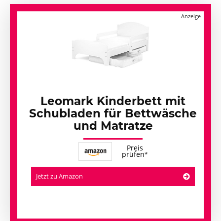
Leomark Kinderbett mit
Schubladen für Bettwäsche
und Matratze
Preis
prüfen
Jetzt zu Amazon