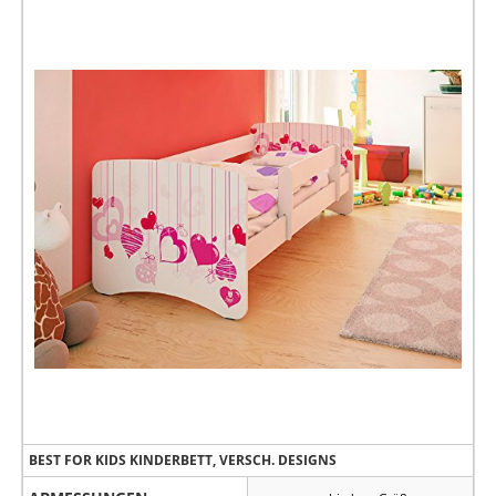
BEST FOR KIDS KINDERBETT, VERSCH. DESIGNS