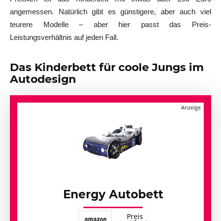
angemessen. Natürlich gibt es günstigere, aber auch viel
teurere Modelle – aber hier passt das Preis-
Leistungsverhältnis auf jeden Fall.
Das Kinderbett für coole Jungs im
Autodesign
Energy Autobett
Preis