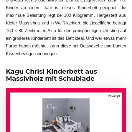
Kinder ab einem Jahr ist dieses Kinderbett geeignet, die
maximale Belastung liegt bei 100 Kilogramm. Hergestellt aus
Kiefer Massivholz und in Weiß lackiert, die Liegefläche beträgt
160 x 80 Zentimeter. Also für den preisgünstigen Umstieg auf
ein größeres Kinderbett ist das Bett ideal. Und wer etwas mehr
Farbe haben möchte, kann diese mit Bettwäsche und bunten
Kissenbezügen einbringen.
Kagu Chrisi Kinderbett aus
Massivholz mit Schublade