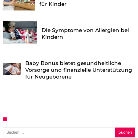
für Kinder
Die Symptome von Allergien bei
Kindern
Baby Bonus bietet gesundheitliche
Vorsorge und finanzielle Unterstützung
für Neugeborene
Suchen nach: