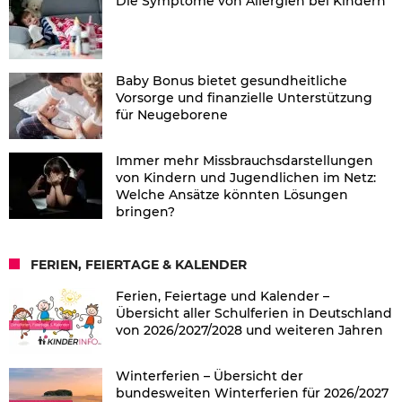
Die Symptome von Allergien bei Kindern
Baby Bonus bietet gesundheitliche
Vorsorge und finanzielle Unterstützung
für Neugeborene
Immer mehr Missbrauchsdarstellungen
von Kindern und Jugendlichen im Netz:
Welche Ansätze könnten Lösungen
bringen?
FERIEN, FEIERTAGE & KALENDER
Ferien, Feiertage und Kalender –
Übersicht aller Schulferien in Deutschland
von 2026/2027/2028 und weiteren Jahren
Winterferien – Übersicht der
bundesweiten Winterferien für 2026/2027