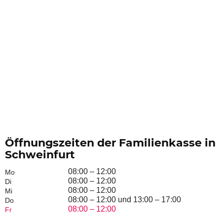
Öffnungszeiten der Familienkasse in
Schweinfurt
08:00 – 12:00
Mo
08:00 – 12:00
Di
08:00 – 12:00
Mi
08:00 – 12:00 und 13:00 – 17:00
Do
08:00 – 12:00
Fr