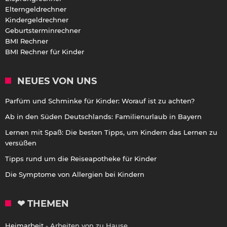
Elterngeldrechner
Kindergeldrechner
Geburtsterminrechner
BMI Rechner
BMI Rechner für Kinder
NEUES VON UNS
Parfüm und Schminke für Kinder: Worauf ist zu achten?
Ab in den Süden Deutschlands: Familienurlaub in Bayern
Lernen mit Spaß: Die besten Tipps, um Kindern das Lernen zu
versüßen
Tipps rund um die Reiseapotheke für Kinder
Die Symptome von Allergien bei Kindern
❤ THEMEN
Heimarbeit
- Arbeiten von zu Hause