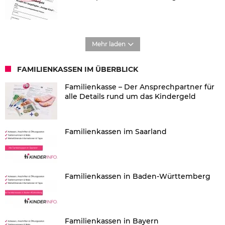
Mehr laden
FAMILIENKASSEN IM ÜBERBLICK
Familienkasse – Der Ansprechpartner für
alle Details rund um das Kindergeld
Familienkassen im Saarland
Familienkassen in Baden-Württemberg
Familienkassen in Bayern