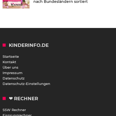
nach Bundesländern sortiert
KINDERINFO.DE
Startseite
Kontakt
Über uns
Impressum
Datenschutz
Datenschutz-Einstellungen
❤ RECHNER
SSW Rechner
Eisprungrechner