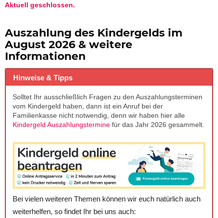
Aktuell geschlossen.
Auszahlung des Kindergelds im
August 2026 & weitere
Informationen
Hinweise & Tipps
Solltet Ihr ausschließlich Fragen zu den Auszahlungsterminen
vom Kindergeld haben, dann ist ein Anruf bei der
Familienkasse nicht notwendig, denn wir haben hier alle
Kindergeld Auszahlungstermine
für das Jahr 2026 gesammelt.
Bei vielen weiteren Themen können wir euch natürlich auch
weiterhelfen, so findet Ihr bei uns auch: