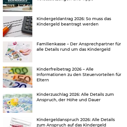
Kindergeldantrag 2026: So muss das
Kindergeld beantragt werden
Familienkasse – Der Ansprechpartner für
alle Details rund um das Kindergeld
Kinderfreibetrag 2026 – Alle
Informationen zu den Steuervorteilen für
Eltern
Kinderzuschlag 2026: Alle Details zum
Anspruch, der Höhe und Dauer
Kindergeldanspruch 2026: Alle Details
zum Anspruch auf das Kindergeld