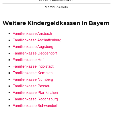
97799 Zeitlofs
Weitere Kindergeldkassen in Bayern
Familienkasse Ansbach
Familienkasse Aschaffenburg
Familienkasse Augsburg
Familienkasse Deggendorf
Familienkasse Hof
Familienkasse Ingolstadt
Familienkasse Kempten
Familienkasse Nürnberg
Familienkasse Passau
Familienkasse Pfarrkirchen
Familienkasse Regensburg
Familienkasse Schwandorf