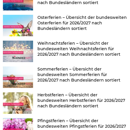
nach Bundesländern sortiert
Osterferien – Übersicht der bundesweiten
Osterferien für 2026/2027 nach
Bundesländern sortiert
Weihnachtsferien – Übersicht der
bundesweiten Weihnachtsferien für
2026/2027 nach Bundesländern sortiert
Sommerferien – Übersicht der
bundesweiten Sommerferien für
2026/2027 nach Bundesländern sortiert
Herbstferien – Übersicht der
bundesweiten Herbstferien für 2026/2027
nach Bundesländern sortiert
Pfingstferien – Übersicht der
bundesweiten Pfingstferien für 2026/2027