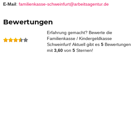
E-Mail
:
familienkasse-schweinfurt@arbeitsagentur.de
Bewertungen
Erfahrung gemacht? Bewerte die
Familienkasse / Kindergeldkasse
Schweinfurt! Aktuell gibt es
5
Bewertungen
mit
3,60
von
5
Sternen!