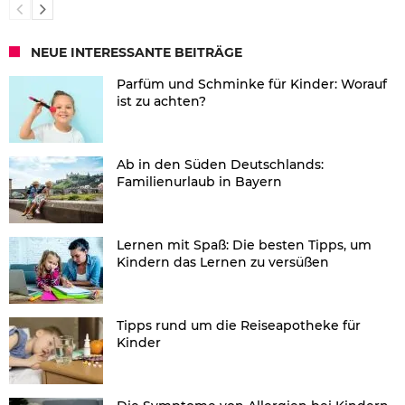
NEUE INTERESSANTE BEITRÄGE
Parfüm und Schminke für Kinder: Worauf
ist zu achten?
Ab in den Süden Deutschlands:
Familienurlaub in Bayern
Lernen mit Spaß: Die besten Tipps, um
Kindern das Lernen zu versüßen
Tipps rund um die Reiseapotheke für
Kinder