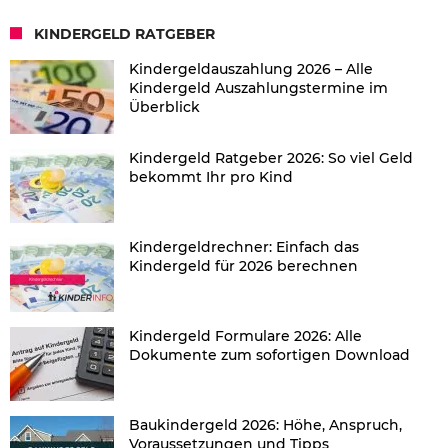
KINDERGELD RATGEBER
Kindergeldauszahlung 2026 – Alle
Kindergeld Auszahlungstermine im
Überblick
Kindergeld Ratgeber 2026: So viel Geld
bekommt Ihr pro Kind
Kindergeldrechner: Einfach das
Kindergeld für 2026 berechnen
Kindergeld Formulare 2026: Alle
Dokumente zum sofortigen Download
Baukindergeld 2026: Höhe, Anspruch,
Voraussetzungen und Tipps