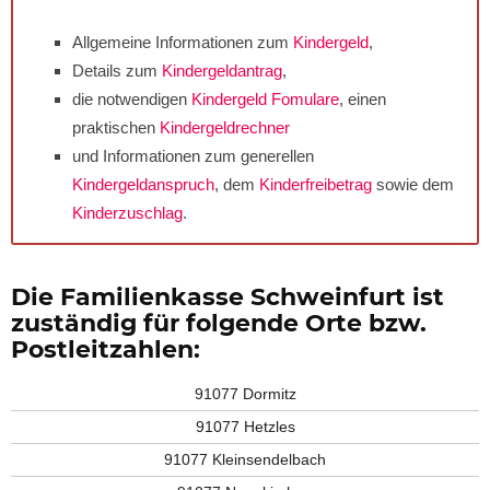
Allgemeine Informationen zum
Kindergeld
,
Details zum
Kindergeldantrag
,
die notwendigen
Kindergeld Fomulare
, einen
praktischen
Kindergeldrechner
und Informationen zum generellen
Kindergeldanspruch
, dem
Kinderfreibetrag
sowie dem
Kinderzuschlag
.
Die Familienkasse Schweinfurt ist
zuständig für folgende Orte bzw.
Postleitzahlen:
91077 Dormitz
91077 Hetzles
91077 Kleinsendelbach