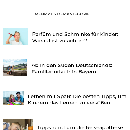
MEHR AUS DER KATEGORIE
Parfüm und Schminke für Kinder:
Worauf ist zu achten?
Ab in den Süden Deutschlands:
Familienurlaub in Bayern
Lernen mit Spaß: Die besten Tipps, um
Kindern das Lernen zu versüßen
Tipps rund um die Reiseapotheke