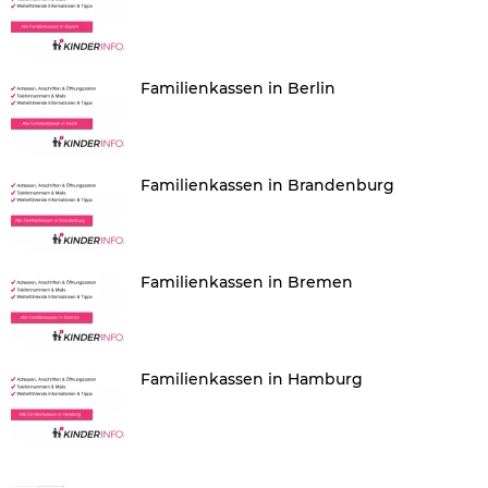
Familienkassen in Berlin
Familienkassen in Brandenburg
Familienkassen in Bremen
Familienkassen in Hamburg