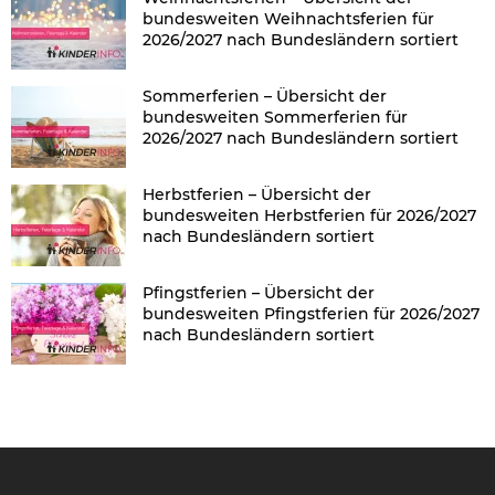
bundesweiten Weihnachtsferien für
2026/2027 nach Bundesländern sortiert
Sommerferien – Übersicht der
bundesweiten Sommerferien für
2026/2027 nach Bundesländern sortiert
Herbstferien – Übersicht der
bundesweiten Herbstferien für 2026/2027
nach Bundesländern sortiert
Pfingstferien – Übersicht der
bundesweiten Pfingstferien für 2026/2027
nach Bundesländern sortiert