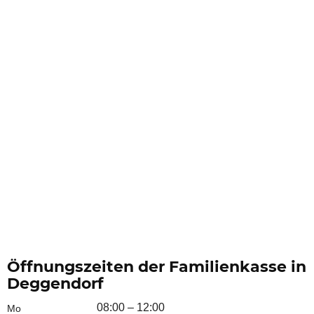
Öffnungszeiten der Familienkasse in
Deggendorf
08:00 – 12:00
Mo