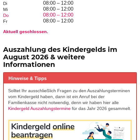
08:00 – 12:00
Di
08:00 – 12:00
Mi
08:00 – 12:00
Do
08:00 – 12:00
Fr
Aktuell geschlossen.
Auszahlung des Kindergelds im
August 2026 & weitere
Informationen
Hinweise & Tipps
Solltet Ihr ausschließlich Fragen zu den Auszahlungsterminen
vom Kindergeld haben, dann ist ein Anruf bei der
Familienkasse nicht notwendig, denn wir haben hier alle
Kindergeld Auszahlungstermine
für das Jahr 2026 gesammelt.