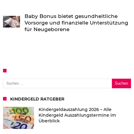
Baby Bonus bietet gesundheitliche
Vorsorge und finanzielle Unterstützung
für Neugeborene
Suchen nach:
KINDERGELD RATGEBER
Kindergeldauszahlung 2026 – Alle
Kindergeld Auszahlungstermine im
Überblick