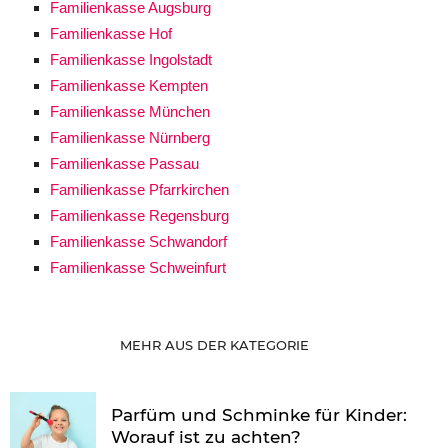
Familienkasse Augsburg
Familienkasse Hof
Familienkasse Ingolstadt
Familienkasse Kempten
Familienkasse München
Familienkasse Nürnberg
Familienkasse Passau
Familienkasse Pfarrkirchen
Familienkasse Regensburg
Familienkasse Schwandorf
Familienkasse Schweinfurt
MEHR AUS DER KATEGORIE
Parfüm und Schminke für Kinder:
Worauf ist zu achten?