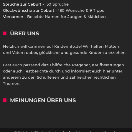
Sprüche zur Geburt
- 150 Sprüche
Glückwünsche zur Geburt
- 180 Wünsche & 9 Tipps
Vornamen
- Beliebte Namen für Jungen & Mädchen
ÜBER UNS
Herzlich willkommen auf Kinderinfo.de! Wir helfen Müttern
und Vätern dabei, glückliche und gesunde Kinder zu erziehen.
Lest euch passend dazu hilfreiche Ratgeber, Kaufberatungen
oder auch Testberichte durch und informiert euch hier unter
anderem zu den Schulferien und zahlreichen rechtlichen
Themen.
MEINUNGEN ÜBER UNS