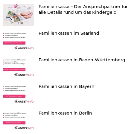
Familienkasse – Der Ansprechpartner für
alle Details rund um das Kindergeld
Familienkassen im Saarland
Familienkassen in Baden-Württemberg
Familienkassen in Bayern
Familienkassen in Berlin