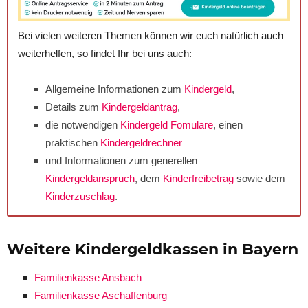
Bei vielen weiteren Themen können wir euch natürlich auch
weiterhelfen, so findet Ihr bei uns auch:
Allgemeine Informationen zum
Kindergeld
,
Details zum
Kindergeldantrag
,
die notwendigen
Kindergeld Fomulare
, einen
praktischen
Kindergeldrechner
und Informationen zum generellen
Kindergeldanspruch
, dem
Kinderfreibetrag
sowie dem
Kinderzuschlag
.
Weitere Kindergeldkassen in Bayern
Familienkasse Ansbach
Familienkasse Aschaffenburg