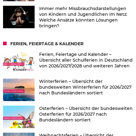
Immer mehr Missbrauchsdarstellungen
von Kindern und Jugendlichen im Netz:
Welche Ansätze könnten Lösungen
bringen?
FERIEN, FEIERTAGE & KALENDER
Ferien, Feiertage und Kalender –
Übersicht aller Schulferien in Deutschland
von 2026/2027/2028 und weiteren Jahren
Winterferien – Übersicht der
bundesweiten Winterferien für 2026/2027
nach Bundesländern sortiert
Osterferien – Übersicht der bundesweiten
Osterferien für 2026/2027 nach
Bundesländern sortiert
Weihnachtsferien – Übersicht der