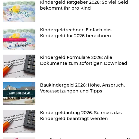
Kindergeld Ratgeber 2026: So viel Geld
bekommt Ihr pro Kind
Kindergeldrechner: Einfach das
Kindergeld für 2026 berechnen
Kindergeld Formulare 2026: Alle
Dokumente zum sofortigen Download
Baukindergeld 2026: Höhe, Anspruch,
Voraussetzungen und Tipps
Kindergeldantrag 2026: So muss das
Kindergeld beantragt werden