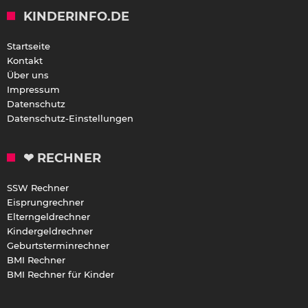
KINDERINFO.DE
Startseite
Kontakt
Über uns
Impressum
Datenschutz
Datenschutz-Einstellungen
❤ RECHNER
SSW Rechner
Eisprungrechner
Elterngeldrechner
Kindergeldrechner
Geburtsterminrechner
BMI Rechner
BMI Rechner für Kinder