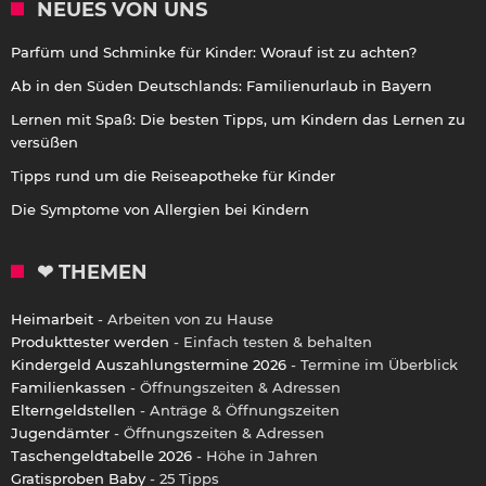
NEUES VON UNS
Parfüm und Schminke für Kinder: Worauf ist zu achten?
Ab in den Süden Deutschlands: Familienurlaub in Bayern
Lernen mit Spaß: Die besten Tipps, um Kindern das Lernen zu
versüßen
Tipps rund um die Reiseapotheke für Kinder
Die Symptome von Allergien bei Kindern
❤ THEMEN
Heimarbeit
- Arbeiten von zu Hause
Produkttester werden
- Einfach testen & behalten
Kindergeld Auszahlungstermine 2026
- Termine im Überblick
Familienkassen
- Öffnungszeiten & Adressen
Elterngeldstellen
- Anträge & Öffnungszeiten
Jugendämter
- Öffnungszeiten & Adressen
Taschengeldtabelle 2026
- Höhe in Jahren
Gratisproben Baby
- 25 Tipps