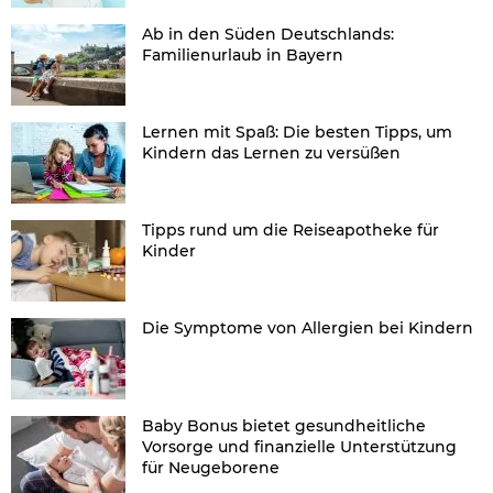
Ab in den Süden Deutschlands:
Familienurlaub in Bayern
Lernen mit Spaß: Die besten Tipps, um
Kindern das Lernen zu versüßen
Tipps rund um die Reiseapotheke für
Kinder
Die Symptome von Allergien bei Kindern
Baby Bonus bietet gesundheitliche
Vorsorge und finanzielle Unterstützung
für Neugeborene