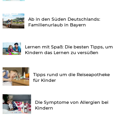
Ab in den Süden Deutschlands:
Familienurlaub in Bayern
Lernen mit Spaß: Die besten Tipps, um
Kindern das Lernen zu versüßen
Tipps rund um die Reiseapotheke
für Kinder
Die Symptome von Allergien bei
Kindern