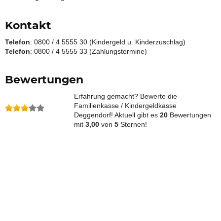
Kontakt
Telefon
: 0800 / 4 5555 30 (Kindergeld u. Kinderzuschlag)
Telefon
: 0800 / 4 5555 33 (Zahlungstermine)
Bewertungen
Erfahrung gemacht? Bewerte die
Familienkasse / Kindergeldkasse
Deggendorf! Aktuell gibt es
20
Bewertungen
mit
3,00
von
5
Sternen!