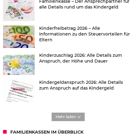
Familienkasse – Der Ansprechpartner für
alle Details rund um das Kindergeld
Kinderfreibetrag 2026 – Alle
Informationen zu den Steuervorteilen für
Eltern
Kinderzuschlag 2026: Alle Details zum
Anspruch, der Höhe und Dauer
Kindergeldanspruch 2026: Alle Details
zum Anspruch auf das Kindergeld
Mehr laden
FAMILIENKASSEN IM ÜBERBLICK