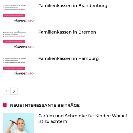
Familienkassen in Brandenburg
Familienkassen in Bremen
Familienkassen in Hamburg
NEUE INTERESSANTE BEITRÄGE
Parfüm und Schminke für Kinder: Worauf
ist zu achten?