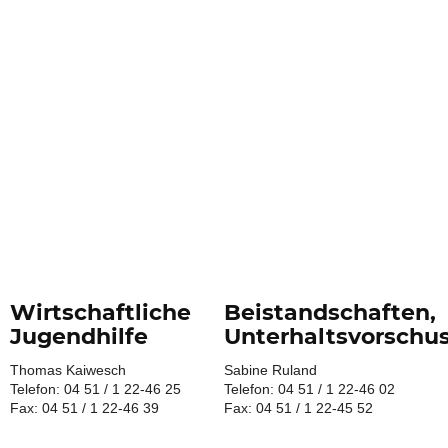
Wirtschaftliche
Beistandschaften,
Jugendhilfe
Unterhaltsvorschu
Thomas Kaiwesch
Sabine Ruland
Telefon: 04 51 / 1 22-46 25
Telefon: 04 51 / 1 22-46 02
Fax: 04 51 / 1 22-46 39
Fax: 04 51 / 1 22-45 52