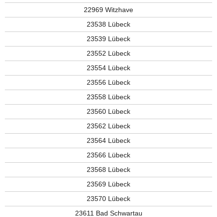
22969 Witzhave
23538 Lübeck
23539 Lübeck
23552 Lübeck
23554 Lübeck
23556 Lübeck
23558 Lübeck
23560 Lübeck
23562 Lübeck
23564 Lübeck
23566 Lübeck
23568 Lübeck
23569 Lübeck
23570 Lübeck
23611 Bad Schwartau