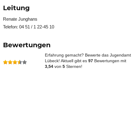
Leitung
Renate Junghans
Telefon: 04 51 / 1 22-45 10
Bewertungen
Erfahrung gemacht? Bewerte das Jugendamt
Lübeck! Aktuell gibt es
97
Bewertungen mit
3,54
von
5
Sternen!