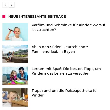
NEUE INTERESSANTE BEITRÄGE
Parfüm und Schminke für Kinder: Worauf
ist zu achten?
Ab in den Süden Deutschlands:
Familienurlaub in Bayern
Lernen mit Spaß: Die besten Tipps, um
Kindern das Lernen zu versüßen
Tipps rund um die Reiseapotheke für
Kinder