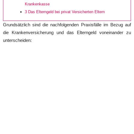
Krankenkasse
3
Das Elterngeld bei privat Versicherten Eltern
Grundsätzlich sind die nachfolgenden Praxisfälle im Bezug auf
die Krankenversicherung und das Elterngeld voneinander zu
unterscheiden: