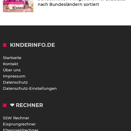
nach Bundesländern sortiert
KINDERINFO.DE
Startseite
Kontakt
Über uns
Impressum
Datenschutz
Datenschutz-Einstellungen
❤ RECHNER
SSW Rechner
Eisprungrechner
Elterngeldrechner