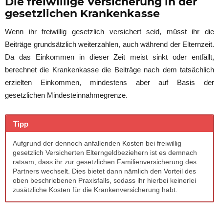
Die freiwillige Versicherung in der
gesetzlichen Krankenkasse
Wenn ihr freiwillig gesetzlich versichert seid, müsst ihr die
Beiträge grundsätzlich weiterzahlen, auch während der Elternzeit.
Da das Einkommen in dieser Zeit meist sinkt oder entfällt,
berechnet die Krankenkasse die Beiträge nach dem tatsächlich
erzielten Einkommen, mindestens aber auf Basis der
gesetzlichen Mindesteinnahmegrenze.
Tipp
Aufgrund der dennoch anfallenden Kosten bei freiwillig
gesetzlich Versicherten Elterngeldbeziehern ist es demnach
ratsam, dass ihr zur gesetzlichen Familienversicherung des
Partners wechselt. Dies bietet dann nämlich den Vorteil des
oben beschriebenen Praxisfalls, sodass ihr hierbei keinerlei
zusätzliche Kosten für die Krankenversicherung habt.