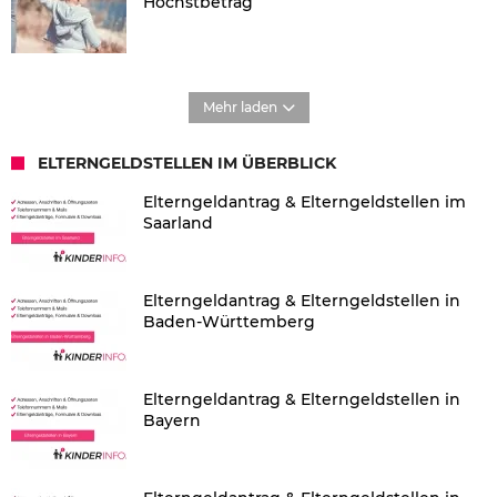
Höchstbetrag
Mehr laden
ELTERNGELDSTELLEN IM ÜBERBLICK
Elterngeldantrag & Elterngeldstellen im
Saarland
Elterngeldantrag & Elterngeldstellen in
Baden-Württemberg
Elterngeldantrag & Elterngeldstellen in
Bayern