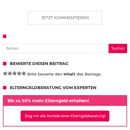
JETZT KOMMENTIEREN
Suchen nach:
BEWERTE DIESEN BEITRAG
Bitte bewerte den
Inhalt
des Beitrags.
ELTERNGELDBERATUNG VOM EXPERTEN
Bis zu 50% mehr Elterngeld erhalten!
Zeig mir alle Vorteile einer Elterngeldberatung!