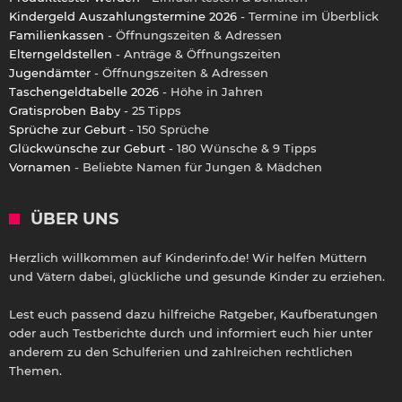
Kindergeld Auszahlungstermine 2026
- Termine im Überblick
Familienkassen
- Öffnungszeiten & Adressen
Elterngeldstellen
- Anträge & Öffnungszeiten
Jugendämter
- Öffnungszeiten & Adressen
Taschengeldtabelle 2026
- Höhe in Jahren
Gratisproben Baby
- 25 Tipps
Sprüche zur Geburt
- 150 Sprüche
Glückwünsche zur Geburt
- 180 Wünsche & 9 Tipps
Vornamen
- Beliebte Namen für Jungen & Mädchen
ÜBER UNS
Herzlich willkommen auf Kinderinfo.de! Wir helfen Müttern
und Vätern dabei, glückliche und gesunde Kinder zu erziehen.
Lest euch passend dazu hilfreiche Ratgeber, Kaufberatungen
oder auch Testberichte durch und informiert euch hier unter
anderem zu den Schulferien und zahlreichen rechtlichen
Themen.