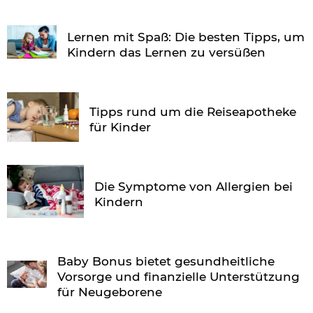
Lernen mit Spaß: Die besten Tipps, um
Kindern das Lernen zu versüßen
Tipps rund um die Reiseapotheke
für Kinder
Die Symptome von Allergien bei
Kindern
Baby Bonus bietet gesundheitliche
Vorsorge und finanzielle Unterstützung
für Neugeborene