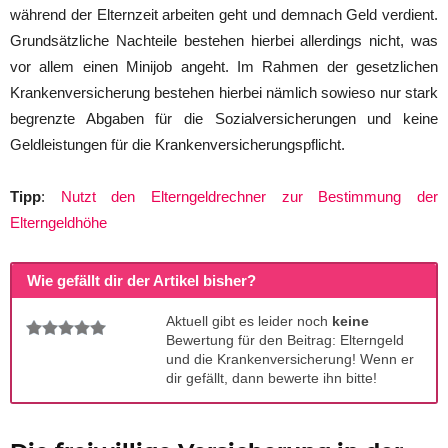
während der Elternzeit arbeiten geht und demnach Geld verdient.
Grundsätzliche Nachteile bestehen hierbei allerdings nicht, was
vor allem einen Minijob angeht. Im Rahmen der gesetzlichen
Krankenversicherung bestehen hierbei nämlich sowieso nur stark
begrenzte Abgaben für die Sozialversicherungen und keine
Geldleistungen für die Krankenversicherungspflicht.
Tipp
:
Nutzt den Elterngeldrechner zur Bestimmung der
Elterngeldhöhe
Wie gefällt dir der Artikel bisher?
Aktuell gibt es leider noch
keine
Bewertung für den Beitrag: Elterngeld
und die Krankenversicherung! Wenn er
dir gefällt, dann bewerte ihn bitte!