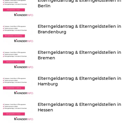
Elterngeldantrag & Elterngeldstellen in
Berlin
Elterngeldantrag & Elterngeldstellen in
Brandenburg
Elterngeldantrag & Elterngeldstellen in
Bremen
Elterngeldantrag & Elterngeldstellen in
Hamburg
Elterngeldantrag & Elterngeldstellen in
Hessen