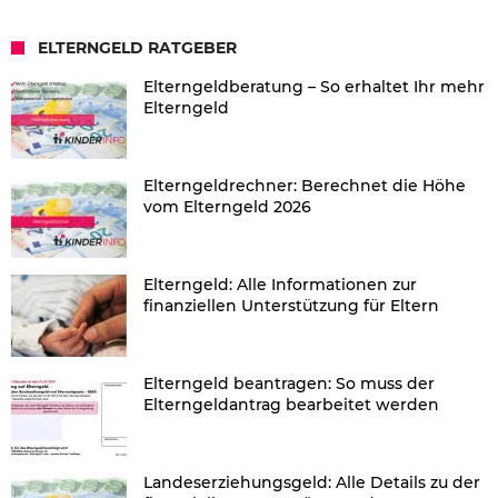
ELTERNGELD RATGEBER
Elterngeldberatung – So erhaltet Ihr mehr
Elterngeld
Elterngeldrechner: Berechnet die Höhe
vom Elterngeld 2026
Elterngeld: Alle Informationen zur
finanziellen Unterstützung für Eltern
Elterngeld beantragen: So muss der
Elterngeldantrag bearbeitet werden
Landeserziehungsgeld: Alle Details zu der