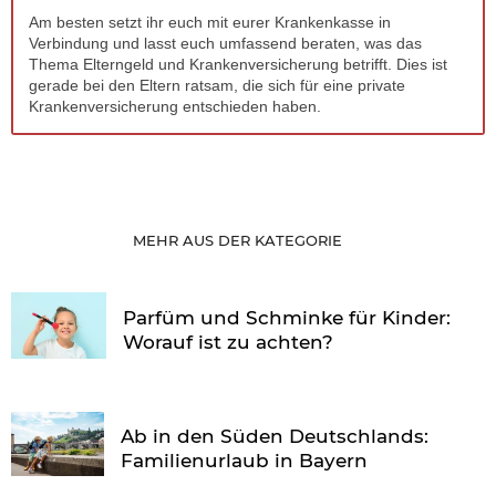
Am besten setzt ihr euch mit eurer Krankenkasse in
Verbindung und lasst euch umfassend beraten, was das
Thema Elterngeld und Krankenversicherung betrifft. Dies ist
gerade bei den Eltern ratsam, die sich für eine private
Krankenversicherung entschieden haben.
MEHR AUS DER KATEGORIE
Parfüm und Schminke für Kinder:
Worauf ist zu achten?
Ab in den Süden Deutschlands:
Familienurlaub in Bayern