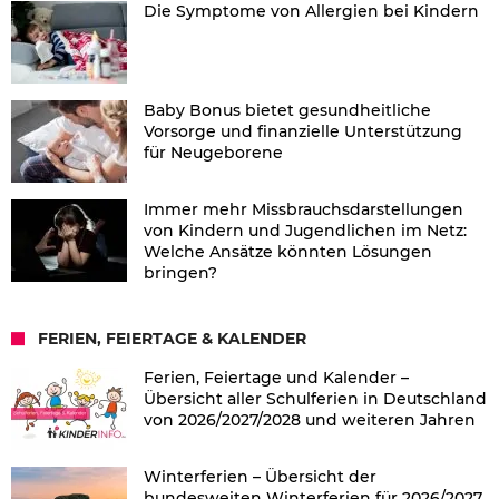
Die Symptome von Allergien bei Kindern
Baby Bonus bietet gesundheitliche
Vorsorge und finanzielle Unterstützung
für Neugeborene
Immer mehr Missbrauchsdarstellungen
von Kindern und Jugendlichen im Netz:
Welche Ansätze könnten Lösungen
bringen?
FERIEN, FEIERTAGE & KALENDER
Ferien, Feiertage und Kalender –
Übersicht aller Schulferien in Deutschland
von 2026/2027/2028 und weiteren Jahren
Winterferien – Übersicht der
bundesweiten Winterferien für 2026/2027