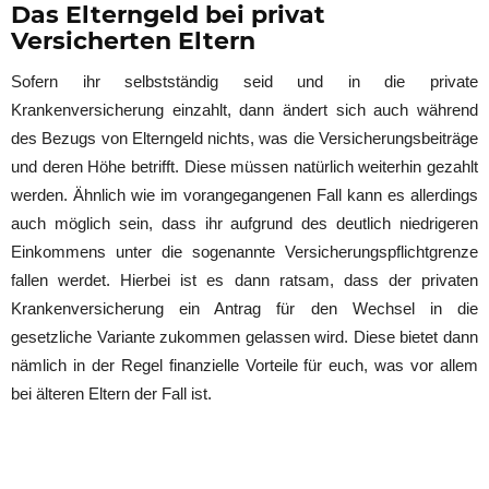
Das Elterngeld bei privat
Versicherten Eltern
Sofern ihr selbstständig seid und in die private
Krankenversicherung einzahlt, dann ändert sich auch während
des Bezugs von Elterngeld nichts, was die Versicherungsbeiträge
und deren Höhe betrifft. Diese müssen natürlich weiterhin gezahlt
werden. Ähnlich wie im vorangegangenen Fall kann es allerdings
auch möglich sein, dass ihr aufgrund des deutlich niedrigeren
Einkommens unter die sogenannte Versicherungspflichtgrenze
fallen werdet. Hierbei ist es dann ratsam, dass der privaten
Krankenversicherung ein Antrag für den Wechsel in die
gesetzliche Variante zukommen gelassen wird. Diese bietet dann
nämlich in der Regel finanzielle Vorteile für euch, was vor allem
bei älteren Eltern der Fall ist.