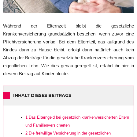
Während der Elternzeit bleibt die gesetzliche
Krankenversicherung grundsätzlich bestehen, wenn zuvor eine
Pflichtversicherung vorlag. Bei dem Elternteil, das aufgrund des
Kindes dann zu Hause bleibt, erfolgt dann natürlich auch kein
Abzug der Beiträge für die gesetzliche Krankenversicherung vom
eigentlichen Lohn. Wie dies genau geregelt ist, erfahrt ihr hier in
diesem Beitrag auf Kinderinfo.de.
INHALT DIESES BEITRAGS
1
Das Elterngeld bei gesetzlich krankenversicherten Eltern
und Familienversicherten
2
Die freiwillige Versicherung in der gesetzlichen