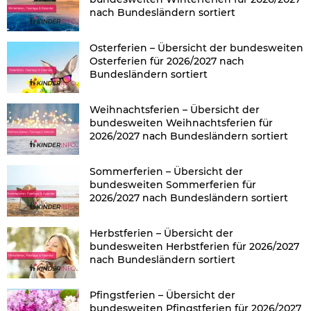
nach Bundesländern sortiert
Osterferien – Übersicht der bundesweiten
Osterferien für 2026/2027 nach
Bundesländern sortiert
Weihnachtsferien – Übersicht der
bundesweiten Weihnachtsferien für
2026/2027 nach Bundesländern sortiert
Sommerferien – Übersicht der
bundesweiten Sommerferien für
2026/2027 nach Bundesländern sortiert
Herbstferien – Übersicht der
bundesweiten Herbstferien für 2026/2027
nach Bundesländern sortiert
Pfingstferien – Übersicht der
bundesweiten Pfingstferien für 2026/2027