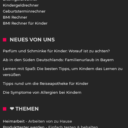
Kindergeldrechner
Geburtsterminrechner
BMI Rechner
BMI Rechner für Kinder
NEUES VON UNS
Parfüm und Schminke für Kinder: Worauf ist zu achten?
Ab in den Süden Deutschlands: Familienurlaub in Bayern
Lernen mit Spaß: Die besten Tipps, um Kindern das Lernen zu
versüßen
Tipps rund um die Reiseapotheke für Kinder
Die Symptome von Allergien bei Kindern
❤ THEMEN
Heimarbeit
- Arbeiten von zu Hause
Produkttester werden
- Einfach testen & behalten