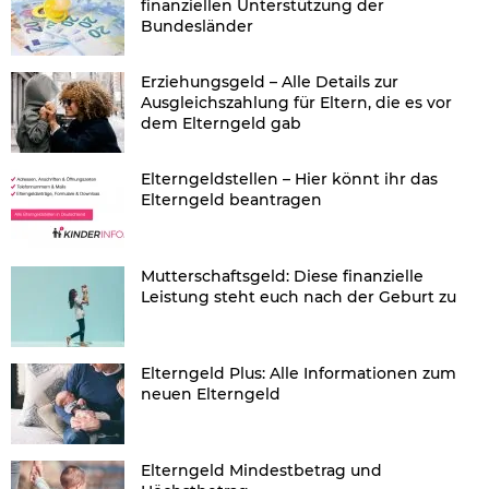
finanziellen Unterstützung der
Bundesländer
Erziehungsgeld – Alle Details zur
Ausgleichszahlung für Eltern, die es vor
dem Elterngeld gab
Elterngeldstellen – Hier könnt ihr das
Elterngeld beantragen
Mutterschaftsgeld: Diese finanzielle
Leistung steht euch nach der Geburt zu
Elterngeld Plus: Alle Informationen zum
neuen Elterngeld
Elterngeld Mindestbetrag und