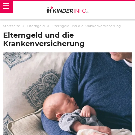
Startseite
Elterngeld
Elterngeld und die Krankenversicherung
Elterngeld und die
Krankenversicherung