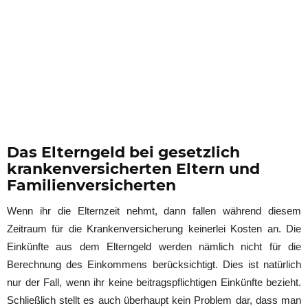
Das Elterngeld bei gesetzlich
krankenversicherten Eltern und
Familienversicherten
Wenn ihr die Elternzeit nehmt, dann fallen während diesem
Zeitraum für die Krankenversicherung keinerlei Kosten an. Die
Einkünfte aus dem Elterngeld werden nämlich nicht für die
Berechnung des Einkommens berücksichtigt. Dies ist natürlich
nur der Fall, wenn ihr keine beitragspflichtigen Einkünfte bezieht.
Schließlich stellt es auch überhaupt kein Problem dar, dass man