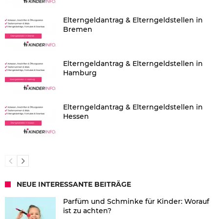
Elterngeldantrag & Elterngeldstellen in
Bremen
Elterngeldantrag & Elterngeldstellen in
Hamburg
Elterngeldantrag & Elterngeldstellen in
Hessen
NEUE INTERESSANTE BEITRÄGE
Parfüm und Schminke für Kinder: Worauf
ist zu achten?