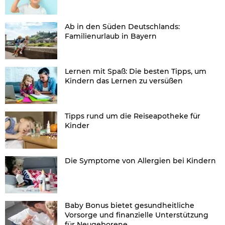
Ab in den Süden Deutschlands:
Familienurlaub in Bayern
Lernen mit Spaß: Die besten Tipps, um
Kindern das Lernen zu versüßen
Tipps rund um die Reiseapotheke für
Kinder
Die Symptome von Allergien bei Kindern
Baby Bonus bietet gesundheitliche
Vorsorge und finanzielle Unterstützung
für Neugeborene