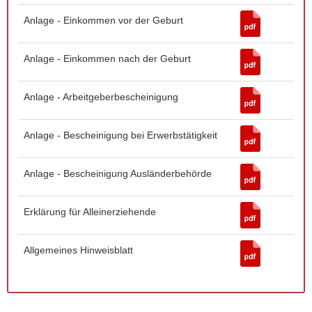
Anlage - Einkommen vor der Geburt
Anlage - Einkommen nach der Geburt
Anlage - Arbeitgeberbescheinigung
Anlage - Bescheinigung bei Erwerbstätigkeit
Anlage - Bescheinigung Ausländerbehörde
Erklärung für Alleinerziehende
Allgemeines Hinweisblatt