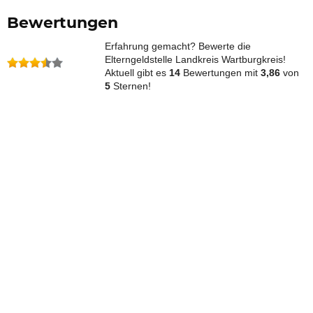
Bewertungen
Erfahrung gemacht? Bewerte die
Elterngeldstelle Landkreis Wartburgkreis!
Aktuell gibt es
14
Bewertungen mit
3,86
von
5
Sternen!