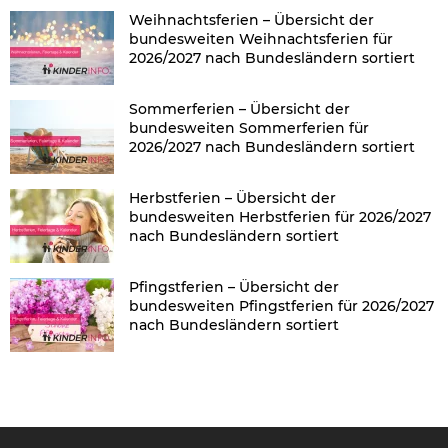
Weihnachtsferien – Übersicht der
bundesweiten Weihnachtsferien für
2026/2027 nach Bundesländern sortiert
Sommerferien – Übersicht der
bundesweiten Sommerferien für
2026/2027 nach Bundesländern sortiert
Herbstferien – Übersicht der
bundesweiten Herbstferien für 2026/2027
nach Bundesländern sortiert
Pfingstferien – Übersicht der
bundesweiten Pfingstferien für 2026/2027
nach Bundesländern sortiert