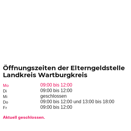
Öffnungszeiten der Elterngeldstelle
Landkreis Wartburgkreis
09:00 bis 12:00
Mo
09:00 bis 12:00
Di
geschlossen
Mi
09:00 bis 12:00 und 13:00 bis 18:00
Do
09:00 bis 12:00
Fr
Aktuell geschlossen.