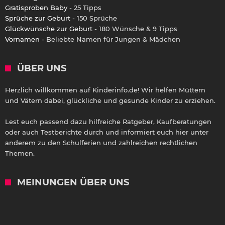
Gratisproben Baby
- 25 Tipps
Sprüche zur Geburt
- 150 Sprüche
Glückwünsche zur Geburt
- 180 Wünsche & 9 Tipps
Vornamen
- Beliebte Namen für Jungen & Mädchen
ÜBER UNS
Herzlich willkommen auf Kinderinfo.de! Wir helfen Müttern
und Vätern dabei, glückliche und gesunde Kinder zu erziehen.
Lest euch passend dazu hilfreiche Ratgeber, Kaufberatungen
oder auch Testberichte durch und informiert euch hier unter
anderem zu den Schulferien und zahlreichen rechtlichen
Themen.
MEINUNGEN ÜBER UNS