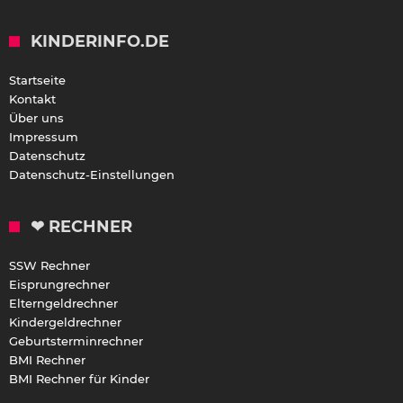
KINDERINFO.DE
Startseite
Kontakt
Über uns
Impressum
Datenschutz
Datenschutz-Einstellungen
❤ RECHNER
SSW Rechner
Eisprungrechner
Elterngeldrechner
Kindergeldrechner
Geburtsterminrechner
BMI Rechner
BMI Rechner für Kinder