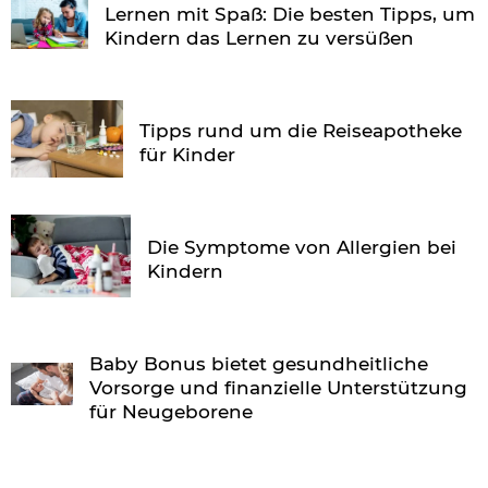
Lernen mit Spaß: Die besten Tipps, um
Kindern das Lernen zu versüßen
Tipps rund um die Reiseapotheke
für Kinder
Die Symptome von Allergien bei
Kindern
Baby Bonus bietet gesundheitliche
Vorsorge und finanzielle Unterstützung
für Neugeborene