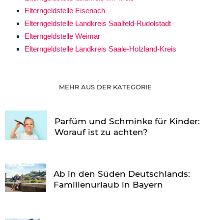
Elterngeldstelle Eisenach
Elterngeldstelle Landkreis Saalfeld-Rudolstadt
Elterngeldstelle Weimar
Elterngeldstelle Landkreis Saale-Holzland-Kreis
MEHR AUS DER KATEGORIE
Parfüm und Schminke für Kinder:
Worauf ist zu achten?
Ab in den Süden Deutschlands:
Familienurlaub in Bayern