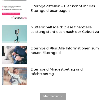
Elterngeldstellen – Hier könnt ihr das
Elterngeld beantragen
Mutterschaftsgeld: Diese finanzielle
Leistung steht euch nach der Geburt zu
Elterngeld Plus: Alle Informationen zum
neuen Elterngeld
Elterngeld Mindestbetrag und
Höchstbetrag
Mehr laden