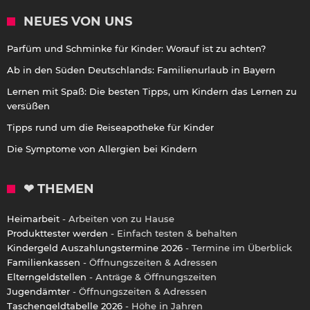
NEUES VON UNS
Parfüm und Schminke für Kinder: Worauf ist zu achten?
Ab in den Süden Deutschlands: Familienurlaub in Bayern
Lernen mit Spaß: Die besten Tipps, um Kindern das Lernen zu
versüßen
Tipps rund um die Reiseapotheke für Kinder
Die Symptome von Allergien bei Kindern
❤ THEMEN
Heimarbeit
- Arbeiten von zu Hause
Produkttester werden
- Einfach testen & behalten
Kindergeld Auszahlungstermine 2026
- Termine im Überblick
Familienkassen
- Öffnungszeiten & Adressen
Elterngeldstellen
- Anträge & Öffnungszeiten
Jugendämter
- Öffnungszeiten & Adressen
Taschengeldtabelle 2026
- Höhe in Jahren