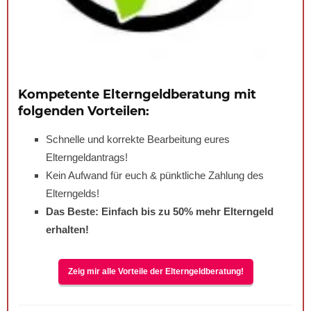
Kompetente Elterngeldberatung mit
folgenden Vorteilen:
Schnelle und korrekte Bearbeitung eures
Elterngeldantrags!
Kein Aufwand für euch & pünktliche Zahlung des
Elterngelds!
Das Beste: Einfach bis zu
50%
mehr Elterngeld
erhalten!
Zeig mir alle Vorteile der Elterngeldberatung!