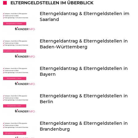
ELTERNGELDSTELLEN IM ÜBERBLICK
Elterngeldantrag & Elterngeldstellen im
Saarland
Elterngeldantrag & Elterngeldstellen in
Baden-Württemberg
Elterngeldantrag & Elterngeldstellen in
Bayern
Elterngeldantrag & Elterngeldstellen in
Berlin
Elterngeldantrag & Elterngeldstellen in
Brandenburg