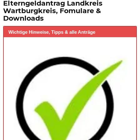
Elterngeldantrag Landkreis
Wartburgkreis, Fomulare &
Downloads
Wichtige Hinweise, Tipps & alle Anträge