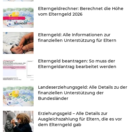
Elterngeldrechner: Berechnet die Höhe
vom Elterngeld 2026
Elterngeld: Alle Informationen zur
finanziellen Unterstützung für Eltern
Elterngeld beantragen: So muss der
Elterngeldantrag bearbeitet werden
Landeserziehungsgeld: Alle Details zu der
finanziellen Unterstützung der
Bundesländer
Erziehungsgeld – Alle Details zur
Ausgleichszahlung für Eltern, die es vor
dem Elterngeld gab