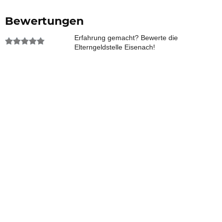
Bewertungen
Erfahrung gemacht? Bewerte die
Elterngeldstelle Eisenach!