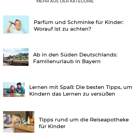
MEHR AUS DER KATEGORIE
Parfüm und Schminke für Kinder:
Worauf ist zu achten?
Ab in den Süden Deutschlands:
Familienurlaub in Bayern
Lernen mit Spaß: Die besten Tipps, um
Kindern das Lernen zu versüßen
Tipps rund um die Reiseapotheke
für Kinder