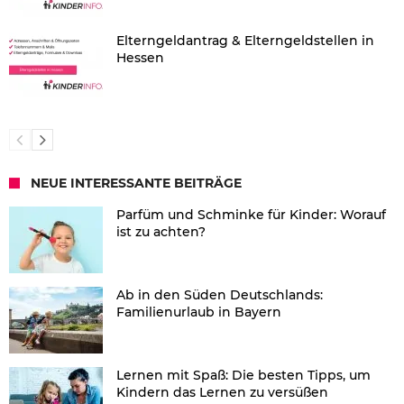
Elterngeldantrag & Elterngeldstellen in
Hessen
NEUE INTERESSANTE BEITRÄGE
Parfüm und Schminke für Kinder: Worauf
ist zu achten?
Ab in den Süden Deutschlands:
Familienurlaub in Bayern
Lernen mit Spaß: Die besten Tipps, um
Kindern das Lernen zu versüßen