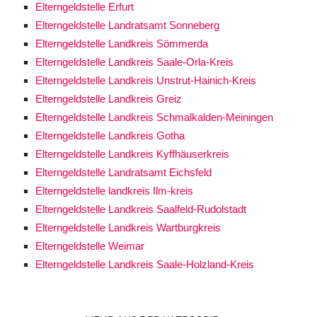
Elterngeldstelle Erfurt
Elterngeldstelle Landratsamt Sonneberg
Elterngeldstelle Landkreis Sömmerda
Elterngeldstelle Landkreis Saale-Orla-Kreis
Elterngeldstelle Landkreis Unstrut-Hainich-Kreis
Elterngeldstelle Landkreis Greiz
Elterngeldstelle Landkreis Schmalkalden-Meiningen
Elterngeldstelle Landkreis Gotha
Elterngeldstelle Landkreis Kyffhäuserkreis
Elterngeldstelle Landratsamt Eichsfeld
Elterngeldstelle landkreis Ilm-kreis
Elterngeldstelle Landkreis Saalfeld-Rudolstadt
Elterngeldstelle Landkreis Wartburgkreis
Elterngeldstelle Weimar
Elterngeldstelle Landkreis Saale-Holzland-Kreis