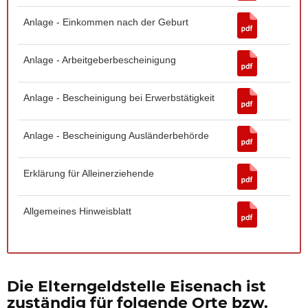
Anlage - Einkommen nach der Geburt
Anlage - Arbeitgeberbescheinigung
Anlage - Bescheinigung bei Erwerbstätigkeit
Anlage - Bescheinigung Ausländerbehörde
Erklärung für Alleinerziehende
Allgemeines Hinweisblatt
Die Elterngeldstelle Eisenach ist
zuständig für folgende Orte bzw.