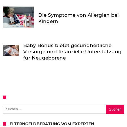
Die Symptome von Allergien bei
Kindern
Baby Bonus bietet gesundheitliche
Vorsorge und finanzielle Unterstützung
für Neugeborene
Suchen nach:
ELTERNGELDBERATUNG VOM EXPERTEN