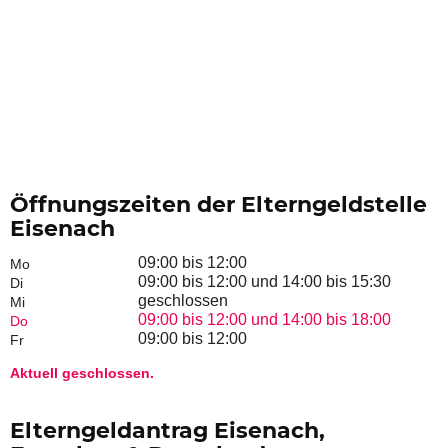
Öffnungszeiten der Elterngeldstelle
Eisenach
09:00 bis 12:00
Mo
09:00 bis 12:00 und 14:00 bis 15:30
Di
geschlossen
Mi
09:00 bis 12:00 und 14:00 bis 18:00
Do
09:00 bis 12:00
Fr
Aktuell geschlossen.
Elterngeldantrag Eisenach,