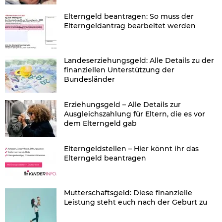
Elterngeld beantragen: So muss der
Elterngeldantrag bearbeitet werden
Landeserziehungsgeld: Alle Details zu der
finanziellen Unterstützung der
Bundesländer
Erziehungsgeld – Alle Details zur
Ausgleichszahlung für Eltern, die es vor
dem Elterngeld gab
Elterngeldstellen – Hier könnt ihr das
Elterngeld beantragen
Mutterschaftsgeld: Diese finanzielle
Leistung steht euch nach der Geburt zu