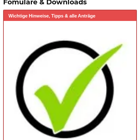
Fomulare & Downloads
Wichtige Hinweise, Tipps & alle Anträge