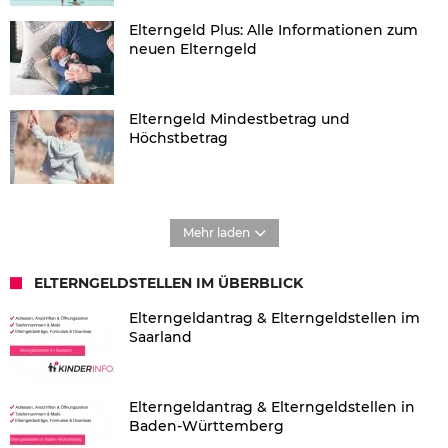
Elterngeld Plus: Alle Informationen zum
neuen Elterngeld
Elterngeld Mindestbetrag und
Höchstbetrag
Mehr laden
ELTERNGELDSTELLEN IM ÜBERBLICK
Elterngeldantrag & Elterngeldstellen im
Saarland
Elterngeldantrag & Elterngeldstellen in
Baden-Württemberg