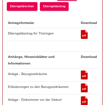
Elterngeldrechner
Elterngeldantrag
Antragsformular
Download
Elterngeldantrag für Thüringen
Anhänge, Hinweisblätter und
Download
Informationen
Anlage - Bezugszeiträume
Erläuterungen zu den Bezugszeiträumen
Anlage - Einkommen vor der Geburt