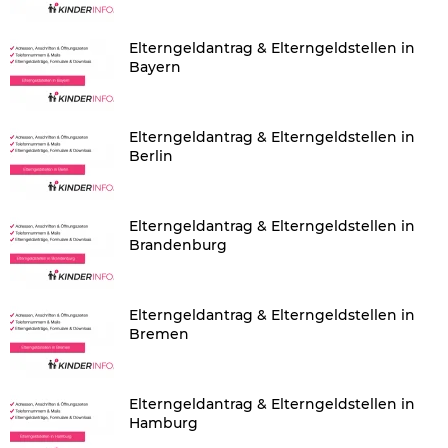
Elterngeldantrag & Elterngeldstellen in
Bayern
Elterngeldantrag & Elterngeldstellen in
Berlin
Elterngeldantrag & Elterngeldstellen in
Brandenburg
Elterngeldantrag & Elterngeldstellen in
Bremen
Elterngeldantrag & Elterngeldstellen in
Hamburg