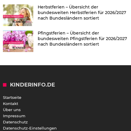
Herbstferien – Übersicht der
bundesweiten Herbstferien für 2026/2027
nach Bundesländern sortiert
Pfingstferien – Übersicht der
bundesweiten Pfingstferien für 2026/2027
nach Bundesländern sortiert
KINDERINFO.DE
Startseite
Kontakt
Über uns
Impressum
Datenschutz
Datenschutz-Einstellungen