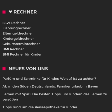
❤ RECHNER
SSW Rechner
Eisprungrechner
Elterngeldrechner
Kindergeldrechner
Geburtsterminrechner
BMI Rechner
BMI Rechner für Kinder
NEUES VON UNS
Parfüm und Schminke für Kinder: Worauf ist zu achten?
Ab in den Süden Deutschlands: Familienurlaub in Bayern
Lernen mit Spaß: Die besten Tipps, um Kindern das Lernen zu
versüßen
Tipps rund um die Reiseapotheke für Kinder