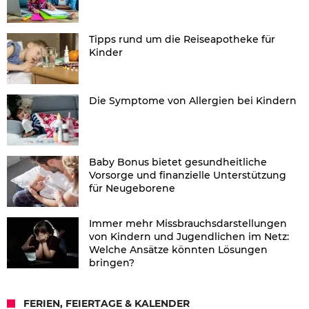
Tipps rund um die Reiseapotheke für
Kinder
Die Symptome von Allergien bei Kindern
Baby Bonus bietet gesundheitliche
Vorsorge und finanzielle Unterstützung
für Neugeborene
Immer mehr Missbrauchsdarstellungen
von Kindern und Jugendlichen im Netz:
Welche Ansätze könnten Lösungen
bringen?
FERIEN, FEIERTAGE & KALENDER