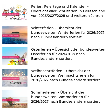
Ferien, Feiertage und Kalender –
Übersicht aller Schulferien in Deutschland
von 2026/2027/2028 und weiteren Jahren
Winterferien – Übersicht der
bundesweiten Winterferien für 2026/2027
nach Bundesländern sortiert
Osterferien – Übersicht der bundesweiten
Osterferien für 2026/2027 nach
Bundesländern sortiert
Weihnachtsferien – Übersicht der
bundesweiten Weihnachtsferien für
2026/2027 nach Bundesländern sortiert
Sommerferien – Übersicht der
bundesweiten Sommerferien für
2026/2027 nach Bundesländern sortiert