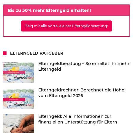
Bis zu 50% mehr Elterngeld erhalten!
Zeig mir alle Vorteile einer Elterngeldberatung!
ELTERNGELD RATGEBER
Elterngeldberatung – So erhaltet Ihr mehr
Elterngeld
Elterngeldrechner: Berechnet die Höhe
vom Elterngeld 2026
Elterngeld: Alle Informationen zur
finanziellen Unterstützung für Eltern