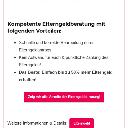
Kompetente Elterngeldberatung mit
folgenden Vorteilen:
Schnelle und korrekte Bearbeitung eures
Elterngeldantrags!
Kein Aufwand für euch & pünktliche Zahlung des
Elterngelds!
Das Beste: Einfach bis zu
50%
mehr Elterngeld
erhalten!
Zeig mir alle Vorteile der Elterngeldberatung!
Weitere Informationen & Details:
Elterngeld