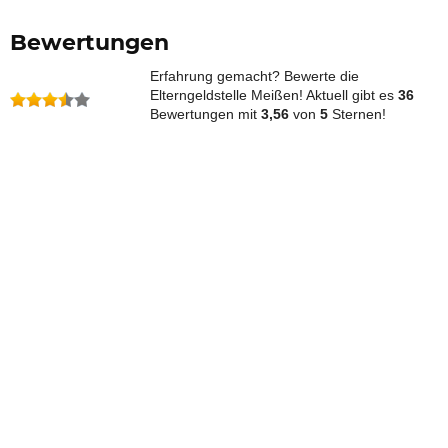
Bewertungen
Erfahrung gemacht? Bewerte die
Elterngeldstelle Meißen! Aktuell gibt es
36
Bewertungen mit
3,56
von
5
Sternen!