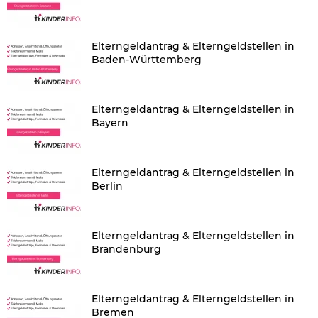
Elterngeldantrag & Elterngeldstellen in
Baden-Württemberg
Elterngeldantrag & Elterngeldstellen in
Bayern
Elterngeldantrag & Elterngeldstellen in
Berlin
Elterngeldantrag & Elterngeldstellen in
Brandenburg
Elterngeldantrag & Elterngeldstellen in
Bremen