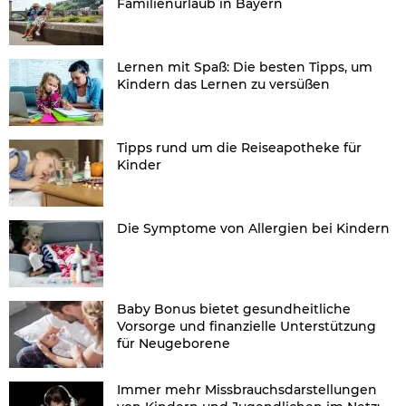
Familienurlaub in Bayern
Lernen mit Spaß: Die besten Tipps, um
Kindern das Lernen zu versüßen
Tipps rund um die Reiseapotheke für
Kinder
Die Symptome von Allergien bei Kindern
Baby Bonus bietet gesundheitliche
Vorsorge und finanzielle Unterstützung
für Neugeborene
Immer mehr Missbrauchsdarstellungen