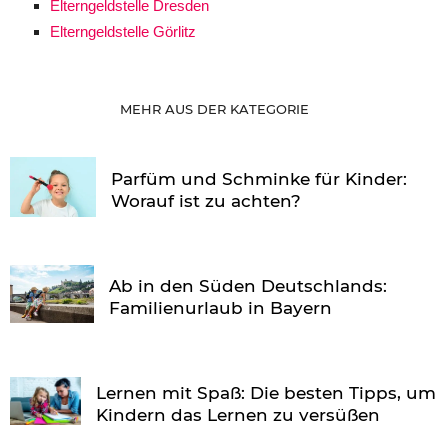
Elterngeldstelle Dresden
Elterngeldstelle Görlitz
MEHR AUS DER KATEGORIE
Parfüm und Schminke für Kinder:
Worauf ist zu achten?
Ab in den Süden Deutschlands:
Familienurlaub in Bayern
Lernen mit Spaß: Die besten Tipps, um
Kindern das Lernen zu versüßen