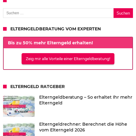
Suchen nach:
ELTERNGELDBERATUNG VOM EXPERTEN
Bis zu 50% mehr Elterngeld erhalten!
Zeig mir alle Vorteile einer Elterngeldberatung!
ELTERNGELD RATGEBER
Elterngeldberatung – So erhaltet Ihr mehr
Elterngeld
Elterngeldrechner: Berechnet die Höhe
vom Elterngeld 2026