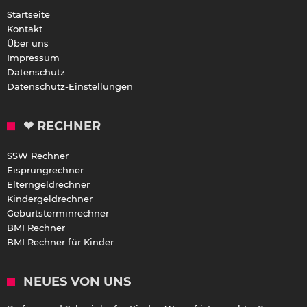
Startseite
Kontakt
Über uns
Impressum
Datenschutz
Datenschutz-Einstellungen
❤ RECHNER
SSW Rechner
Eisprungrechner
Elterngeldrechner
Kindergeldrechner
Geburtsterminrechner
BMI Rechner
BMI Rechner für Kinder
NEUES VON UNS