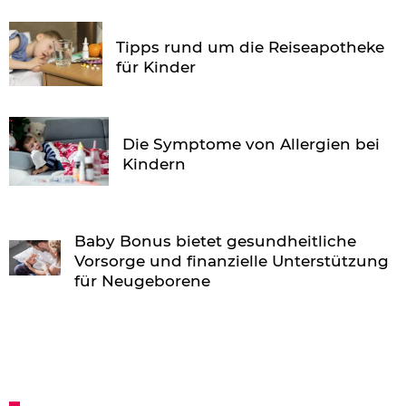
Tipps rund um die Reiseapotheke
für Kinder
Die Symptome von Allergien bei
Kindern
Baby Bonus bietet gesundheitliche
Vorsorge und finanzielle Unterstützung
für Neugeborene