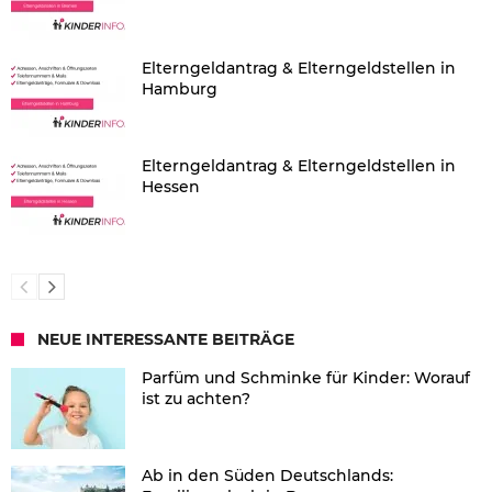
Elterngeldantrag & Elterngeldstellen in
Hamburg
Elterngeldantrag & Elterngeldstellen in
Hessen
NEUE INTERESSANTE BEITRÄGE
Parfüm und Schminke für Kinder: Worauf
ist zu achten?
Ab in den Süden Deutschlands: