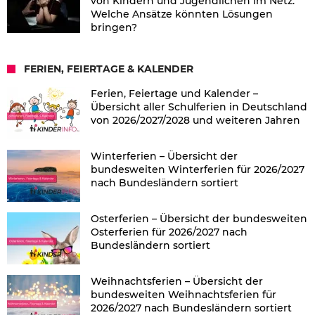
von Kindern und Jugendlichen im Netz:
Welche Ansätze könnten Lösungen
bringen?
FERIEN, FEIERTAGE & KALENDER
Ferien, Feiertage und Kalender –
Übersicht aller Schulferien in Deutschland
von 2026/2027/2028 und weiteren Jahren
Winterferien – Übersicht der
bundesweiten Winterferien für 2026/2027
nach Bundesländern sortiert
Osterferien – Übersicht der bundesweiten
Osterferien für 2026/2027 nach
Bundesländern sortiert
Weihnachtsferien – Übersicht der
bundesweiten Weihnachtsferien für
2026/2027 nach Bundesländern sortiert