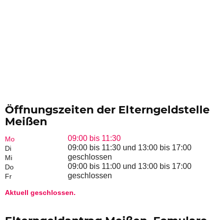
Öffnungszeiten der Elterngeldstelle
Meißen
09:00 bis 11:30
Mo
09:00 bis 11:30 und 13:00 bis 17:00
Di
geschlossen
Mi
09:00 bis 11:00 und 13:00 bis 17:00
Do
geschlossen
Fr
Aktuell geschlossen.