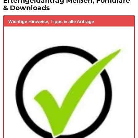
Elterngeldantrag Meißen, Fomulare
& Downloads
Wichtige Hinweise, Tipps & alle Anträge