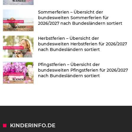
Sommerferien – Übersicht der
bundesweiten Sommerferien für
2026/2027 nach Bundesländern sortiert
Herbstferien – Übersicht der
bundesweiten Herbstferien für 2026/2027
nach Bundesländern sortiert
Pfingstferien – Übersicht der
bundesweiten Pfingstferien für 2026/2027
nach Bundesländern sortiert
KINDERINFO.DE