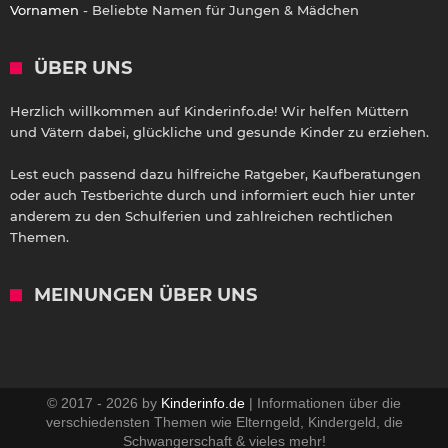
Vornamen
- Beliebte Namen für Jungen & Mädchen
ÜBER UNS
Herzlich willkommen auf Kinderinfo.de! Wir helfen Müttern
und Vätern dabei, glückliche und gesunde Kinder zu erziehen.
Lest euch passend dazu hilfreiche Ratgeber, Kaufberatungen
oder auch Testberichte durch und informiert euch hier unter
anderem zu den Schulferien und zahlreichen rechtlichen
Themen.
MEINUNGEN ÜBER UNS
© 2017 - 2026 by
Kinderinfo.de
| Informationen über die
verschiedensten Themen wie Elterngeld, Kindergeld, die
Schwangerschaft & vieles mehr!