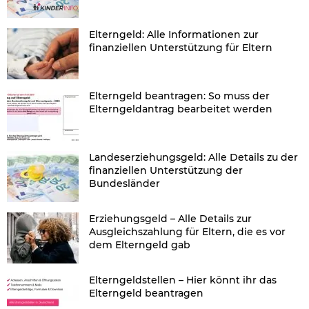
Elterngeld: Alle Informationen zur
finanziellen Unterstützung für Eltern
Elterngeld beantragen: So muss der
Elterngeldantrag bearbeitet werden
Landeserziehungsgeld: Alle Details zu der
finanziellen Unterstützung der
Bundesländer
Erziehungsgeld – Alle Details zur
Ausgleichszahlung für Eltern, die es vor
dem Elterngeld gab
Elterngeldstellen – Hier könnt ihr das
Elterngeld beantragen