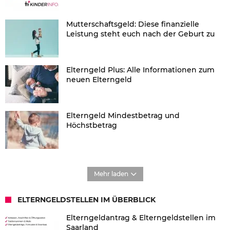
Mutterschaftsgeld: Diese finanzielle
Leistung steht euch nach der Geburt zu
Elterngeld Plus: Alle Informationen zum
neuen Elterngeld
Elterngeld Mindestbetrag und
Höchstbetrag
Mehr laden
ELTERNGELDSTELLEN IM ÜBERBLICK
Elterngeldantrag & Elterngeldstellen im
Saarland