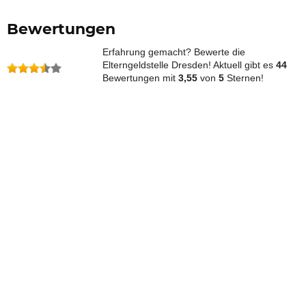
Bewertungen
Erfahrung gemacht? Bewerte die
Elterngeldstelle Dresden! Aktuell gibt es
44
Bewertungen mit
3,55
von
5
Sternen!