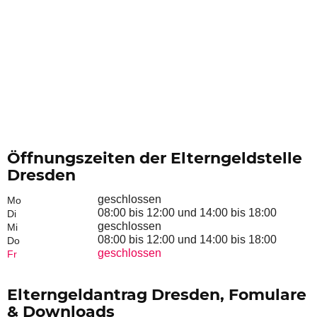
Öffnungszeiten der Elterngeldstelle
Dresden
geschlossen
Mo
08:00 bis 12:00 und 14:00 bis 18:00
Di
geschlossen
Mi
08:00 bis 12:00 und 14:00 bis 18:00
Do
geschlossen
Fr
Elterngeldantrag Dresden, Fomulare
& Downloads