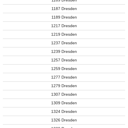
1169 Dresden
1187 Dresden
1189 Dresden
1217 Dresden
1219 Dresden
1237 Dresden
1239 Dresden
1257 Dresden
1259 Dresden
1277 Dresden
1279 Dresden
1307 Dresden
1309 Dresden
1324 Dresden
1326 Dresden