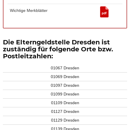
Wichtige Merkblätter
Die Elterngeldstelle Dresden ist
zuständig für folgende Orte bzw.
Postleitzahlen:
01067 Dresden
01069 Dresden
01097 Dresden
01099 Dresden
01109 Dresden
01127 Dresden
01129 Dresden
01139 Dresden