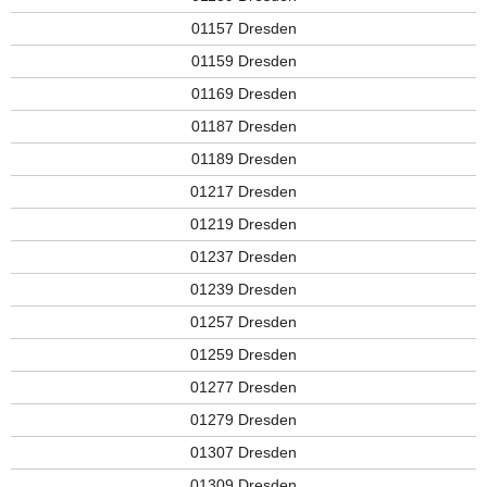
01157 Dresden
01159 Dresden
01169 Dresden
01187 Dresden
01189 Dresden
01217 Dresden
01219 Dresden
01237 Dresden
01239 Dresden
01257 Dresden
01259 Dresden
01277 Dresden
01279 Dresden
01307 Dresden
01309 Dresden