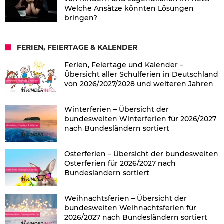
Welche Ansätze könnten Lösungen
bringen?
FERIEN, FEIERTAGE & KALENDER
Ferien, Feiertage und Kalender –
Übersicht aller Schulferien in Deutschland
von 2026/2027/2028 und weiteren Jahren
Winterferien – Übersicht der
bundesweiten Winterferien für 2026/2027
nach Bundesländern sortiert
Osterferien – Übersicht der bundesweiten
Osterferien für 2026/2027 nach
Bundesländern sortiert
Weihnachtsferien – Übersicht der
bundesweiten Weihnachtsferien für
2026/2027 nach Bundesländern sortiert