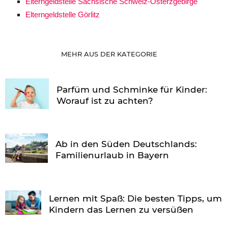
Elterngeldstelle Sächsische Schweiz-Osterzgebirge
Elterngeldstelle Görlitz
MEHR AUS DER KATEGORIE
Parfüm und Schminke für Kinder:
Worauf ist zu achten?
Ab in den Süden Deutschlands:
Familienurlaub in Bayern
Lernen mit Spaß: Die besten Tipps, um
Kindern das Lernen zu versüßen