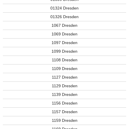
01324 Dresden
01326 Dresden
1067 Dresden
1069 Dresden
1097 Dresden
1099 Dresden
1108 Dresden
1109 Dresden
1127 Dresden
1129 Dresden
1139 Dresden
1156 Dresden
1157 Dresden
1159 Dresden