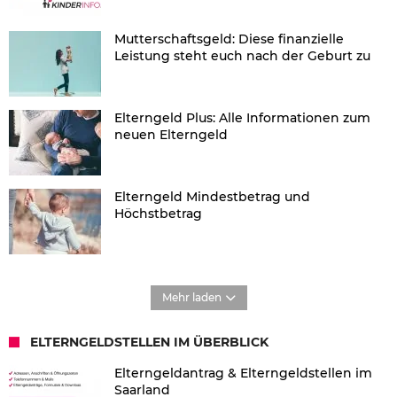
Mutterschaftsgeld: Diese finanzielle
Leistung steht euch nach der Geburt zu
Elterngeld Plus: Alle Informationen zum
neuen Elterngeld
Elterngeld Mindestbetrag und
Höchstbetrag
Mehr laden
ELTERNGELDSTELLEN IM ÜBERBLICK
Elterngeldantrag & Elterngeldstellen im
Saarland