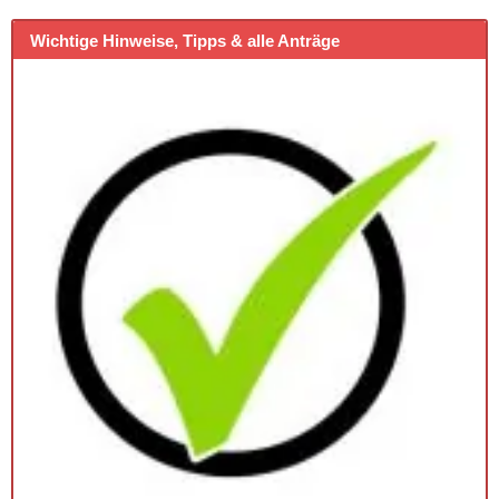
Wichtige Hinweise, Tipps & alle Anträge