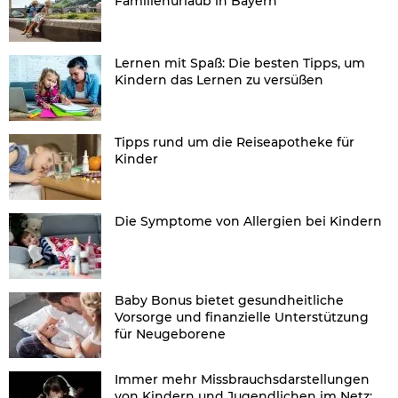
Familienurlaub in Bayern
Lernen mit Spaß: Die besten Tipps, um
Kindern das Lernen zu versüßen
Tipps rund um die Reiseapotheke für
Kinder
Die Symptome von Allergien bei Kindern
Baby Bonus bietet gesundheitliche
Vorsorge und finanzielle Unterstützung
für Neugeborene
Immer mehr Missbrauchsdarstellungen
von Kindern und Jugendlichen im Netz: