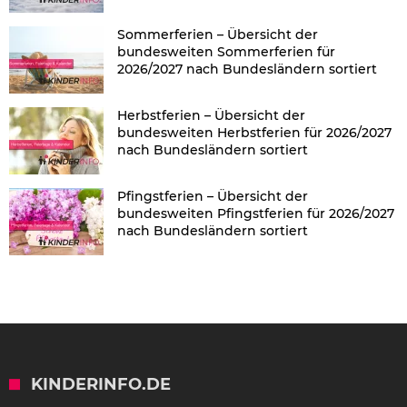
Sommerferien – Übersicht der
bundesweiten Sommerferien für
2026/2027 nach Bundesländern sortiert
Herbstferien – Übersicht der
bundesweiten Herbstferien für 2026/2027
nach Bundesländern sortiert
Pfingstferien – Übersicht der
bundesweiten Pfingstferien für 2026/2027
nach Bundesländern sortiert
KINDERINFO.DE