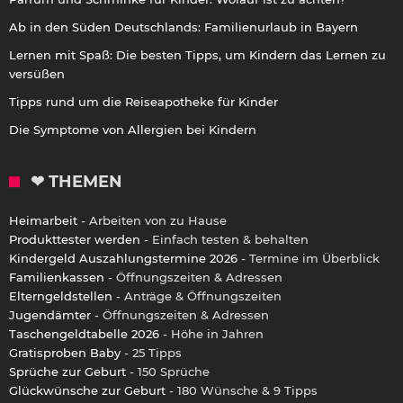
Ab in den Süden Deutschlands: Familienurlaub in Bayern
Lernen mit Spaß: Die besten Tipps, um Kindern das Lernen zu
versüßen
Tipps rund um die Reiseapotheke für Kinder
Die Symptome von Allergien bei Kindern
❤ THEMEN
Heimarbeit
- Arbeiten von zu Hause
Produkttester werden
- Einfach testen & behalten
Kindergeld Auszahlungstermine 2026
- Termine im Überblick
Familienkassen
- Öffnungszeiten & Adressen
Elterngeldstellen
- Anträge & Öffnungszeiten
Jugendämter
- Öffnungszeiten & Adressen
Taschengeldtabelle 2026
- Höhe in Jahren
Gratisproben Baby
- 25 Tipps
Sprüche zur Geburt
- 150 Sprüche
Glückwünsche zur Geburt
- 180 Wünsche & 9 Tipps