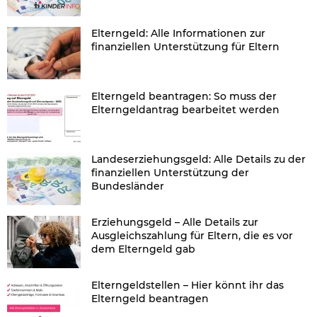
Elterngeld: Alle Informationen zur
finanziellen Unterstützung für Eltern
Elterngeld beantragen: So muss der
Elterngeldantrag bearbeitet werden
Landeserziehungsgeld: Alle Details zu der
finanziellen Unterstützung der
Bundesländer
Erziehungsgeld – Alle Details zur
Ausgleichszahlung für Eltern, die es vor
dem Elterngeld gab
Elterngeldstellen – Hier könnt ihr das
Elterngeld beantragen