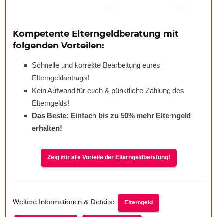
Kompetente Elterngeldberatung mit
folgenden Vorteilen:
Schnelle und korrekte Bearbeitung eures
Elterngeldantrags!
Kein Aufwand für euch & pünktliche Zahlung des
Elterngelds!
Das Beste: Einfach bis zu
50%
mehr Elterngeld
erhalten!
Zeig mir alle Vorteile der Elterngeldberatung!
Weitere Informationen & Details:
Elterngeld