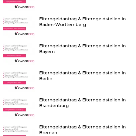
Elterngeldantrag & Elterngeldstellen in
Baden-Württemberg
Elterngeldantrag & Elterngeldstellen in
Bayern
Elterngeldantrag & Elterngeldstellen in
Berlin
Elterngeldantrag & Elterngeldstellen in
Brandenburg
Elterngeldantrag & Elterngeldstellen in
Bremen