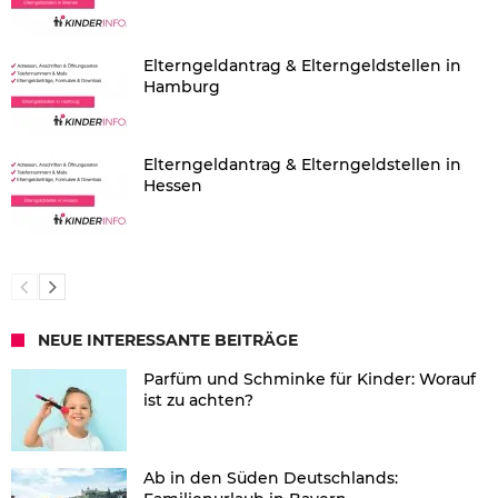
Elterngeldantrag & Elterngeldstellen in
Hamburg
Elterngeldantrag & Elterngeldstellen in
Hessen
NEUE INTERESSANTE BEITRÄGE
Parfüm und Schminke für Kinder: Worauf
ist zu achten?
Ab in den Süden Deutschlands: