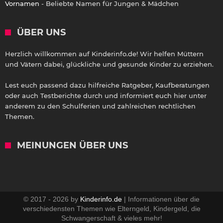
Vornamen
- Beliebte Namen für Jungen & Mädchen
ÜBER UNS
Herzlich willkommen auf Kinderinfo.de! Wir helfen Müttern
und Vätern dabei, glückliche und gesunde Kinder zu erziehen.
Lest euch passend dazu hilfreiche Ratgeber, Kaufberatungen
oder auch Testberichte durch und informiert euch hier unter
anderem zu den Schulferien und zahlreichen rechtlichen
Themen.
MEINUNGEN ÜBER UNS
© 2017 - 2026 by
Kinderinfo.de
| Informationen über die
verschiedensten Themen wie Elterngeld, Kindergeld, die
Schwangerschaft & vieles mehr!