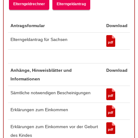
Elterngeldrechner
Elterngeldantrag
Antragsformular
Download
Elterngeldantrag für Sachsen
Anhänge, Hinweisblätter und
Download
Informationen
Sämtliche notwendigen Bescheinigungen
Erklärungen zum Einkommen
Erklärungen zum Einkommen vor der Geburt
des Kindes