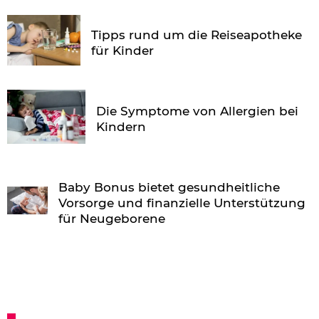
Tipps rund um die Reiseapotheke
für Kinder
Die Symptome von Allergien bei
Kindern
Baby Bonus bietet gesundheitliche
Vorsorge und finanzielle Unterstützung
für Neugeborene