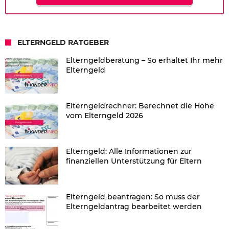
ELTERNGELD RATGEBER
Elterngeldberatung – So erhaltet Ihr mehr
Elterngeld
Elterngeldrechner: Berechnet die Höhe
vom Elterngeld 2026
Elterngeld: Alle Informationen zur
finanziellen Unterstützung für Eltern
Elterngeld beantragen: So muss der
Elterngeldantrag bearbeitet werden