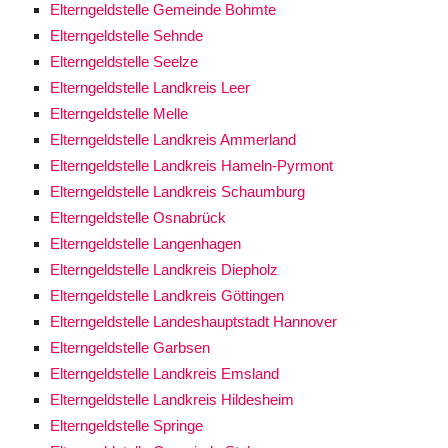
Elterngeldstelle Gemeinde Bohmte
Elterngeldstelle Sehnde
Elterngeldstelle Seelze
Elterngeldstelle Landkreis Leer
Elterngeldstelle Melle
Elterngeldstelle Landkreis Ammerland
Elterngeldstelle Landkreis Hameln-Pyrmont
Elterngeldstelle Landkreis Schaumburg
Elterngeldstelle Osnabrück
Elterngeldstelle Langenhagen
Elterngeldstelle Landkreis Diepholz
Elterngeldstelle Landkreis Göttingen
Elterngeldstelle Landeshauptstadt Hannover
Elterngeldstelle Garbsen
Elterngeldstelle Landkreis Emsland
Elterngeldstelle Landkreis Hildesheim
Elterngeldstelle Springe