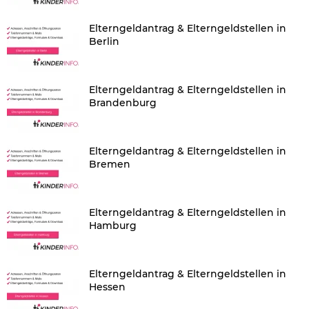
Elterngeldantrag & Elterngeldstellen in
Berlin
Elterngeldantrag & Elterngeldstellen in
Brandenburg
Elterngeldantrag & Elterngeldstellen in
Bremen
Elterngeldantrag & Elterngeldstellen in
Hamburg
Elterngeldantrag & Elterngeldstellen in
Hessen