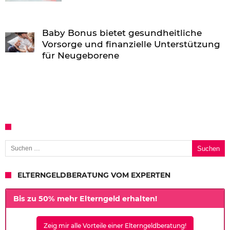
Baby Bonus bietet gesundheitliche
Vorsorge und finanzielle Unterstützung
für Neugeborene
Suchen nach:
ELTERNGELDBERATUNG VOM EXPERTEN
Bis zu 50% mehr Elterngeld erhalten!
Zeig mir alle Vorteile einer Elterngeldberatung!