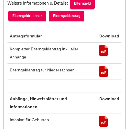
Weitere Informationen & Details:
Elterngeld
Elterngeldrechner
Elterngeldantrag
Antragsformular
Download
Kompletter Elterngeldantrag inkl. aller
Anhänge
Elterngeldantrag für Niedersachsen
Anhänge, Hinweisblätter und
Download
Informationen
Infoblatt für Geburten