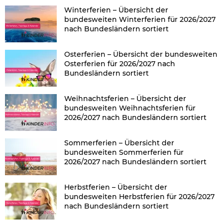
Winterferien – Übersicht der
bundesweiten Winterferien für 2026/2027
nach Bundesländern sortiert
Osterferien – Übersicht der bundesweiten
Osterferien für 2026/2027 nach
Bundesländern sortiert
Weihnachtsferien – Übersicht der
bundesweiten Weihnachtsferien für
2026/2027 nach Bundesländern sortiert
Sommerferien – Übersicht der
bundesweiten Sommerferien für
2026/2027 nach Bundesländern sortiert
Herbstferien – Übersicht der
bundesweiten Herbstferien für 2026/2027
nach Bundesländern sortiert