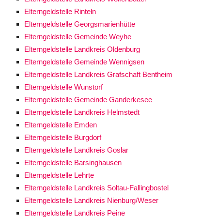
Elterngeldstelle Rinteln
Elterngeldstelle Georgsmarienhütte
Elterngeldstelle Gemeinde Weyhe
Elterngeldstelle Landkreis Oldenburg
Elterngeldstelle Gemeinde Wennigsen
Elterngeldstelle Landkreis Grafschaft Bentheim
Elterngeldstelle Wunstorf
Elterngeldstelle Gemeinde Ganderkesee
Elterngeldstelle Landkreis Helmstedt
Elterngeldstelle Emden
Elterngeldstelle Burgdorf
Elterngeldstelle Landkreis Goslar
Elterngeldstelle Barsinghausen
Elterngeldstelle Lehrte
Elterngeldstelle Landkreis Soltau-Fallingbostel
Elterngeldstelle Landkreis Nienburg/Weser
Elterngeldstelle Landkreis Peine