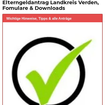
Elterngeldantrag Landkreis Verden,
Fomulare & Downloads
Wichtige Hinweise, Tipps & alle Anträge