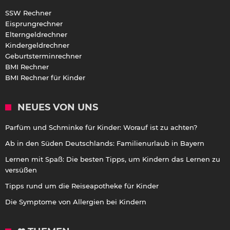
SSW Rechner
Eisprungrechner
Elterngeldrechner
Kindergeldrechner
Geburtsterminrechner
BMI Rechner
BMI Rechner für Kinder
NEUES VON UNS
Parfüm und Schminke für Kinder: Worauf ist zu achten?
Ab in den Süden Deutschlands: Familienurlaub in Bayern
Lernen mit Spaß: Die besten Tipps, um Kindern das Lernen zu
versüßen
Tipps rund um die Reiseapotheke für Kinder
Die Symptome von Allergien bei Kindern