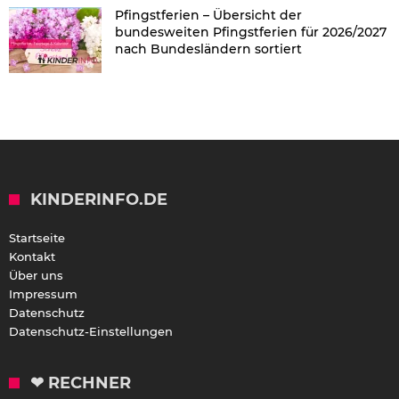
Pfingstferien – Übersicht der
bundesweiten Pfingstferien für 2026/2027
nach Bundesländern sortiert
KINDERINFO.DE
Startseite
Kontakt
Über uns
Impressum
Datenschutz
Datenschutz-Einstellungen
❤ RECHNER