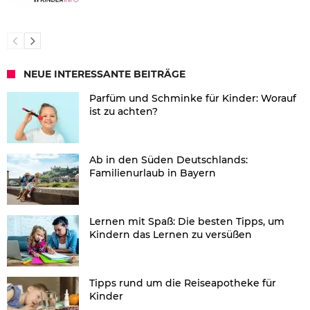
NEUE INTERESSANTE BEITRÄGE
Parfüm und Schminke für Kinder: Worauf
ist zu achten?
Ab in den Süden Deutschlands:
Familienurlaub in Bayern
Lernen mit Spaß: Die besten Tipps, um
Kindern das Lernen zu versüßen
Tipps rund um die Reiseapotheke für
Kinder