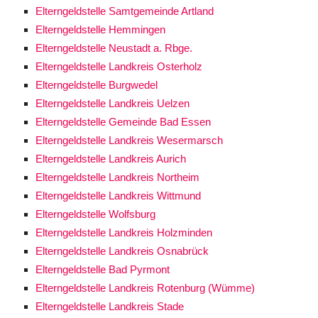
Elterngeldstelle Samtgemeinde Artland
Elterngeldstelle Hemmingen
Elterngeldstelle Neustadt a. Rbge.
Elterngeldstelle Landkreis Osterholz
Elterngeldstelle Burgwedel
Elterngeldstelle Landkreis Uelzen
Elterngeldstelle Gemeinde Bad Essen
Elterngeldstelle Landkreis Wesermarsch
Elterngeldstelle Landkreis Aurich
Elterngeldstelle Landkreis Northeim
Elterngeldstelle Landkreis Wittmund
Elterngeldstelle Wolfsburg
Elterngeldstelle Landkreis Holzminden
Elterngeldstelle Landkreis Osnabrück
Elterngeldstelle Bad Pyrmont
Elterngeldstelle Landkreis Rotenburg (Wümme)
Elterngeldstelle Landkreis Stade