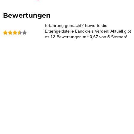
Bewertungen
Erfahrung gemacht? Bewerte die
Elterngeldstelle Landkreis Verden! Aktuell gibt
es
12
Bewertungen mit
3,67
von
5
Sternen!