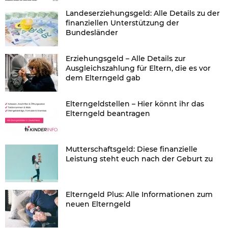
Landeserziehungsgeld: Alle Details zu der
finanziellen Unterstützung der
Bundesländer
Erziehungsgeld – Alle Details zur
Ausgleichszahlung für Eltern, die es vor
dem Elterngeld gab
Elterngeldstellen – Hier könnt ihr das
Elterngeld beantragen
Mutterschaftsgeld: Diese finanzielle
Leistung steht euch nach der Geburt zu
Elterngeld Plus: Alle Informationen zum
neuen Elterngeld