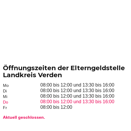
Öffnungszeiten der Elterngeldstelle
Landkreis Verden
08:00 bis 12:00 und 13:30 bis 16:00
Mo
08:00 bis 12:00 und 13:30 bis 16:00
Di
08:00 bis 12:00 und 13:30 bis 16:00
Mi
08:00 bis 12:00 und 13:30 bis 16:00
Do
08:00 bis 12:00
Fr
Aktuell geschlossen.