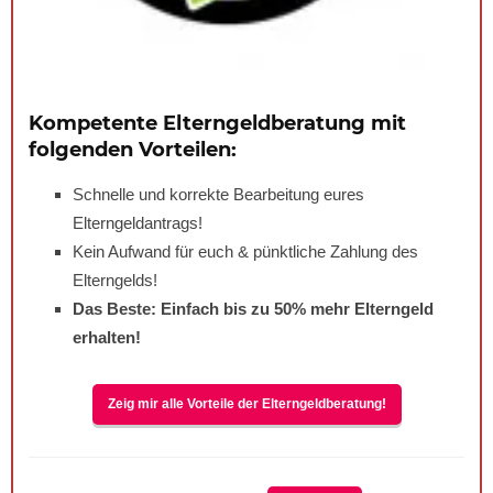
Kompetente Elterngeldberatung mit
folgenden Vorteilen:
Schnelle und korrekte Bearbeitung eures
Elterngeldantrags!
Kein Aufwand für euch & pünktliche Zahlung des
Elterngelds!
Das Beste: Einfach bis zu
50%
mehr Elterngeld
erhalten!
Zeig mir alle Vorteile der Elterngeldberatung!