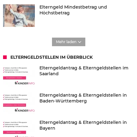
Elterngeld Mindestbetrag und
Höchstbetrag
Mehr laden
ELTERNGELDSTELLEN IM ÜBERBLICK
Elterngeldantrag & Elterngeldstellen im
Saarland
Elterngeldantrag & Elterngeldstellen in
Baden-Württemberg
Elterngeldantrag & Elterngeldstellen in
Bayern