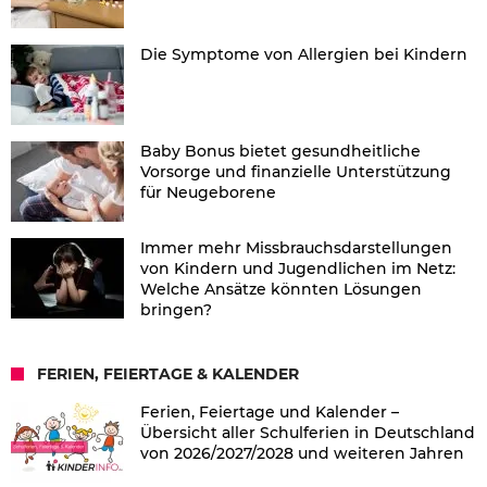
Die Symptome von Allergien bei Kindern
Baby Bonus bietet gesundheitliche
Vorsorge und finanzielle Unterstützung
für Neugeborene
Immer mehr Missbrauchsdarstellungen
von Kindern und Jugendlichen im Netz:
Welche Ansätze könnten Lösungen
bringen?
FERIEN, FEIERTAGE & KALENDER
Ferien, Feiertage und Kalender –
Übersicht aller Schulferien in Deutschland
von 2026/2027/2028 und weiteren Jahren