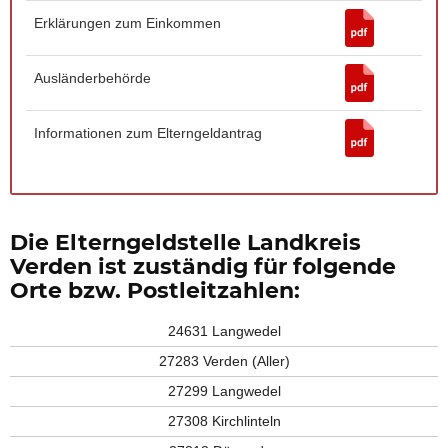
Erklärungen zum Einkommen
Ausländerbehörde
Informationen zum Elterngeldantrag
Die Elterngeldstelle Landkreis
Verden ist zuständig für folgende
Orte bzw. Postleitzahlen:
24631 Langwedel
27283 Verden (Aller)
27299 Langwedel
27308 Kirchlinteln