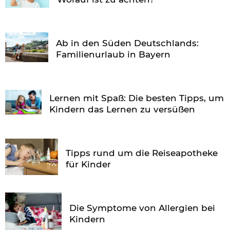
Ab in den Süden Deutschlands:
Familienurlaub in Bayern
Lernen mit Spaß: Die besten Tipps, um
Kindern das Lernen zu versüßen
Tipps rund um die Reiseapotheke
für Kinder
Die Symptome von Allergien bei
Kindern