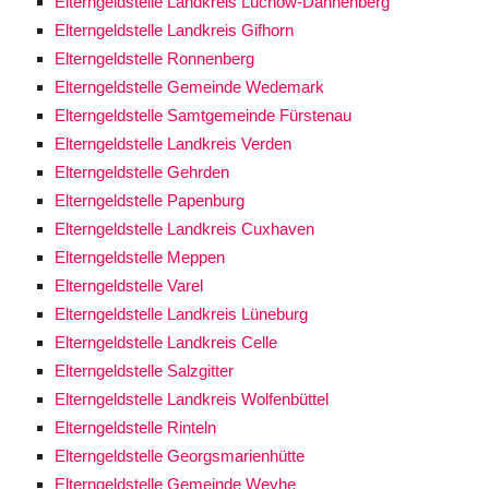
Elterngeldstelle Landkreis Lüchow-Dannenberg
Elterngeldstelle Landkreis Gifhorn
Elterngeldstelle Ronnenberg
Elterngeldstelle Gemeinde Wedemark
Elterngeldstelle Samtgemeinde Fürstenau
Elterngeldstelle Landkreis Verden
Elterngeldstelle Gehrden
Elterngeldstelle Papenburg
Elterngeldstelle Landkreis Cuxhaven
Elterngeldstelle Meppen
Elterngeldstelle Varel
Elterngeldstelle Landkreis Lüneburg
Elterngeldstelle Landkreis Celle
Elterngeldstelle Salzgitter
Elterngeldstelle Landkreis Wolfenbüttel
Elterngeldstelle Rinteln
Elterngeldstelle Georgsmarienhütte
Elterngeldstelle Gemeinde Weyhe