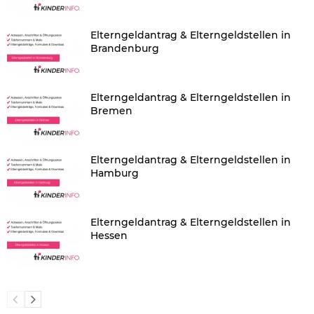
Elterngeldantrag & Elterngeldstellen in
Brandenburg
Elterngeldantrag & Elterngeldstellen in
Bremen
Elterngeldantrag & Elterngeldstellen in
Hamburg
Elterngeldantrag & Elterngeldstellen in
Hessen