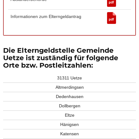
Informationen zum Elterngeldantrag
Die Elterngeldstelle Gemeinde
Uetze ist zuständig für folgende
Orte bzw. Postleitzahlen:
31311 Uetze
Altmerdingsen
Dedenhausen
Dollbergen
Eltze
Hänigsen
Katensen