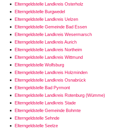
Elterngeldstelle Landkreis Osterholz
Elterngeldstelle Burgwedel
Elterngeldstelle Landkreis Uelzen
Elterngeldstelle Gemeinde Bad Essen
Elterngeldstelle Landkreis Wesermarsch
Elterngeldstelle Landkreis Aurich
Elterngeldstelle Landkreis Northeim
Elterngeldstelle Landkreis Wittmund
Elterngeldstelle Wolfsburg
Elterngeldstelle Landkreis Holzminden
Elterngeldstelle Landkreis Osnabrück
Elterngeldstelle Bad Pyrmont
Elterngeldstelle Landkreis Rotenburg (Wümme)
Elterngeldstelle Landkreis Stade
Elterngeldstelle Gemeinde Bohmte
Elterngeldstelle Sehnde
Elterngeldstelle Seelze