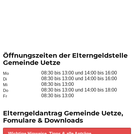
Öffnungszeiten der Elterngeldstelle
Gemeinde Uetze
08:30 bis 13:00 und 14:00 bis 16:00
Mo
08:30 bis 13:00 und 14:00 bis 16:00
Di
08:30 bis 13:00
Mi
08:30 bis 13:00 und 14:00 bis 18:00
Do
08:30 bis 13:00
Fr
Elterngeldantrag Gemeinde Uetze,
Fomulare & Downloads
Wichtige Hinweise, Tipps & alle Anträge