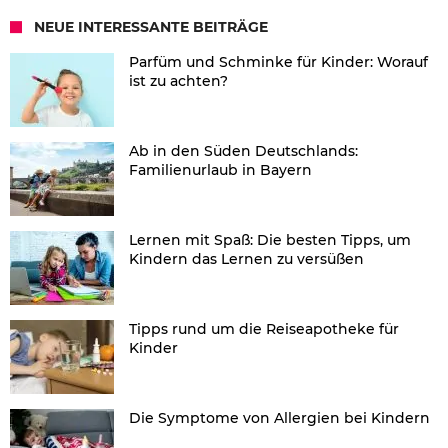
NEUE INTERESSANTE BEITRÄGE
Parfüm und Schminke für Kinder: Worauf
ist zu achten?
Ab in den Süden Deutschlands:
Familienurlaub in Bayern
Lernen mit Spaß: Die besten Tipps, um
Kindern das Lernen zu versüßen
Tipps rund um die Reiseapotheke für
Kinder
Die Symptome von Allergien bei Kindern