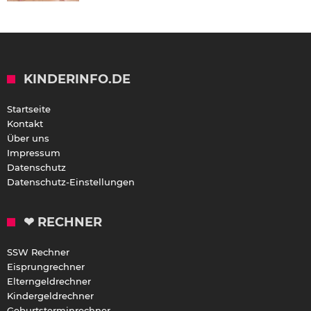
KINDERINFO.DE
Startseite
Kontakt
Über uns
Impressum
Datenschutz
Datenschutz-Einstellungen
❤ RECHNER
SSW Rechner
Eisprungrechner
Elterngeldrechner
Kindergeldrechner
Geburtsterminrechner