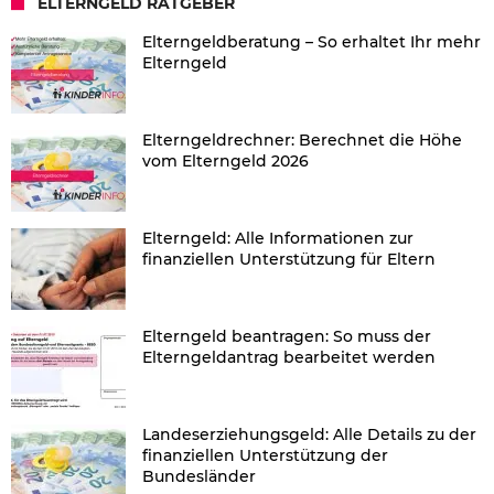
ELTERNGELD RATGEBER
Elterngeldberatung – So erhaltet Ihr mehr
Elterngeld
Elterngeldrechner: Berechnet die Höhe
vom Elterngeld 2026
Elterngeld: Alle Informationen zur
finanziellen Unterstützung für Eltern
Elterngeld beantragen: So muss der
Elterngeldantrag bearbeitet werden
Landeserziehungsgeld: Alle Details zu der
finanziellen Unterstützung der
Bundesländer