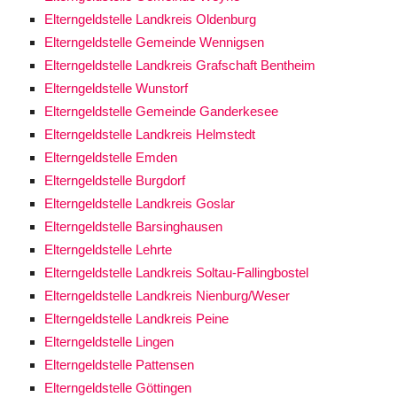
Elterngeldstelle Landkreis Oldenburg
Elterngeldstelle Gemeinde Wennigsen
Elterngeldstelle Landkreis Grafschaft Bentheim
Elterngeldstelle Wunstorf
Elterngeldstelle Gemeinde Ganderkesee
Elterngeldstelle Landkreis Helmstedt
Elterngeldstelle Emden
Elterngeldstelle Burgdorf
Elterngeldstelle Landkreis Goslar
Elterngeldstelle Barsinghausen
Elterngeldstelle Lehrte
Elterngeldstelle Landkreis Soltau-Fallingbostel
Elterngeldstelle Landkreis Nienburg/Weser
Elterngeldstelle Landkreis Peine
Elterngeldstelle Lingen
Elterngeldstelle Pattensen
Elterngeldstelle Göttingen