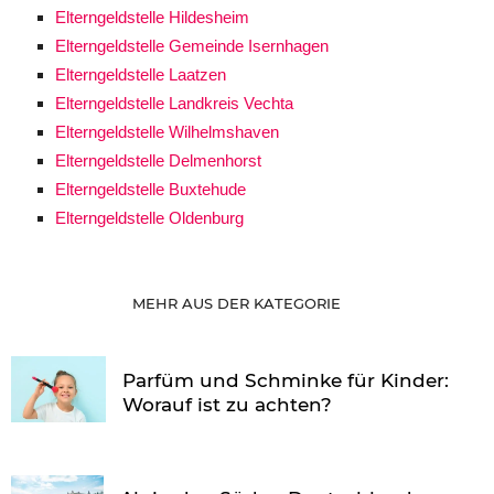
Elterngeldstelle Hildesheim
Elterngeldstelle Gemeinde Isernhagen
Elterngeldstelle Laatzen
Elterngeldstelle Landkreis Vechta
Elterngeldstelle Wilhelmshaven
Elterngeldstelle Delmenhorst
Elterngeldstelle Buxtehude
Elterngeldstelle Oldenburg
MEHR AUS DER KATEGORIE
Parfüm und Schminke für Kinder:
Worauf ist zu achten?