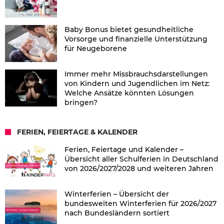
Baby Bonus bietet gesundheitliche
Vorsorge und finanzielle Unterstützung
für Neugeborene
Immer mehr Missbrauchsdarstellungen
von Kindern und Jugendlichen im Netz:
Welche Ansätze könnten Lösungen
bringen?
FERIEN, FEIERTAGE & KALENDER
Ferien, Feiertage und Kalender –
Übersicht aller Schulferien in Deutschland
von 2026/2027/2028 und weiteren Jahren
Winterferien – Übersicht der
bundesweiten Winterferien für 2026/2027
nach Bundesländern sortiert