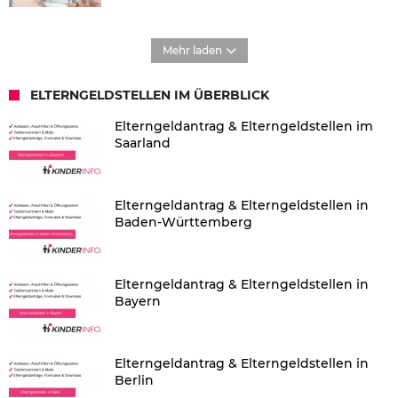
Mehr laden
ELTERNGELDSTELLEN IM ÜBERBLICK
Elterngeldantrag & Elterngeldstellen im
Saarland
Elterngeldantrag & Elterngeldstellen in
Baden-Württemberg
Elterngeldantrag & Elterngeldstellen in
Bayern
Elterngeldantrag & Elterngeldstellen in
Berlin