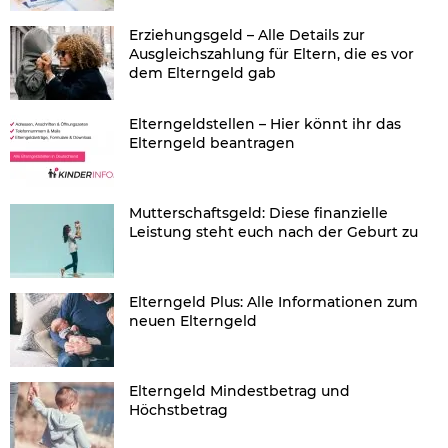
Erziehungsgeld – Alle Details zur
Ausgleichszahlung für Eltern, die es vor
dem Elterngeld gab
Elterngeldstellen – Hier könnt ihr das
Elterngeld beantragen
Mutterschaftsgeld: Diese finanzielle
Leistung steht euch nach der Geburt zu
Elterngeld Plus: Alle Informationen zum
neuen Elterngeld
Elterngeld Mindestbetrag und
Höchstbetrag