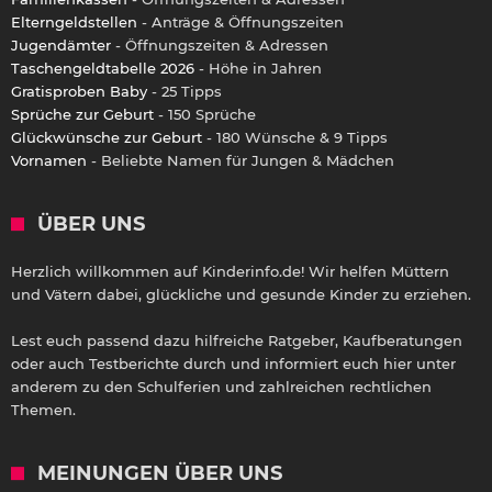
Elterngeldstellen
- Anträge & Öffnungszeiten
Jugendämter
- Öffnungszeiten & Adressen
Taschengeldtabelle 2026
- Höhe in Jahren
Gratisproben Baby
- 25 Tipps
Sprüche zur Geburt
- 150 Sprüche
Glückwünsche zur Geburt
- 180 Wünsche & 9 Tipps
Vornamen
- Beliebte Namen für Jungen & Mädchen
ÜBER UNS
Herzlich willkommen auf Kinderinfo.de! Wir helfen Müttern
und Vätern dabei, glückliche und gesunde Kinder zu erziehen.
Lest euch passend dazu hilfreiche Ratgeber, Kaufberatungen
oder auch Testberichte durch und informiert euch hier unter
anderem zu den Schulferien und zahlreichen rechtlichen
Themen.
MEINUNGEN ÜBER UNS