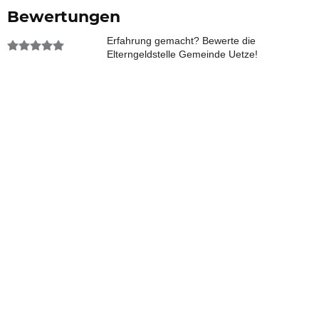
Bewertungen
Erfahrung gemacht? Bewerte die
Elterngeldstelle Gemeinde Uetze!