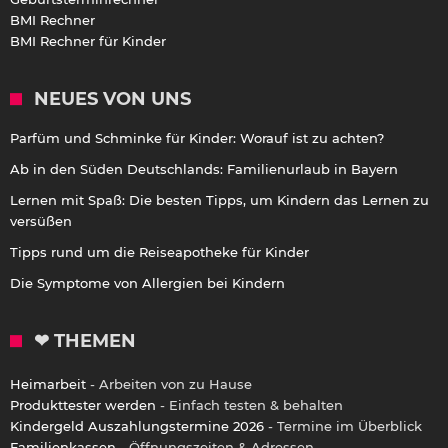
BMI Rechner
BMI Rechner für Kinder
NEUES VON UNS
Parfüm und Schminke für Kinder: Worauf ist zu achten?
Ab in den Süden Deutschlands: Familienurlaub in Bayern
Lernen mit Spaß: Die besten Tipps, um Kindern das Lernen zu
versüßen
Tipps rund um die Reiseapotheke für Kinder
Die Symptome von Allergien bei Kindern
❤ THEMEN
Heimarbeit
- Arbeiten von zu Hause
Produkttester werden
- Einfach testen & behalten
Kindergeld Auszahlungstermine 2026
- Termine im Überblick
Familienkassen
- Öffnungszeiten & Adressen