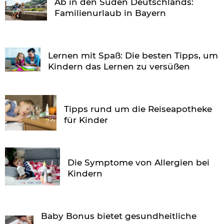
Ab in den Süden Deutschlands:
Familienurlaub in Bayern
Lernen mit Spaß: Die besten Tipps, um
Kindern das Lernen zu versüßen
Tipps rund um die Reiseapotheke
für Kinder
Die Symptome von Allergien bei
Kindern
Baby Bonus bietet gesundheitliche