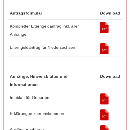
Antragsformular
Download
Kompletter Elterngeldantrag inkl. aller
Anhänge
Elterngeldantrag für Niedersachsen
Anhänge, Hinweisblätter und
Download
Informationen
Infoblatt für Geburten
Erklärungen zum Einkommen
Ausländerbehörde