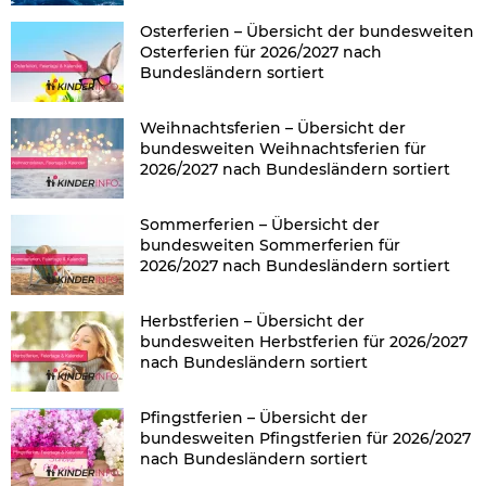
Osterferien – Übersicht der bundesweiten
Osterferien für 2026/2027 nach
Bundesländern sortiert
Weihnachtsferien – Übersicht der
bundesweiten Weihnachtsferien für
2026/2027 nach Bundesländern sortiert
Sommerferien – Übersicht der
bundesweiten Sommerferien für
2026/2027 nach Bundesländern sortiert
Herbstferien – Übersicht der
bundesweiten Herbstferien für 2026/2027
nach Bundesländern sortiert
Pfingstferien – Übersicht der
bundesweiten Pfingstferien für 2026/2027
nach Bundesländern sortiert