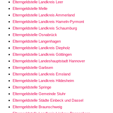
Elterngeldstelle Landkreis Leer
Elterngeldstelle Melle
Elterngeldstelle Landkreis Ammerland
Elterngeldstelle Landkreis Hameln-Pyrmont
Elterngeldstelle Landkreis Schaumburg
Elterngeldstelle Osnabrück
Elterngeldstelle Langenhagen
Elterngeldstelle Landkreis Diepholz
Elterngeldstelle Landkreis Göttingen
Elterngeldstelle Landeshauptstadt Hannover
Elterngeldstelle Garbsen
Elterngeldstelle Landkreis Emsland
Elterngeldstelle Landkreis Hildesheim
Elterngeldstelle Springe
Elterngeldstelle Gemeinde Stuhr
Elterngeldstelle Städte Einbeck und Dassel
Elterngeldstelle Braunschweig