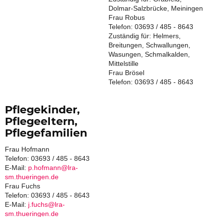
Dolmar-Salzbrücke, Meiningen
Frau Robus
Telefon: 03693 / 485 - 8643
Zuständig für: Helmers,
Breitungen, Schwallungen,
Wasungen, Schmalkalden,
Mittelstille
Frau Brösel
Telefon: 03693 / 485 - 8643
Pflegekinder,
Pflegeeltern,
Pflegefamilien
Frau Hofmann
Telefon: 03693 / 485 - 8643
E-Mail:
p.hofmann@lra-
sm.thueringen.de
Frau Fuchs
Telefon: 03693 / 485 - 8643
E-Mail:
j.fuchs@lra-
sm.thueringen.de