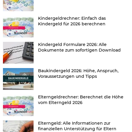
Kindergeldrechner: Einfach das
Kindergeld für 2026 berechnen
Kindergeld Formulare 2026: Alle
Dokumente zum sofortigen Download
Baukindergeld 2026: Höhe, Anspruch,
Voraussetzungen und Tipps
Elterngeldrechner: Berechnet die Höhe
vom Elterngeld 2026
Elterngeld: Alle Informationen zur
finanziellen Unterstützung für Eltern