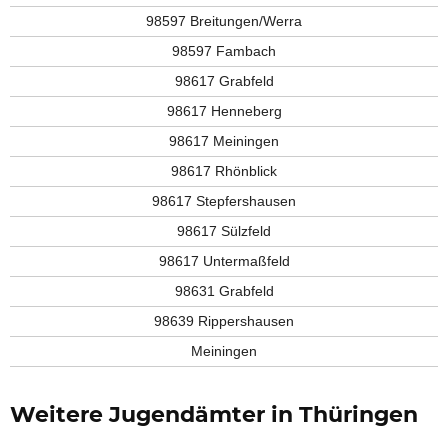
98597 Breitungen/Werra
98597 Fambach
98617 Grabfeld
98617 Henneberg
98617 Meiningen
98617 Rhönblick
98617 Stepfershausen
98617 Sülzfeld
98617 Untermaßfeld
98631 Grabfeld
98639 Rippershausen
Meiningen
Weitere Jugendämter in Thüringen