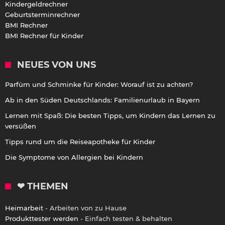
Kindergeldrechner
Geburtsterminrechner
BMI Rechner
BMI Rechner für Kinder
NEUES VON UNS
Parfüm und Schminke für Kinder: Worauf ist zu achten?
Ab in den Süden Deutschlands: Familienurlaub in Bayern
Lernen mit Spaß: Die besten Tipps, um Kindern das Lernen zu
versüßen
Tipps rund um die Reiseapotheke für Kinder
Die Symptome von Allergien bei Kindern
❤ THEMEN
Heimarbeit
- Arbeiten von zu Hause
Produkttester werden
- Einfach testen & behalten