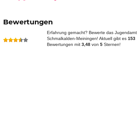
Bewertungen
Erfahrung gemacht? Bewerte das Jugendamt
Schmalkalden-Meiningen! Aktuell gibt es
153
Bewertungen mit
3,48
von
5
Sternen!