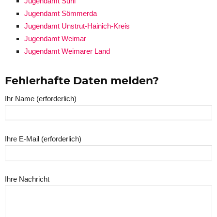
Jugendamt Suhl
Jugendamt Sömmerda
Jugendamt Unstrut-Hainich-Kreis
Jugendamt Weimar
Jugendamt Weimarer Land
Fehlerhafte Daten melden?
Ihr Name (erforderlich)
Ihre E-Mail (erforderlich)
Ihre Nachricht