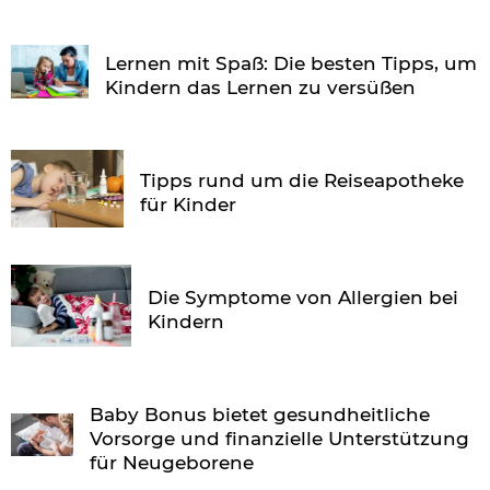
Lernen mit Spaß: Die besten Tipps, um
Kindern das Lernen zu versüßen
Tipps rund um die Reiseapotheke
für Kinder
Die Symptome von Allergien bei
Kindern
Baby Bonus bietet gesundheitliche
Vorsorge und finanzielle Unterstützung
für Neugeborene