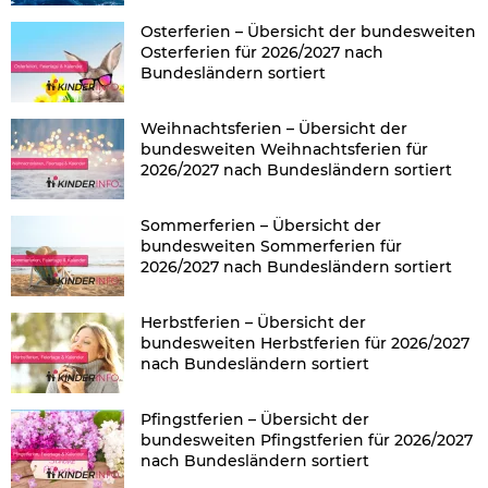
Osterferien – Übersicht der bundesweiten
Osterferien für 2026/2027 nach
Bundesländern sortiert
Weihnachtsferien – Übersicht der
bundesweiten Weihnachtsferien für
2026/2027 nach Bundesländern sortiert
Sommerferien – Übersicht der
bundesweiten Sommerferien für
2026/2027 nach Bundesländern sortiert
Herbstferien – Übersicht der
bundesweiten Herbstferien für 2026/2027
nach Bundesländern sortiert
Pfingstferien – Übersicht der
bundesweiten Pfingstferien für 2026/2027
nach Bundesländern sortiert