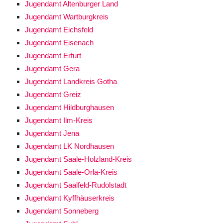
Jugendamt Altenburger Land
Jugendamt Wartburgkreis
Jugendamt Eichsfeld
Jugendamt Eisenach
Jugendamt Erfurt
Jugendamt Gera
Jugendamt Landkreis Gotha
Jugendamt Greiz
Jugendamt Hildburghausen
Jugendamt Ilm-Kreis
Jugendamt Jena
Jugendamt LK Nordhausen
Jugendamt Saale-Holzland-Kreis
Jugendamt Saale-Orla-Kreis
Jugendamt Saalfeld-Rudolstadt
Jugendamt Kyffhäuserkreis
Jugendamt Sonneberg