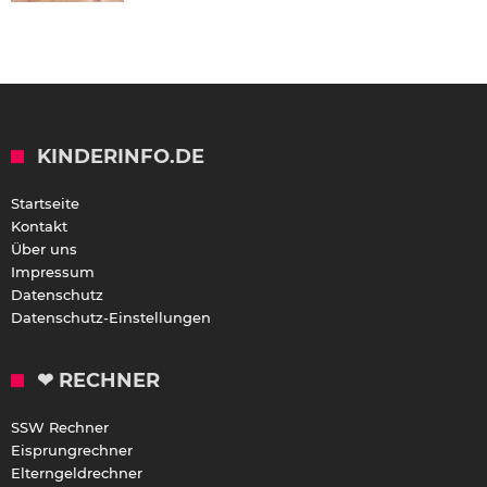
KINDERINFO.DE
Startseite
Kontakt
Über uns
Impressum
Datenschutz
Datenschutz-Einstellungen
❤ RECHNER
SSW Rechner
Eisprungrechner
Elterngeldrechner