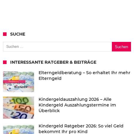
SUCHE
Suchen nach:
INTERESSANTE RATGEBER & BEITRÄGE
Elterngeldberatung – So erhaltet Ihr mehr
Elterngeld
Kindergeldauszahlung 2026 – Alle
Kindergeld Auszahlungstermine im
Überblick
Kindergeld Ratgeber 2026: So viel Geld
bekommt Ihr pro Kind