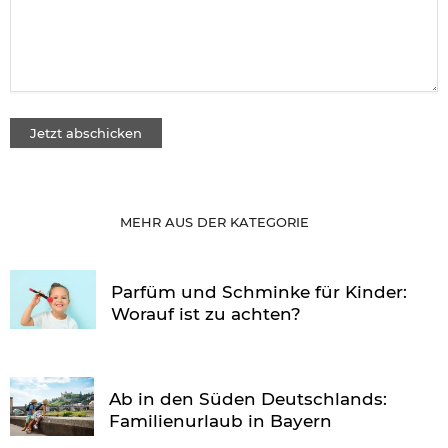
MEHR AUS DER KATEGORIE
Parfüm und Schminke für Kinder:
Worauf ist zu achten?
Ab in den Süden Deutschlands:
Familienurlaub in Bayern