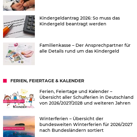
Kindergeldantrag 2026: So muss das
Kindergeld beantragt werden
Familienkasse – Der Ansprechpartner für
alle Details rund um das Kindergeld
FERIEN, FEIERTAGE & KALENDER
Ferien, Feiertage und Kalender –
Übersicht aller Schulferien in Deutschland
von 2026/2027/2028 und weiteren Jahren
Winterferien – Übersicht der
bundesweiten Winterferien für 2026/2027
nach Bundesländern sortiert