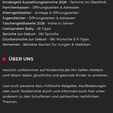
Kindergeld Auszahlungstermine 2026
- Termine im Überblick
Familienkassen
- Öffnungszeiten & Adressen
Elterngeldstellen
- Anträge & Öffnungszeiten
Jugendämter
- Öffnungszeiten & Adressen
Taschengeldtabelle 2026
- Höhe in Jahren
Gratisproben Baby
- 25 Tipps
Sprüche zur Geburt
- 150 Sprüche
Glückwünsche zur Geburt
- 180 Wünsche & 9 Tipps
Vornamen
- Beliebte Namen für Jungen & Mädchen
ÜBER UNS
Herzlich willkommen auf Kinderinfo.de! Wir helfen Müttern
und Vätern dabei, glückliche und gesunde Kinder zu erziehen.
Lest euch passend dazu hilfreiche Ratgeber, Kaufberatungen
oder auch Testberichte durch und informiert euch hier unter
anderem zu den Schulferien und zahlreichen rechtlichen
Themen.