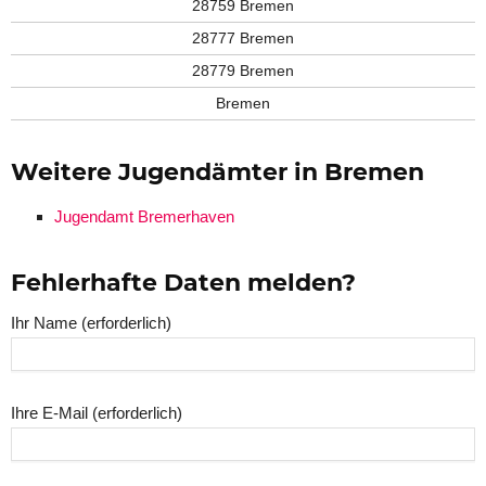
28759 Bremen
28777 Bremen
28779 Bremen
Bremen
Weitere Jugendämter in Bremen
Jugendamt Bremerhaven
Fehlerhafte Daten melden?
Ihr Name (erforderlich)
Ihre E-Mail (erforderlich)