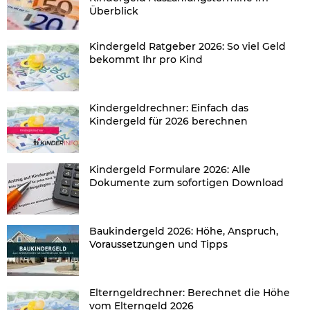
Überblick
Kindergeld Ratgeber 2026: So viel Geld
bekommt Ihr pro Kind
Kindergeldrechner: Einfach das
Kindergeld für 2026 berechnen
Kindergeld Formulare 2026: Alle
Dokumente zum sofortigen Download
Baukindergeld 2026: Höhe, Anspruch,
Voraussetzungen und Tipps
Elterngeldrechner: Berechnet die Höhe
vom Elterngeld 2026