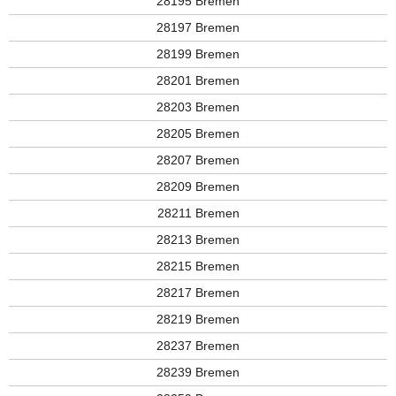
28195 Bremen
28197 Bremen
28199 Bremen
28201 Bremen
28203 Bremen
28205 Bremen
28207 Bremen
28209 Bremen
28211 Bremen
28213 Bremen
28215 Bremen
28217 Bremen
28219 Bremen
28237 Bremen
28239 Bremen