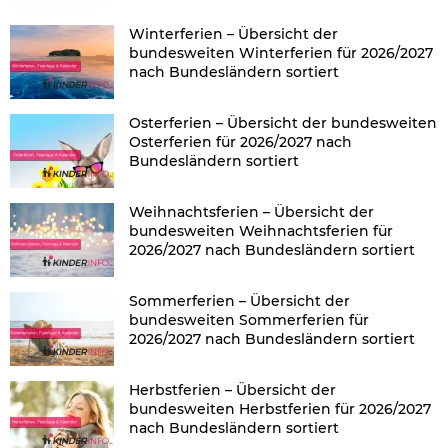
Winterferien – Übersicht der
bundesweiten Winterferien für 2026/2027
nach Bundesländern sortiert
Osterferien – Übersicht der bundesweiten
Osterferien für 2026/2027 nach
Bundesländern sortiert
Weihnachtsferien – Übersicht der
bundesweiten Weihnachtsferien für
2026/2027 nach Bundesländern sortiert
Sommerferien – Übersicht der
bundesweiten Sommerferien für
2026/2027 nach Bundesländern sortiert
Herbstferien – Übersicht der
bundesweiten Herbstferien für 2026/2027
nach Bundesländern sortiert