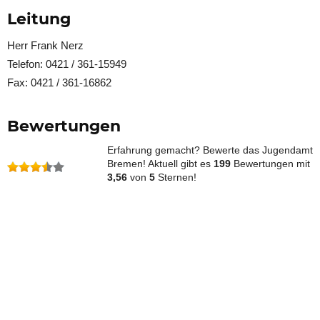
Leitung
Herr Frank Nerz
Telefon: 0421 / 361-15949
Fax: 0421 / 361-16862
Bewertungen
Erfahrung gemacht? Bewerte das Jugendamt
Bremen! Aktuell gibt es
199
Bewertungen mit
3,56
von
5
Sternen!