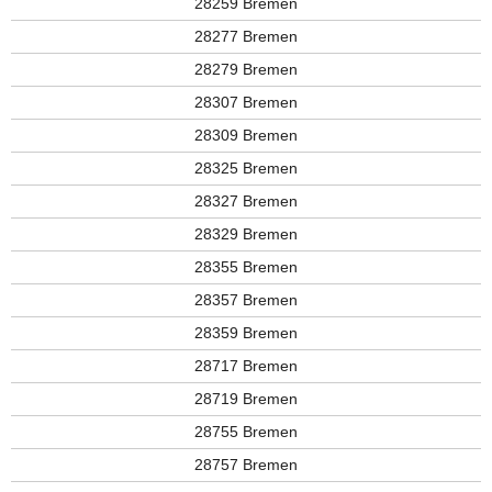
28259 Bremen
28277 Bremen
28279 Bremen
28307 Bremen
28309 Bremen
28325 Bremen
28327 Bremen
28329 Bremen
28355 Bremen
28357 Bremen
28359 Bremen
28717 Bremen
28719 Bremen
28755 Bremen
28757 Bremen