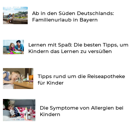
Ab in den Süden Deutschlands:
Familienurlaub in Bayern
Lernen mit Spaß: Die besten Tipps, um
Kindern das Lernen zu versüßen
Tipps rund um die Reiseapotheke
für Kinder
Die Symptome von Allergien bei
Kindern