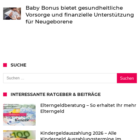
Baby Bonus bietet gesundheitliche
Vorsorge und finanzielle Unterstützung
für Neugeborene
SUCHE
Suchen nach:
INTERESSANTE RATGEBER & BEITRÄGE
Elterngeldberatung – So erhaltet Ihr mehr
Elterngeld
Kindergeldauszahlung 2026 – Alle
Kindergeld Auszahlungstermine im