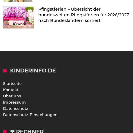
Pfingstferien – Übersicht der
bundesweiten Pfingstferien für 2026/2027
nach Bundesländern sortiert
KINDERINFO.DE
Startseite
Kontakt
Über uns
Impressum
Datenschutz
Datenschutz-Einstellungen
❤ RECHNER