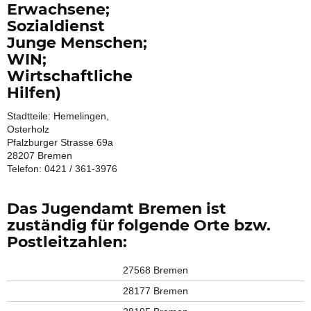
Erwachsene;
Sozialdienst
Junge Menschen;
WIN;
Wirtschaftliche
Hilfen)
Stadtteile: Hemelingen,
Osterholz
Pfalzburger Strasse 69a
28207 Bremen
Telefon: 0421 / 361-3976
Das Jugendamt Bremen ist
zuständig für folgende Orte bzw.
Postleitzahlen:
27568 Bremen
28177 Bremen