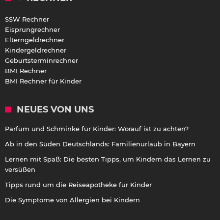
SSW Rechner
Eisprungrechner
Elterngeldrechner
Kindergeldrechner
Geburtsterminrechner
BMI Rechner
BMI Rechner für Kinder
NEUES VON UNS
Parfüm und Schminke für Kinder: Worauf ist zu achten?
Ab in den Süden Deutschlands: Familienurlaub in Bayern
Lernen mit Spaß: Die besten Tipps, um Kindern das Lernen zu
versüßen
Tipps rund um die Reiseapotheke für Kinder
Die Symptome von Allergien bei Kindern