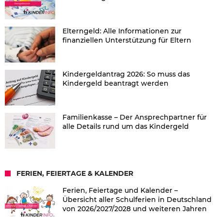
Elterngeld: Alle Informationen zur
finanziellen Unterstützung für Eltern
Kindergeldantrag 2026: So muss das
Kindergeld beantragt werden
Familienkasse – Der Ansprechpartner für
alle Details rund um das Kindergeld
FERIEN, FEIERTAGE & KALENDER
Ferien, Feiertage und Kalender –
Übersicht aller Schulferien in Deutschland
von 2026/2027/2028 und weiteren Jahren