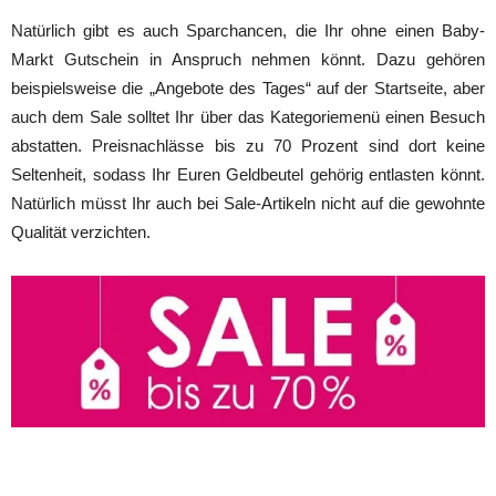
Natürlich gibt es auch Sparchancen, die Ihr ohne einen Baby-
Markt Gutschein in Anspruch nehmen könnt. Dazu gehören
beispielsweise die „Angebote des Tages“ auf der Startseite, aber
auch dem Sale solltet Ihr über das Kategoriemenü einen Besuch
abstatten. Preisnachlässe bis zu 70 Prozent sind dort keine
Seltenheit, sodass Ihr Euren Geldbeutel gehörig entlasten könnt.
Natürlich müsst Ihr auch bei Sale-Artikeln nicht auf die gewohnte
Qualität verzichten.