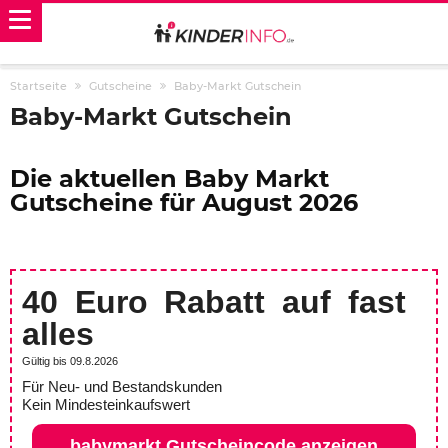
Startseite
Gutscheine
Baby-Markt Gutschein
Baby-Markt Gutschein
Die aktuellen Baby Markt
Gutscheine für August 2026
40 Euro Rabatt auf fast
alles
Gültig bis 09.8.2026
Für Neu- und Bestandskunden
Kein Mindesteinkaufswert
babymarkt Gutscheincode anzeigen