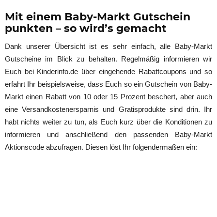
Mit einem Baby-Markt Gutschein
punkten – so wird’s gemacht
Dank unserer Übersicht ist es sehr einfach, alle Baby-Markt
Gutscheine im Blick zu behalten. Regelmäßig informieren wir
Euch bei Kinderinfo.de über eingehende Rabattcoupons und so
erfahrt Ihr beispielsweise, dass Euch so ein Gutschein von Baby-
Markt einen Rabatt von 10 oder 15 Prozent beschert, aber auch
eine Versandkostenersparnis und Gratisprodukte sind drin. Ihr
habt nichts weiter zu tun, als Euch kurz über die Konditionen zu
informieren und anschließend den passenden Baby-Markt
Aktionscode abzufragen. Diesen löst Ihr folgendermaßen ein: