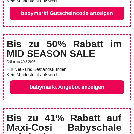
Kein Mindesteinkaufswert
babymarkt Gutscheincode anzeigen
Bis zu 50% Rabatt im
MID SEASON SALE
Gültig bis 30.8.2026
Für Neu- und Bestandskunden
Kein Mindesteinkaufswert
babymarkt Angebot anzeigen
Bis zu 41% Rabatt auf
Maxi-Cosi Babyschale