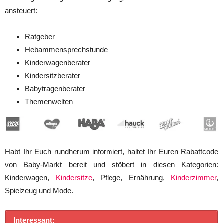
ansteuert:
Ratgeber
Hebammensprechstunde
Kinderwagenberater
Kindersitzberater
Babytragenberater
Themenwelten
Habt Ihr Euch rundherum informiert, haltet Ihr Euren Rabattcode
von Baby-Markt bereit und stöbert in diesen Kategorien:
Kinderwagen,
Kindersitze
, Pflege, Ernährung,
Kinderzimmer
,
Spielzeug und Mode.
Interessant: