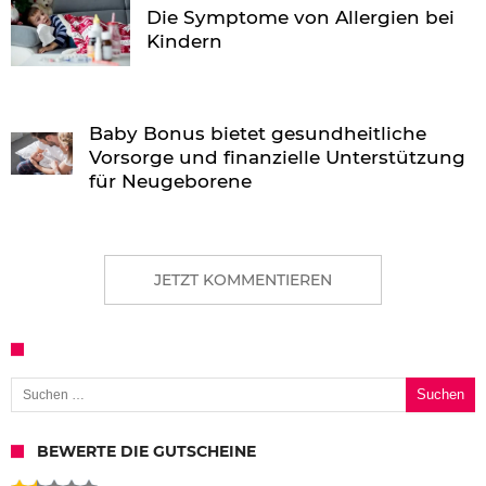
Die Symptome von Allergien bei
Kindern
Baby Bonus bietet gesundheitliche
Vorsorge und finanzielle Unterstützung
für Neugeborene
JETZT KOMMENTIEREN
Suchen nach:
BEWERTE DIE GUTSCHEINE