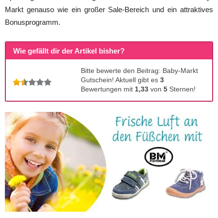
Markt genauso wie ein großer Sale-Bereich und ein attraktives
Bonusprogramm.
Wie gefällt dir der Artikel bisher?
Bitte bewerte den Beitrag: Baby-Markt
Gutschein! Aktuell gibt es
3
Bewertungen mit
1,33
von
5
Sternen!