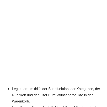
Legt zuerst mithilfe der Suchfunktion, der Kategorien, der
Rubriken und der Filter Eure Wunschprodukte in den
Warenkorb.