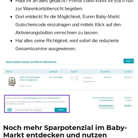
Habt Ihr an alles gedacht? Prima! Dann könnt Ihr Euch nun
zur Warenkorbübersicht begeben.
Dort entdeckt Ihr die Möglichkeit, Euren Baby-Markt
Gutscheincode einzutragen und mittels Klick auf den
Aktivierungsbutton verrechnen zu lassen.
Hat alles seine Richtigkeit, wird sofort die reduzierte
Gesamtsumme ausgewiesen.
Noch mehr Sparpotenzial im Baby-
Markt entdecken und nutzen