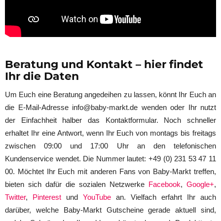
Beratung und Kontakt – hier findet
Ihr die Daten
Um Euch eine Beratung angedeihen zu lassen, könnt Ihr Euch an
die E-Mail-Adresse info@baby-markt.de wenden oder Ihr nutzt
der Einfachheit halber das Kontaktformular. Noch schneller
erhaltet Ihr eine Antwort, wenn Ihr Euch von montags bis freitags
zwischen 09:00 und 17:00 Uhr an den telefonischen
Kundenservice wendet. Die Nummer lautet: +49 (0) 231 53 47 11
00. Möchtet Ihr Euch mit anderen Fans von Baby-Markt treffen,
bieten sich dafür die sozialen Netzwerke
Facebook
,
Google+
,
Twitter
,
Pinterest
und
YouTube
an. Vielfach erfahrt Ihr auch
darüber, welche Baby-Markt Gutscheine gerade aktuell sind,