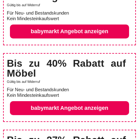
Gültig bis auf Widerruf
Für Neu- und Bestandskunden
Kein Mindesteinkaufswert
babymarkt Angebot anzeigen
Bis zu 40% Rabatt auf
Möbel
Gültig bis auf Widerruf
Für Neu- und Bestandskunden
Kein Mindesteinkaufswert
babymarkt Angebot anzeigen