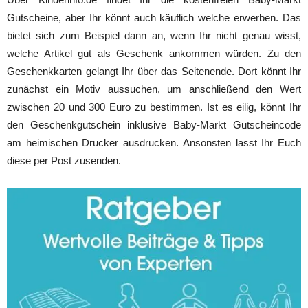
Gutscheine, aber Ihr könnt auch käuflich welche erwerben. Das
bietet sich zum Beispiel dann an, wenn Ihr nicht genau wisst,
welche Artikel gut als Geschenk ankommen würden. Zu den
Geschenkkarten gelangt Ihr über das Seitenende. Dort könnt Ihr
zunächst ein Motiv aussuchen, um anschließend den Wert
zwischen 20 und 300 Euro zu bestimmen. Ist es eilig, könnt Ihr
den Geschenkgutschein inklusive Baby-Markt Gutscheincode
am heimischen Drucker ausdrucken. Ansonsten lasst Ihr Euch
diese per Post zusenden.