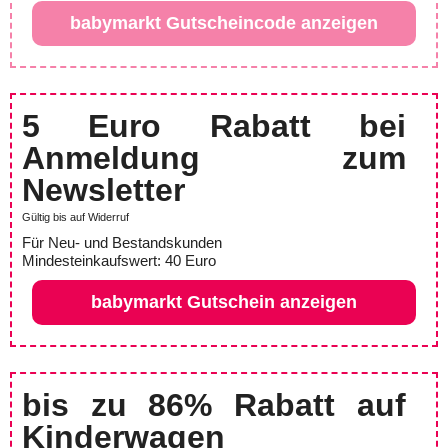
babymarkt Gutscheincode anzeigen
5 Euro Rabatt bei
Anmeldung zum
Newsletter
Gültig bis auf Widerruf
Für Neu- und Bestandskunden
Mindesteinkaufswert: 40 Euro
babymarkt Gutschein anzeigen
bis zu 86% Rabatt auf
Kinderwagen