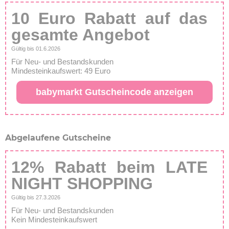
10 Euro Rabatt auf das
gesamte Angebot
Gültig bis 01.6.2026
Für Neu- und Bestandskunden
Mindesteinkaufswert: 49 Euro
babymarkt Gutscheincode anzeigen
Abgelaufene Gutscheine
12% Rabatt beim LATE
NIGHT SHOPPING
Gültig bis 27.3.2026
Für Neu- und Bestandskunden
Kein Mindesteinkaufswert