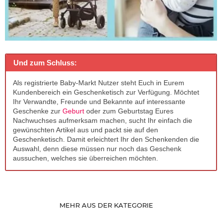
Und zum Schluss:
Als registrierte Baby-Markt Nutzer steht Euch in Eurem
Kundenbereich ein Geschenketisch zur Verfügung. Möchtet
Ihr Verwandte, Freunde und Bekannte auf interessante
Geschenke zur
Geburt
oder zum Geburtstag Eures
Nachwuchses aufmerksam machen, sucht Ihr einfach die
gewünschten Artikel aus und packt sie auf den
Geschenketisch. Damit erleichtert Ihr den Schenkenden die
Auswahl, denn diese müssen nur noch das Geschenk
aussuchen, welches sie überreichen möchten.
MEHR AUS DER KATEGORIE