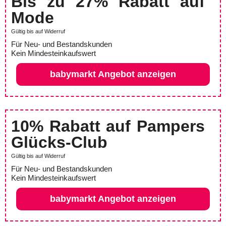
Bis zu 27% Rabatt auf
Mode
Gültig bis auf Widerruf
Für Neu- und Bestandskunden
Kein Mindesteinkaufswert
babymarkt Angebot anzeigen
10% Rabatt auf Pampers
Glücks-Club
Gültig bis auf Widerruf
Für Neu- und Bestandskunden
Kein Mindesteinkaufswert
babymarkt Angebot anzeigen