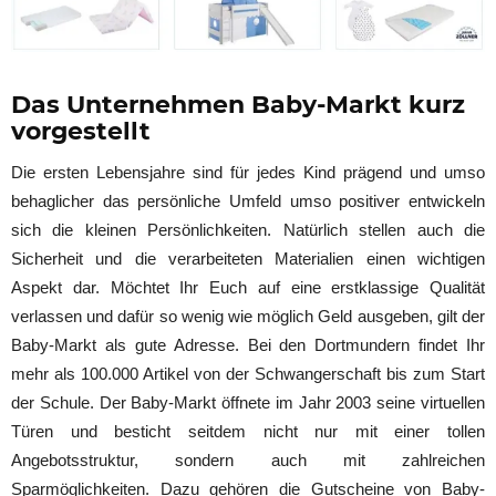
Das Unternehmen Baby-Markt kurz
vorgestellt
Die ersten Lebensjahre sind für jedes Kind prägend und umso
behaglicher das persönliche Umfeld umso positiver entwickeln
sich die kleinen Persönlichkeiten. Natürlich stellen auch die
Sicherheit und die verarbeiteten Materialien einen wichtigen
Aspekt dar. Möchtet Ihr Euch auf eine erstklassige Qualität
verlassen und dafür so wenig wie möglich Geld ausgeben, gilt der
Baby-Markt als gute Adresse. Bei den Dortmundern findet Ihr
mehr als 100.000 Artikel von der Schwangerschaft bis zum Start
der Schule. Der Baby-Markt öffnete im Jahr 2003 seine virtuellen
Türen und besticht seitdem nicht nur mit einer tollen
Angebotsstruktur, sondern auch mit zahlreichen
Sparmöglichkeiten. Dazu gehören die Gutscheine von Baby-