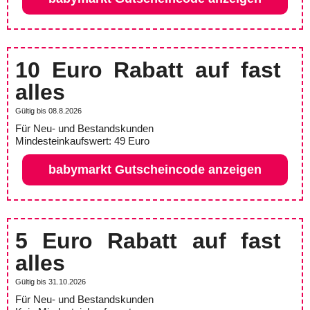
10 Euro Rabatt auf fast
alles
Gültig bis 08.8.2026
Für Neu- und Bestandskunden
Mindesteinkaufswert: 49 Euro
babymarkt Gutscheincode anzeigen
5 Euro Rabatt auf fast
alles
Gültig bis 31.10.2026
Für Neu- und Bestandskunden