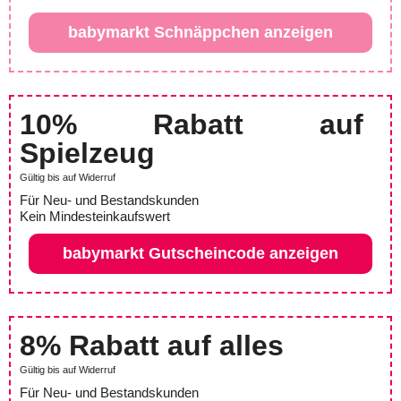
babymarkt Schnäppchen anzeigen
10% Rabatt auf
Spielzeug
Gültig bis auf Widerruf
Für Neu- und Bestandskunden
Kein Mindesteinkaufswert
babymarkt Gutscheincode anzeigen
8% Rabatt auf alles
Gültig bis auf Widerruf
Für Neu- und Bestandskunden