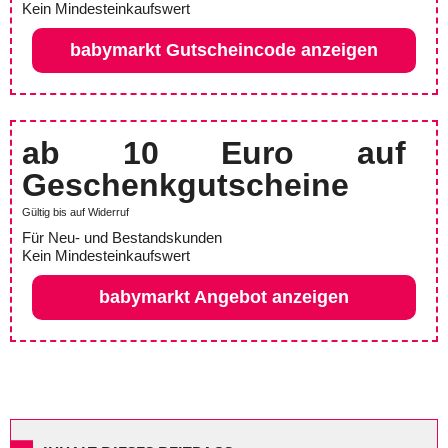
Kein Mindesteinkaufswert
babymarkt Gutscheincode anzeigen
ab 10 Euro auf
Geschenkgutscheine
Gültig bis auf Widerruf
Für Neu- und Bestandskunden
Kein Mindesteinkaufswert
babymarkt Angebot anzeigen