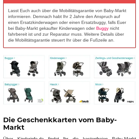
Lasst Euch auch über die Mobilitätsgarantie von Baby-Markt
informieren. Demnach habt Ihr 2 Jahre den Anspruch auf
einen Ersatzkinderwagen oder einen Ersatzbuggy, falls Euer
bei Baby-Markt gekaufter Kinderwagen oder
Buggy
nicht
fahrbereit ist und zur Reparatur muss. Weitere Details über
die Mobilitätsgarantie steuert Ihr über die Fußzeile an.
Die Geschenkkarten vom Baby-
Markt
Über Kinderinfo.de findet Ihr die kostenfreien Baby-Markt