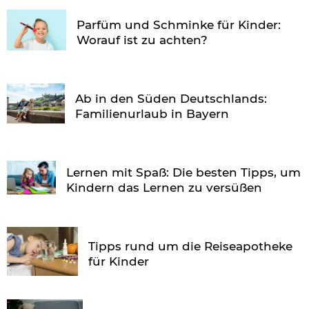
Parfüm und Schminke für Kinder:
Worauf ist zu achten?
Ab in den Süden Deutschlands:
Familienurlaub in Bayern
Lernen mit Spaß: Die besten Tipps, um
Kindern das Lernen zu versüßen
Tipps rund um die Reiseapotheke
für Kinder