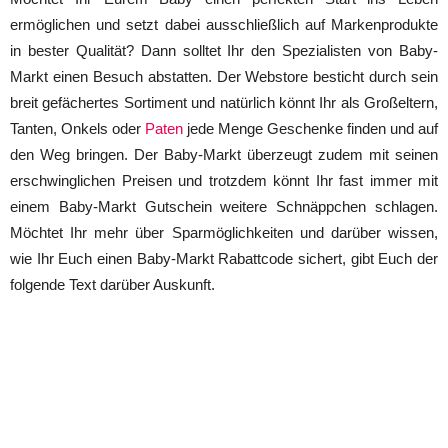
ermöglichen und setzt dabei ausschließlich auf Markenprodukte
in bester Qualität? Dann solltet Ihr den Spezialisten von Baby-
Markt einen Besuch abstatten. Der Webstore besticht durch sein
breit gefächertes Sortiment und natürlich könnt Ihr als Großeltern,
Tanten, Onkels oder
Paten
jede Menge Geschenke finden und auf
den Weg bringen. Der Baby-Markt überzeugt zudem mit seinen
erschwinglichen Preisen und trotzdem könnt Ihr fast immer mit
einem Baby-Markt Gutschein weitere Schnäppchen schlagen.
Möchtet Ihr mehr über Sparmöglichkeiten und darüber wissen,
wie Ihr Euch einen Baby-Markt Rabattcode sichert, gibt Euch der
folgende Text darüber Auskunft.