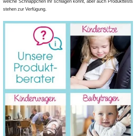
welche Schnäppchen Ihr schlagen könnt, aber auch Produkttests
stehen zur Verfügung.