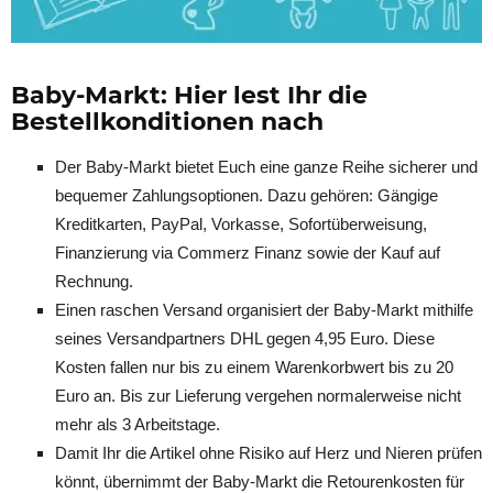
Baby-Markt: Hier lest Ihr die
Bestellkonditionen nach
Der Baby-Markt bietet Euch eine ganze Reihe sicherer und
bequemer Zahlungsoptionen. Dazu gehören: Gängige
Kreditkarten, PayPal, Vorkasse, Sofortüberweisung,
Finanzierung via Commerz Finanz sowie der Kauf auf
Rechnung.
Einen raschen Versand organisiert der Baby-Markt mithilfe
seines Versandpartners DHL gegen 4,95 Euro. Diese
Kosten fallen nur bis zu einem Warenkorbwert bis zu 20
Euro an. Bis zur Lieferung vergehen normalerweise nicht
mehr als 3 Arbeitstage.
Damit Ihr die Artikel ohne Risiko auf Herz und Nieren prüfen
könnt, übernimmt der Baby-Markt die Retourenkosten für