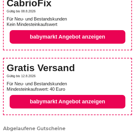
CabrioFix
Gültig bis 08.8.2026
Für Neu- und Bestandskunden
Kein Mindesteinkaufswert
babymarkt Angebot anzeigen
Gratis Versand
Gültig bis 12.8.2026
Für Neu- und Bestandskunden
Mindesteinkaufswert: 40 Euro
babymarkt Angebot anzeigen
Abgelaufene Gutscheine