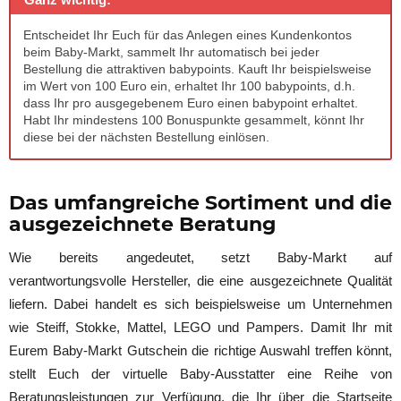
Entscheidet Ihr Euch für das Anlegen eines Kundenkontos
beim Baby-Markt, sammelt Ihr automatisch bei jeder
Bestellung die attraktiven babypoints. Kauft Ihr beispielsweise
im Wert von 100 Euro ein, erhaltet Ihr 100 babypoints, d.h.
dass Ihr pro ausgegebenem Euro einen babypoint erhaltet.
Habt Ihr mindestens 100 Bonuspunkte gesammelt, könnt Ihr
diese bei der nächsten Bestellung einlösen.
Das umfangreiche Sortiment und die
ausgezeichnete Beratung
Wie bereits angedeutet, setzt Baby-Markt auf
verantwortungsvolle Hersteller, die eine ausgezeichnete Qualität
liefern. Dabei handelt es sich beispielsweise um Unternehmen
wie Steiff, Stokke, Mattel, LEGO und Pampers. Damit Ihr mit
Eurem Baby-Markt Gutschein die richtige Auswahl treffen könnt,
stellt Euch der virtuelle Baby-Ausstatter eine Reihe von
Beratungsleistungen zur Verfügung, die Ihr über die Startseite