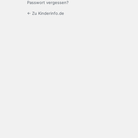
Passwort vergessen?
← Zu Kinderinfo.de