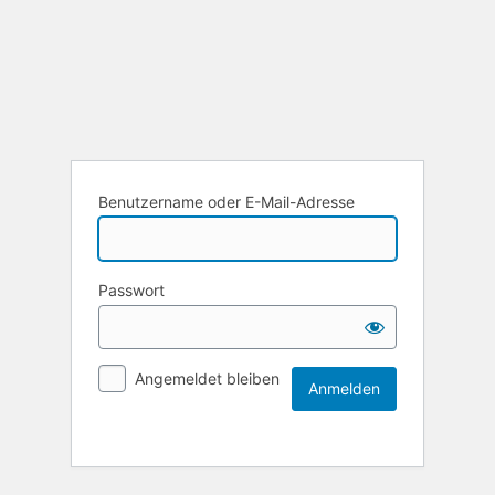
Benutzername oder E-Mail-Adresse
Passwort
Angemeldet bleiben