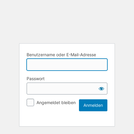
Benutzername oder E-Mail-Adresse
Passwort
Angemeldet bleiben