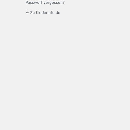
Passwort vergessen?
← Zu Kinderinfo.de