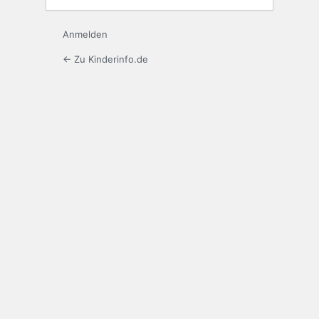
Anmelden
← Zu Kinderinfo.de