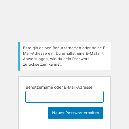
Bitte gib deinen Benutzernamen oder deine E-
Mail-Adresse ein. Du erhältst eine E-Mail mit
Anweisungen, wie du dein Passwort
zurücksetzen kannst.
Benutzername oder E-Mail-Adresse